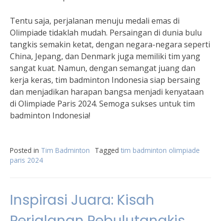
Tentu saja, perjalanan menuju medali emas di
Olimpiade tidaklah mudah. Persaingan di dunia bulu
tangkis semakin ketat, dengan negara-negara seperti
China, Jepang, dan Denmark juga memiliki tim yang
sangat kuat. Namun, dengan semangat juang dan
kerja keras, tim badminton Indonesia siap bersaing
dan menjadikan harapan bangsa menjadi kenyataan
di Olimpiade Paris 2024. Semoga sukses untuk tim
badminton Indonesia!
Posted in
Tim Badminton
Tagged
tim badminton olimpiade
paris 2024
Inspirasi Juara: Kisah
Perjalanan Pebulutangkis