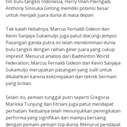
tim bulu tangkis Indonesia, Herry Iman Pierngadi,
Anthony Sinisuka Ginting memiliki potensi besar
untuk menjadi juara dunia di masa depan.
Tak kalah hebatnya, Marcus Fernaldi Gideon dan
Kevin Sanjaya Sukamuljo juga patut diacungi jempol.
Pasangan ganda putra ini telah mendominasi dunia
bulu tangkis dengan raihan gelar juara yang cukup
impresif. Menurut analisis dari Badminton World
Federation, Marcus Fernaldi Gideon dan Kevin Sanjaya
Sukamuljo merupakan pasangan yang sulit untuk
dikalahkan karena kekompakan dan teknik bermain
yang brilian.
Selain itu, pemain tunggal putri seperti Gregoria
Mariska Tunjung dan Fitriani juga patut mendapat
perhatian. Keduanya telah menunjukkan peningkatan
performa yang signifikan dan mampu bersaing
dengan pemain-pemain top dunia. Menurut pendapat