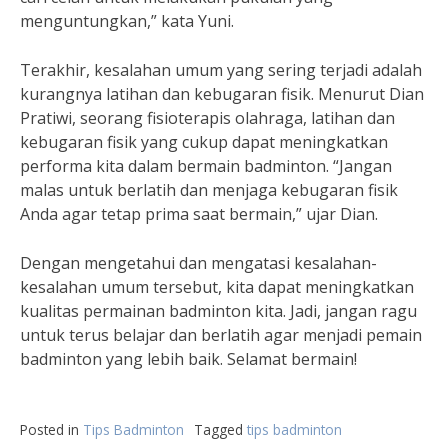
menguntungkan,” kata Yuni.
Terakhir, kesalahan umum yang sering terjadi adalah
kurangnya latihan dan kebugaran fisik. Menurut Dian
Pratiwi, seorang fisioterapis olahraga, latihan dan
kebugaran fisik yang cukup dapat meningkatkan
performa kita dalam bermain badminton. “Jangan
malas untuk berlatih dan menjaga kebugaran fisik
Anda agar tetap prima saat bermain,” ujar Dian.
Dengan mengetahui dan mengatasi kesalahan-
kesalahan umum tersebut, kita dapat meningkatkan
kualitas permainan badminton kita. Jadi, jangan ragu
untuk terus belajar dan berlatih agar menjadi pemain
badminton yang lebih baik. Selamat bermain!
Posted in
Tips Badminton
Tagged
tips badminton