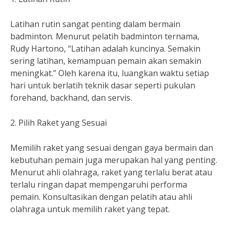
Latihan rutin sangat penting dalam bermain
badminton. Menurut pelatih badminton ternama,
Rudy Hartono, “Latihan adalah kuncinya. Semakin
sering latihan, kemampuan pemain akan semakin
meningkat.” Oleh karena itu, luangkan waktu setiap
hari untuk berlatih teknik dasar seperti pukulan
forehand, backhand, dan servis.
2. Pilih Raket yang Sesuai
Memilih raket yang sesuai dengan gaya bermain dan
kebutuhan pemain juga merupakan hal yang penting.
Menurut ahli olahraga, raket yang terlalu berat atau
terlalu ringan dapat mempengaruhi performa
pemain. Konsultasikan dengan pelatih atau ahli
olahraga untuk memilih raket yang tepat.