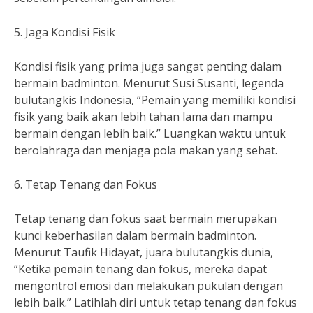
5. Jaga Kondisi Fisik
Kondisi fisik yang prima juga sangat penting dalam
bermain badminton. Menurut Susi Susanti, legenda
bulutangkis Indonesia, “Pemain yang memiliki kondisi
fisik yang baik akan lebih tahan lama dan mampu
bermain dengan lebih baik.” Luangkan waktu untuk
berolahraga dan menjaga pola makan yang sehat.
6. Tetap Tenang dan Fokus
Tetap tenang dan fokus saat bermain merupakan
kunci keberhasilan dalam bermain badminton.
Menurut Taufik Hidayat, juara bulutangkis dunia,
“Ketika pemain tenang dan fokus, mereka dapat
mengontrol emosi dan melakukan pukulan dengan
lebih baik.” Latihlah diri untuk tetap tenang dan fokus