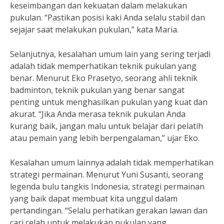
keseimbangan dan kekuatan dalam melakukan
pukulan. “Pastikan posisi kaki Anda selalu stabil dan
sejajar saat melakukan pukulan,” kata Maria.
Selanjutnya, kesalahan umum lain yang sering terjadi
adalah tidak memperhatikan teknik pukulan yang
benar. Menurut Eko Prasetyo, seorang ahli teknik
badminton, teknik pukulan yang benar sangat
penting untuk menghasilkan pukulan yang kuat dan
akurat. “Jika Anda merasa teknik pukulan Anda
kurang baik, jangan malu untuk belajar dari pelatih
atau pemain yang lebih berpengalaman,” ujar Eko.
Kesalahan umum lainnya adalah tidak memperhatikan
strategi permainan. Menurut Yuni Susanti, seorang
legenda bulu tangkis Indonesia, strategi permainan
yang baik dapat membuat kita unggul dalam
pertandingan. “Selalu perhatikan gerakan lawan dan
cari celah untuk melakukan pukulan yang