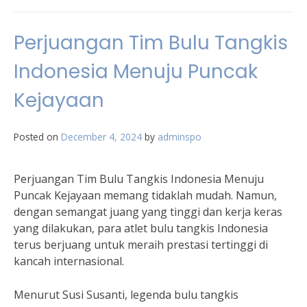
Perjuangan Tim Bulu Tangkis
Indonesia Menuju Puncak
Kejayaan
Posted on
December 4, 2024
by
adminspo
Perjuangan Tim Bulu Tangkis Indonesia Menuju
Puncak Kejayaan memang tidaklah mudah. Namun,
dengan semangat juang yang tinggi dan kerja keras
yang dilakukan, para atlet bulu tangkis Indonesia
terus berjuang untuk meraih prestasi tertinggi di
kancah internasional.
Menurut Susi Susanti, legenda bulu tangkis