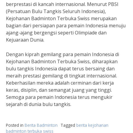
berprestasi di kancah internasional. Menurut PBSI
(Persatuan Bulu Tangkis Seluruh Indonesia),
Kejohanan Badminton Terbuka Swiss merupakan
bagian dari persiapan para pemain Indonesia menuju
ajang-ajang bergengsi seperti Olimpiade dan
Kejuaraan Dunia.
Dengan kiprah gemilang para pemain Indonesia di
Kejohanan Badminton Terbuka Swiss, diharapkan
bulu tangkis Indonesia dapat terus bersaing dan
meraih prestasi gemilang di tingkat internasional.
Keberhasilan mereka adalah cerminan dari kerja
keras, disiplin, dan semangat juang yang tinggi.
Semoga para pemain Indonesia terus mengukir
sejarah di dunia bulu tangkis.
Posted in
Berita Badminton
Tagged
berita kejohanan
badminton terbuka swiss