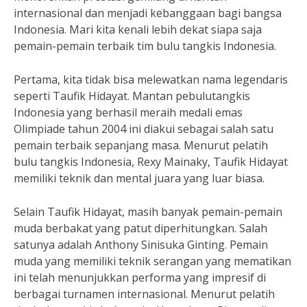
internasional dan menjadi kebanggaan bagi bangsa
Indonesia. Mari kita kenali lebih dekat siapa saja
pemain-pemain terbaik tim bulu tangkis Indonesia.
Pertama, kita tidak bisa melewatkan nama legendaris
seperti Taufik Hidayat. Mantan pebulutangkis
Indonesia yang berhasil meraih medali emas
Olimpiade tahun 2004 ini diakui sebagai salah satu
pemain terbaik sepanjang masa. Menurut pelatih
bulu tangkis Indonesia, Rexy Mainaky, Taufik Hidayat
memiliki teknik dan mental juara yang luar biasa.
Selain Taufik Hidayat, masih banyak pemain-pemain
muda berbakat yang patut diperhitungkan. Salah
satunya adalah Anthony Sinisuka Ginting. Pemain
muda yang memiliki teknik serangan yang mematikan
ini telah menunjukkan performa yang impresif di
berbagai turnamen internasional. Menurut pelatih