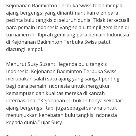
Kejohanan Badminton Terbuka Swiss telah menjadi
ajang bergengsi yang dinanti-nantikan oleh para
pecinta bulu tangkis di seluruh dunia. Tidak terkecuali
para pemain Indonesia yang selalu tampil gemilang di
turnamen ini. Kiprah gemilang para pemain Indonesia
di Kejohanan Badminton Terbuka Swiss patut
diacungi jempol.
Menurut Susy Susanti, legenda bulu tangkis
Indonesia, Kejohanan Badminton Terbuka Swiss
merupakan salah satu ajang yang sangat penting
bagi para pemain Indonesia untuk mengukur
kemampuan dan kualitas mereka di kancah
internasional. “Kejohanan ini bukan hanya sekadar
ajang bergengsi, tapi juga sebagai sarana untuk
menunjukkan kehebatan bulu tangkis Indonesia
kepada dunia,” ujar Susy.