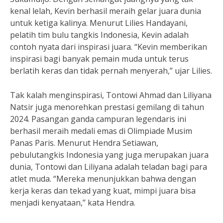
kenal lelah, Kevin berhasil meraih gelar juara dunia
untuk ketiga kalinya. Menurut Lilies Handayani,
pelatih tim bulu tangkis Indonesia, Kevin adalah
contoh nyata dari inspirasi juara. “Kevin memberikan
inspirasi bagi banyak pemain muda untuk terus
berlatih keras dan tidak pernah menyerah,” ujar Lilies.
Tak kalah menginspirasi, Tontowi Ahmad dan Liliyana
Natsir juga menorehkan prestasi gemilang di tahun
2024. Pasangan ganda campuran legendaris ini
berhasil meraih medali emas di Olimpiade Musim
Panas Paris. Menurut Hendra Setiawan,
pebulutangkis Indonesia yang juga merupakan juara
dunia, Tontowi dan Liliyana adalah teladan bagi para
atlet muda. “Mereka menunjukkan bahwa dengan
kerja keras dan tekad yang kuat, mimpi juara bisa
menjadi kenyataan,” kata Hendra.