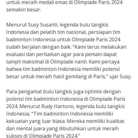
untuk meraih medali emas di Olimpiade Paris 2024
semakin besar.
Menurut Susy Susanti, legenda bulu tangkis
Indonesia dan pelatih tim nasional, persiapan tim
badminton Indonesia untuk Olimpiade Paris 2024
sudah berjalan dengan baik. “Kami terus melakukan
evaluasi dan perbaikan agar para pemain dapat
tampil maksimal di Olimpiade nanti. Kami percaya
bahwa tim badminton Indonesia memiliki potensi
besar untuk meraih hasil gemilang di Paris,” ujar Susy.
Para pengamat bulu tangkis juga optimis dengan
potensi tim badminton Indonesia di Olimpiade Paris
2024. Menurut Rudy Hartono, legenda bulu tangkis
Indonesia, “Tim badminton Indonesia memiliki
kekuatan yang luar biasa. Mereka memiliki kualitas
dan mental juara yang dibutuhkan untuk meraih
sukses di Olimpiade Paris 2024.”