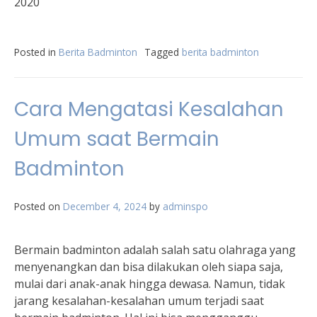
2020
Posted in
Berita Badminton
Tagged
berita badminton
Cara Mengatasi Kesalahan
Umum saat Bermain
Badminton
Posted on
December 4, 2024
by
adminspo
Bermain badminton adalah salah satu olahraga yang
menyenangkan dan bisa dilakukan oleh siapa saja,
mulai dari anak-anak hingga dewasa. Namun, tidak
jarang kesalahan-kesalahan umum terjadi saat