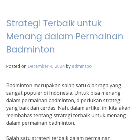
Strategi Terbaik untuk
Menang dalam Permainan
Badminton
Posted on
December 4, 2024
by
adminspo
Badminton merupakan salah satu olahraga yang
sangat populer di Indonesia. Untuk bisa menang
dalam permainan badminton, diperlukan strategi
yang baik dan cerdas. Nah, dalam artikel ini kita akan
membahas tentang strategi terbaik untuk menang
dalam permainan badminton.
Salah satu strategi terbaik dalam permainan