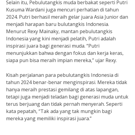
Selain itu, Pebulutangkis muda berbakat seperti Putri
Kusuma Wardani juga mencuri perhatian di tahun
2024. Putri berhasil meraih gelar juara Asia Junior dan
menjadi harapan baru bulutangkis Indonesia.
Menurut Rexy Mainaky, mantan pebulutangkis
Indonesia yang kini menjadi pelatih, Putri adalah
inspirasi juara bagi generasi muda. “Putri
menunjukkan bahwa dengan fokus dan kerja keras,
siapa pun bisa meraih impian mereka,” ujar Rexy.
Kisah perjalanan para pebulutangkis Indonesia di
tahun 2024 benar-benar menginspirasi. Mereka tidak
hanya meraih prestasi gemilang di atas lapangan,
tetapi juga menjadi teladan bagi generasi muda untuk
terus berjuang dan tidak pernah menyerah. Seperti
kata pepatah, “Tak ada yang tak mungkin bagi
mereka yang memiliki inspirasi juara.”