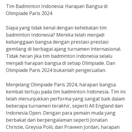
Tim Badminton Indonesia: Harapan Bangsa di
Olimpiade Paris 2024
Siapa yang tidak kenal dengan kehebatan tim
badminton Indonesia? Mereka telah menjadi
kebanggaan bangsa dengan prestasi-prestasi
gemilang di berbagai ajang turnamen internasional.
Tidak heran jika tim badminton Indonesia selalu
menjadi harapan bangsa di setiap Olimpiade. Dan
Olimpiade Paris 2024 bukanlah pengecualian.
Menjelang Olimpiade Paris 2024, harapan bangsa
kembali tertuju pada tim badminton Indonesia. Tim ini
telah menunjukkan performa yang sangat baik dalam
beberapa turnamen terakhir, seperti All England dan
Indonesia Open. Dengan para pemain muda yang
berbakat dan berpengalaman seperti Jonatan
Christie, Greysia Polii, dan Praveen Jordan, harapan