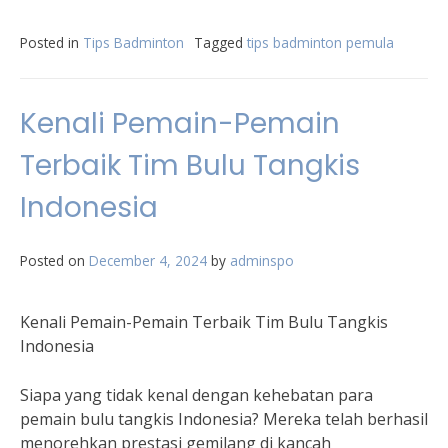
Posted in
Tips Badminton
Tagged
tips badminton pemula
Kenali Pemain-Pemain
Terbaik Tim Bulu Tangkis
Indonesia
Posted on
December 4, 2024
by
adminspo
Kenali Pemain-Pemain Terbaik Tim Bulu Tangkis
Indonesia
Siapa yang tidak kenal dengan kehebatan para
pemain bulu tangkis Indonesia? Mereka telah berhasil
menorehkan prestasi gemilang di kancah