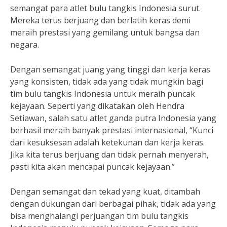
semangat para atlet bulu tangkis Indonesia surut.
Mereka terus berjuang dan berlatih keras demi
meraih prestasi yang gemilang untuk bangsa dan
negara.
Dengan semangat juang yang tinggi dan kerja keras
yang konsisten, tidak ada yang tidak mungkin bagi
tim bulu tangkis Indonesia untuk meraih puncak
kejayaan. Seperti yang dikatakan oleh Hendra
Setiawan, salah satu atlet ganda putra Indonesia yang
berhasil meraih banyak prestasi internasional, “Kunci
dari kesuksesan adalah ketekunan dan kerja keras.
Jika kita terus berjuang dan tidak pernah menyerah,
pasti kita akan mencapai puncak kejayaan.”
Dengan semangat dan tekad yang kuat, ditambah
dengan dukungan dari berbagai pihak, tidak ada yang
bisa menghalangi perjuangan tim bulu tangkis