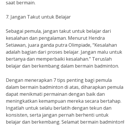
saat bermain.
7. Jangan Takut untuk Belajar
Sebagai pemula, jangan takut untuk belajar dari
kesalahan dan pengalaman. Menurut Hendra
Setiawan, juara ganda putra Olimpiade, “Kesalahan
adalah bagian dari proses belajar. Jangan malu untuk
bertanya dan memperbaiki kesalahan.” Teruslah
belajar dan berkembang dalam bermain badminton.
Dengan menerapkan 7 tips penting bagi pemula
dalam bermain badminton di atas, diharapkan pemula
dapat menikmati permainan dengan baik dan
meningkatkan kemampuan mereka secara bertahap.
Ingatlah untuk selalu berlatih dengan tekun dan
konsisten, serta jangan pernah berhenti untuk
belajar dan berkembang. Selamat bermain badminton!