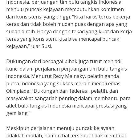
Indonesia, perjuangan tim bulu tangkis Indonesia
menuju puncak kejayaan membutuhkan komitmen
dan konsistensi yang tinggi. “Kita harus terus bekerja
keras dan tidak boleh mudah puas dengan apa yang
sudah diraih. Hanya dengan tekad yang kuat dan kerja
keras yang konsisten, kita bisa mencapai puncak
kejayaan,” ujar Susi.
Dukungan dari berbagai pihak juga turut menjadi
kunci dalam perjalanan perjuangan tim bulu tangkis
Indonesia. Menurut Rexy Mainaky, pelatih ganda
putra Indonesia yang sukses meraih medali emas
Olimpiade, “Dukungan dari federasi, pelatih, dan
masyarakat sangatlah penting dalam membantu para
atlet bulu tangkis Indonesia mencapai prestasi yang
gemilang.”
Meskipun perjalanan menuju puncak kejayaan
tidaklah mudah, namun hal tersebut tidak membuat