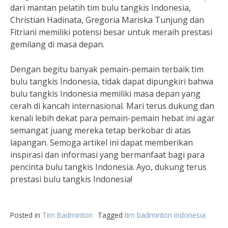
dari mantan pelatih tim bulu tangkis Indonesia,
Christian Hadinata, Gregoria Mariska Tunjung dan
Fitriani memiliki potensi besar untuk meraih prestasi
gemilang di masa depan.
Dengan begitu banyak pemain-pemain terbaik tim
bulu tangkis Indonesia, tidak dapat dipungkiri bahwa
bulu tangkis Indonesia memiliki masa depan yang
cerah di kancah internasional. Mari terus dukung dan
kenali lebih dekat para pemain-pemain hebat ini agar
semangat juang mereka tetap berkobar di atas
lapangan. Semoga artikel ini dapat memberikan
inspirasi dan informasi yang bermanfaat bagi para
pencinta bulu tangkis Indonesia. Ayo, dukung terus
prestasi bulu tangkis Indonesia!
Posted in
Tim Badminton
Tagged
tim badminton indonesia