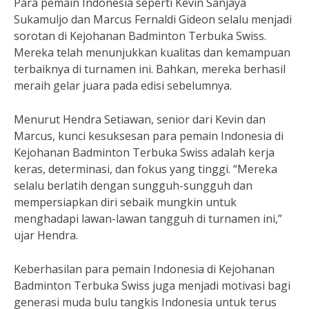
Para pemain Indonesia seperti Kevin Sanjaya
Sukamuljo dan Marcus Fernaldi Gideon selalu menjadi
sorotan di Kejohanan Badminton Terbuka Swiss.
Mereka telah menunjukkan kualitas dan kemampuan
terbaiknya di turnamen ini. Bahkan, mereka berhasil
meraih gelar juara pada edisi sebelumnya.
Menurut Hendra Setiawan, senior dari Kevin dan
Marcus, kunci kesuksesan para pemain Indonesia di
Kejohanan Badminton Terbuka Swiss adalah kerja
keras, determinasi, dan fokus yang tinggi. “Mereka
selalu berlatih dengan sungguh-sungguh dan
mempersiapkan diri sebaik mungkin untuk
menghadapi lawan-lawan tangguh di turnamen ini,”
ujar Hendra.
Keberhasilan para pemain Indonesia di Kejohanan
Badminton Terbuka Swiss juga menjadi motivasi bagi
generasi muda bulu tangkis Indonesia untuk terus