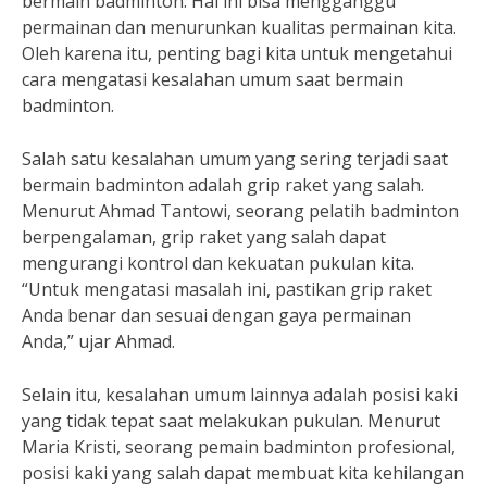
bermain badminton. Hal ini bisa mengganggu
permainan dan menurunkan kualitas permainan kita.
Oleh karena itu, penting bagi kita untuk mengetahui
cara mengatasi kesalahan umum saat bermain
badminton.
Salah satu kesalahan umum yang sering terjadi saat
bermain badminton adalah grip raket yang salah.
Menurut Ahmad Tantowi, seorang pelatih badminton
berpengalaman, grip raket yang salah dapat
mengurangi kontrol dan kekuatan pukulan kita.
“Untuk mengatasi masalah ini, pastikan grip raket
Anda benar dan sesuai dengan gaya permainan
Anda,” ujar Ahmad.
Selain itu, kesalahan umum lainnya adalah posisi kaki
yang tidak tepat saat melakukan pukulan. Menurut
Maria Kristi, seorang pemain badminton profesional,
posisi kaki yang salah dapat membuat kita kehilangan