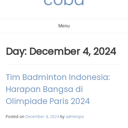
Menu
Day:
December 4, 2024
Tim Badminton Indonesia:
Harapan Bangsa di
Olimpiade Paris 2024
Posted on
December 4, 2024
by
adminspo