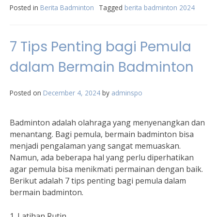
Posted in
Berita Badminton
Tagged
berita badminton 2024
7 Tips Penting bagi Pemula
dalam Bermain Badminton
Posted on
December 4, 2024
by
adminspo
Badminton adalah olahraga yang menyenangkan dan
menantang. Bagi pemula, bermain badminton bisa
menjadi pengalaman yang sangat memuaskan.
Namun, ada beberapa hal yang perlu diperhatikan
agar pemula bisa menikmati permainan dengan baik.
Berikut adalah 7 tips penting bagi pemula dalam
bermain badminton.
1. Latihan Rutin