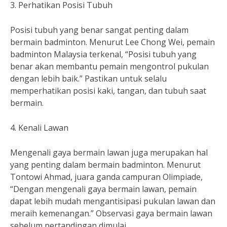
3. Perhatikan Posisi Tubuh
Posisi tubuh yang benar sangat penting dalam
bermain badminton. Menurut Lee Chong Wei, pemain
badminton Malaysia terkenal, “Posisi tubuh yang
benar akan membantu pemain mengontrol pukulan
dengan lebih baik.” Pastikan untuk selalu
memperhatikan posisi kaki, tangan, dan tubuh saat
bermain.
4. Kenali Lawan
Mengenali gaya bermain lawan juga merupakan hal
yang penting dalam bermain badminton. Menurut
Tontowi Ahmad, juara ganda campuran Olimpiade,
“Dengan mengenali gaya bermain lawan, pemain
dapat lebih mudah mengantisipasi pukulan lawan dan
meraih kemenangan.” Observasi gaya bermain lawan
sebelum pertandingan dimulai.