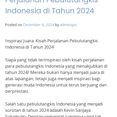
Indonesia di Tahun 2024
Posted on
December 4, 2024
by
adminspo
Inspirasi Juara: Kisah Perjalanan Pebulutangkis
Indonesia di Tahun 2024
Siapa yang tidak terinspirasi oleh kisah perjalanan
para pebulutangkis Indonesia yang menakjubkan di
tahun 2024? Mereka bukan hanya menjadi juara di
atas lapangan, tetapi juga menjadi inspirasi bagi
generasi muda Indonesia untuk terus berjuang dan
berprestasi.
Salah satu pebulutangkis Indonesia yang menjadi
sorotan di tahun 2024 adalah Kevin Sanjaya
Sukamuljo. Dengan semangat juangnya yang tak