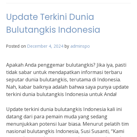
Update Terkini Dunia
Bulutangkis Indonesia
Posted on
December 4, 2024
by
adminspo
Apakah Anda penggemar bulutangkis? Jika iya, pasti
tidak sabar untuk mendapatkan informasi terbaru
seputar dunia bulutangkis, terutama di Indonesia.
Nah, kabar baiknya adalah bahwa saya punya update
terkini dunia bulutangkis Indonesia untuk Anda!
Update terkini dunia bulutangkis Indonesia kali ini
datang dari para pemain muda yang sedang
menunjukkan potensi luar biasa. Menurut pelatih tim
nasional bulutangkis Indonesia, Susi Susanti, “Kami