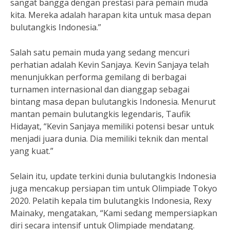
sangat bangga dengan prestasi para pemain muda
kita. Mereka adalah harapan kita untuk masa depan
bulutangkis Indonesia.”
Salah satu pemain muda yang sedang mencuri
perhatian adalah Kevin Sanjaya. Kevin Sanjaya telah
menunjukkan performa gemilang di berbagai
turnamen internasional dan dianggap sebagai
bintang masa depan bulutangkis Indonesia. Menurut
mantan pemain bulutangkis legendaris, Taufik
Hidayat, “Kevin Sanjaya memiliki potensi besar untuk
menjadi juara dunia. Dia memiliki teknik dan mental
yang kuat.”
Selain itu, update terkini dunia bulutangkis Indonesia
juga mencakup persiapan tim untuk Olimpiade Tokyo
2020. Pelatih kepala tim bulutangkis Indonesia, Rexy
Mainaky, mengatakan, “Kami sedang mempersiapkan
diri secara intensif untuk Olimpiade mendatang.