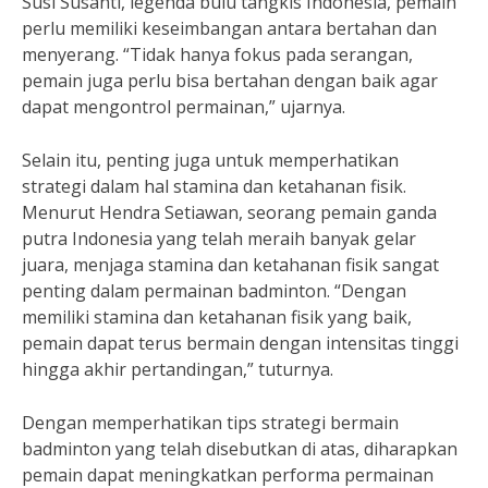
Susi Susanti, legenda bulu tangkis Indonesia, pemain
perlu memiliki keseimbangan antara bertahan dan
menyerang. “Tidak hanya fokus pada serangan,
pemain juga perlu bisa bertahan dengan baik agar
dapat mengontrol permainan,” ujarnya.
Selain itu, penting juga untuk memperhatikan
strategi dalam hal stamina dan ketahanan fisik.
Menurut Hendra Setiawan, seorang pemain ganda
putra Indonesia yang telah meraih banyak gelar
juara, menjaga stamina dan ketahanan fisik sangat
penting dalam permainan badminton. “Dengan
memiliki stamina dan ketahanan fisik yang baik,
pemain dapat terus bermain dengan intensitas tinggi
hingga akhir pertandingan,” tuturnya.
Dengan memperhatikan tips strategi bermain
badminton yang telah disebutkan di atas, diharapkan
pemain dapat meningkatkan performa permainan