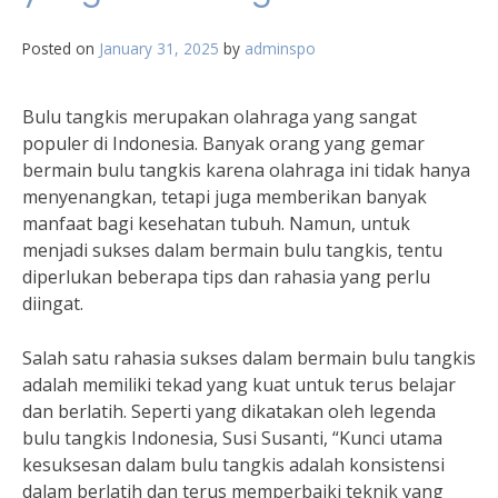
Posted on
January 31, 2025
by
adminspo
Bulu tangkis merupakan olahraga yang sangat
populer di Indonesia. Banyak orang yang gemar
bermain bulu tangkis karena olahraga ini tidak hanya
menyenangkan, tetapi juga memberikan banyak
manfaat bagi kesehatan tubuh. Namun, untuk
menjadi sukses dalam bermain bulu tangkis, tentu
diperlukan beberapa tips dan rahasia yang perlu
diingat.
Salah satu rahasia sukses dalam bermain bulu tangkis
adalah memiliki tekad yang kuat untuk terus belajar
dan berlatih. Seperti yang dikatakan oleh legenda
bulu tangkis Indonesia, Susi Susanti, “Kunci utama
kesuksesan dalam bulu tangkis adalah konsistensi
dalam berlatih dan terus memperbaiki teknik yang