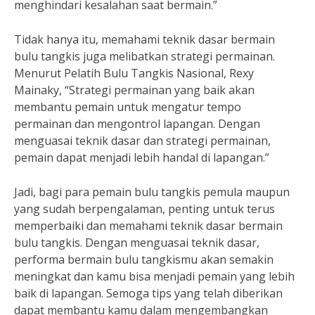
menghindari kesalahan saat bermain.”
Tidak hanya itu, memahami teknik dasar bermain
bulu tangkis juga melibatkan strategi permainan.
Menurut Pelatih Bulu Tangkis Nasional, Rexy
Mainaky, “Strategi permainan yang baik akan
membantu pemain untuk mengatur tempo
permainan dan mengontrol lapangan. Dengan
menguasai teknik dasar dan strategi permainan,
pemain dapat menjadi lebih handal di lapangan.”
Jadi, bagi para pemain bulu tangkis pemula maupun
yang sudah berpengalaman, penting untuk terus
memperbaiki dan memahami teknik dasar bermain
bulu tangkis. Dengan menguasai teknik dasar,
performa bermain bulu tangkismu akan semakin
meningkat dan kamu bisa menjadi pemain yang lebih
baik di lapangan. Semoga tips yang telah diberikan
dapat membantu kamu dalam mengembangkan