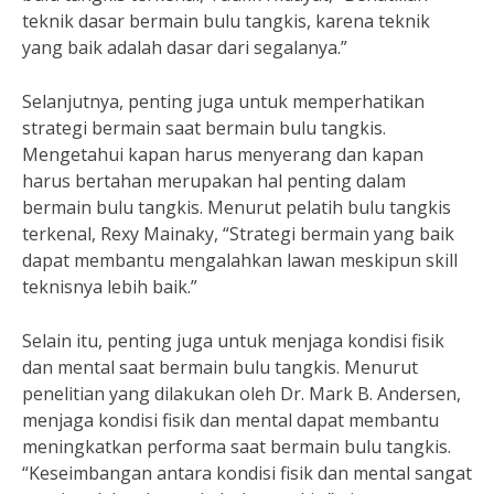
teknik dasar bermain bulu tangkis, karena teknik
yang baik adalah dasar dari segalanya.”
Selanjutnya, penting juga untuk memperhatikan
strategi bermain saat bermain bulu tangkis.
Mengetahui kapan harus menyerang dan kapan
harus bertahan merupakan hal penting dalam
bermain bulu tangkis. Menurut pelatih bulu tangkis
terkenal, Rexy Mainaky, “Strategi bermain yang baik
dapat membantu mengalahkan lawan meskipun skill
teknisnya lebih baik.”
Selain itu, penting juga untuk menjaga kondisi fisik
dan mental saat bermain bulu tangkis. Menurut
penelitian yang dilakukan oleh Dr. Mark B. Andersen,
menjaga kondisi fisik dan mental dapat membantu
meningkatkan performa saat bermain bulu tangkis.
“Keseimbangan antara kondisi fisik dan mental sangat