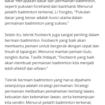
dasar merupakan dasar dari permainan badminton,
seperti pukulan forehand dan backhand. Menurut
pelatih badminton terkenal, Li Yongbo, “Pukulan
dasar yang benar adalah kunci utama dalam
permainan badminton yang sukses.”
Selain itu, teknik footwork juga sangat penting dalam
bermain badminton. Footwork yang baik akan
membantu pemain untuk bergerak dengan cepat dan
lincah di lapangan. Menurut mantan pemain bulu
tangkis dunia, Taufik Hidayat, “Footwork yang baik
akan membuat permainan badminton kita menjadi
lebih efektif dan efisien.”
Teknik bermain badminton yang harus dipahami
selanjutnya adalah strategi permainan. Strategi
permainan melibatkan pemahaman tentang lawan,
kekuatan dan kelemahan lawan, serta kemampuan
kita sendiri. Menurut pelatih badminton terkenal,