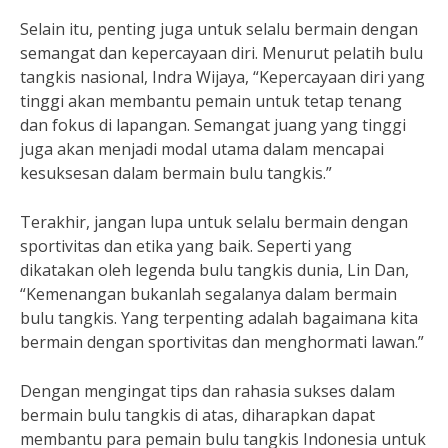
Selain itu, penting juga untuk selalu bermain dengan
semangat dan kepercayaan diri. Menurut pelatih bulu
tangkis nasional, Indra Wijaya, “Kepercayaan diri yang
tinggi akan membantu pemain untuk tetap tenang
dan fokus di lapangan. Semangat juang yang tinggi
juga akan menjadi modal utama dalam mencapai
kesuksesan dalam bermain bulu tangkis.”
Terakhir, jangan lupa untuk selalu bermain dengan
sportivitas dan etika yang baik. Seperti yang
dikatakan oleh legenda bulu tangkis dunia, Lin Dan,
“Kemenangan bukanlah segalanya dalam bermain
bulu tangkis. Yang terpenting adalah bagaimana kita
bermain dengan sportivitas dan menghormati lawan.”
Dengan mengingat tips dan rahasia sukses dalam
bermain bulu tangkis di atas, diharapkan dapat
membantu para pemain bulu tangkis Indonesia untuk