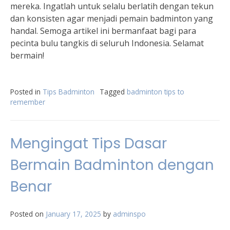
mereka. Ingatlah untuk selalu berlatih dengan tekun
dan konsisten agar menjadi pemain badminton yang
handal. Semoga artikel ini bermanfaat bagi para
pecinta bulu tangkis di seluruh Indonesia. Selamat
bermain!
Posted in
Tips Badminton
Tagged
badminton tips to
remember
Mengingat Tips Dasar
Bermain Badminton dengan
Benar
Posted on
January 17, 2025
by
adminspo