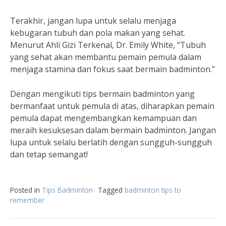
Terakhir, jangan lupa untuk selalu menjaga
kebugaran tubuh dan pola makan yang sehat.
Menurut Ahli Gizi Terkenal, Dr. Emily White, “Tubuh
yang sehat akan membantu pemain pemula dalam
menjaga stamina dan fokus saat bermain badminton.”
Dengan mengikuti tips bermain badminton yang
bermanfaat untuk pemula di atas, diharapkan pemain
pemula dapat mengembangkan kemampuan dan
meraih kesuksesan dalam bermain badminton. Jangan
lupa untuk selalu berlatih dengan sungguh-sungguh
dan tetap semangat!
Posted in
Tips Badminton
Tagged
badminton tips to
remember