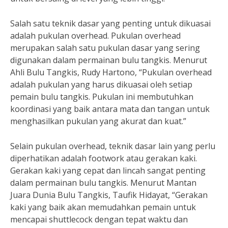
Salah satu teknik dasar yang penting untuk dikuasai
adalah pukulan overhead. Pukulan overhead
merupakan salah satu pukulan dasar yang sering
digunakan dalam permainan bulu tangkis. Menurut
Ahli Bulu Tangkis, Rudy Hartono, “Pukulan overhead
adalah pukulan yang harus dikuasai oleh setiap
pemain bulu tangkis. Pukulan ini membutuhkan
koordinasi yang baik antara mata dan tangan untuk
menghasilkan pukulan yang akurat dan kuat.”
Selain pukulan overhead, teknik dasar lain yang perlu
diperhatikan adalah footwork atau gerakan kaki.
Gerakan kaki yang cepat dan lincah sangat penting
dalam permainan bulu tangkis. Menurut Mantan
Juara Dunia Bulu Tangkis, Taufik Hidayat, “Gerakan
kaki yang baik akan memudahkan pemain untuk
mencapai shuttlecock dengan tepat waktu dan