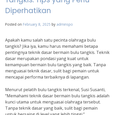
Diperhatikan
Posted on
February 8, 2025
by
adminspo
Apakah kamu salah satu pecinta olahraga bulu
tangkis? Jika iya, kamu harus memahami betapa
pentingnya teknik dasar bermain bulu tangkis. Teknik
dasar merupakan pondasi yang kuat untuk
kemampuan bermain bulu tangkis yang baik. Tanpa
menguasai teknik dasar, sulit bagi pemain untuk
mencapai performa terbaiknya di lapangan.
Menurut pelatih bulu tangkis terkenal, Susi Susanti,
“Memahami teknik dasar bermain bulu tangkis adalah
kunci utama untuk menguasai olahraga tersebut.
Tanpa teknik dasar yang baik, sulit bagi pemain
untuk bersaing di level yang lebih tinggi.”