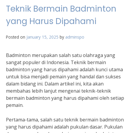
Teknik Bermain Badminton
yang Harus Dipahami
Posted on
January 15, 2025
by
adminspo
Badminton merupakan salah satu olahraga yang
sangat populer di Indonesia. Teknik bermain
badminton yang harus dipahami adalah kunci utama
untuk bisa menjadi pemain yang handal dan sukses
dalam bidang ini. Dalam artikel ini, kita akan
membahas lebih lanjut mengenai teknik-teknik
bermain badminton yang harus dipahami oleh setiap
pemain.
Pertama-tama, salah satu teknik bermain badminton
yang harus dipahami adalah pukulan dasar. Pukulan