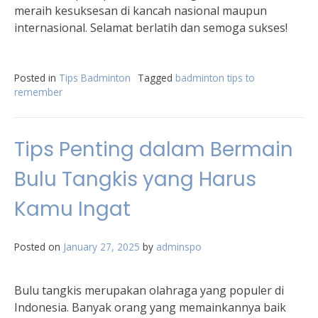
meraih kesuksesan di kancah nasional maupun
internasional. Selamat berlatih dan semoga sukses!
Posted in
Tips Badminton
Tagged
badminton tips to
remember
Tips Penting dalam Bermain
Bulu Tangkis yang Harus
Kamu Ingat
Posted on
January 27, 2025
by
adminspo
Bulu tangkis merupakan olahraga yang populer di
Indonesia. Banyak orang yang memainkannya baik