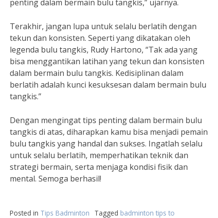
penting dalam bermain bulu tangkis,” ujarnya.
Terakhir, jangan lupa untuk selalu berlatih dengan
tekun dan konsisten. Seperti yang dikatakan oleh
legenda bulu tangkis, Rudy Hartono, “Tak ada yang
bisa menggantikan latihan yang tekun dan konsisten
dalam bermain bulu tangkis. Kedisiplinan dalam
berlatih adalah kunci kesuksesan dalam bermain bulu
tangkis.”
Dengan mengingat tips penting dalam bermain bulu
tangkis di atas, diharapkan kamu bisa menjadi pemain
bulu tangkis yang handal dan sukses. Ingatlah selalu
untuk selalu berlatih, memperhatikan teknik dan
strategi bermain, serta menjaga kondisi fisik dan
mental. Semoga berhasil!
Posted in
Tips Badminton
Tagged
badminton tips to