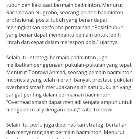
tubuh dan kaki saat bermain badminton. Menurut
Rachmawan Nugroho, seorang pelatih badminton
profesional, posisi tubuh yang benar dapat
meningkatkan performa permainan. “Posisi tubuh
yang benar dapat membantu pemain untuk lebih
lincah dan cepat dalam merespon bola,” ujarnya.
Selain itu, strategi bermain badminton juga
melibatkan penggunaan pukulan-pukulan yang tepat.
Menurut Tontowi Ahmad, seorang pemain badminton
Indonesia yang telah meraih banyak prestasi, pukulan
overhead smash merupakan salah satu pukulan yang
sangat penting dalam permainan badminton.
“Overhead smash dapat menjadi senjata ampuh untuk
mengakhiri rally dengan cepat,” kata Tontowi.
Selain itu, perlu juga diperhatikan strategi bertahan
dan menyerang saat bermain badminton. Menurut