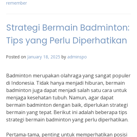
remember
Strategi Bermain Badminton:
Tips yang Perlu Diperhatikan
Posted on
January 18, 2025
by
adminspo
Badminton merupakan olahraga yang sangat populer
di Indonesia. Tidak hanya menjadi hiburan, bermain
badminton juga dapat menjadi salah satu cara untuk
menjaga kesehatan tubuh. Namun, agar dapat
bermain badminton dengan baik, diperlukan strategi
bermain yang tepat. Berikut ini adalah beberapa tips
strategi bermain badminton yang perlu diperhatikan.
Pertama-tama, penting untuk memperhatikan posisi