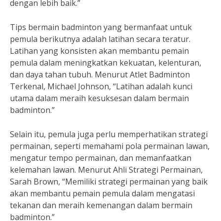
dengan lebih baik.”
Tips bermain badminton yang bermanfaat untuk
pemula berikutnya adalah latihan secara teratur.
Latihan yang konsisten akan membantu pemain
pemula dalam meningkatkan kekuatan, kelenturan,
dan daya tahan tubuh. Menurut Atlet Badminton
Terkenal, Michael Johnson, “Latihan adalah kunci
utama dalam meraih kesuksesan dalam bermain
badminton.”
Selain itu, pemula juga perlu memperhatikan strategi
permainan, seperti memahami pola permainan lawan,
mengatur tempo permainan, dan memanfaatkan
kelemahan lawan. Menurut Ahli Strategi Permainan,
Sarah Brown, “Memiliki strategi permainan yang baik
akan membantu pemain pemula dalam mengatasi
tekanan dan meraih kemenangan dalam bermain
badminton.”