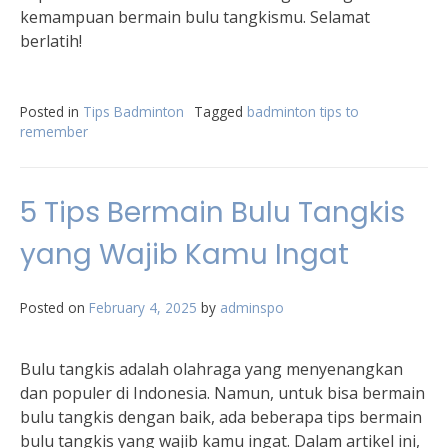
kemampuan bermain bulu tangkismu. Selamat
berlatih!
Posted in
Tips Badminton
Tagged
badminton tips to
remember
5 Tips Bermain Bulu Tangkis
yang Wajib Kamu Ingat
Posted on
February 4, 2025
by
adminspo
Bulu tangkis adalah olahraga yang menyenangkan
dan populer di Indonesia. Namun, untuk bisa bermain
bulu tangkis dengan baik, ada beberapa tips bermain
bulu tangkis yang wajib kamu ingat. Dalam artikel ini,