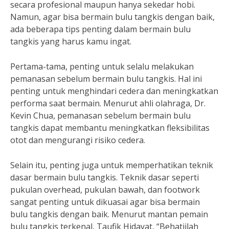
secara profesional maupun hanya sekedar hobi.
Namun, agar bisa bermain bulu tangkis dengan baik,
ada beberapa tips penting dalam bermain bulu
tangkis yang harus kamu ingat.
Pertama-tama, penting untuk selalu melakukan
pemanasan sebelum bermain bulu tangkis. Hal ini
penting untuk menghindari cedera dan meningkatkan
performa saat bermain. Menurut ahli olahraga, Dr.
Kevin Chua, pemanasan sebelum bermain bulu
tangkis dapat membantu meningkatkan fleksibilitas
otot dan mengurangi risiko cedera.
Selain itu, penting juga untuk memperhatikan teknik
dasar bermain bulu tangkis. Teknik dasar seperti
pukulan overhead, pukulan bawah, dan footwork
sangat penting untuk dikuasai agar bisa bermain
bulu tangkis dengan baik. Menurut mantan pemain
bulu tangkis terkenal, Taufik Hidayat, “Behatiilah