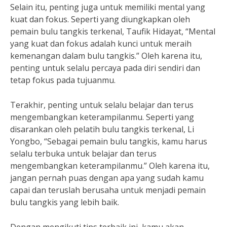
Selain itu, penting juga untuk memiliki mental yang
kuat dan fokus. Seperti yang diungkapkan oleh
pemain bulu tangkis terkenal, Taufik Hidayat, “Mental
yang kuat dan fokus adalah kunci untuk meraih
kemenangan dalam bulu tangkis.” Oleh karena itu,
penting untuk selalu percaya pada diri sendiri dan
tetap fokus pada tujuanmu.
Terakhir, penting untuk selalu belajar dan terus
mengembangkan keterampilanmu. Seperti yang
disarankan oleh pelatih bulu tangkis terkenal, Li
Yongbo, “Sebagai pemain bulu tangkis, kamu harus
selalu terbuka untuk belajar dan terus
mengembangkan keterampilanmu.” Oleh karena itu,
jangan pernah puas dengan apa yang sudah kamu
capai dan teruslah berusaha untuk menjadi pemain
bulu tangkis yang lebih baik.