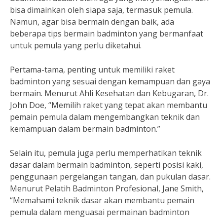
bisa dimainkan oleh siapa saja, termasuk pemula.
Namun, agar bisa bermain dengan baik, ada
beberapa tips bermain badminton yang bermanfaat
untuk pemula yang perlu diketahui.
Pertama-tama, penting untuk memiliki raket
badminton yang sesuai dengan kemampuan dan gaya
bermain. Menurut Ahli Kesehatan dan Kebugaran, Dr.
John Doe, “Memilih raket yang tepat akan membantu
pemain pemula dalam mengembangkan teknik dan
kemampuan dalam bermain badminton.”
Selain itu, pemula juga perlu memperhatikan teknik
dasar dalam bermain badminton, seperti posisi kaki,
penggunaan pergelangan tangan, dan pukulan dasar.
Menurut Pelatih Badminton Profesional, Jane Smith,
“Memahami teknik dasar akan membantu pemain
pemula dalam menguasai permainan badminton