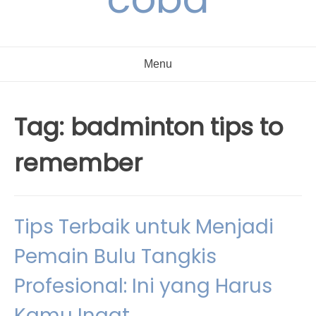
Menu
Tag:
badminton tips to
remember
Tips Terbaik untuk Menjadi
Pemain Bulu Tangkis
Profesional: Ini yang Harus
Kamu Ingat