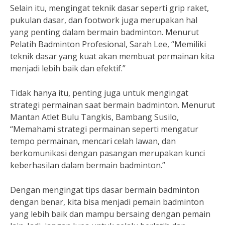
Selain itu, mengingat teknik dasar seperti grip raket,
pukulan dasar, dan footwork juga merupakan hal
yang penting dalam bermain badminton. Menurut
Pelatih Badminton Profesional, Sarah Lee, “Memiliki
teknik dasar yang kuat akan membuat permainan kita
menjadi lebih baik dan efektif.”
Tidak hanya itu, penting juga untuk mengingat
strategi permainan saat bermain badminton. Menurut
Mantan Atlet Bulu Tangkis, Bambang Susilo,
“Memahami strategi permainan seperti mengatur
tempo permainan, mencari celah lawan, dan
berkomunikasi dengan pasangan merupakan kunci
keberhasilan dalam bermain badminton.”
Dengan mengingat tips dasar bermain badminton
dengan benar, kita bisa menjadi pemain badminton
yang lebih baik dan mampu bersaing dengan pemain