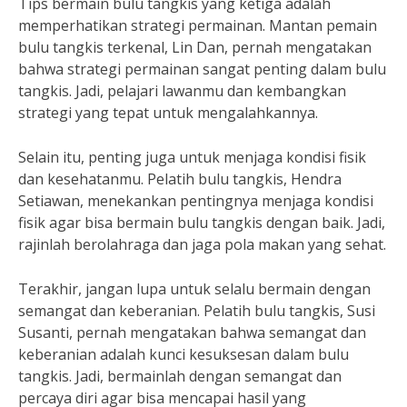
Tips bermain bulu tangkis yang ketiga adalah
memperhatikan strategi permainan. Mantan pemain
bulu tangkis terkenal, Lin Dan, pernah mengatakan
bahwa strategi permainan sangat penting dalam bulu
tangkis. Jadi, pelajari lawanmu dan kembangkan
strategi yang tepat untuk mengalahkannya.
Selain itu, penting juga untuk menjaga kondisi fisik
dan kesehatanmu. Pelatih bulu tangkis, Hendra
Setiawan, menekankan pentingnya menjaga kondisi
fisik agar bisa bermain bulu tangkis dengan baik. Jadi,
rajinlah berolahraga dan jaga pola makan yang sehat.
Terakhir, jangan lupa untuk selalu bermain dengan
semangat dan keberanian. Pelatih bulu tangkis, Susi
Susanti, pernah mengatakan bahwa semangat dan
keberanian adalah kunci kesuksesan dalam bulu
tangkis. Jadi, bermainlah dengan semangat dan
percaya diri agar bisa mencapai hasil yang