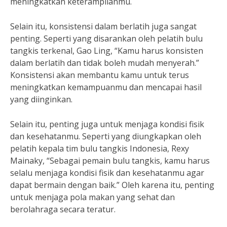
meningkatkan keterampilanmu.
Selain itu, konsistensi dalam berlatih juga sangat
penting. Seperti yang disarankan oleh pelatih bulu
tangkis terkenal, Gao Ling, “Kamu harus konsisten
dalam berlatih dan tidak boleh mudah menyerah.”
Konsistensi akan membantu kamu untuk terus
meningkatkan kemampuanmu dan mencapai hasil
yang diinginkan.
Selain itu, penting juga untuk menjaga kondisi fisik
dan kesehatanmu. Seperti yang diungkapkan oleh
pelatih kepala tim bulu tangkis Indonesia, Rexy
Mainaky, “Sebagai pemain bulu tangkis, kamu harus
selalu menjaga kondisi fisik dan kesehatanmu agar
dapat bermain dengan baik.” Oleh karena itu, penting
untuk menjaga pola makan yang sehat dan
berolahraga secara teratur.