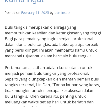
Posted on
February 11, 2025
by
adminspo
Bulu tangkis merupakan olahraga yang
membutuhkan keahlian dan ketangkasan yang tinggi.
Bagi para pemain yang ingin menjadi profesional
dalam dunia bulu tangkis, ada beberapa tips terbaik
yang perlu diingat. Ini akan membantu kamu untuk
mencapai tujuanmu dalam bermain bulu tangkis.
Pertama-tama, latihan adalah kunci utama untuk
menjadi pemain bulu tangkis yang profesional.
Seperti yang diungkapkan oleh mantan pemain bulu
tangkis terkenal, Lin Dan, “Tanpa latihan yang keras,
tidak mungkin untuk mencapai kesuksesan dalam
bulu tangkis.” Oleh karena itu, penting untuk
meluangkan waktu setiap hari untuk berlatih dan