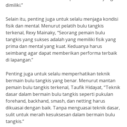
dimiliki.”
Selain itu, penting juga untuk selalu menjaga kondisi
fisik dan mental. Menurut pelatih bulu tangkis
terkenal, Rexy Mainaky, “Seorang pemain bulu
tangkis yang sukses adalah yang memiliki fisik yang
prima dan mental yang kuat. Keduanya harus
seimbang agar dapat memberikan performa terbaik
di lapangan.”
Penting juga untuk selalu memperhatikan teknik
bermain bulu tangkis yang benar. Menurut mantan
pemain bulu tangkis terkenal, Taufik Hidayat, “Teknik
dasar dalam bermain bulu tangkis seperti pukulan
forehand, backhand, smash, dan netting harus
dikuasai dengan baik. Tanpa menguasai teknik dasar,
sulit untuk meraih kesuksesan dalam bermain bulu
tangkis.”