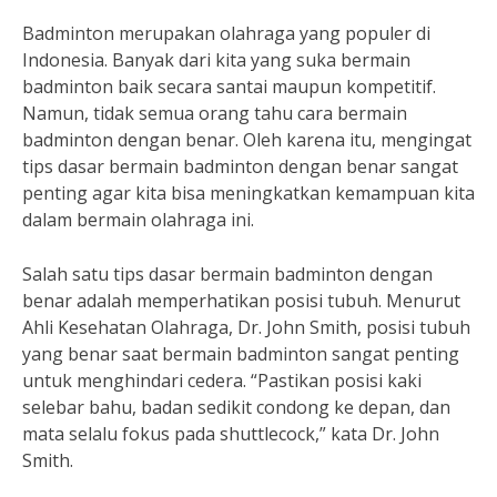
Badminton merupakan olahraga yang populer di
Indonesia. Banyak dari kita yang suka bermain
badminton baik secara santai maupun kompetitif.
Namun, tidak semua orang tahu cara bermain
badminton dengan benar. Oleh karena itu, mengingat
tips dasar bermain badminton dengan benar sangat
penting agar kita bisa meningkatkan kemampuan kita
dalam bermain olahraga ini.
Salah satu tips dasar bermain badminton dengan
benar adalah memperhatikan posisi tubuh. Menurut
Ahli Kesehatan Olahraga, Dr. John Smith, posisi tubuh
yang benar saat bermain badminton sangat penting
untuk menghindari cedera. “Pastikan posisi kaki
selebar bahu, badan sedikit condong ke depan, dan
mata selalu fokus pada shuttlecock,” kata Dr. John
Smith.