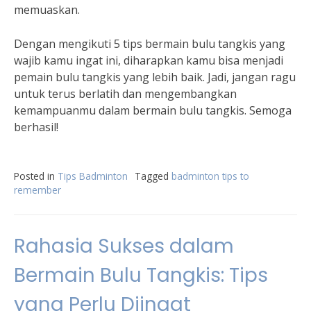
memuaskan.
Dengan mengikuti 5 tips bermain bulu tangkis yang
wajib kamu ingat ini, diharapkan kamu bisa menjadi
pemain bulu tangkis yang lebih baik. Jadi, jangan ragu
untuk terus berlatih dan mengembangkan
kemampuanmu dalam bermain bulu tangkis. Semoga
berhasil!
Posted in
Tips Badminton
Tagged
badminton tips to
remember
Rahasia Sukses dalam
Bermain Bulu Tangkis: Tips
yang Perlu Diingat