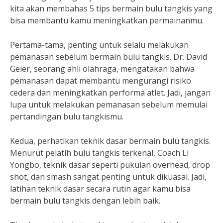
kita akan membahas 5 tips bermain bulu tangkis yang
bisa membantu kamu meningkatkan permainanmu.
Pertama-tama, penting untuk selalu melakukan
pemanasan sebelum bermain bulu tangkis. Dr. David
Geier, seorang ahli olahraga, mengatakan bahwa
pemanasan dapat membantu mengurangi risiko
cedera dan meningkatkan performa atlet. Jadi, jangan
lupa untuk melakukan pemanasan sebelum memulai
pertandingan bulu tangkismu.
Kedua, perhatikan teknik dasar bermain bulu tangkis.
Menurut pelatih bulu tangkis terkenal, Coach Li
Yongbo, teknik dasar seperti pukulan overhead, drop
shot, dan smash sangat penting untuk dikuasai. Jadi,
latihan teknik dasar secara rutin agar kamu bisa
bermain bulu tangkis dengan lebih baik.