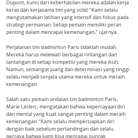
Dupont, kunci dari keberhasilan mereka adalah kerja
keras dan kerjasama tim yang solid. “Kami selalu
mengutamakan latihan yang intensif dan fokus pada
strategi permainan. Setiap pemain memiliki peran
penting dalam mencapai kemenangan,” ujarnya.
Perjalanan tim badminton Paris tidaklah mudah.
Mereka harus melewati berbagai rintangan dan
tantangan di setiap kompetisi yang mereka ikuti.
Namun, semangat juang dan determinasi yang tinggi
selalu menjadi senjata utama mereka untuk meraih
kemenangan.
Salah satu pemain andalan tim badminton Paris,
Marie Leclerc, mengatakan bahwa kepercayaan diri
dan mental yang kuat sangat penting dalam meraih
kemenangan. “Kami selalu mempersiapkan diri
dengan baik sebelum pertandingan dan selalu
percaya bahwa kami bisa mencapai puncak