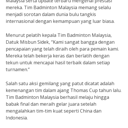
Malaysia serta update terbaru mengenai prestasi
mereka. Tim Badminton Malaysia memang selalu
menjadi sorotan dalam dunia bulu tangkis
internasional dengan kemampuan yang luar biasa.
Menurut pelatih kepala Tim Badminton Malaysia,
Datuk Misbun Sidek, “Kami sangat bangga dengan
pencapaian yang telah diraih oleh para pemain kami.
Mereka telah bekerja keras dan berlatih dengan
tekun untuk mencapai hasil terbaik dalam setiap
turnamen.”
Salah satu aksi gemilang yang patut dicatat adalah
kemenangan tim dalam ajang Thomas Cup tahun lalu.
Tim Badminton Malaysia berhasil melaju hingga
babak final dan meraih gelar juara setelah
mengalahkan tim-tim kuat seperti China dan
Indonesia.