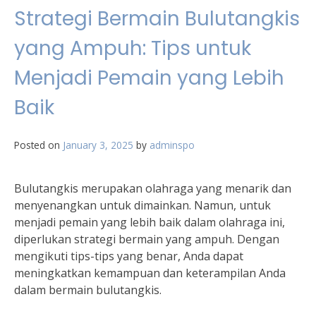
Strategi Bermain Bulutangkis
yang Ampuh: Tips untuk
Menjadi Pemain yang Lebih
Baik
Posted on
January 3, 2025
by
adminspo
Bulutangkis merupakan olahraga yang menarik dan
menyenangkan untuk dimainkan. Namun, untuk
menjadi pemain yang lebih baik dalam olahraga ini,
diperlukan strategi bermain yang ampuh. Dengan
mengikuti tips-tips yang benar, Anda dapat
meningkatkan kemampuan dan keterampilan Anda
dalam bermain bulutangkis.