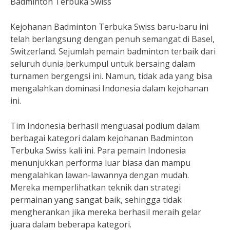
Badminton Terbuka Swiss
Kejohanan Badminton Terbuka Swiss baru-baru ini
telah berlangsung dengan penuh semangat di Basel,
Switzerland. Sejumlah pemain badminton terbaik dari
seluruh dunia berkumpul untuk bersaing dalam
turnamen bergengsi ini. Namun, tidak ada yang bisa
mengalahkan dominasi Indonesia dalam kejohanan
ini.
Tim Indonesia berhasil menguasai podium dalam
berbagai kategori dalam kejohanan Badminton
Terbuka Swiss kali ini. Para pemain Indonesia
menunjukkan performa luar biasa dan mampu
mengalahkan lawan-lawannya dengan mudah.
Mereka memperlihatkan teknik dan strategi
permainan yang sangat baik, sehingga tidak
mengherankan jika mereka berhasil meraih gelar
juara dalam beberapa kategori.