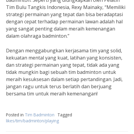
badminton. Seperti yang diungkapkan oleh Pelatih
Tim Bulu Tangkis Indonesia, Rexy Mainaky, “Memiliki
strategi permainan yang tepat dan bisa beradaptasi
dengan cepat terhadap permainan lawan adalah hal
yang sangat penting dalam meraih kemenangan
dalam olahraga badminton.”
Dengan menggabungkan kerjasama tim yang solid,
kekuatan mental yang kuat, latihan yang konsisten,
dan strategi permainan yang tepat, tidak ada yang
tidak mungkin bagi sebuah tim badminton untuk
meraih kesuksesan dalam setiap pertandingan. Jadi,
jangan ragu untuk terus berlatih dan berjuang
bersama tim untuk meraih kemenangan!
Posted in
Tim Badminton
Tagged
likes/tim/badminton/playing