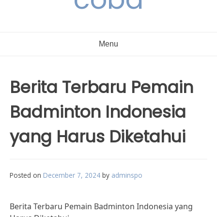
Menu
Berita Terbaru Pemain
Badminton Indonesia
yang Harus Diketahui
Posted on
December 7, 2024
by
adminspo
Berita Terbaru Pemain Badminton Indonesia yang