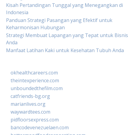
Kisah Pertandingan Tunggal yang Menegangkan di
Indonesia
Panduan Strategi Pasangan yang Efektif untuk
Keharmonisan Hubungan
Strategi Membuat Lapangan yang Tepat untuk Bisnis
Anda
Manfaat Latihan Kaki untuk Kesehatan Tubuh Anda
okhealthcareers.com
theintexperience.com
unboundedthefilm.com
catfriends-bg.org
marianlives.org
waywardtees.com
pidfloorsexpress.com
bancodevenezuelaen.com