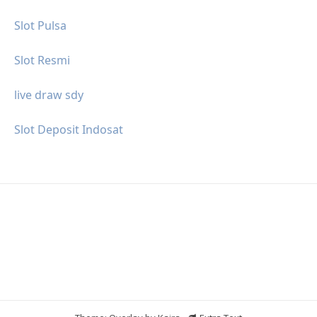
Slot Pulsa
Slot Resmi
live draw sdy
Slot Deposit Indosat