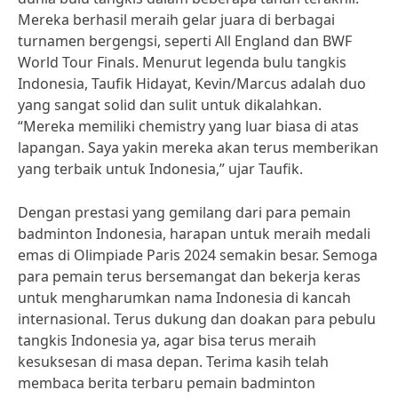
Mereka berhasil meraih gelar juara di berbagai
turnamen bergengsi, seperti All England dan BWF
World Tour Finals. Menurut legenda bulu tangkis
Indonesia, Taufik Hidayat, Kevin/Marcus adalah duo
yang sangat solid dan sulit untuk dikalahkan.
“Mereka memiliki chemistry yang luar biasa di atas
lapangan. Saya yakin mereka akan terus memberikan
yang terbaik untuk Indonesia,” ujar Taufik.
Dengan prestasi yang gemilang dari para pemain
badminton Indonesia, harapan untuk meraih medali
emas di Olimpiade Paris 2024 semakin besar. Semoga
para pemain terus bersemangat dan bekerja keras
untuk mengharumkan nama Indonesia di kancah
internasional. Terus dukung dan doakan para pebulu
tangkis Indonesia ya, agar bisa terus meraih
kesuksesan di masa depan. Terima kasih telah
membaca berita terbaru pemain badminton