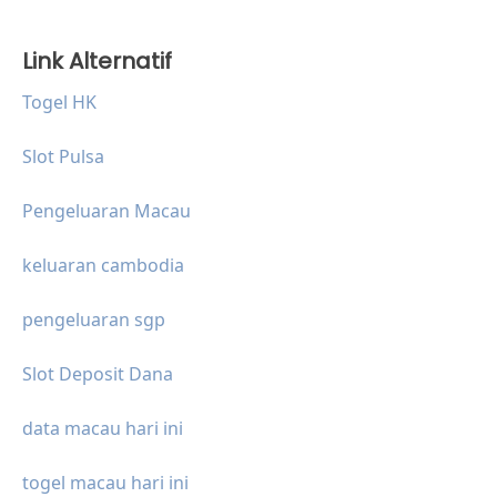
Link Alternatif
Togel HK
Slot Pulsa
Pengeluaran Macau
keluaran cambodia
pengeluaran sgp
Slot Deposit Dana
data macau hari ini
togel macau hari ini