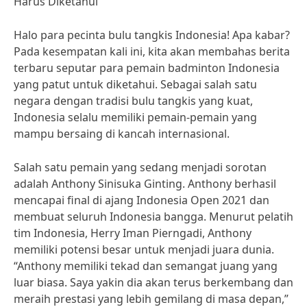
Harus Diketahui
Halo para pecinta bulu tangkis Indonesia! Apa kabar?
Pada kesempatan kali ini, kita akan membahas berita
terbaru seputar para pemain badminton Indonesia
yang patut untuk diketahui. Sebagai salah satu
negara dengan tradisi bulu tangkis yang kuat,
Indonesia selalu memiliki pemain-pemain yang
mampu bersaing di kancah internasional.
Salah satu pemain yang sedang menjadi sorotan
adalah Anthony Sinisuka Ginting. Anthony berhasil
mencapai final di ajang Indonesia Open 2021 dan
membuat seluruh Indonesia bangga. Menurut pelatih
tim Indonesia, Herry Iman Pierngadi, Anthony
memiliki potensi besar untuk menjadi juara dunia.
“Anthony memiliki tekad dan semangat juang yang
luar biasa. Saya yakin dia akan terus berkembang dan
meraih prestasi yang lebih gemilang di masa depan,”