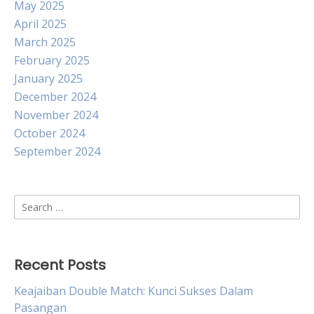
May 2025
April 2025
March 2025
February 2025
January 2025
December 2024
November 2024
October 2024
September 2024
Search
for:
Recent Posts
Keajaiban Double Match: Kunci Sukses Dalam
Pasangan