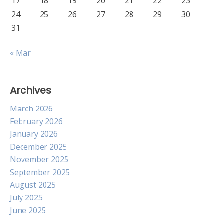
17
18
19
20
21
22
23
24
25
26
27
28
29
30
31
« Mar
Archives
March 2026
February 2026
January 2026
December 2025
November 2025
September 2025
August 2025
July 2025
June 2025