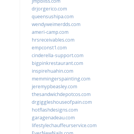
jmpbliss.com
drjorgerico.com
queensushipa.com
wendyweimerdds.com
ameri-camp.com
hrsreceivables.com
empconst1.com
cinderella-support.com
bigpinkrestaurant.com
inspirehuahin.com
memmingerspainting.com
jeremypbeasley.com
thesandwichdepotcos.com
drgiggleshouseofpain.com
hotflashdesigns.com
garagenadeau.com
lifestylechauffeurservice.com
EverNewNails.com