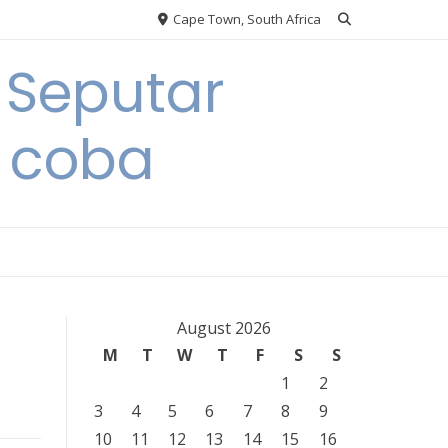
Cape Town, South Africa
 Seputar
 coba
August 2026
M
T
W
T
F
S
S
1
2
3
4
5
6
7
8
9
10
11
12
13
14
15
16