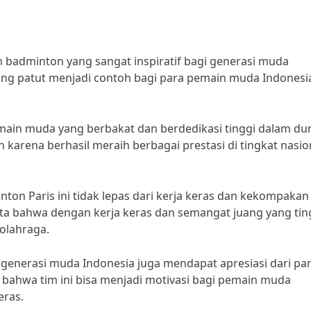
im badminton yang sangat inspiratif bagi generasi muda
mang patut menjadi contoh bagi para pemain muda Indonesi
emain muda yang berbakat dan berdedikasi tinggi dalam du
 karena berhasil meraih berbagai prestasi di tingkat nasio
nton Paris ini tidak lepas dari kerja keras dan kekompakan
ta bahwa dengan kerja keras dan semangat juang yang ting
 olahraga.
 generasi muda Indonesia juga mendapat apresiasi dari pa
ahwa tim ini bisa menjadi motivasi bagi pemain muda
eras.