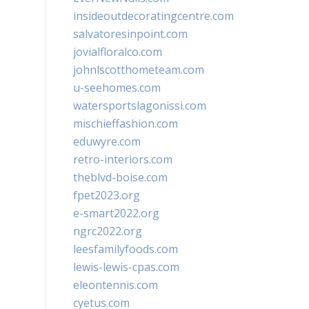
insideoutdecoratingcentre.com
salvatoresinpoint.com
jovialfloralco.com
johnlscotthometeam.com
u-seehomes.com
watersportslagonissi.com
mischieffashion.com
eduwyre.com
retro-interiors.com
theblvd-boise.com
fpet2023.org
e-smart2022.org
ngrc2022.org
leesfamilyfoods.com
lewis-lewis-cpas.com
eleontennis.com
cyetus.com