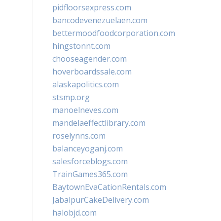
pidfloorsexpress.com
bancodevenezuelaen.com
bettermoodfoodcorporation.com
hingstonnt.com
chooseagender.com
hoverboardssale.com
alaskapolitics.com
stsmp.org
manoelneves.com
mandelaeffectlibrary.com
roselynns.com
balanceyoganj.com
salesforceblogs.com
TrainGames365.com
BaytownEvaCationRentals.com
JabalpurCakeDelivery.com
halobjd.com