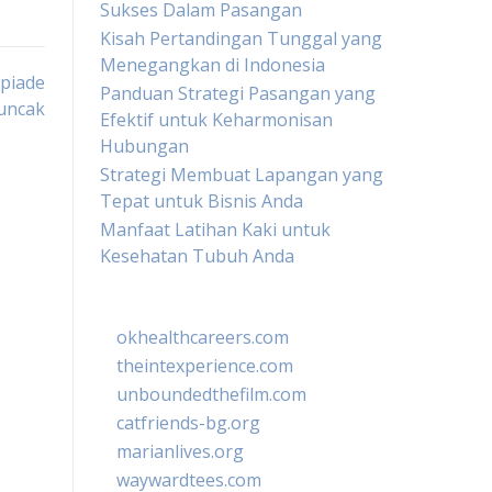
Sukses Dalam Pasangan
Kisah Pertandingan Tunggal yang
Menegangkan di Indonesia
mpiade
Panduan Strategi Pasangan yang
uncak
Efektif untuk Keharmonisan
Hubungan
Strategi Membuat Lapangan yang
Tepat untuk Bisnis Anda
Manfaat Latihan Kaki untuk
Kesehatan Tubuh Anda
okhealthcareers.com
theintexperience.com
unboundedthefilm.com
catfriends-bg.org
marianlives.org
waywardtees.com