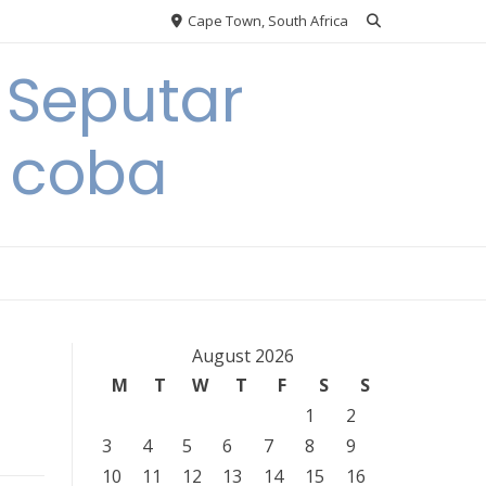
Cape Town, South Africa
 Seputar
 coba
August 2026
M
T
W
T
F
S
S
1
2
3
4
5
6
7
8
9
10
11
12
13
14
15
16