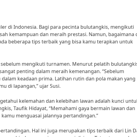
er di Indonesia. Bagi para pecinta bulutangkis, mengikuti
asah kemampuan dan meraih prestasi. Namun, bagaimana 
da beberapa tips terbaik yang bisa kamu terapkan untuk
 sebelum mengikuti turnamen. Menurut pelatih bulutangki
ng sangat penting dalam meraih kemenangan. “Sebelum
u dalam keadaan prima. Latihan rutin dan pola makan yang
di lapangan,” ujar Susi.
ngetahui kelemahan dan kelebihan lawan adalah kunci untu
gkis, Taufik Hidayat, “Memahami gaya bermain lawan dan
 kamu menguasai jalannya pertandingan.”
ertandingan. Hal ini juga merupakan tips terbaik dari Lin D