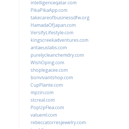
intelligenceqatar.com
PikaPikaApp.com
takecareofbusinessdfw.org
HamadaOfJapan.com
VersifyLifestyle.com
kingscreekadventures.com
antaeuslabs.com
purelycleanchemdry.com
WishOping.com
shoplegacee.com
bonvivantshop.com
CupPlante.com
mpzin.com
stcreal.com
PopUpFlea.com
valueml.com
rebeccatorresjewelry.com