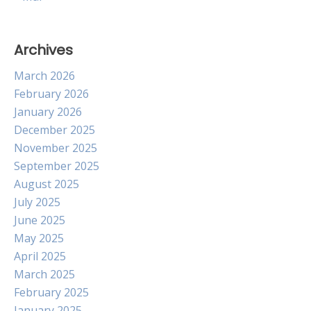
Archives
March 2026
February 2026
January 2026
December 2025
November 2025
September 2025
August 2025
July 2025
June 2025
May 2025
April 2025
March 2025
February 2025
January 2025