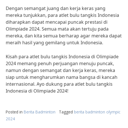
Dengan semangat juang dan kerja keras yang
mereka tunjukkan, para atlet bulu tangkis Indonesia
diharapkan dapat mencapai puncak prestasi di
Olimpiade 2024. Semua mata akan tertuju pada
mereka, dan kita semua berharap agar mereka dapat
meraih hasil yang gemilang untuk Indonesia.
Kisah para atlet bulu tangkis Indonesia di Olimpiade
2024 memang penuh perjuangan menuju puncak,
namun dengan semangat dan kerja keras, mereka
siap untuk mengharumkan nama bangsa di kancah
internasional. Ayo dukung para atlet bulu tangkis
Indonesia di Olimpiade 2024!
Posted in
Berita Badminton
Tagged
berita badminton olympic
2024