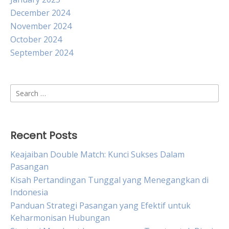
December 2024
November 2024
October 2024
September 2024
Search
for:
Recent Posts
Keajaiban Double Match: Kunci Sukses Dalam
Pasangan
Kisah Pertandingan Tunggal yang Menegangkan di
Indonesia
Panduan Strategi Pasangan yang Efektif untuk
Keharmonisan Hubungan