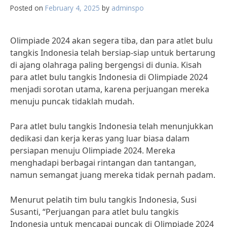
Posted on
February 4, 2025
by
adminspo
Olimpiade 2024 akan segera tiba, dan para atlet bulu
tangkis Indonesia telah bersiap-siap untuk bertarung
di ajang olahraga paling bergengsi di dunia. Kisah
para atlet bulu tangkis Indonesia di Olimpiade 2024
menjadi sorotan utama, karena perjuangan mereka
menuju puncak tidaklah mudah.
Para atlet bulu tangkis Indonesia telah menunjukkan
dedikasi dan kerja keras yang luar biasa dalam
persiapan menuju Olimpiade 2024. Mereka
menghadapi berbagai rintangan dan tantangan,
namun semangat juang mereka tidak pernah padam.
Menurut pelatih tim bulu tangkis Indonesia, Susi
Susanti, “Perjuangan para atlet bulu tangkis
Indonesia untuk mencapai puncak di Olimpiade 2024