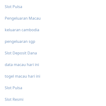
Slot Pulsa
Pengeluaran Macau
keluaran cambodia
pengeluaran sgp
Slot Deposit Dana
data macau hari ini
togel macau hari ini
Slot Pulsa
Slot Resmi