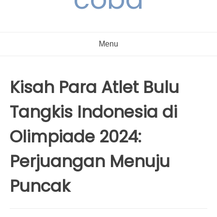
Menu
Kisah Para Atlet Bulu
Tangkis Indonesia di
Olimpiade 2024:
Perjuangan Menuju
Puncak