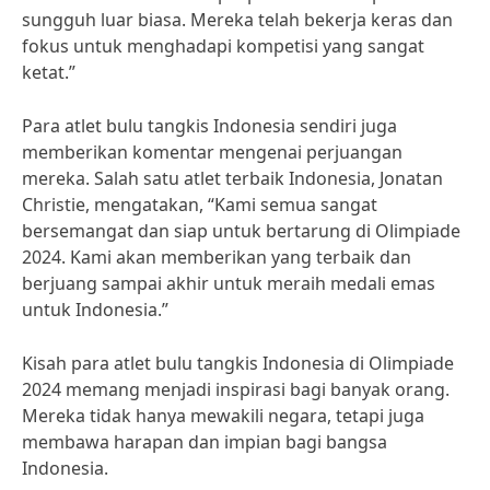
sungguh luar biasa. Mereka telah bekerja keras dan
fokus untuk menghadapi kompetisi yang sangat
ketat.”
Para atlet bulu tangkis Indonesia sendiri juga
memberikan komentar mengenai perjuangan
mereka. Salah satu atlet terbaik Indonesia, Jonatan
Christie, mengatakan, “Kami semua sangat
bersemangat dan siap untuk bertarung di Olimpiade
2024. Kami akan memberikan yang terbaik dan
berjuang sampai akhir untuk meraih medali emas
untuk Indonesia.”
Kisah para atlet bulu tangkis Indonesia di Olimpiade
2024 memang menjadi inspirasi bagi banyak orang.
Mereka tidak hanya mewakili negara, tetapi juga
membawa harapan dan impian bagi bangsa
Indonesia.