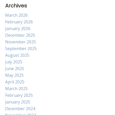
Archives
March 2026
February 2026
January 2026
December 2025
November 2025
September 2025
August 2025
July 2025
June 2025
May 2025
April 2025
March 2025
February 2025
January 2025
December 2024