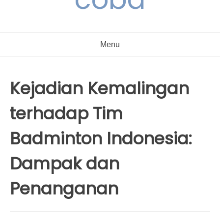
Menu
Kejadian Kemalingan
terhadap Tim
Badminton Indonesia:
Dampak dan
Penanganan