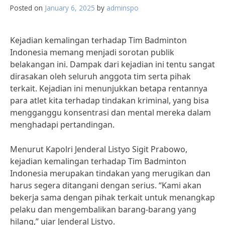
Posted on
January 6, 2025
by
adminspo
Kejadian kemalingan terhadap Tim Badminton
Indonesia memang menjadi sorotan publik
belakangan ini. Dampak dari kejadian ini tentu sangat
dirasakan oleh seluruh anggota tim serta pihak
terkait. Kejadian ini menunjukkan betapa rentannya
para atlet kita terhadap tindakan kriminal, yang bisa
mengganggu konsentrasi dan mental mereka dalam
menghadapi pertandingan.
Menurut Kapolri Jenderal Listyo Sigit Prabowo,
kejadian kemalingan terhadap Tim Badminton
Indonesia merupakan tindakan yang merugikan dan
harus segera ditangani dengan serius. “Kami akan
bekerja sama dengan pihak terkait untuk menangkap
pelaku dan mengembalikan barang-barang yang
hilang,” ujar Jenderal Listyo.