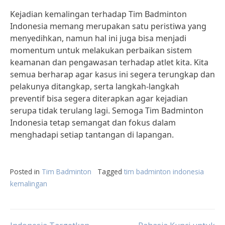
Kejadian kemalingan terhadap Tim Badminton
Indonesia memang merupakan satu peristiwa yang
menyedihkan, namun hal ini juga bisa menjadi
momentum untuk melakukan perbaikan sistem
keamanan dan pengawasan terhadap atlet kita. Kita
semua berharap agar kasus ini segera terungkap dan
pelakunya ditangkap, serta langkah-langkah
preventif bisa segera diterapkan agar kejadian
serupa tidak terulang lagi. Semoga Tim Badminton
Indonesia tetap semangat dan fokus dalam
menghadapi setiap tantangan di lapangan.
Posted in
Tim Badminton
Tagged
tim badminton indonesia
kemalingan