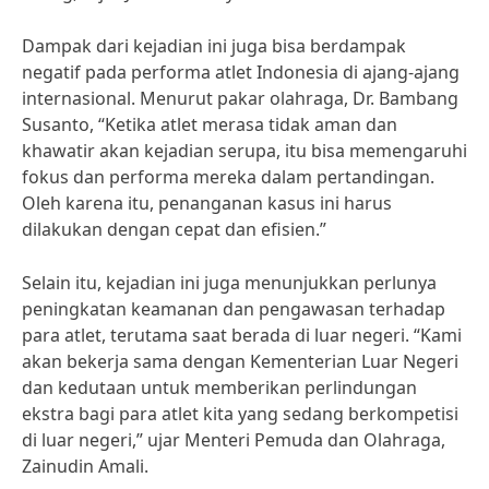
Dampak dari kejadian ini juga bisa berdampak
negatif pada performa atlet Indonesia di ajang-ajang
internasional. Menurut pakar olahraga, Dr. Bambang
Susanto, “Ketika atlet merasa tidak aman dan
khawatir akan kejadian serupa, itu bisa memengaruhi
fokus dan performa mereka dalam pertandingan.
Oleh karena itu, penanganan kasus ini harus
dilakukan dengan cepat dan efisien.”
Selain itu, kejadian ini juga menunjukkan perlunya
peningkatan keamanan dan pengawasan terhadap
para atlet, terutama saat berada di luar negeri. “Kami
akan bekerja sama dengan Kementerian Luar Negeri
dan kedutaan untuk memberikan perlindungan
ekstra bagi para atlet kita yang sedang berkompetisi
di luar negeri,” ujar Menteri Pemuda dan Olahraga,
Zainudin Amali.