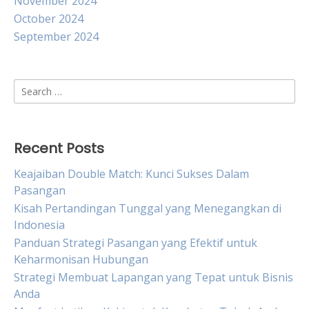
November 2024
October 2024
September 2024
Search
for:
Recent Posts
Keajaiban Double Match: Kunci Sukses Dalam
Pasangan
Kisah Pertandingan Tunggal yang Menegangkan di
Indonesia
Panduan Strategi Pasangan yang Efektif untuk
Keharmonisan Hubungan
Strategi Membuat Lapangan yang Tepat untuk Bisnis
Anda