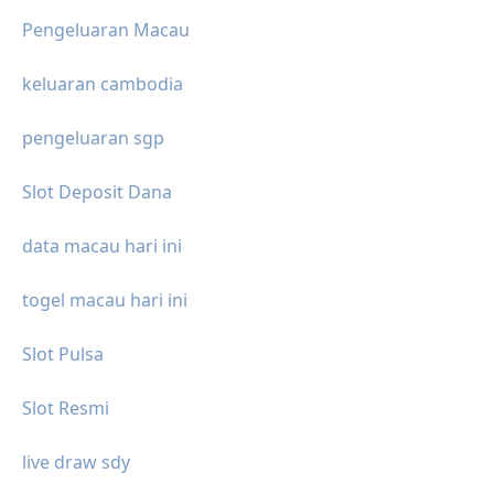
Pengeluaran Macau
keluaran cambodia
pengeluaran sgp
Slot Deposit Dana
data macau hari ini
togel macau hari ini
Slot Pulsa
Slot Resmi
live draw sdy