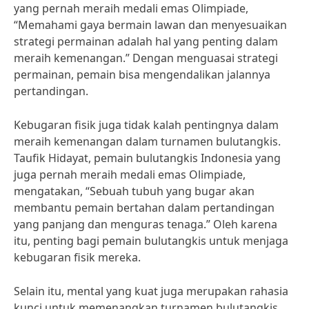
yang pernah meraih medali emas Olimpiade,
“Memahami gaya bermain lawan dan menyesuaikan
strategi permainan adalah hal yang penting dalam
meraih kemenangan.” Dengan menguasai strategi
permainan, pemain bisa mengendalikan jalannya
pertandingan.
Kebugaran fisik juga tidak kalah pentingnya dalam
meraih kemenangan dalam turnamen bulutangkis.
Taufik Hidayat, pemain bulutangkis Indonesia yang
juga pernah meraih medali emas Olimpiade,
mengatakan, “Sebuah tubuh yang bugar akan
membantu pemain bertahan dalam pertandingan
yang panjang dan menguras tenaga.” Oleh karena
itu, penting bagi pemain bulutangkis untuk menjaga
kebugaran fisik mereka.
Selain itu, mental yang kuat juga merupakan rahasia
kunci untuk memenangkan turnamen bulutangkis.