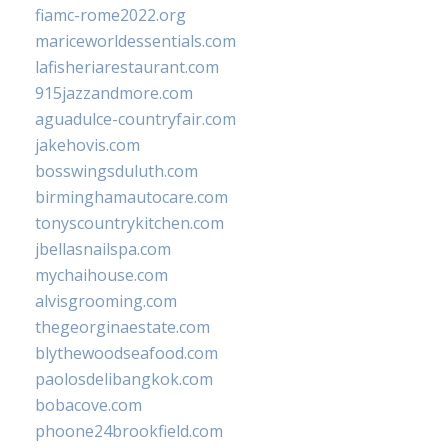
fiamc-rome2022.org
mariceworldessentials.com
lafisheriarestaurant.com
915jazzandmore.com
aguadulce-countryfair.com
jakehovis.com
bosswingsduluth.com
birminghamautocare.com
tonyscountrykitchen.com
jbellasnailspa.com
mychaihouse.com
alvisgrooming.com
thegeorginaestate.com
blythewoodseafood.com
paolosdelibangkok.com
bobacove.com
phoone24brookfield.com