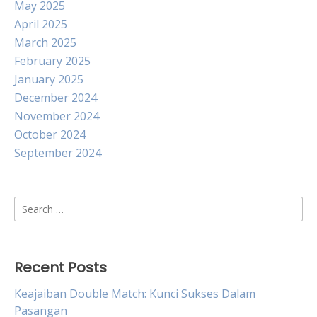
May 2025
April 2025
March 2025
February 2025
January 2025
December 2024
November 2024
October 2024
September 2024
Search
for:
Recent Posts
Keajaiban Double Match: Kunci Sukses Dalam
Pasangan