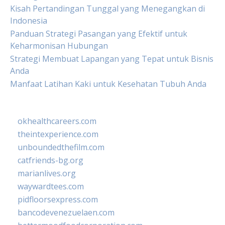
Kisah Pertandingan Tunggal yang Menegangkan di
Indonesia
Panduan Strategi Pasangan yang Efektif untuk
Keharmonisan Hubungan
Strategi Membuat Lapangan yang Tepat untuk Bisnis
Anda
Manfaat Latihan Kaki untuk Kesehatan Tubuh Anda
okhealthcareers.com
theintexperience.com
unboundedthefilm.com
catfriends-bg.org
marianlives.org
waywardtees.com
pidfloorsexpress.com
bancodevenezuelaen.com