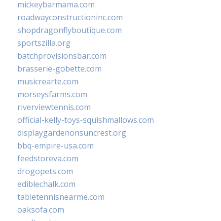
mickeybarmama.com
roadwayconstructioninc.com
shopdragonflyboutique.com
sportszilla.org
batchprovisionsbar.com
brasserie-gobette.com
musicrearte.com
morseysfarms.com
riverviewtennis.com
official-kelly-toys-squishmallows.com
displaygardenonsuncrest.org
bbq-empire-usa.com
feedstoreva.com
drogopets.com
ediblechalk.com
tabletennisnearme.com
oaksofa.com