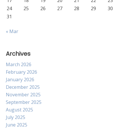
17
18
19
20
21
22
23
24
25
26
27
28
29
30
31
« Mar
Archives
March 2026
February 2026
January 2026
December 2025
November 2025
September 2025
August 2025
July 2025
June 2025