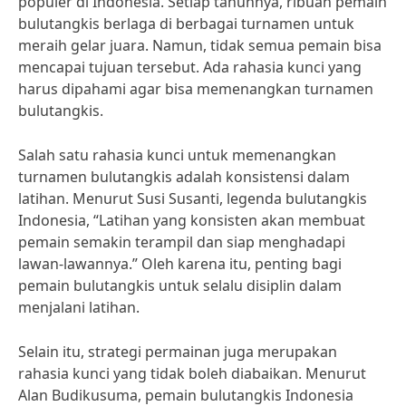
populer di Indonesia. Setiap tahunnya, ribuan pemain
bulutangkis berlaga di berbagai turnamen untuk
meraih gelar juara. Namun, tidak semua pemain bisa
mencapai tujuan tersebut. Ada rahasia kunci yang
harus dipahami agar bisa memenangkan turnamen
bulutangkis.
Salah satu rahasia kunci untuk memenangkan
turnamen bulutangkis adalah konsistensi dalam
latihan. Menurut Susi Susanti, legenda bulutangkis
Indonesia, “Latihan yang konsisten akan membuat
pemain semakin terampil dan siap menghadapi
lawan-lawannya.” Oleh karena itu, penting bagi
pemain bulutangkis untuk selalu disiplin dalam
menjalani latihan.
Selain itu, strategi permainan juga merupakan
rahasia kunci yang tidak boleh diabaikan. Menurut
Alan Budikusuma, pemain bulutangkis Indonesia