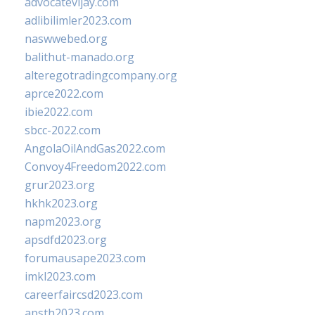
advocatevijay.com
adlibilimler2023.com
naswwebed.org
balithut-manado.org
alteregotradingcompany.org
aprce2022.com
ibie2022.com
sbcc-2022.com
AngolaOilAndGas2022.com
Convoy4Freedom2022.com
grur2023.org
hkhk2023.org
napm2023.org
apsdfd2023.org
forumausape2023.com
imkl2023.com
careerfaircsd2023.com
apsth2023.com