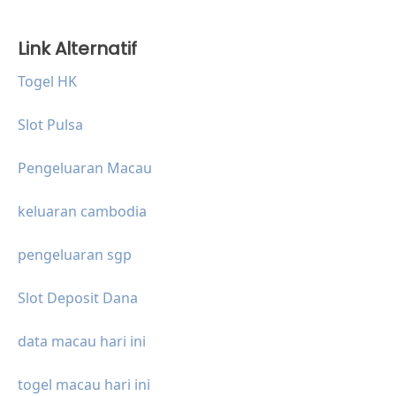
Link Alternatif
Togel HK
Slot Pulsa
Pengeluaran Macau
keluaran cambodia
pengeluaran sgp
Slot Deposit Dana
data macau hari ini
togel macau hari ini