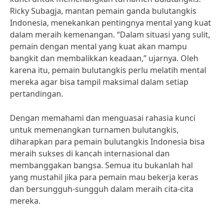
Ricky Subagja, mantan pemain ganda bulutangkis
Indonesia, menekankan pentingnya mental yang kuat
dalam meraih kemenangan. “Dalam situasi yang sulit,
pemain dengan mental yang kuat akan mampu
bangkit dan membalikkan keadaan,” ujarnya. Oleh
karena itu, pemain bulutangkis perlu melatih mental
mereka agar bisa tampil maksimal dalam setiap
pertandingan.
Dengan memahami dan menguasai rahasia kunci
untuk memenangkan turnamen bulutangkis,
diharapkan para pemain bulutangkis Indonesia bisa
meraih sukses di kancah internasional dan
membanggakan bangsa. Semua itu bukanlah hal
yang mustahil jika para pemain mau bekerja keras
dan bersungguh-sungguh dalam meraih cita-cita
mereka.