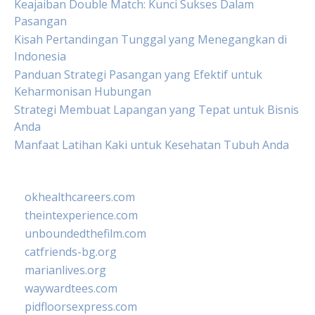
Keajaiban Double Match: Kunci Sukses Dalam
Pasangan
Kisah Pertandingan Tunggal yang Menegangkan di
Indonesia
Panduan Strategi Pasangan yang Efektif untuk
Keharmonisan Hubungan
Strategi Membuat Lapangan yang Tepat untuk Bisnis
Anda
Manfaat Latihan Kaki untuk Kesehatan Tubuh Anda
okhealthcareers.com
theintexperience.com
unboundedthefilm.com
catfriends-bg.org
marianlives.org
waywardtees.com
pidfloorsexpress.com