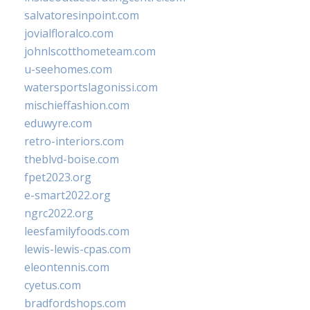
salvatoresinpoint.com
jovialfloralco.com
johnlscotthometeam.com
u-seehomes.com
watersportslagonissi.com
mischieffashion.com
eduwyre.com
retro-interiors.com
theblvd-boise.com
fpet2023.org
e-smart2022.org
ngrc2022.org
leesfamilyfoods.com
lewis-lewis-cpas.com
eleontennis.com
cyetus.com
bradfordshops.com