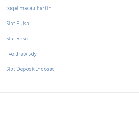
togel macau hari ini
Slot Pulsa
Slot Resmi
live draw sdy
Slot Deposit Indosat