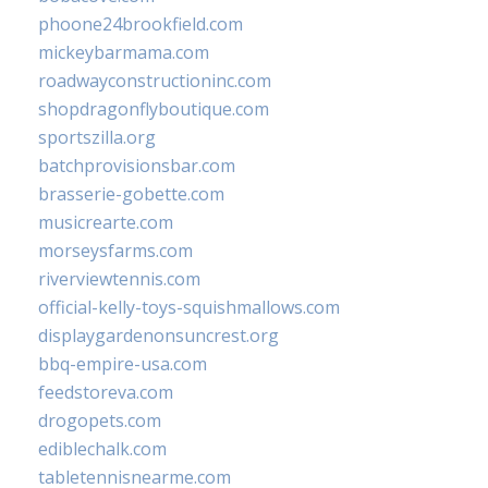
phoone24brookfield.com
mickeybarmama.com
roadwayconstructioninc.com
shopdragonflyboutique.com
sportszilla.org
batchprovisionsbar.com
brasserie-gobette.com
musicrearte.com
morseysfarms.com
riverviewtennis.com
official-kelly-toys-squishmallows.com
displaygardenonsuncrest.org
bbq-empire-usa.com
feedstoreva.com
drogopets.com
ediblechalk.com
tabletennisnearme.com