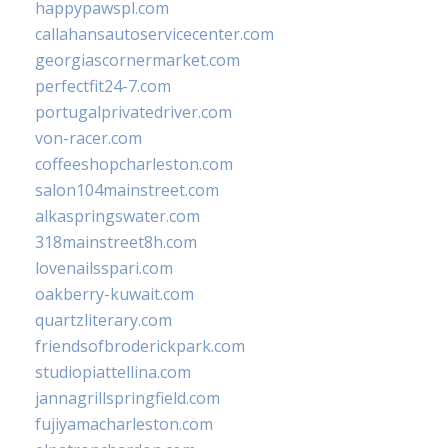
happypawspl.com
callahansautoservicecenter.com
georgiascornermarket.com
perfectfit24-7.com
portugalprivatedriver.com
von-racer.com
coffeeshopcharleston.com
salon104mainstreet.com
alkaspringswater.com
318mainstreet8h.com
lovenailsspari.com
oakberry-kuwait.com
quartzliterary.com
friendsofbroderickpark.com
studiopiattellina.com
jannagrillspringfield.com
fujiyamacharleston.com