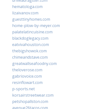
driveadragster.com
hematologa.com
lizaivanov.com
guesttinyhomes.com
home-plow-by-meyer.com
palatelatincuisine.com
blackdoglegacy.com
eatvivahouston.com
thebigshowok.com
chimeandstave.com
greatwallseafoodny.com
theloverose.com
gabriovoice.com
resinflowart.com
p-sports.net
korsairstreetwear.com
petshopallston.com
avenue26tacos.com