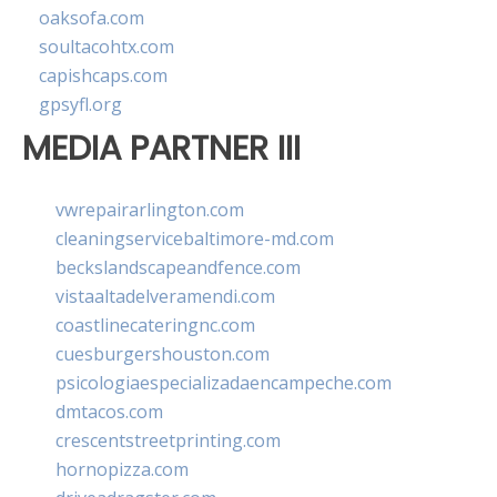
oaksofa.com
soultacohtx.com
capishcaps.com
gpsyfl.org
MEDIA PARTNER III
vwrepairarlington.com
cleaningservicebaltimore-md.com
beckslandscapeandfence.com
vistaaltadelveramendi.com
coastlinecateringnc.com
cuesburgershouston.com
psicologiaespecializadaencampeche.com
dmtacos.com
crescentstreetprinting.com
hornopizza.com