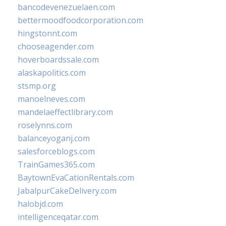
bancodevenezuelaen.com
bettermoodfoodcorporation.com
hingstonnt.com
chooseagender.com
hoverboardssale.com
alaskapolitics.com
stsmp.org
manoelneves.com
mandelaeffectlibrary.com
roselynns.com
balanceyoganj.com
salesforceblogs.com
TrainGames365.com
BaytownEvaCationRentals.com
JabalpurCakeDelivery.com
halobjd.com
intelligenceqatar.com