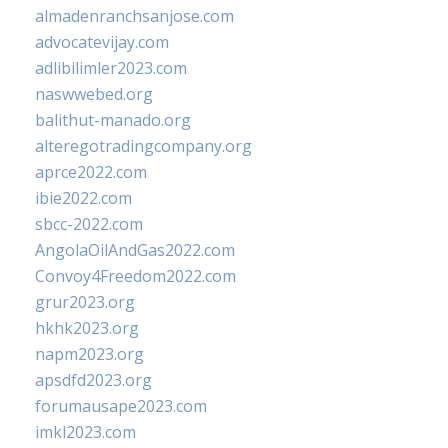
almadenranchsanjose.com
advocatevijay.com
adlibilimler2023.com
naswwebed.org
balithut-manado.org
alteregotradingcompany.org
aprce2022.com
ibie2022.com
sbcc-2022.com
AngolaOilAndGas2022.com
Convoy4Freedom2022.com
grur2023.org
hkhk2023.org
napm2023.org
apsdfd2023.org
forumausape2023.com
imkl2023.com