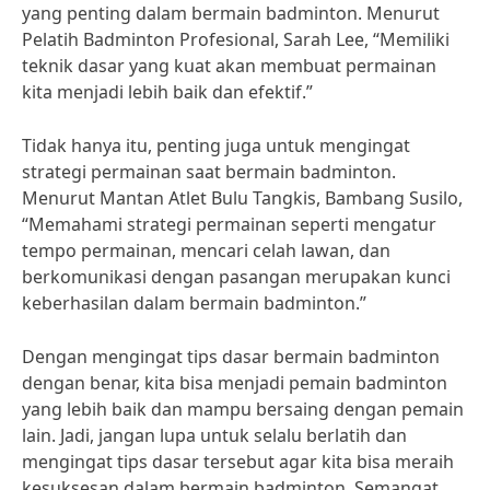
yang penting dalam bermain badminton. Menurut
Pelatih Badminton Profesional, Sarah Lee, “Memiliki
teknik dasar yang kuat akan membuat permainan
kita menjadi lebih baik dan efektif.”
Tidak hanya itu, penting juga untuk mengingat
strategi permainan saat bermain badminton.
Menurut Mantan Atlet Bulu Tangkis, Bambang Susilo,
“Memahami strategi permainan seperti mengatur
tempo permainan, mencari celah lawan, dan
berkomunikasi dengan pasangan merupakan kunci
keberhasilan dalam bermain badminton.”
Dengan mengingat tips dasar bermain badminton
dengan benar, kita bisa menjadi pemain badminton
yang lebih baik dan mampu bersaing dengan pemain
lain. Jadi, jangan lupa untuk selalu berlatih dan
mengingat tips dasar tersebut agar kita bisa meraih
kesuksesan dalam bermain badminton. Semangat