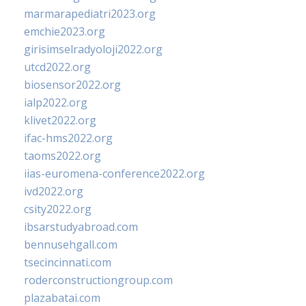
marmarapediatri2023.org
emchie2023.org
girisimselradyoloji2022.org
utcd2022.org
biosensor2022.org
ialp2022.org
klivet2022.org
ifac-hms2022.org
taoms2022.org
iias-euromena-conference2022.org
ivd2022.org
csity2022.org
ibsarstudyabroad.com
bennusehgall.com
tsecincinnati.com
roderconstructiongroup.com
plazabatai.com