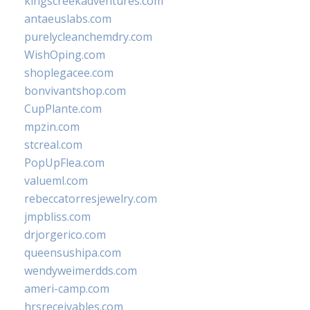
kingscreekadventures.com
antaeuslabs.com
purelycleanchemdry.com
WishOping.com
shoplegacee.com
bonvivantshop.com
CupPlante.com
mpzin.com
stcreal.com
PopUpFlea.com
valueml.com
rebeccatorresjewelry.com
jmpbliss.com
drjorgerico.com
queensushipa.com
wendyweimerdds.com
ameri-camp.com
hrsreceivables.com