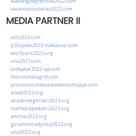
waitangidayfestival2022.com
vacancesscolaires2022.com
MEDIA PARTNER II
isth2022.com
p2b2pabi2023-makassar.com
wocfparis2023.org
sinc2023.com
scdlqatar2022-qa.com
thecolumbiagrill.com
provisionscheeseandwineshoppe.com
khedi2023.org
akademikgeriatri2023.org
marmarapediatri2023.org
emchie2023.org
girisimselradyoloji2022.org
utcd2022.org