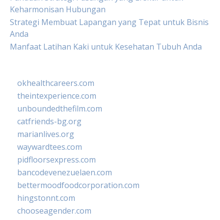
Keharmonisan Hubungan
Strategi Membuat Lapangan yang Tepat untuk Bisnis
Anda
Manfaat Latihan Kaki untuk Kesehatan Tubuh Anda
okhealthcareers.com
theintexperience.com
unboundedthefilm.com
catfriends-bg.org
marianlives.org
waywardtees.com
pidfloorsexpress.com
bancodevenezuelaen.com
bettermoodfoodcorporation.com
hingstonnt.com
chooseagender.com