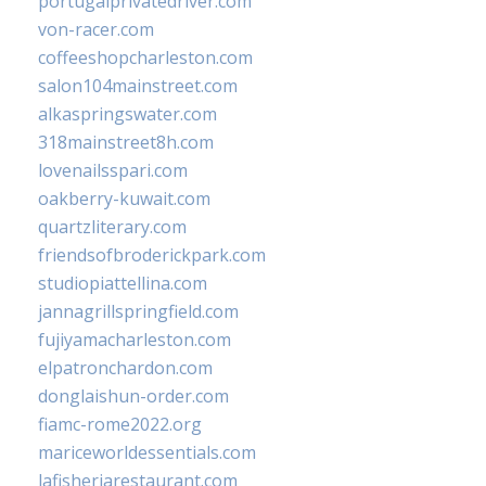
portugalprivatedriver.com
von-racer.com
coffeeshopcharleston.com
salon104mainstreet.com
alkaspringswater.com
318mainstreet8h.com
lovenailsspari.com
oakberry-kuwait.com
quartzliterary.com
friendsofbroderickpark.com
studiopiattellina.com
jannagrillspringfield.com
fujiyamacharleston.com
elpatronchardon.com
donglaishun-order.com
fiamc-rome2022.org
mariceworldessentials.com
lafisheriarestaurant.com