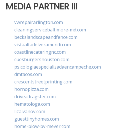
MEDIA PARTNER III
vwrepairarlington.com
cleaningservicebaltimore-md.com
beckslandscapeandfence.com
vistaaltadelveramendi.com
coastlinecateringnc.com
cuesburgershouston.com
psicologiaespecializadaencampeche.com
dmtacos.com
crescentstreetprinting.com
hornopizza.com
driveadragster.com
hematologa.com
lizaivanov.com
guesttinyhomes.com
home-plow-by-meyer.com