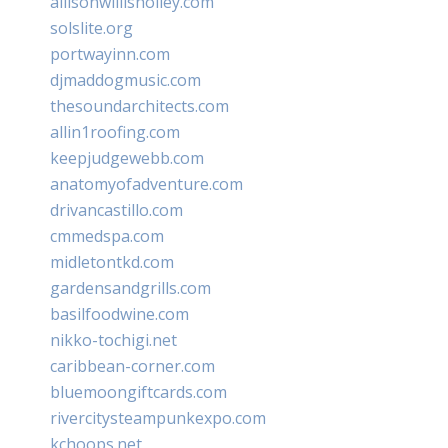
allisonwillisholley.com
solslite.org
portwayinn.com
djmaddogmusic.com
thesoundarchitects.com
allin1roofing.com
keepjudgewebb.com
anatomyofadventure.com
drivancastillo.com
cmmedspa.com
midletontkd.com
gardensandgrills.com
basilfoodwine.com
nikko-tochigi.net
caribbean-corner.com
bluemoongiftcards.com
rivercitysteampunkexpo.com
kchoops.net