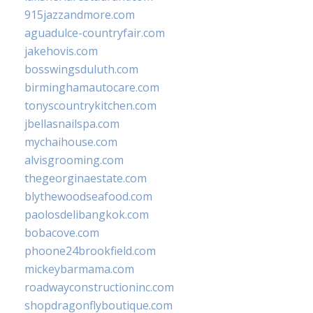
915jazzandmore.com
aguadulce-countryfair.com
jakehovis.com
bosswingsduluth.com
birminghamautocare.com
tonyscountrykitchen.com
jbellasnailspa.com
mychaihouse.com
alvisgrooming.com
thegeorginaestate.com
blythewoodseafood.com
paolosdelibangkok.com
bobacove.com
phoone24brookfield.com
mickeybarmama.com
roadwayconstructioninc.com
shopdragonflyboutique.com