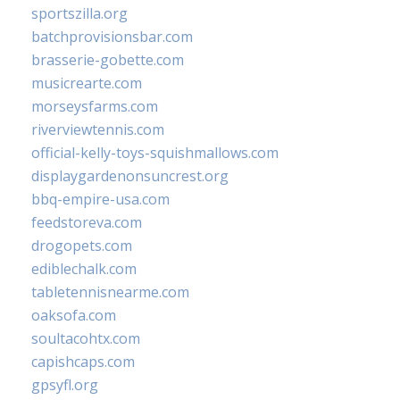
sportszilla.org
batchprovisionsbar.com
brasserie-gobette.com
musicrearte.com
morseysfarms.com
riverviewtennis.com
official-kelly-toys-squishmallows.com
displaygardenonsuncrest.org
bbq-empire-usa.com
feedstoreva.com
drogopets.com
ediblechalk.com
tabletennisnearme.com
oaksofa.com
soultacohtx.com
capishcaps.com
gpsyfl.org