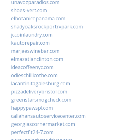
unavozparadios.com
shoes-vert.com
elbotanicopanama.com
shadyoaksrockportrvpark.com
jccoinlaundry.com
kautorepair.com
marjaeswinebar.com
elmazatlanclinton.com
ideacoffeenyc.com
odieschillicothe.com
lacantinitagalesburg.com
pizzadeliverybristol.com
greenstarsmogcheck.com
happypawspl.com
callahansautoservicecenter.com
georgiascornermarket.com
perfectfit24-7.com