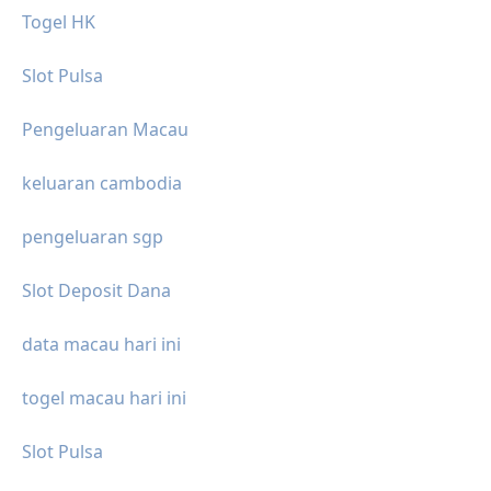
Togel HK
Slot Pulsa
Pengeluaran Macau
keluaran cambodia
pengeluaran sgp
Slot Deposit Dana
data macau hari ini
togel macau hari ini
Slot Pulsa