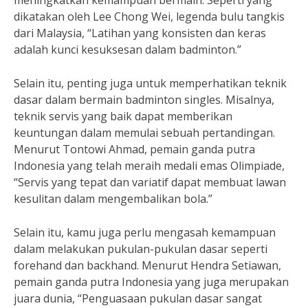
meningkatkan kemampuan bermain. Seperti yang
dikatakan oleh Lee Chong Wei, legenda bulu tangkis
dari Malaysia, “Latihan yang konsisten dan keras
adalah kunci kesuksesan dalam badminton.”
Selain itu, penting juga untuk memperhatikan teknik
dasar dalam bermain badminton singles. Misalnya,
teknik servis yang baik dapat memberikan
keuntungan dalam memulai sebuah pertandingan.
Menurut Tontowi Ahmad, pemain ganda putra
Indonesia yang telah meraih medali emas Olimpiade,
“Servis yang tepat dan variatif dapat membuat lawan
kesulitan dalam mengembalikan bola.”
Selain itu, kamu juga perlu mengasah kemampuan
dalam melakukan pukulan-pukulan dasar seperti
forehand dan backhand. Menurut Hendra Setiawan,
pemain ganda putra Indonesia yang juga merupakan
juara dunia, “Penguasaan pukulan dasar sangat