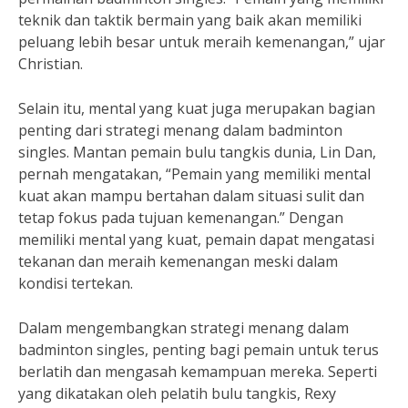
teknik dan taktik bermain yang baik akan memiliki
peluang lebih besar untuk meraih kemenangan,” ujar
Christian.
Selain itu, mental yang kuat juga merupakan bagian
penting dari strategi menang dalam badminton
singles. Mantan pemain bulu tangkis dunia, Lin Dan,
pernah mengatakan, “Pemain yang memiliki mental
kuat akan mampu bertahan dalam situasi sulit dan
tetap fokus pada tujuan kemenangan.” Dengan
memiliki mental yang kuat, pemain dapat mengatasi
tekanan dan meraih kemenangan meski dalam
kondisi tertekan.
Dalam mengembangkan strategi menang dalam
badminton singles, penting bagi pemain untuk terus
berlatih dan mengasah kemampuan mereka. Seperti
yang dikatakan oleh pelatih bulu tangkis, Rexy