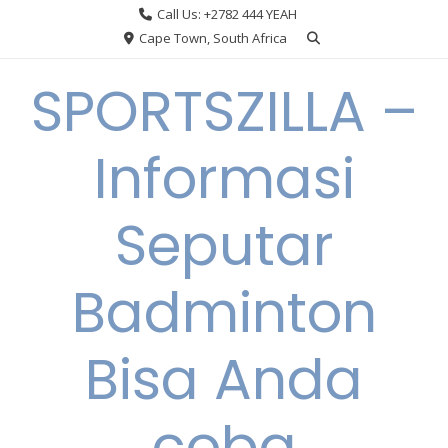
Skip
Call Us: +2782 444 YEAH
to
Cape Town, South Africa
content
SPORTSZILLA –
Informasi
Seputar
Badminton
Bisa Anda
coba