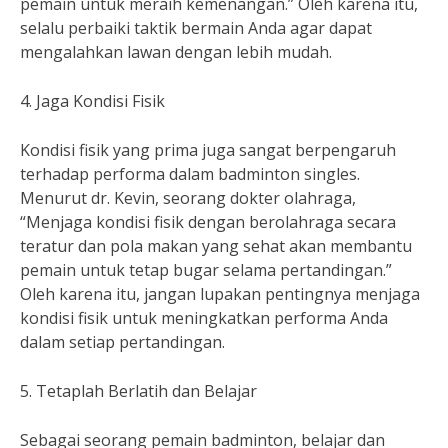
pemain untuk meraih kemenangan.” Oleh karena itu,
selalu perbaiki taktik bermain Anda agar dapat
mengalahkan lawan dengan lebih mudah.
4. Jaga Kondisi Fisik
Kondisi fisik yang prima juga sangat berpengaruh
terhadap performa dalam badminton singles.
Menurut dr. Kevin, seorang dokter olahraga,
“Menjaga kondisi fisik dengan berolahraga secara
teratur dan pola makan yang sehat akan membantu
pemain untuk tetap bugar selama pertandingan.”
Oleh karena itu, jangan lupakan pentingnya menjaga
kondisi fisik untuk meningkatkan performa Anda
dalam setiap pertandingan.
5. Tetaplah Berlatih dan Belajar
Sebagai seorang pemain badminton, belajar dan