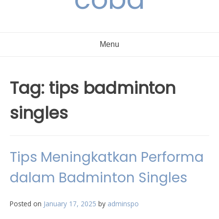
Menu
Tag:
tips badminton
singles
Tips Meningkatkan Performa
dalam Badminton Singles
Posted on
January 17, 2025
by
adminspo