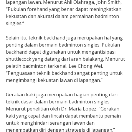
lapangan lawan. Menurut Ahli Olahraga, John Smith,
“Pukulan forehand yang benar dapat meningkatkan
kekuatan dan akurasi dalam permainan badminton
singles.”
Selain itu, teknik backhand juga merupakan hal yang
penting dalam bermain badminton singles. Pukulan
backhand dapat digunakan untuk mengantisipasi
shuttlecock yang datang dari arah belakang. Menurut
pelatih badminton terkenal, Lee Chong Wei,
“Penguasaan teknik backhand sangat penting untuk
mengimbangi kekuatan lawan di lapangan.”
Gerakan kaki juga merupakan bagian penting dari
teknik dasar dalam bermain badminton singles.
Menurut penelitian oleh Dr. Maria Lopez, “Gerakan
kaki yang cepat dan lincah dapat membantu pemain
untuk menghindari serangan lawan dan
menempatkan diri dengan strategis di lapangan.”