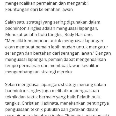
mengendalikan permainan dan mengambil
keuntungan dari kelemahan lawan.
Salah satu strategi yang sering digunakan dalam
badminton singles adalah menguasai lapangan.
Menurut pelatih bulu tangkis, Rudy Hartono,
“Memiliki kemampuan untuk menguasai lapangan
akan membuat pemain lebih mudah untuk mengatur
serangan dan bertahan dari serangan lawan.” Dengan
menguasai lapangan, pemain dapat mengendalikan
tempo permainan dan membuat lawan kesulitan
mengembangkan strategi mereka.
Selain menguasai lapangan, strategi menang dalam
badminton singles juga melibatkan penguasaan
teknik dan taktik bermain yang baik. Pelatih bulu
tangkis, Christian Hadinata, menekankan pentingnya
penguasaan teknik pukulan dan gerakan dalam
permainan badminton singles. “Pemain yang memiliki