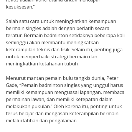
kesuksesan.”
Salah satu cara untuk meningkatkan kemampuan
bermain singles adalah dengan berlatih secara
teratur. Bermain badminton setidaknya beberapa kali
seminggu akan membantu meningkatkan
keterampilan teknis dan fisik. Selain itu, penting juga
untuk memperbaiki strategi bermain dan
meningkatkan ketahanan tubuh.
Menurut mantan pemain bulu tangkis dunia, Peter
Gade, “Pemain badminton singles yang unggul harus
memiliki kemampuan menguasai lapangan, membaca
permainan lawan, dan memiliki ketepatan dalam
melakukan pukulan.” Oleh karena itu, penting untuk
terus belajar dan mengasah keterampilan bermain
melalui latihan dan pengalaman.