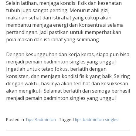
Selain latihan, menjaga kondisi fisik dan kesehatan
tubuh juga sangat penting. Menurut ahli gizi,
makanan sehat dan istirahat yang cukup akan
membantu menjaga energi dan konsentrasi selama
pertandingan. Jadi pastikan untuk memperhatikan
pola makan dan istirahat yang seimbang.
Dengan kesungguhan dan kerja keras, siapa pun bisa
menjadi pemain badminton singles yang unggul.
Ingatlah untuk tetap fokus, berlatih dengan
konsisten, dan menjaga kondisi fisik yang baik. Seiring
dengan waktu, hasilnya akan terlihat dan kesuksesan
akan mengikuti. Selamat berlatih dan semoga berhasil
menjadi pemain badminton singles yang unggul!
Posted in
Tips Badminton
Tagged
tips badminton singles