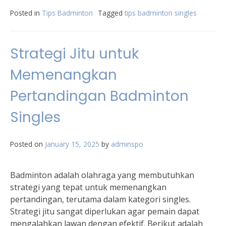
Posted in
Tips Badminton
Tagged
tips badminton singles
Strategi Jitu untuk
Memenangkan
Pertandingan Badminton
Singles
Posted on
January 15, 2025
by
adminspo
Badminton adalah olahraga yang membutuhkan
strategi yang tepat untuk memenangkan
pertandingan, terutama dalam kategori singles.
Strategi jitu sangat diperlukan agar pemain dapat
mengalahkan lawan dengan efektif. Berikut adalah