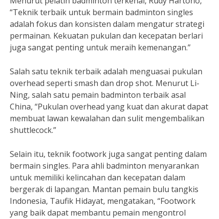
Menurut pelatih badminton terkenal, Rudy Hartono,
“Teknik terbaik untuk bermain badminton singles
adalah fokus dan konsisten dalam mengatur strategi
permainan. Kekuatan pukulan dan kecepatan berlari
juga sangat penting untuk meraih kemenangan.”
Salah satu teknik terbaik adalah menguasai pukulan
overhead seperti smash dan drop shot. Menurut Li-
Ning, salah satu pemain badminton terbaik asal
China, “Pukulan overhead yang kuat dan akurat dapat
membuat lawan kewalahan dan sulit mengembalikan
shuttlecock.”
Selain itu, teknik footwork juga sangat penting dalam
bermain singles. Para ahli badminton menyarankan
untuk memiliki kelincahan dan kecepatan dalam
bergerak di lapangan. Mantan pemain bulu tangkis
Indonesia, Taufik Hidayat, mengatakan, “Footwork
yang baik dapat membantu pemain mengontrol