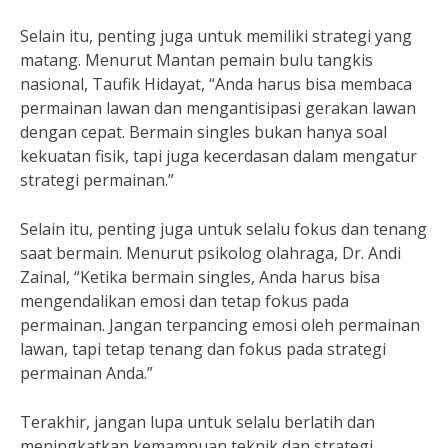
Selain itu, penting juga untuk memiliki strategi yang
matang. Menurut Mantan pemain bulu tangkis
nasional, Taufik Hidayat, “Anda harus bisa membaca
permainan lawan dan mengantisipasi gerakan lawan
dengan cepat. Bermain singles bukan hanya soal
kekuatan fisik, tapi juga kecerdasan dalam mengatur
strategi permainan.”
Selain itu, penting juga untuk selalu fokus dan tenang
saat bermain. Menurut psikolog olahraga, Dr. Andi
Zainal, “Ketika bermain singles, Anda harus bisa
mengendalikan emosi dan tetap fokus pada
permainan. Jangan terpancing emosi oleh permainan
lawan, tapi tetap tenang dan fokus pada strategi
permainan Anda.”
Terakhir, jangan lupa untuk selalu berlatih dan
meningkatkan kemampuan teknik dan strategi