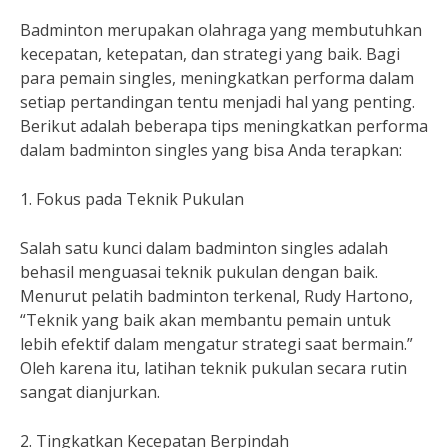
Badminton merupakan olahraga yang membutuhkan
kecepatan, ketepatan, dan strategi yang baik. Bagi
para pemain singles, meningkatkan performa dalam
setiap pertandingan tentu menjadi hal yang penting.
Berikut adalah beberapa tips meningkatkan performa
dalam badminton singles yang bisa Anda terapkan:
1. Fokus pada Teknik Pukulan
Salah satu kunci dalam badminton singles adalah
behasil menguasai teknik pukulan dengan baik.
Menurut pelatih badminton terkenal, Rudy Hartono,
“Teknik yang baik akan membantu pemain untuk
lebih efektif dalam mengatur strategi saat bermain.”
Oleh karena itu, latihan teknik pukulan secara rutin
sangat dianjurkan.
2. Tingkatkan Kecepatan Berpindah