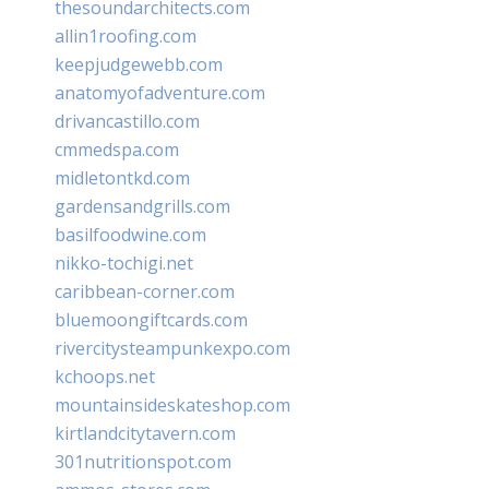
thesoundarchitects.com
allin1roofing.com
keepjudgewebb.com
anatomyofadventure.com
drivancastillo.com
cmmedspa.com
midletontkd.com
gardensandgrills.com
basilfoodwine.com
nikko-tochigi.net
caribbean-corner.com
bluemoongiftcards.com
rivercitysteampunkexpo.com
kchoops.net
mountainsideskateshop.com
kirtlandcitytavern.com
301nutritionspot.com