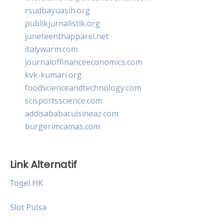
rsudbayuasih.org
publikjurnalistik.org
juneteenthapparel.net
italywarm.com
journaloffinanceeconomics.com
kvk-kumari.org
foodscienceandtechnology.com
scisportsscience.com
addisababacuisineaz.com
burgerimcamas.com
Link Alternatif
Togel HK
Slot Pulsa