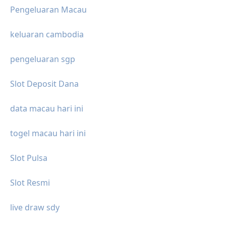
Pengeluaran Macau
keluaran cambodia
pengeluaran sgp
Slot Deposit Dana
data macau hari ini
togel macau hari ini
Slot Pulsa
Slot Resmi
live draw sdy