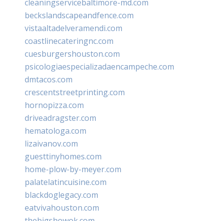
cleaningservicebaltimore-md.com
beckslandscapeandfence.com
vistaaltadelveramendi.com
coastlinecateringnc.com
cuesburgershouston.com
psicologiaespecializadaencampeche.com
dmtacos.com
crescentstreetprinting.com
hornopizza.com
driveadragster.com
hematologa.com
lizaivanov.com
guesttinyhomes.com
home-plow-by-meyer.com
palatelatincuisine.com
blackdoglegacy.com
eatvivahouston.com
thebigshowok.com