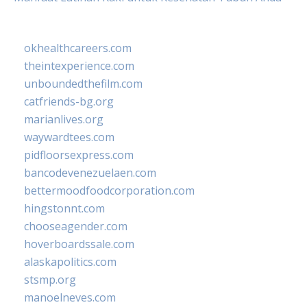
okhealthcareers.com
theintexperience.com
unboundedthefilm.com
catfriends-bg.org
marianlives.org
waywardtees.com
pidfloorsexpress.com
bancodevenezuelaen.com
bettermoodfoodcorporation.com
hingstonnt.com
chooseagender.com
hoverboardssale.com
alaskapolitics.com
stsmp.org
manoelneves.com