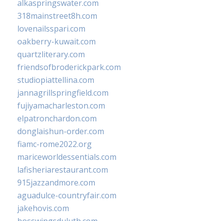
alkaspringswater.com
318mainstreet8h.com
lovenailsspari.com
oakberry-kuwait.com
quartzliterary.com
friendsofbroderickpark.com
studiopiattellina.com
jannagrillspringfield.com
fujiyamacharleston.com
elpatronchardon.com
donglaishun-order.com
fiamc-rome2022.org
mariceworldessentials.com
lafisheriarestaurant.com
915jazzandmore.com
aguadulce-countryfair.com
jakehovis.com