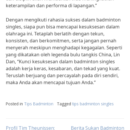
keterampilan dan performa di lapangan.”
Dengan mengikuti rahasia sukses dalam badminton
singles, siapa pun bisa mencapai kesuksesan dalam
olahraga ini. Tetaplah berlatih dengan tekun,
konsisten, dan berkomitmen, serta jangan pernah
menyerah meskipun menghadapi kegagalan. Seperti
yang dikatakan oleh legenda bulu tangkis China, Lin
Dan, “Kunci kesuksesan dalam badminton singles
adalah kerja keras, kesabaran, dan tekad yang kuat.
Teruslah berjuang dan percayalah pada diri sendiri,
maka Anda akan mencapai tujuan Anda.”
Posted in
Tips Badminton
Tagged
tips badminton singles
Profil Tim Theunissen:
Berita Sukan Badminton