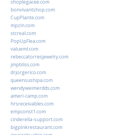
shoplegacee.com
bonvivantshop.com
CupPlante.com
mpzin.com
stcreal.com
PopUpFlea.com
valueml.com
rebeccatorresjewelry.com
jmpbliss.com
drjorgerico.com
queensushipa.com
wendyweimerdds.com
ameri-camp.com
hrsreceivables.com
empconst1.com
cinderella-support.com
bigpinkrestaurant.com