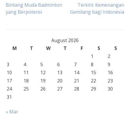
Post
Bintang Muda Badminton
Terkini: Kemenangan
yang Berpotensi
Gemilang bagi Indonesia
navigation
August 2026
M
T
W
T
F
S
S
1
2
3
4
5
6
7
8
9
10
11
12
13
14
15
16
17
18
19
20
21
22
23
24
25
26
27
28
29
30
31
« Mar