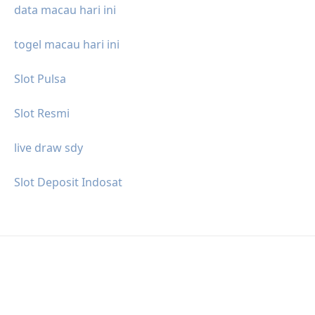
data macau hari ini
togel macau hari ini
Slot Pulsa
Slot Resmi
live draw sdy
Slot Deposit Indosat