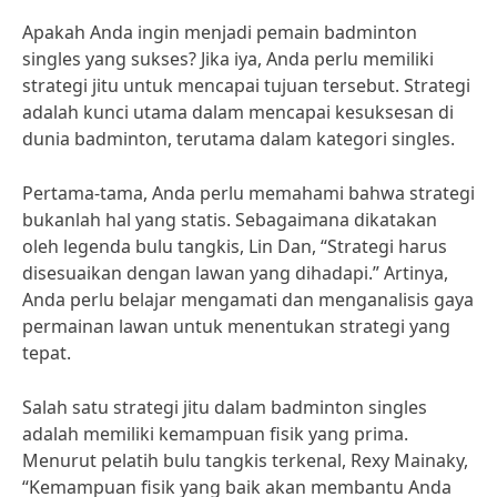
Apakah Anda ingin menjadi pemain badminton
singles yang sukses? Jika iya, Anda perlu memiliki
strategi jitu untuk mencapai tujuan tersebut. Strategi
adalah kunci utama dalam mencapai kesuksesan di
dunia badminton, terutama dalam kategori singles.
Pertama-tama, Anda perlu memahami bahwa strategi
bukanlah hal yang statis. Sebagaimana dikatakan
oleh legenda bulu tangkis, Lin Dan, “Strategi harus
disesuaikan dengan lawan yang dihadapi.” Artinya,
Anda perlu belajar mengamati dan menganalisis gaya
permainan lawan untuk menentukan strategi yang
tepat.
Salah satu strategi jitu dalam badminton singles
adalah memiliki kemampuan fisik yang prima.
Menurut pelatih bulu tangkis terkenal, Rexy Mainaky,
“Kemampuan fisik yang baik akan membantu Anda