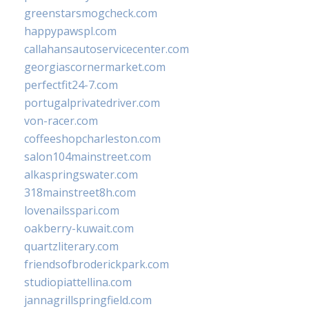
greenstarsmogcheck.com
happypawspl.com
callahansautoservicecenter.com
georgiascornermarket.com
perfectfit24-7.com
portugalprivatedriver.com
von-racer.com
coffeeshopcharleston.com
salon104mainstreet.com
alkaspringswater.com
318mainstreet8h.com
lovenailsspari.com
oakberry-kuwait.com
quartzliterary.com
friendsofbroderickpark.com
studiopiattellina.com
jannagrillspringfield.com