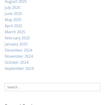
August 2025
July 2025
June 2025
May 2025
April 2025
March 2025
February 2025
January 2025
December 2024
November 2024
October 2024
September 2024
Search
for: