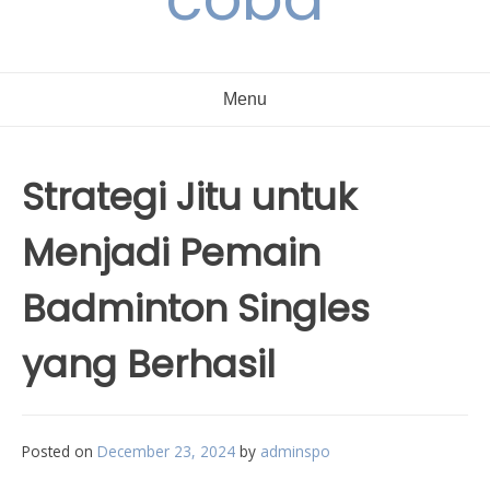
Menu
Strategi Jitu untuk
Menjadi Pemain
Badminton Singles
yang Berhasil
Posted on
December 23, 2024
by
adminspo