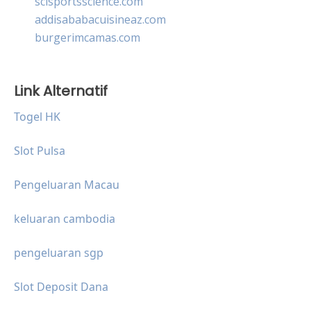
scisportsscience.com
addisababacuisineaz.com
burgerimcamas.com
Link Alternatif
Togel HK
Slot Pulsa
Pengeluaran Macau
keluaran cambodia
pengeluaran sgp
Slot Deposit Dana