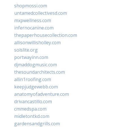
shopmossi.com
untamedcollectivesd.com
mxpwellness.com
infernocanine.com
thepaperhousecollection.com
allisonwillisholley.com
solslite.org
portwayinn.com
djmaddogmusic.com
thesoundarchitects.com
allin1roofing.com
keepjudgewebb.com
anatomyofadventure.com
drivancastillo.com
cmmedspa.com
midletontkd.com
gardensandgrills.com