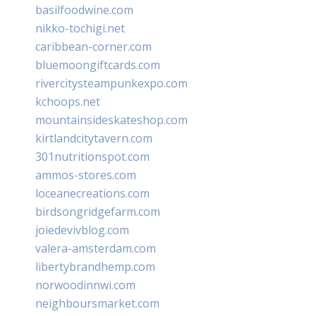
basilfoodwine.com
nikko-tochigi.net
caribbean-corner.com
bluemoongiftcards.com
rivercitysteampunkexpo.com
kchoops.net
mountainsideskateshop.com
kirtlandcitytavern.com
301nutritionspot.com
ammos-stores.com
loceanecreations.com
birdsongridgefarm.com
joiedevivblog.com
valera-amsterdam.com
libertybrandhemp.com
norwoodinnwi.com
neighboursmarket.com