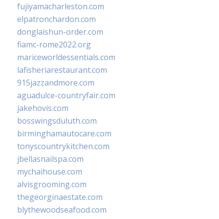
fujiyamacharleston.com
elpatronchardon.com
donglaishun-order.com
fiamc-rome2022.org
mariceworldessentials.com
lafisheriarestaurant.com
915jazzandmore.com
aguadulce-countryfair.com
jakehovis.com
bosswingsduluth.com
birminghamautocare.com
tonyscountrykitchen.com
jbellasnailspa.com
mychaihouse.com
alvisgrooming.com
thegeorginaestate.com
blythewoodseafood.com