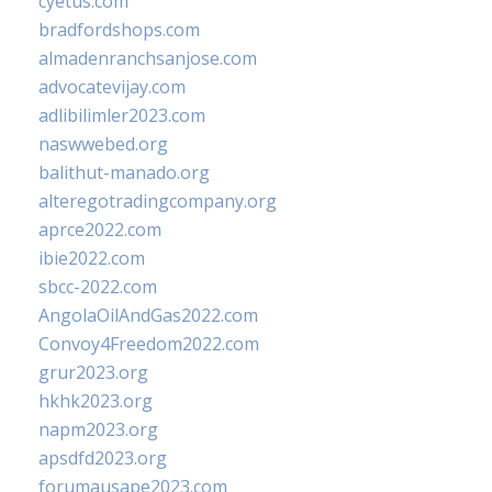
cyetus.com
bradfordshops.com
almadenranchsanjose.com
advocatevijay.com
adlibilimler2023.com
naswwebed.org
balithut-manado.org
alteregotradingcompany.org
aprce2022.com
ibie2022.com
sbcc-2022.com
AngolaOilAndGas2022.com
Convoy4Freedom2022.com
grur2023.org
hkhk2023.org
napm2023.org
apsdfd2023.org
forumausape2023.com