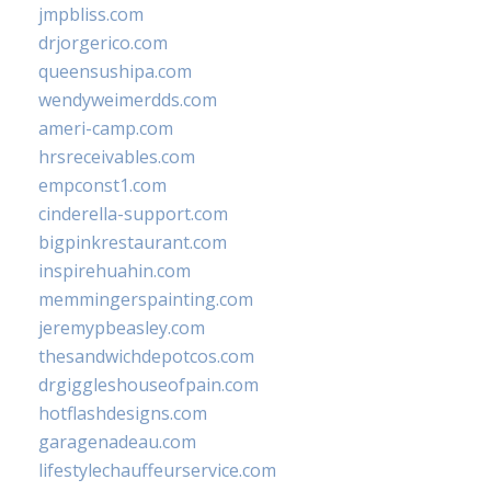
jmpbliss.com
drjorgerico.com
queensushipa.com
wendyweimerdds.com
ameri-camp.com
hrsreceivables.com
empconst1.com
cinderella-support.com
bigpinkrestaurant.com
inspirehuahin.com
memmingerspainting.com
jeremypbeasley.com
thesandwichdepotcos.com
drgiggleshouseofpain.com
hotflashdesigns.com
garagenadeau.com
lifestylechauffeurservice.com