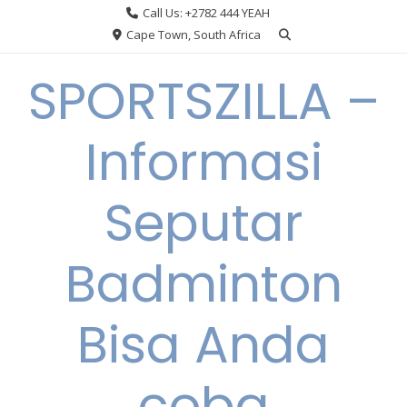
Skip
Call Us: +2782 444 YEAH
to
Cape Town, South Africa
content
SPORTSZILLA –
Informasi
Seputar
Badminton
Bisa Anda
coba