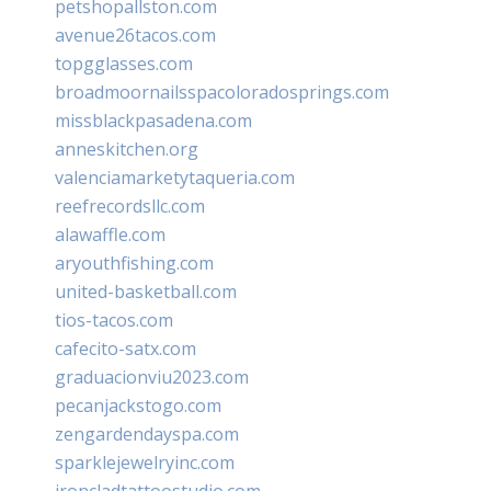
petshopallston.com
avenue26tacos.com
topgglasses.com
broadmoornailsspacoloradosprings.com
missblackpasadena.com
anneskitchen.org
valenciamarketytaqueria.com
reefrecordsllc.com
alawaffle.com
aryouthfishing.com
united-basketball.com
tios-tacos.com
cafecito-satx.com
graduacionviu2023.com
pecanjackstogo.com
zengardendayspa.com
sparklejewelryinc.com
ironcladtattoostudio.com