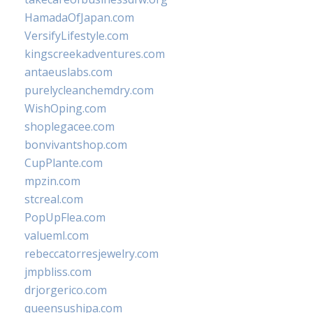
HamadaOfJapan.com
VersifyLifestyle.com
kingscreekadventures.com
antaeuslabs.com
purelycleanchemdry.com
WishOping.com
shoplegacee.com
bonvivantshop.com
CupPlante.com
mpzin.com
stcreal.com
PopUpFlea.com
valueml.com
rebeccatorresjewelry.com
jmpbliss.com
drjorgerico.com
queensushipa.com