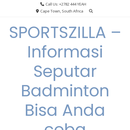
Skip
Call Us: +2782 444 YEAH
to
Cape Town, South Africa
content
SPORTSZILLA –
Informasi
Seputar
Badminton
Bisa Anda
coba