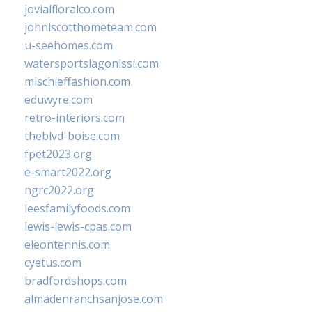
jovialfloralco.com
johnlscotthometeam.com
u-seehomes.com
watersportslagonissi.com
mischieffashion.com
eduwyre.com
retro-interiors.com
theblvd-boise.com
fpet2023.org
e-smart2022.org
ngrc2022.org
leesfamilyfoods.com
lewis-lewis-cpas.com
eleontennis.com
cyetus.com
bradfordshops.com
almadenranchsanjose.com