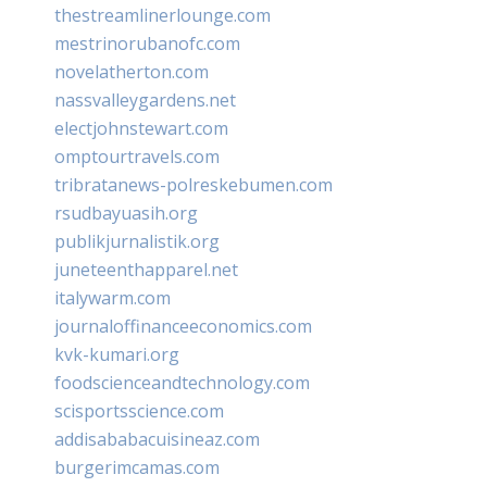
thestreamlinerlounge.com
mestrinorubanofc.com
novelatherton.com
nassvalleygardens.net
electjohnstewart.com
omptourtravels.com
tribratanews-polreskebumen.com
rsudbayuasih.org
publikjurnalistik.org
juneteenthapparel.net
italywarm.com
journaloffinanceeconomics.com
kvk-kumari.org
foodscienceandtechnology.com
scisportsscience.com
addisababacuisineaz.com
burgerimcamas.com