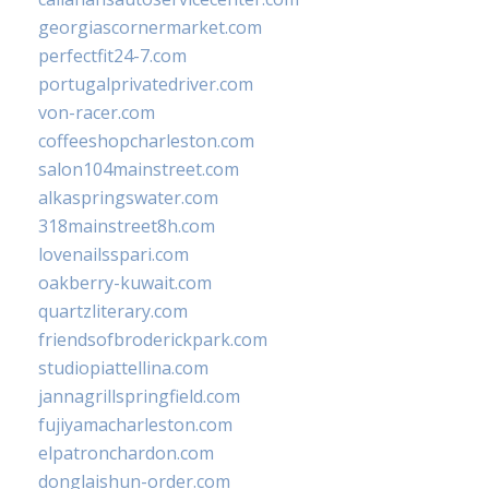
georgiascornermarket.com
perfectfit24-7.com
portugalprivatedriver.com
von-racer.com
coffeeshopcharleston.com
salon104mainstreet.com
alkaspringswater.com
318mainstreet8h.com
lovenailsspari.com
oakberry-kuwait.com
quartzliterary.com
friendsofbroderickpark.com
studiopiattellina.com
jannagrillspringfield.com
fujiyamacharleston.com
elpatronchardon.com
donglaishun-order.com