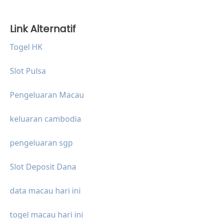
Link Alternatif
Togel HK
Slot Pulsa
Pengeluaran Macau
keluaran cambodia
pengeluaran sgp
Slot Deposit Dana
data macau hari ini
togel macau hari ini