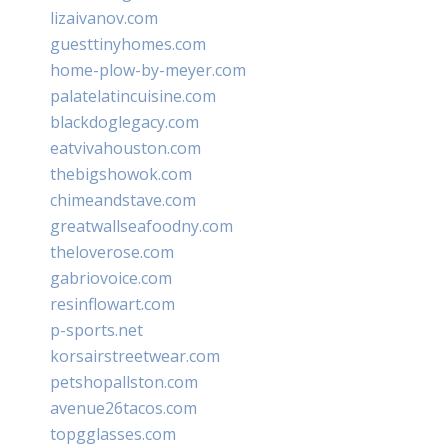
lizaivanov.com
guesttinyhomes.com
home-plow-by-meyer.com
palatelatincuisine.com
blackdoglegacy.com
eatvivahouston.com
thebigshowok.com
chimeandstave.com
greatwallseafoodny.com
theloverose.com
gabriovoice.com
resinflowart.com
p-sports.net
korsairstreetwear.com
petshopallston.com
avenue26tacos.com
topgglasses.com