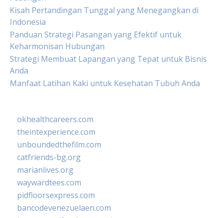
Kisah Pertandingan Tunggal yang Menegangkan di
Indonesia
Panduan Strategi Pasangan yang Efektif untuk
Keharmonisan Hubungan
Strategi Membuat Lapangan yang Tepat untuk Bisnis
Anda
Manfaat Latihan Kaki untuk Kesehatan Tubuh Anda
okhealthcareers.com
theintexperience.com
unboundedthefilm.com
catfriends-bg.org
marianlives.org
waywardtees.com
pidfloorsexpress.com
bancodevenezuelaen.com