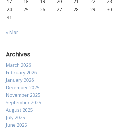
17
18
19
20
21
22
23
24
25
26
27
28
29
30
31
« Mar
Archives
March 2026
February 2026
January 2026
December 2025
November 2025
September 2025
August 2025
July 2025
June 2025