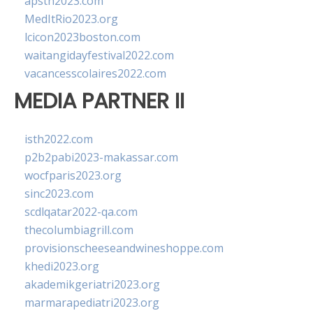
apsth2023.com
MedItRio2023.org
lcicon2023boston.com
waitangidayfestival2022.com
vacancesscolaires2022.com
MEDIA PARTNER II
isth2022.com
p2b2pabi2023-makassar.com
wocfparis2023.org
sinc2023.com
scdlqatar2022-qa.com
thecolumbiagrill.com
provisionscheeseandwineshoppe.com
khedi2023.org
akademikgeriatri2023.org
marmarapediatri2023.org