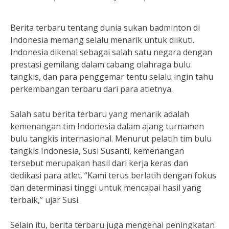
Berita terbaru tentang dunia sukan badminton di
Indonesia memang selalu menarik untuk diikuti.
Indonesia dikenal sebagai salah satu negara dengan
prestasi gemilang dalam cabang olahraga bulu
tangkis, dan para penggemar tentu selalu ingin tahu
perkembangan terbaru dari para atletnya.
Salah satu berita terbaru yang menarik adalah
kemenangan tim Indonesia dalam ajang turnamen
bulu tangkis internasional. Menurut pelatih tim bulu
tangkis Indonesia, Susi Susanti, kemenangan
tersebut merupakan hasil dari kerja keras dan
dedikasi para atlet. “Kami terus berlatih dengan fokus
dan determinasi tinggi untuk mencapai hasil yang
terbaik,” ujar Susi.
Selain itu, berita terbaru juga mengenai peningkatan