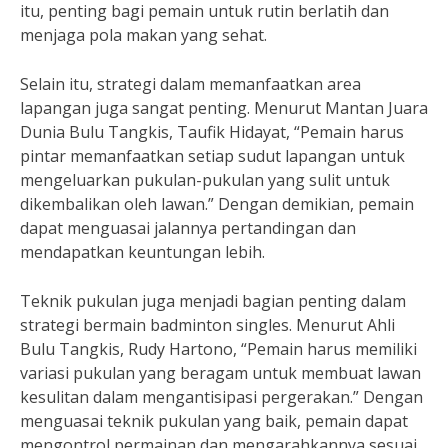
itu, penting bagi pemain untuk rutin berlatih dan
menjaga pola makan yang sehat.
Selain itu, strategi dalam memanfaatkan area
lapangan juga sangat penting. Menurut Mantan Juara
Dunia Bulu Tangkis, Taufik Hidayat, “Pemain harus
pintar memanfaatkan setiap sudut lapangan untuk
mengeluarkan pukulan-pukulan yang sulit untuk
dikembalikan oleh lawan.” Dengan demikian, pemain
dapat menguasai jalannya pertandingan dan
mendapatkan keuntungan lebih.
Teknik pukulan juga menjadi bagian penting dalam
strategi bermain badminton singles. Menurut Ahli
Bulu Tangkis, Rudy Hartono, “Pemain harus memiliki
variasi pukulan yang beragam untuk membuat lawan
kesulitan dalam mengantisipasi pergerakan.” Dengan
menguasai teknik pukulan yang baik, pemain dapat
mengontrol permainan dan mengarahkannya sesuai