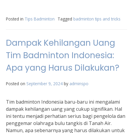
Posted in
Tips Badminton
Tagged
badminton tips and tricks
Dampak Kehilangan Uang
Tim Badminton Indonesia:
Apa yang Harus Dilakukan?
Posted on
September 9, 2024
by
adminspo
Tim badminton Indonesia baru-baru ini mengalami
dampak kehilangan uang yang cukup signifikan. Hal
ini tentu menjadi perhatian serius bagi pengelola dan
penggemar olahraga bulu tangkis di Tanah Air.
Namun, apa sebenarnya yang harus dilakukan untuk