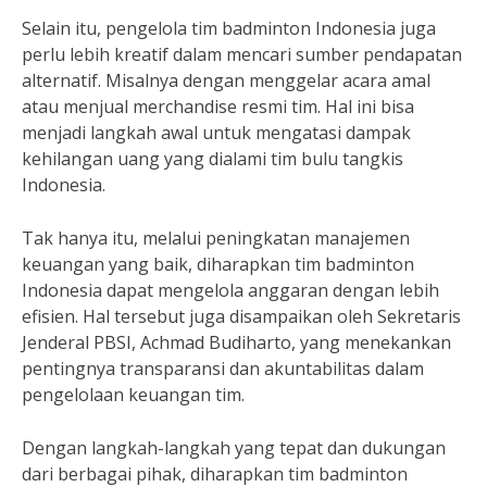
Selain itu, pengelola tim badminton Indonesia juga
perlu lebih kreatif dalam mencari sumber pendapatan
alternatif. Misalnya dengan menggelar acara amal
atau menjual merchandise resmi tim. Hal ini bisa
menjadi langkah awal untuk mengatasi dampak
kehilangan uang yang dialami tim bulu tangkis
Indonesia.
Tak hanya itu, melalui peningkatan manajemen
keuangan yang baik, diharapkan tim badminton
Indonesia dapat mengelola anggaran dengan lebih
efisien. Hal tersebut juga disampaikan oleh Sekretaris
Jenderal PBSI, Achmad Budiharto, yang menekankan
pentingnya transparansi dan akuntabilitas dalam
pengelolaan keuangan tim.
Dengan langkah-langkah yang tepat dan dukungan
dari berbagai pihak, diharapkan tim badminton