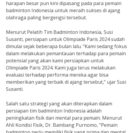
harapan besar pun kini dipasang pada para pemain
badminton Indonesia untuk meraih sukses di ajang
olahraga paling bergengsi tersebut.
Menurut Pelatih Tim Badminton Indonesia, Susi
Susanti, persiapan untuk Olimpiade Paris 2024 sudah
dimulai sejak beberapa bulan lalu. “Kami sedang fokus
dalam melakukan pemantauan terhadap para pemain
potensial yang akan kami persiapkan untuk
Olimpiade Paris 2024. Kami juga terus melakukan
evaluasi terhadap performa mereka agar bisa
memberikan yang terbaik di ajang tersebut,” ujar Susi
Susanti.
Salah satu strategi yang akan diterapkan dalam
persiapan tim badminton Indonesia adalah
peningkatan fisik dan mental para pemain. Menurut
Ahli Kondisi Fisik, Dr. Bambang Purnomo, “Pemain
badminton perlu memiliki fisik yang prima dan mental