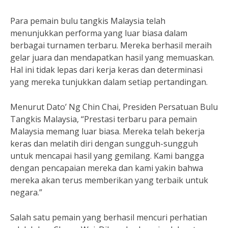
Para pemain bulu tangkis Malaysia telah
menunjukkan performa yang luar biasa dalam
berbagai turnamen terbaru. Mereka berhasil meraih
gelar juara dan mendapatkan hasil yang memuaskan.
Hal ini tidak lepas dari kerja keras dan determinasi
yang mereka tunjukkan dalam setiap pertandingan.
Menurut Dato’ Ng Chin Chai, Presiden Persatuan Bulu
Tangkis Malaysia, “Prestasi terbaru para pemain
Malaysia memang luar biasa. Mereka telah bekerja
keras dan melatih diri dengan sungguh-sungguh
untuk mencapai hasil yang gemilang. Kami bangga
dengan pencapaian mereka dan kami yakin bahwa
mereka akan terus memberikan yang terbaik untuk
negara.”
Salah satu pemain yang berhasil mencuri perhatian