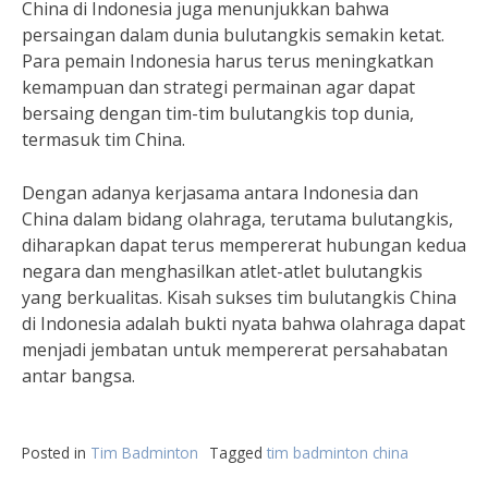
China di Indonesia juga menunjukkan bahwa
persaingan dalam dunia bulutangkis semakin ketat.
Para pemain Indonesia harus terus meningkatkan
kemampuan dan strategi permainan agar dapat
bersaing dengan tim-tim bulutangkis top dunia,
termasuk tim China.
Dengan adanya kerjasama antara Indonesia dan
China dalam bidang olahraga, terutama bulutangkis,
diharapkan dapat terus mempererat hubungan kedua
negara dan menghasilkan atlet-atlet bulutangkis
yang berkualitas. Kisah sukses tim bulutangkis China
di Indonesia adalah bukti nyata bahwa olahraga dapat
menjadi jembatan untuk mempererat persahabatan
antar bangsa.
Posted in
Tim Badminton
Tagged
tim badminton china