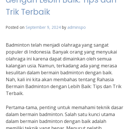
Trik Terbaik
Posted on
September 9, 2024
by
adminspo
Badminton telah menjadi olahraga yang sangat
populer di Indonesia. Banyak orang yang menyukai
olahraga ini karena dapat dimainkan oleh semua
kalangan usia. Namun, terkadang ada yang merasa
kesulitan dalam bermain badminton dengan baik.
Nah, kali ini kita akan membahas tentang Rahasia
Bermain Badminton dengan Lebih Baik: Tips dan Trik
Terbaik.
Pertama-tama, penting untuk memahami teknik dasar
dalam bermain badminton. Salah satu kunci utama
dalam bermain badminton dengan baik adalah
memiliki teknik yang benar. Menurut pelatih