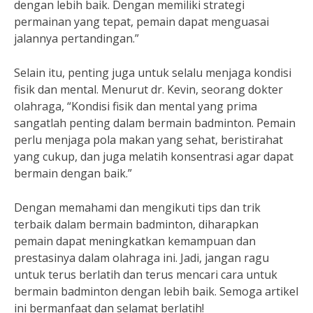
dengan lebih baik. Dengan memiliki strategi
permainan yang tepat, pemain dapat menguasai
jalannya pertandingan.”
Selain itu, penting juga untuk selalu menjaga kondisi
fisik dan mental. Menurut dr. Kevin, seorang dokter
olahraga, “Kondisi fisik dan mental yang prima
sangatlah penting dalam bermain badminton. Pemain
perlu menjaga pola makan yang sehat, beristirahat
yang cukup, dan juga melatih konsentrasi agar dapat
bermain dengan baik.”
Dengan memahami dan mengikuti tips dan trik
terbaik dalam bermain badminton, diharapkan
pemain dapat meningkatkan kemampuan dan
prestasinya dalam olahraga ini. Jadi, jangan ragu
untuk terus berlatih dan terus mencari cara untuk
bermain badminton dengan lebih baik. Semoga artikel
ini bermanfaat dan selamat berlatih!