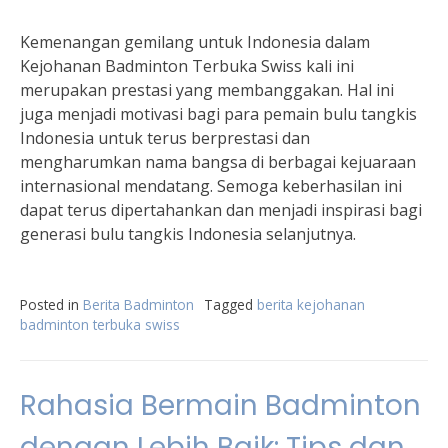
Kemenangan gemilang untuk Indonesia dalam
Kejohanan Badminton Terbuka Swiss kali ini
merupakan prestasi yang membanggakan. Hal ini
juga menjadi motivasi bagi para pemain bulu tangkis
Indonesia untuk terus berprestasi dan
mengharumkan nama bangsa di berbagai kejuaraan
internasional mendatang. Semoga keberhasilan ini
dapat terus dipertahankan dan menjadi inspirasi bagi
generasi bulu tangkis Indonesia selanjutnya.
Posted in
Berita Badminton
Tagged
berita kejohanan
badminton terbuka swiss
Rahasia Bermain Badminton
dengan Lebih Baik: Tips dan