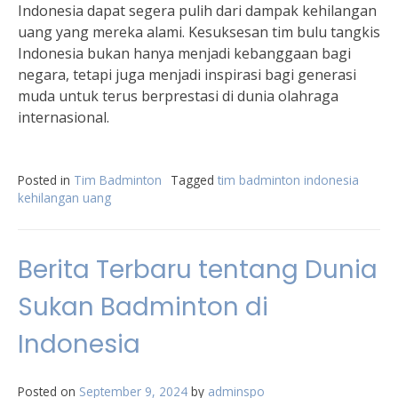
Indonesia dapat segera pulih dari dampak kehilangan
uang yang mereka alami. Kesuksesan tim bulu tangkis
Indonesia bukan hanya menjadi kebanggaan bagi
negara, tetapi juga menjadi inspirasi bagi generasi
muda untuk terus berprestasi di dunia olahraga
internasional.
Posted in
Tim Badminton
Tagged
tim badminton indonesia
kehilangan uang
Berita Terbaru tentang Dunia
Sukan Badminton di
Indonesia
Posted on
September 9, 2024
by
adminspo