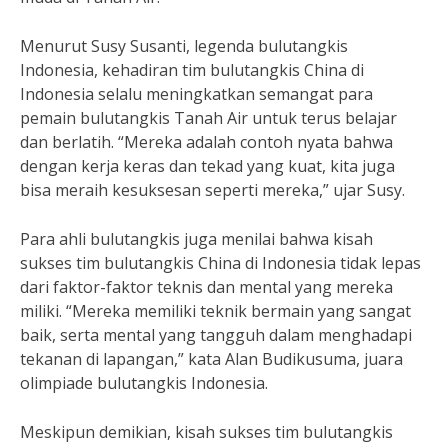
Menurut Susy Susanti, legenda bulutangkis
Indonesia, kehadiran tim bulutangkis China di
Indonesia selalu meningkatkan semangat para
pemain bulutangkis Tanah Air untuk terus belajar
dan berlatih. “Mereka adalah contoh nyata bahwa
dengan kerja keras dan tekad yang kuat, kita juga
bisa meraih kesuksesan seperti mereka,” ujar Susy.
Para ahli bulutangkis juga menilai bahwa kisah
sukses tim bulutangkis China di Indonesia tidak lepas
dari faktor-faktor teknis dan mental yang mereka
miliki. “Mereka memiliki teknik bermain yang sangat
baik, serta mental yang tangguh dalam menghadapi
tekanan di lapangan,” kata Alan Budikusuma, juara
olimpiade bulutangkis Indonesia.
Meskipun demikian, kisah sukses tim bulutangkis