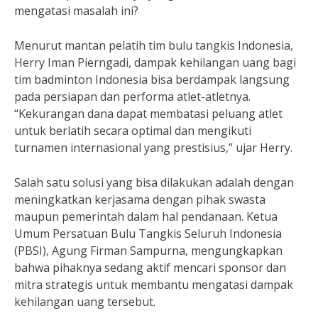
mengatasi masalah ini?
Menurut mantan pelatih tim bulu tangkis Indonesia,
Herry Iman Pierngadi, dampak kehilangan uang bagi
tim badminton Indonesia bisa berdampak langsung
pada persiapan dan performa atlet-atletnya.
“Kekurangan dana dapat membatasi peluang atlet
untuk berlatih secara optimal dan mengikuti
turnamen internasional yang prestisius,” ujar Herry.
Salah satu solusi yang bisa dilakukan adalah dengan
meningkatkan kerjasama dengan pihak swasta
maupun pemerintah dalam hal pendanaan. Ketua
Umum Persatuan Bulu Tangkis Seluruh Indonesia
(PBSI), Agung Firman Sampurna, mengungkapkan
bahwa pihaknya sedang aktif mencari sponsor dan
mitra strategis untuk membantu mengatasi dampak
kehilangan uang tersebut.