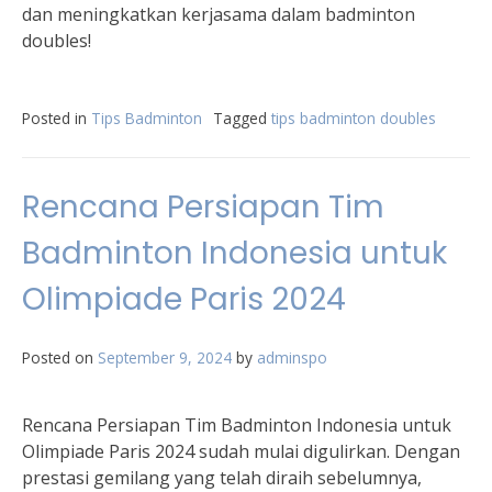
dan meningkatkan kerjasama dalam badminton
doubles!
Posted in
Tips Badminton
Tagged
tips badminton doubles
Rencana Persiapan Tim
Badminton Indonesia untuk
Olimpiade Paris 2024
Posted on
September 9, 2024
by
adminspo
Rencana Persiapan Tim Badminton Indonesia untuk
Olimpiade Paris 2024 sudah mulai digulirkan. Dengan
prestasi gemilang yang telah diraih sebelumnya,