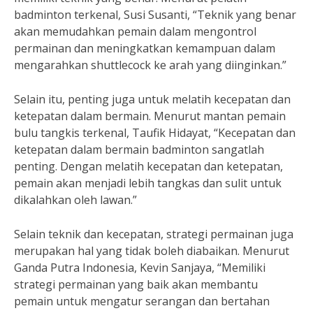
badminton terkenal, Susi Susanti, “Teknik yang benar
akan memudahkan pemain dalam mengontrol
permainan dan meningkatkan kemampuan dalam
mengarahkan shuttlecock ke arah yang diinginkan.”
Selain itu, penting juga untuk melatih kecepatan dan
ketepatan dalam bermain. Menurut mantan pemain
bulu tangkis terkenal, Taufik Hidayat, “Kecepatan dan
ketepatan dalam bermain badminton sangatlah
penting. Dengan melatih kecepatan dan ketepatan,
pemain akan menjadi lebih tangkas dan sulit untuk
dikalahkan oleh lawan.”
Selain teknik dan kecepatan, strategi permainan juga
merupakan hal yang tidak boleh diabaikan. Menurut
Ganda Putra Indonesia, Kevin Sanjaya, “Memiliki
strategi permainan yang baik akan membantu
pemain untuk mengatur serangan dan bertahan