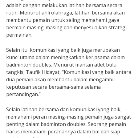
adalah dengan melakukan latihan bersama secara
rutin. Menurut ahli olahraga, latihan bersama akan
membantu pemain untuk saling memahami gaya
bermain masing-masing dan menyesuaikan strategi
permainan.
Selain itu, komunikasi yang baik juga merupakan
kunci utama dalam meningkatkan kerjasama dalam
badminton doubles. Menurut mantan atlet bulu
tangkis, Taufik Hidayat, “Komunikasi yang baik antara
dua pemain akan membantu dalam mengambil
keputusan secara bersama-sama selama
pertandingan.”
Selain latihan bersama dan komunikasi yang baik,
memahami peran masing-masing pemain juga sangat
penting dalam badminton doubles. Seorang pemain
harus memahami peranannya dalam tim dan siap