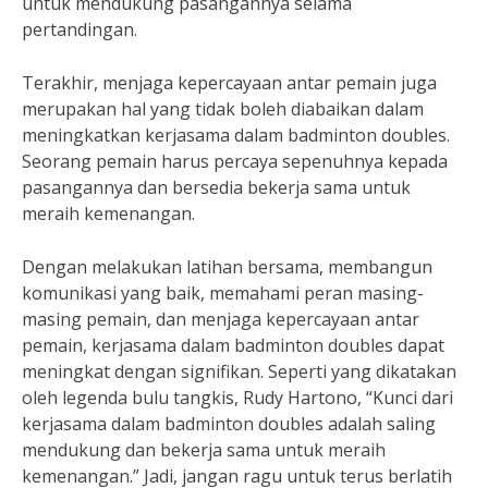
untuk mendukung pasangannya selama
pertandingan.
Terakhir, menjaga kepercayaan antar pemain juga
merupakan hal yang tidak boleh diabaikan dalam
meningkatkan kerjasama dalam badminton doubles.
Seorang pemain harus percaya sepenuhnya kepada
pasangannya dan bersedia bekerja sama untuk
meraih kemenangan.
Dengan melakukan latihan bersama, membangun
komunikasi yang baik, memahami peran masing-
masing pemain, dan menjaga kepercayaan antar
pemain, kerjasama dalam badminton doubles dapat
meningkat dengan signifikan. Seperti yang dikatakan
oleh legenda bulu tangkis, Rudy Hartono, “Kunci dari
kerjasama dalam badminton doubles adalah saling
mendukung dan bekerja sama untuk meraih
kemenangan.” Jadi, jangan ragu untuk terus berlatih