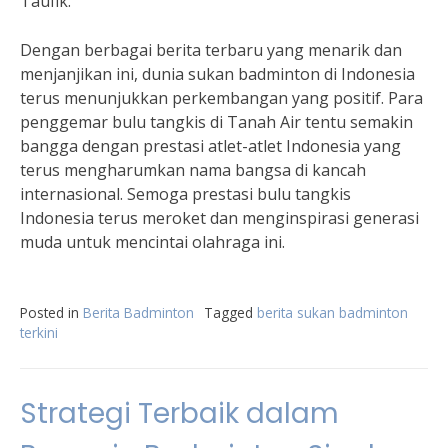
Taufik.
Dengan berbagai berita terbaru yang menarik dan
menjanjikan ini, dunia sukan badminton di Indonesia
terus menunjukkan perkembangan yang positif. Para
penggemar bulu tangkis di Tanah Air tentu semakin
bangga dengan prestasi atlet-atlet Indonesia yang
terus mengharumkan nama bangsa di kancah
internasional. Semoga prestasi bulu tangkis
Indonesia terus meroket dan menginspirasi generasi
muda untuk mencintai olahraga ini.
Posted in
Berita Badminton
Tagged
berita sukan badminton
terkini
Strategi Terbaik dalam