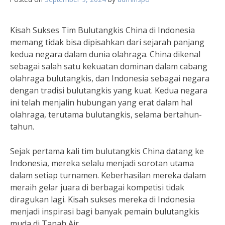
Kisah Sukses Tim Bulutangkis China di Indonesia
memang tidak bisa dipisahkan dari sejarah panjang
kedua negara dalam dunia olahraga. China dikenal
sebagai salah satu kekuatan dominan dalam cabang
olahraga bulutangkis, dan Indonesia sebagai negara
dengan tradisi bulutangkis yang kuat. Kedua negara
ini telah menjalin hubungan yang erat dalam hal
olahraga, terutama bulutangkis, selama bertahun-
tahun.
Sejak pertama kali tim bulutangkis China datang ke
Indonesia, mereka selalu menjadi sorotan utama
dalam setiap turnamen. Keberhasilan mereka dalam
meraih gelar juara di berbagai kompetisi tidak
diragukan lagi. Kisah sukses mereka di Indonesia
menjadi inspirasi bagi banyak pemain bulutangkis
muda di Tanah Air.