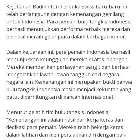
Kejohanan Badminton Terbuka Swiss baru-baru ini
telah berlangsung dengan kemenangan gemilang
untuk Indonesia. Para pemain bulu tangkis Indonesia
berhasil menunjukkan performa terbaik mereka dan
berhasil meraih gelar juara dalam berbagai nomor.
Dalam kejuaraan ini, para pemain Indonesia berhasil
menunjukkan keunggulan mereka di atas lapangan.
Mereka memberikan perlawanan sengit dan berhasil
mengalahkan lawan-lawan tangguh dari negara-
negara lain. Kemenangan ini merupakan bukti bahwa
bulu tangkis Indonesia masih menjadi kekuatan yang
patut diperhitungkan di kancah internasional.
Menurut pelatih tim bulu tangkis Indonesia,
“Kemenangan ini adalah hasil dari kerja keras dan
dedikasi para pemain. Mereka telah bekerja keras
dalam latihan dan mempersiapkan diri dengan baik