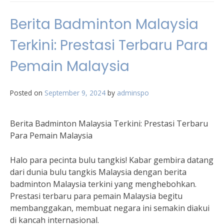
Berita Badminton Malaysia
Terkini: Prestasi Terbaru Para
Pemain Malaysia
Posted on
September 9, 2024
by
adminspo
Berita Badminton Malaysia Terkini: Prestasi Terbaru
Para Pemain Malaysia
Halo para pecinta bulu tangkis! Kabar gembira datang
dari dunia bulu tangkis Malaysia dengan berita
badminton Malaysia terkini yang menghebohkan.
Prestasi terbaru para pemain Malaysia begitu
membanggakan, membuat negara ini semakin diakui
di kancah internasional.