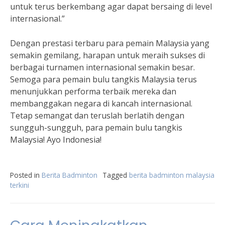
untuk terus berkembang agar dapat bersaing di level
internasional.”
Dengan prestasi terbaru para pemain Malaysia yang
semakin gemilang, harapan untuk meraih sukses di
berbagai turnamen internasional semakin besar.
Semoga para pemain bulu tangkis Malaysia terus
menunjukkan performa terbaik mereka dan
membanggakan negara di kancah internasional.
Tetap semangat dan teruslah berlatih dengan
sungguh-sungguh, para pemain bulu tangkis
Malaysia! Ayo Indonesia!
Posted in
Berita Badminton
Tagged
berita badminton malaysia
terkini