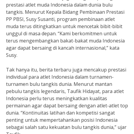
prestasi atlet muda Indonesia dalam dunia bulu
tangkis. Menurut Kepala Bidang Pembinaan Prestasi
PP PBSI, Susy Susanti, program pembinaan atlet
muda terus ditingkatkan untuk mencetak bibit-bibit
unggul di masa depan. “Kami berkomitmen untuk
terus mengembangkan bakat-bakat muda Indonesia
agar dapat bersaing di kancah internasional,” kata
Susy.
Tak hanya itu, berita terbaru juga mencakup prestasi
individual para atlet Indonesia dalam turnamen-
turnamen bulu tangkis dunia. Menurut mantan
pebulu tangkis legendaris, Taufik Hidayat, para atlet
Indonesia perlu terus meningkatkan kualitas
permainan agar dapat bersaing dengan atlet-atlet top
dunia. “Kontinuitas latihan dan kompetisi sangat
penting untuk mempertahankan posisi Indonesia
sebagai salah satu kekuatan bulu tangkis dunia,” ujar