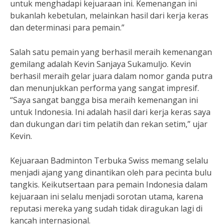
untuk menghadapi kejuaraan ini. Kemenangan ini
bukanlah kebetulan, melainkan hasil dari kerja keras
dan determinasi para pemain.”
Salah satu pemain yang berhasil meraih kemenangan
gemilang adalah Kevin Sanjaya Sukamuljo. Kevin
berhasil meraih gelar juara dalam nomor ganda putra
dan menunjukkan performa yang sangat impresif.
“Saya sangat bangga bisa meraih kemenangan ini
untuk Indonesia. Ini adalah hasil dari kerja keras saya
dan dukungan dari tim pelatih dan rekan setim,” ujar
Kevin.
Kejuaraan Badminton Terbuka Swiss memang selalu
menjadi ajang yang dinantikan oleh para pecinta bulu
tangkis. Keikutsertaan para pemain Indonesia dalam
kejuaraan ini selalu menjadi sorotan utama, karena
reputasi mereka yang sudah tidak diragukan lagi di
kancah internasional.