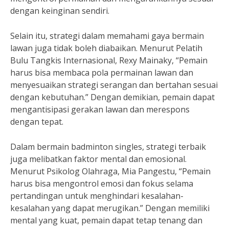
dengan keinginan sendiri.
Selain itu, strategi dalam memahami gaya bermain
lawan juga tidak boleh diabaikan. Menurut Pelatih
Bulu Tangkis Internasional, Rexy Mainaky, “Pemain
harus bisa membaca pola permainan lawan dan
menyesuaikan strategi serangan dan bertahan sesuai
dengan kebutuhan.” Dengan demikian, pemain dapat
mengantisipasi gerakan lawan dan merespons
dengan tepat.
Dalam bermain badminton singles, strategi terbaik
juga melibatkan faktor mental dan emosional.
Menurut Psikolog Olahraga, Mia Pangestu, “Pemain
harus bisa mengontrol emosi dan fokus selama
pertandingan untuk menghindari kesalahan-
kesalahan yang dapat merugikan.” Dengan memiliki
mental yang kuat, pemain dapat tetap tenang dan