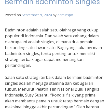
Bermain Badminton Singles
Posted on
September 9, 2024
by
adminspo
Badminton adalah salah satu olahraga yang cukup
populer di Indonesia. Dan salah satu cabang dalam
olahraga ini adalah singles, di mana dua pemain
bertanding satu lawan satu. Bagi yang suka bermain
badminton singles, tentu penting untuk memiliki
strategi terbaik agar dapat memenangkan
pertandingan.
Salah satu strategi terbaik dalam bermain badminton
singles adalah menjaga stamina dan kebugaran
tubuh. Menurut Pelatih Tim Nasional Bulu Tangkis
Indonesia, Susy Susanti, “Kondisi fisik yang prima
akan membantu pemain untuk tetap bermain dengan
maksimal hingga akhir pertandingan.” Oleh karena