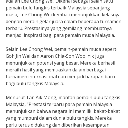
adalah Lee Chong Wei. Dikenal sebagai salah satu
pemain bulu tangkis terbaik Malaysia sepanjang
masa, Lee Chong Wei kembali menunjukkan kelasnya
dengan meraih gelar juara dalam beberapa turnamen
terbaru. Prestasinya yang gemilang membuatnya
menjadi inspirasi bagi para pemain muda Malaysia.
Selain Lee Chong Wei, pemain-pemain muda seperti
Goh Jin Wei dan Aaron Chia-Soh Wooi Yik juga
menunjukkan potensi yang besar. Mereka berhasil
meraih hasil yang memuaskan dalam berbagai
turnamen internasional dan menjadi harapan baru
bagi bulu tangkis Malaysia.
Menurut Tan Aik Mong, mantan pemain bulu tangkis
Malaysia, “Prestasi terbaru para pemain Malaysia
menunjukkan bahwa negara ini memiliki bakat-bakat
yang mumpuni dalam dunia bulu tangkis. Mereka
perlu terus didukung dan diberikan kesempatan