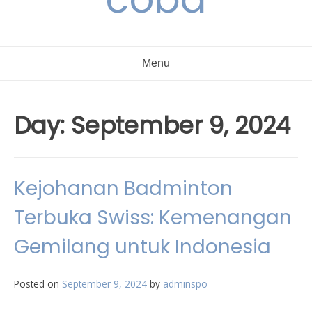
Menu
Day:
September 9, 2024
Kejohanan Badminton
Terbuka Swiss: Kemenangan
Gemilang untuk Indonesia
Posted on
September 9, 2024
by
adminspo