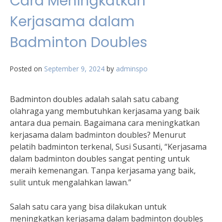
Cara Meningkatkan
Kerjasama dalam
Badminton Doubles
Posted on
September 9, 2024
by
adminspo
Badminton doubles adalah salah satu cabang
olahraga yang membutuhkan kerjasama yang baik
antara dua pemain. Bagaimana cara meningkatkan
kerjasama dalam badminton doubles? Menurut
pelatih badminton terkenal, Susi Susanti, “Kerjasama
dalam badminton doubles sangat penting untuk
meraih kemenangan. Tanpa kerjasama yang baik,
sulit untuk mengalahkan lawan.”
Salah satu cara yang bisa dilakukan untuk
meningkatkan kerjasama dalam badminton doubles