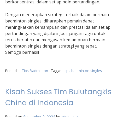
berkonsentrasi dalam setiap poin pertandingan.
Dengan menerapkan strategi terbaik dalam bermain
badminton singles, diharapkan pemain dapat
meningkatkan kemampuan dan prestasi dalam setiap
pertandingan yang dijalani. Jadi, jangan ragu untuk
terus berlatih dan mengasah kemampuan bermain
badminton singles dengan strategi yang tepat.
Semoga berhasil!
Posted in
Tips Badminton
Tagged
tips badminton singles
Kisah Sukses Tim Bulutangkis
China di Indonesia
Posted on
September 9, 2024
by
adminspo