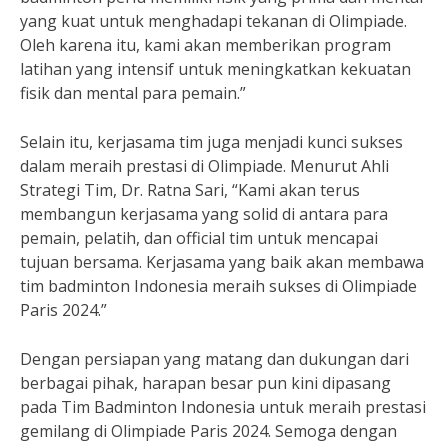
yang kuat untuk menghadapi tekanan di Olimpiade.
Oleh karena itu, kami akan memberikan program
latihan yang intensif untuk meningkatkan kekuatan
fisik dan mental para pemain.”
Selain itu, kerjasama tim juga menjadi kunci sukses
dalam meraih prestasi di Olimpiade. Menurut Ahli
Strategi Tim, Dr. Ratna Sari, “Kami akan terus
membangun kerjasama yang solid di antara para
pemain, pelatih, dan official tim untuk mencapai
tujuan bersama. Kerjasama yang baik akan membawa
tim badminton Indonesia meraih sukses di Olimpiade
Paris 2024.”
Dengan persiapan yang matang dan dukungan dari
berbagai pihak, harapan besar pun kini dipasang
pada Tim Badminton Indonesia untuk meraih prestasi
gemilang di Olimpiade Paris 2024. Semoga dengan