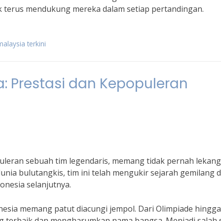
uk terus mendukung mereka dalam setiap pertandingan.
alaysia terkini
a: Prestasi dan Kepopuleran
puleran sebuah tim legendaris, memang tidak pernah lekang
unia bulutangkis, tim ini telah mengukir sejarah gemilang 
donesia selanjutnya.
onesia memang patut diacungi jempol. Dari Olimpiade hingga
ang terbaik dan mengharumkan nama bangsa. Menjadi salah 