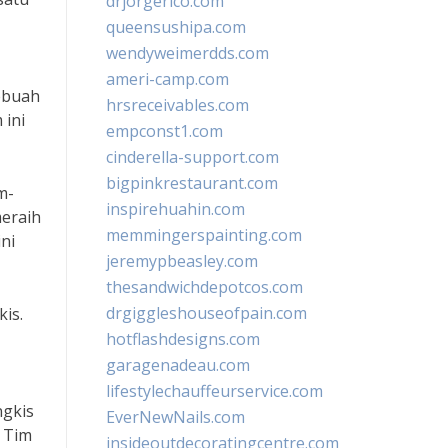
drjorgerico.com
queensushipa.com
wendyweimerdds.com
ameri-camp.com
sebuah
hrsreceivables.com
 ini
empconst1.com
cinderella-support.com
bigpinkrestaurant.com
m-
inspirehuahin.com
eraih
memmingerspainting.com
ni
jeremypbeasley.com
thesandwichdepotcos.com
drgiggleshouseofpain.com
is.
hotflashdesigns.com
garagenadeau.com
lifestylechauffeurservice.com
ngkis
EverNewNails.com
. Tim
insideoutdecoratingcentre.com