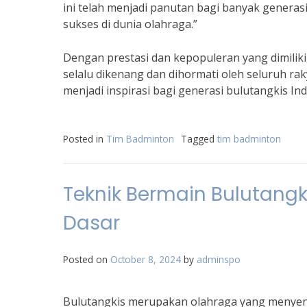
ini telah menjadi panutan bagi banyak generas
sukses di dunia olahraga.”
Dengan prestasi dan kepopuleran yang dimiliki
selalu dikenang dan dihormati oleh seluruh rak
menjadi inspirasi bagi generasi bulutangkis In
Posted in
Tim Badminton
Tagged
tim badminton
Teknik Bermain Bulutangk
Dasar
Posted on
October 8, 2024
by
adminspo
Bulutangkis merupakan olahraga yang menyen