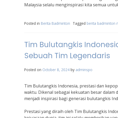
Malaysia selalu menginspirasi kita semua unt
Posted in
Berita Badminton
Tagged
berita badminton m
Tim Bulutangkis Indonesi
Sebuah Tim Legendaris
Posted on
October 8, 2024
by
adminspo
Tim Bulutangkis Indonesia, prestasi dan kepo
waktu. Dikenal sebagai kekuatan besar dalam d
menjadi inspirasi bagi generasi bulutangkis In
Prestasi yang diraih oleh Tim Bulutangkis Ind
kejuaraan dunia, tim ini selalu memberikan y