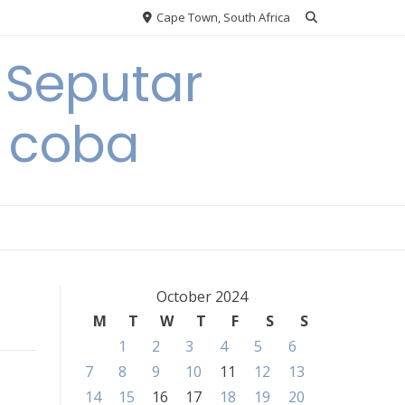
Cape Town, South Africa
 Seputar
 coba
October 2024
M
T
W
T
F
S
S
1
2
3
4
5
6
7
8
9
10
11
12
13
14
15
16
17
18
19
20