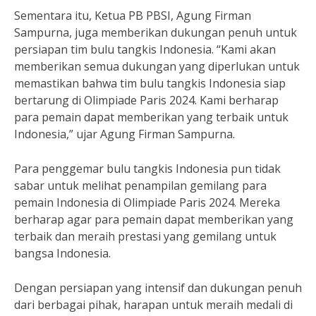
Sementara itu, Ketua PB PBSI, Agung Firman
Sampurna, juga memberikan dukungan penuh untuk
persiapan tim bulu tangkis Indonesia. “Kami akan
memberikan semua dukungan yang diperlukan untuk
memastikan bahwa tim bulu tangkis Indonesia siap
bertarung di Olimpiade Paris 2024. Kami berharap
para pemain dapat memberikan yang terbaik untuk
Indonesia,” ujar Agung Firman Sampurna.
Para penggemar bulu tangkis Indonesia pun tidak
sabar untuk melihat penampilan gemilang para
pemain Indonesia di Olimpiade Paris 2024. Mereka
berharap agar para pemain dapat memberikan yang
terbaik dan meraih prestasi yang gemilang untuk
bangsa Indonesia.
Dengan persiapan yang intensif dan dukungan penuh
dari berbagai pihak, harapan untuk meraih medali di