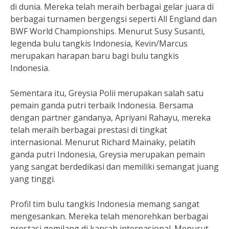
di dunia. Mereka telah meraih berbagai gelar juara di
berbagai turnamen bergengsi seperti All England dan
BWF World Championships. Menurut Susy Susanti,
legenda bulu tangkis Indonesia, Kevin/Marcus
merupakan harapan baru bagi bulu tangkis
Indonesia.
Sementara itu, Greysia Polii merupakan salah satu
pemain ganda putri terbaik Indonesia. Bersama
dengan partner gandanya, Apriyani Rahayu, mereka
telah meraih berbagai prestasi di tingkat
internasional. Menurut Richard Mainaky, pelatih
ganda putri Indonesia, Greysia merupakan pemain
yang sangat berdedikasi dan memiliki semangat juang
yang tinggi.
Profil tim bulu tangkis Indonesia memang sangat
mengesankan. Mereka telah menorehkan berbagai
prestasi gemilang di kancah internasional. Menurut