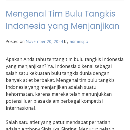
Mengenal Tim Bulu Tangkis
Indonesia yang Menjanjikan
Posted on
November 20, 2024
by
adminspo
Apakah Anda tahu tentang tim bulu tangkis Indonesia
yang menjanjikan? Ya, Indonesia dikenal sebagai
salah satu kekuatan bulu tangkis dunia dengan
banyak atlet berbakat. Mengenal tim bulu tangkis
Indonesia yang menjanjikan adalah suatu
kehormatan, karena mereka telah menunjukkan
potensi luar biasa dalam berbagai kompetisi
internasional.
Salah satu atlet yang patut mendapat perhatian
adalah Anthony Sinisuka Ginting. Menurut pelatih