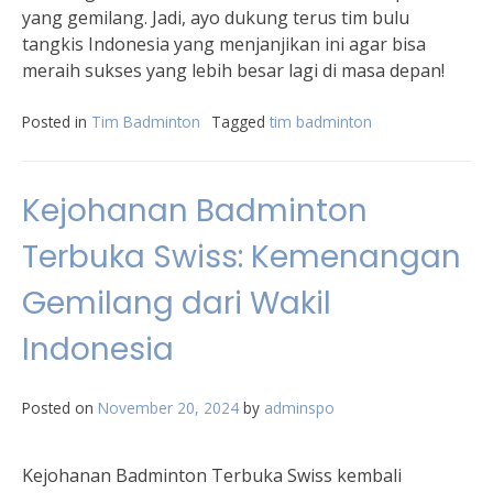
yang gemilang. Jadi, ayo dukung terus tim bulu
tangkis Indonesia yang menjanjikan ini agar bisa
meraih sukses yang lebih besar lagi di masa depan!
Posted in
Tim Badminton
Tagged
tim badminton
Kejohanan Badminton
Terbuka Swiss: Kemenangan
Gemilang dari Wakil
Indonesia
Posted on
November 20, 2024
by
adminspo
Kejohanan Badminton Terbuka Swiss kembali