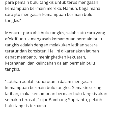
para pemain bulu tangkis untuk terus mengasah
kemampuan bermain mereka. Namun, bagaimana
cara jitu mengasah kemampuan bermain bulu
tangkis?
Menurut para ahli bulu tangkis, salah satu cara yang
efektif untuk mengasah kemampuan bermain bulu
tangkis adalah dengan melakukan latihan secara
teratur dan konsisten. Hal ini dikarenakan latihan
dapat membantu meningkatkan kekuatan,
ketahanan, dan kelincahan dalam bermain bulu
tangkis.
“Latihan adalah kunci utama dalam mengasah
kemampuan bermain bulu tangkis. Semakin sering
latihan, maka kemampuan bermain bulu tangkis akan
semakin terasah,” ujar Bambang Suprianto, pelatih
bulu tangkis ternama.