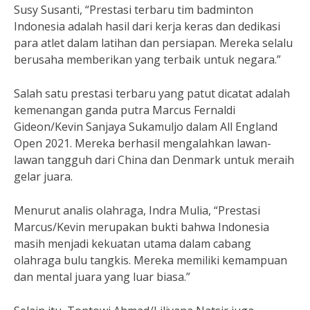
Susy Susanti, “Prestasi terbaru tim badminton
Indonesia adalah hasil dari kerja keras dan dedikasi
para atlet dalam latihan dan persiapan. Mereka selalu
berusaha memberikan yang terbaik untuk negara.”
Salah satu prestasi terbaru yang patut dicatat adalah
kemenangan ganda putra Marcus Fernaldi
Gideon/Kevin Sanjaya Sukamuljo dalam All England
Open 2021. Mereka berhasil mengalahkan lawan-
lawan tangguh dari China dan Denmark untuk meraih
gelar juara.
Menurut analis olahraga, Indra Mulia, “Prestasi
Marcus/Kevin merupakan bukti bahwa Indonesia
masih menjadi kekuatan utama dalam cabang
olahraga bulu tangkis. Mereka memiliki kemampuan
dan mental juara yang luar biasa.”