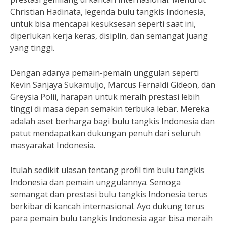
Christian Hadinata, legenda bulu tangkis Indonesia,
untuk bisa mencapai kesuksesan seperti saat ini,
diperlukan kerja keras, disiplin, dan semangat juang
yang tinggi.
Dengan adanya pemain-pemain unggulan seperti
Kevin Sanjaya Sukamuljo, Marcus Fernaldi Gideon, dan
Greysia Polii, harapan untuk meraih prestasi lebih
tinggi di masa depan semakin terbuka lebar. Mereka
adalah aset berharga bagi bulu tangkis Indonesia dan
patut mendapatkan dukungan penuh dari seluruh
masyarakat Indonesia.
Itulah sedikit ulasan tentang profil tim bulu tangkis
Indonesia dan pemain unggulannya. Semoga
semangat dan prestasi bulu tangkis Indonesia terus
berkibar di kancah internasional. Ayo dukung terus
para pemain bulu tangkis Indonesia agar bisa meraih