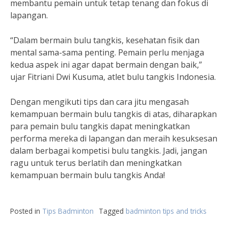
membantu pemain untuk tetap tenang dan fokus di
lapangan.
“Dalam bermain bulu tangkis, kesehatan fisik dan
mental sama-sama penting. Pemain perlu menjaga
kedua aspek ini agar dapat bermain dengan baik,”
ujar Fitriani Dwi Kusuma, atlet bulu tangkis Indonesia.
Dengan mengikuti tips dan cara jitu mengasah
kemampuan bermain bulu tangkis di atas, diharapkan
para pemain bulu tangkis dapat meningkatkan
performa mereka di lapangan dan meraih kesuksesan
dalam berbagai kompetisi bulu tangkis. Jadi, jangan
ragu untuk terus berlatih dan meningkatkan
kemampuan bermain bulu tangkis Anda!
Posted in
Tips Badminton
Tagged
badminton tips and tricks