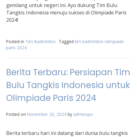
gemilang untuk negeri ini. Ayo dukung Tim Bulu
Tangkis Indonesia menuju sukses di Olimpiade Paris
2024!
Posted in
Tim Badminton
Tagged
tim badminton olimpiade
paris 2024
Berita Terbaru: Persiapan Tim
Bulu Tangkis Indonesia untuk
Olimpiade Paris 2024
Posted on
November 20, 2024
by
adminspo
Berita terbaru hari ini datang dari dunia bulu tangkis