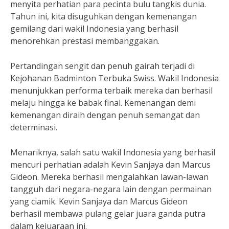
menyita perhatian para pecinta bulu tangkis dunia.
Tahun ini, kita disuguhkan dengan kemenangan
gemilang dari wakil Indonesia yang berhasil
menorehkan prestasi membanggakan.
Pertandingan sengit dan penuh gairah terjadi di
Kejohanan Badminton Terbuka Swiss. Wakil Indonesia
menunjukkan performa terbaik mereka dan berhasil
melaju hingga ke babak final. Kemenangan demi
kemenangan diraih dengan penuh semangat dan
determinasi.
Menariknya, salah satu wakil Indonesia yang berhasil
mencuri perhatian adalah Kevin Sanjaya dan Marcus
Gideon. Mereka berhasil mengalahkan lawan-lawan
tangguh dari negara-negara lain dengan permainan
yang ciamik. Kevin Sanjaya dan Marcus Gideon
berhasil membawa pulang gelar juara ganda putra
dalam kejuaraan ini.