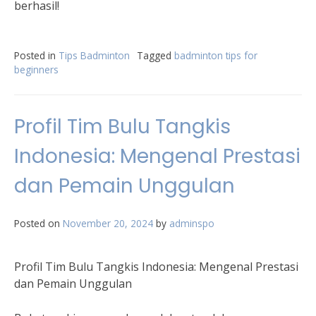
berhasil!
Posted in
Tips Badminton
Tagged
badminton tips for
beginners
Profil Tim Bulu Tangkis
Indonesia: Mengenal Prestasi
dan Pemain Unggulan
Posted on
November 20, 2024
by
adminspo
Profil Tim Bulu Tangkis Indonesia: Mengenal Prestasi
dan Pemain Unggulan