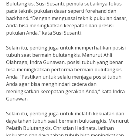
Bulutangkis, Susi Susanti, pemula sebaiknya fokus
pada teknik pukulan dasar seperti forehand dan
backhand. “Dengan menguasai teknik pukulan dasar,
Anda bisa meningkatkan kecepatan dan presisi
pukulan Anda,” kata Susi Susanti.
Selain itu, penting juga untuk memperhatikan posisi
tubuh saat bermain bulutangkis. Menurut Ahli
Olahraga, Indra Gunawan, posisi tubuh yang benar
bisa meningkatkan performa bermain bulutangkis
Anda. “Pastikan untuk selalu menjaga posisi tubuh
Anda agar bisa menghindari cedera dan
meningkatkan kecepatan gerakan Anda,” kata Indra
Gunawan.
Selain itu, penting juga untuk melatih kekuatan dan
daya tahan tubuh saat bermain bulutangkis. Menurut
Pelatih Bulutangkis, Christian Hadinata, latihan
kekuatan dan daya tahan tubuh bisa meningkatkan