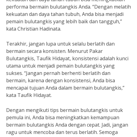
performa bermain bulutangkis Anda. “Dengan melatih
kekuatan dan daya tahan tubuh, Anda bisa menjadi
pemain bulutangkis yang lebih baik dan tangguh,”
kata Christian Hadinata.
Terakhir, jangan lupa untuk selalu berlatih dan
bermain secara konsisten. Menurut Pakar
Bulutangkis, Taufik Hidayat, konsistensi adalah kunci
utama untuk menjadi pemain bulutangkis yang
sukses. “Jangan pernah berhenti berlatih dan
bermain, karena dengan konsistensi, Anda bisa
mencapai tujuan Anda dalam bermain bulutangkis,”
kata Taufik Hidayat.
Dengan mengikuti tips bermain bulutangkis untuk
pemula ini, Anda bisa meningkatkan kemampuan
bermain bulutangkis Anda dengan cepat. Jadi, jangan
ragu untuk mencoba dan terus berlatih. Semoga