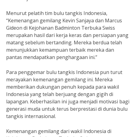
Menurut pelatih tim bulu tangkis Indonesia,
“Kemenangan gemilang Kevin Sanjaya dan Marcus
Gideon di Kejohanan Badminton Terbuka Swiss
merupakan hasil dari kerja keras dan persiapan yang
matang sebelum bertanding. Mereka berdua telah
menunjukkan kemampuan terbaik mereka dan
pantas mendapatkan penghargaan ini.”
Para penggemar bulu tangkis Indonesia pun turut
merayakan kemenangan gemilang ini. Mereka
memberikan dukungan penuh kepada para wakil
Indonesia yang telah berjuang dengan gigih di
lapangan. Keberhasilan ini juga menjadi motivasi bagi
generasi muda untuk terus berprestasi di dunia bulu
tangkis internasional.
Kemenangan gemilang dari wakil Indonesia di