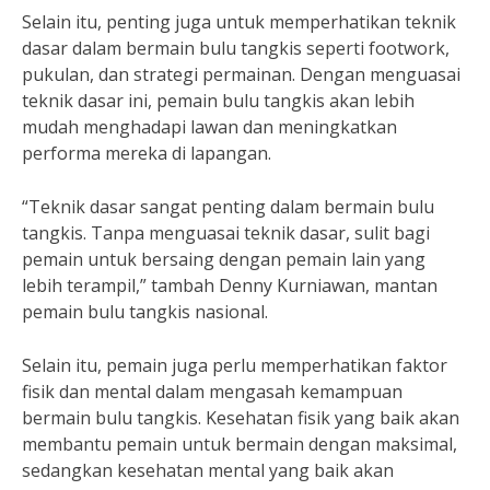
Selain itu, penting juga untuk memperhatikan teknik
dasar dalam bermain bulu tangkis seperti footwork,
pukulan, dan strategi permainan. Dengan menguasai
teknik dasar ini, pemain bulu tangkis akan lebih
mudah menghadapi lawan dan meningkatkan
performa mereka di lapangan.
“Teknik dasar sangat penting dalam bermain bulu
tangkis. Tanpa menguasai teknik dasar, sulit bagi
pemain untuk bersaing dengan pemain lain yang
lebih terampil,” tambah Denny Kurniawan, mantan
pemain bulu tangkis nasional.
Selain itu, pemain juga perlu memperhatikan faktor
fisik dan mental dalam mengasah kemampuan
bermain bulu tangkis. Kesehatan fisik yang baik akan
membantu pemain untuk bermain dengan maksimal,
sedangkan kesehatan mental yang baik akan