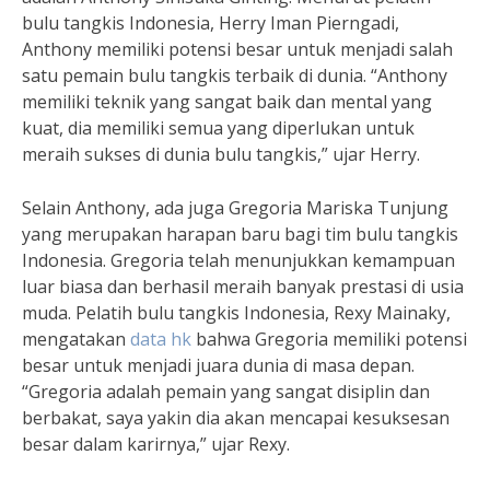
bulu tangkis Indonesia, Herry Iman Pierngadi,
Anthony memiliki potensi besar untuk menjadi salah
satu pemain bulu tangkis terbaik di dunia. “Anthony
memiliki teknik yang sangat baik dan mental yang
kuat, dia memiliki semua yang diperlukan untuk
meraih sukses di dunia bulu tangkis,” ujar Herry.
Selain Anthony, ada juga Gregoria Mariska Tunjung
yang merupakan harapan baru bagi tim bulu tangkis
Indonesia. Gregoria telah menunjukkan kemampuan
luar biasa dan berhasil meraih banyak prestasi di usia
muda. Pelatih bulu tangkis Indonesia, Rexy Mainaky,
mengatakan
data hk
bahwa Gregoria memiliki potensi
besar untuk menjadi juara dunia di masa depan.
“Gregoria adalah pemain yang sangat disiplin dan
berbakat, saya yakin dia akan mencapai kesuksesan
besar dalam karirnya,” ujar Rexy.