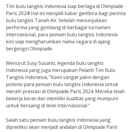
Tim bulu tangkis Indonesia siap berlaga di Olimpiade
Paris 2024! Hal ini menjadi kabar gembira bagi pecinta
bulu tangkis Tanah Air. Setelah menunjukkan
performa yang gemilang di berbagai turnamen
internasional, para pemain bulu tangkis Indonesia
kini siap mengharumkan nama negara di ajang
bergengsi Olimpiade.
Menurut Susy Susanti, legenda bulu tangkis
Indonesia yang juga merupakan Pelatih Tim Bulu
Tangkis Indonesia, “Kami sangat yakin dengan
potensi para pemain bulu tangkis Indonesia untuk
meraih prestasi di Olimpiade Paris 2024. Mereka telah
bekerja keras dan memiliki kualitas yang mumpuni
untuk bersaing di level internasional.”
Salah satu pemain bulu tangkis Indonesia yang
diprediksi akan menjadi andalan di Olimpiade Paris