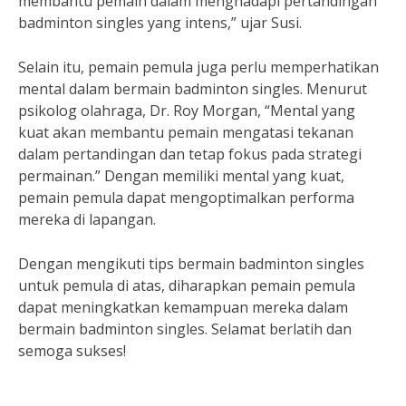
membantu pemain dalam menghadapi pertandingan
badminton singles yang intens,” ujar Susi.
Selain itu, pemain pemula juga perlu memperhatikan
mental dalam bermain badminton singles. Menurut
psikolog olahraga, Dr. Roy Morgan, “Mental yang
kuat akan membantu pemain mengatasi tekanan
dalam pertandingan dan tetap fokus pada strategi
permainan.” Dengan memiliki mental yang kuat,
pemain pemula dapat mengoptimalkan performa
mereka di lapangan.
Dengan mengikuti tips bermain badminton singles
untuk pemula di atas, diharapkan pemain pemula
dapat meningkatkan kemampuan mereka dalam
bermain badminton singles. Selamat berlatih dan
semoga sukses!