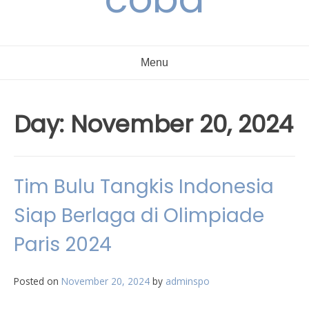
Menu
Day:
November 20, 2024
Tim Bulu Tangkis Indonesia
Siap Berlaga di Olimpiade
Paris 2024
Posted on
November 20, 2024
by
adminspo