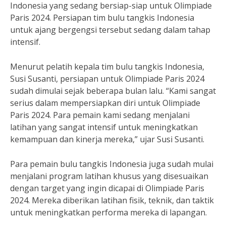
Indonesia yang sedang bersiap-siap untuk Olimpiade
Paris 2024. Persiapan tim bulu tangkis Indonesia
untuk ajang bergengsi tersebut sedang dalam tahap
intensif.
Menurut pelatih kepala tim bulu tangkis Indonesia,
Susi Susanti, persiapan untuk Olimpiade Paris 2024
sudah dimulai sejak beberapa bulan lalu. “Kami sangat
serius dalam mempersiapkan diri untuk Olimpiade
Paris 2024. Para pemain kami sedang menjalani
latihan yang sangat intensif untuk meningkatkan
kemampuan dan kinerja mereka,” ujar Susi Susanti.
Para pemain bulu tangkis Indonesia juga sudah mulai
menjalani program latihan khusus yang disesuaikan
dengan target yang ingin dicapai di Olimpiade Paris
2024. Mereka diberikan latihan fisik, teknik, dan taktik
untuk meningkatkan performa mereka di lapangan.