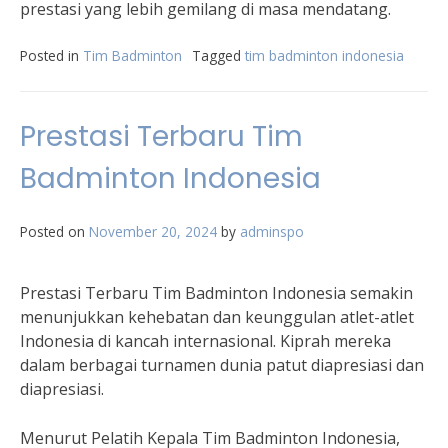
prestasi yang lebih gemilang di masa mendatang.
Posted in
Tim Badminton
Tagged
tim badminton indonesia
Prestasi Terbaru Tim
Badminton Indonesia
Posted on
November 20, 2024
by
adminspo
Prestasi Terbaru Tim Badminton Indonesia semakin
menunjukkan kehebatan dan keunggulan atlet-atlet
Indonesia di kancah internasional. Kiprah mereka
dalam berbagai turnamen dunia patut diapresiasi dan
diapresiasi.
Menurut Pelatih Kepala Tim Badminton Indonesia,