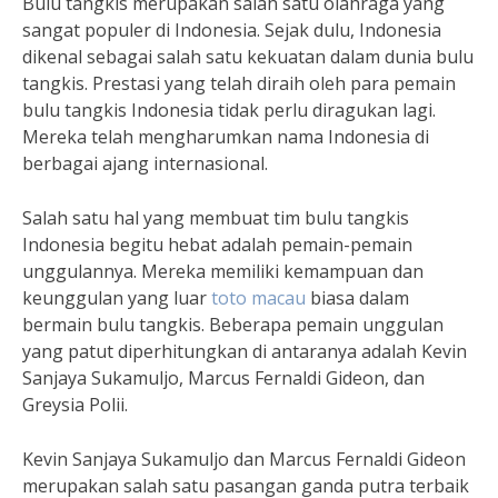
Bulu tangkis merupakan salah satu olahraga yang
sangat populer di Indonesia. Sejak dulu, Indonesia
dikenal sebagai salah satu kekuatan dalam dunia bulu
tangkis. Prestasi yang telah diraih oleh para pemain
bulu tangkis Indonesia tidak perlu diragukan lagi.
Mereka telah mengharumkan nama Indonesia di
berbagai ajang internasional.
Salah satu hal yang membuat tim bulu tangkis
Indonesia begitu hebat adalah pemain-pemain
unggulannya. Mereka memiliki kemampuan dan
keunggulan yang luar
toto macau
biasa dalam
bermain bulu tangkis. Beberapa pemain unggulan
yang patut diperhitungkan di antaranya adalah Kevin
Sanjaya Sukamuljo, Marcus Fernaldi Gideon, dan
Greysia Polii.
Kevin Sanjaya Sukamuljo dan Marcus Fernaldi Gideon
merupakan salah satu pasangan ganda putra terbaik