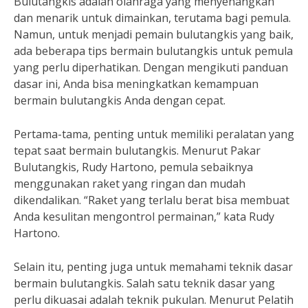
Bulutangkis adalah olahraga yang menyenangkan
dan menarik untuk dimainkan, terutama bagi pemula.
Namun, untuk menjadi pemain bulutangkis yang baik,
ada beberapa tips bermain bulutangkis untuk pemula
yang perlu diperhatikan. Dengan mengikuti panduan
dasar ini, Anda bisa meningkatkan kemampuan
bermain bulutangkis Anda dengan cepat.
Pertama-tama, penting untuk memiliki peralatan yang
tepat saat bermain bulutangkis. Menurut Pakar
Bulutangkis, Rudy Hartono, pemula sebaiknya
menggunakan raket yang ringan dan mudah
dikendalikan. “Raket yang terlalu berat bisa membuat
Anda kesulitan mengontrol permainan,” kata Rudy
Hartono.
Selain itu, penting juga untuk memahami teknik dasar
bermain bulutangkis. Salah satu teknik dasar yang
perlu dikuasai adalah teknik pukulan. Menurut Pelatih