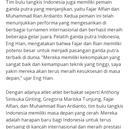
Tim bulu tangkis Indonesia juga memiliki pemain
ganda putra yang menjanjikan, yaitu Fajar Alfian dan
Muhammad Rian Ardianto. Kedua pemain ini telah
menunjukkan performa yang mengesankan di
berbagai turnamen internasional dan berhasil meraih
beberapa gelar juara. Pelatih ganda putra Indonesia,
Eng Hian, mengatakan bahwa Fajar dan Rian memiliki
potensi besar untuk menjadi pasangan ganda putra
terbaik di dunia. “Mereka memiliki kekompakan yang
sangat baik dan kemampuan teknik yang tinggi, saya
yakin mereka akan terus meraih kesuksesan di masa
depan,” ujar Eng Hian.
Dengan adanya atlet-atlet berbakat seperti Anthony
Sinisuka Ginting, Gregoria Mariska Tunjung, Fajar
Alfian, dan Muhammad Rian Ardianto, tim bulu tangkis
Indonesia memiliki masa depan yang cerah. Mereka
adalah harapan baru bagi Indonesia untuk terus
bersaing di kancah internasional dan meraih prestasi