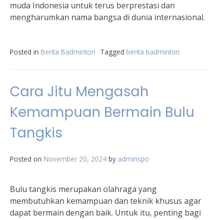
muda Indonesia untuk terus berprestasi dan
mengharumkan nama bangsa di dunia internasional.
Posted in
Berita Badminton
Tagged
berita badminton
Cara Jitu Mengasah
Kemampuan Bermain Bulu
Tangkis
Posted on
November 20, 2024
by
adminspo
Bulu tangkis merupakan olahraga yang
membutuhkan kemampuan dan teknik khusus agar
dapat bermain dengan baik. Untuk itu, penting bagi