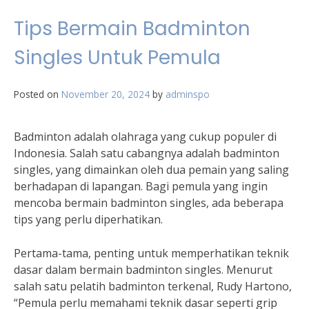
Tips Bermain Badminton
Singles Untuk Pemula
Posted on
November 20, 2024
by
adminspo
Badminton adalah olahraga yang cukup populer di
Indonesia. Salah satu cabangnya adalah badminton
singles, yang dimainkan oleh dua pemain yang saling
berhadapan di lapangan. Bagi pemula yang ingin
mencoba bermain badminton singles, ada beberapa
tips yang perlu diperhatikan.
Pertama-tama, penting untuk memperhatikan teknik
dasar dalam bermain badminton singles. Menurut
salah satu pelatih badminton terkenal, Rudy Hartono,
“Pemula perlu memahami teknik dasar seperti grip