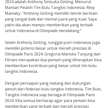
2024 adalah Anthony Sinisuka Ginting. Menurut
Mantan Pelatih Tim Bulu Tangkis Indonesia, Rexy
Mainaky, “Anthony Ginting memiliki teknik bermain
yang sangat baik dan mental juara yang kuat. Saya
yakin dia akan mampu memberikan yang terbaik
untuk Indonesia di Olimpiade mendatang.”
Selain Anthony Ginting, tunggal putri Indonesia juga
memiliki potensi besar untuk meraih prestasi di
Olimpiade Paris 2024. Gregoria Mariska Tunjung dan
Fitriani merupakan dua pemain yang diharapkan bisa
memberikan kontribusi yang besar untuk tim bulu
tangkis Indonesia.
Dengan persiapan yang matang dan dukungan
penuh dari federasi bulu tangkis Indonesia, Tim Bulu
Tangkis Indonesia siap berlaga di Olimpiade Paris
2024. Kita semua berharap agar para pemain bisa
memberikan yang terbaik dan meraih prestasi