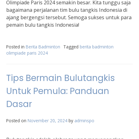
Olimpiade Paris 2024 semakin besar. Kita tunggu saja
bagaimana perjalanan tim bulu tangkis Indonesia di
ajang bergengsi tersebut. Semoga sukses untuk para
pemain bulu tangkis Indonesia!
Posted in
Berita Badminton
Tagged
berita badminton
olimpiade paris 2024
Tips Bermain Bulutangkis
Untuk Pemula: Panduan
Dasar
Posted on
November 20, 2024
by
adminspo