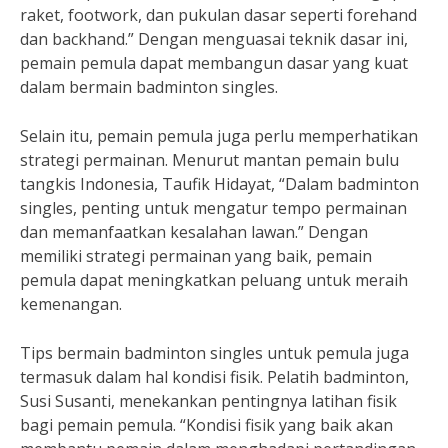
raket, footwork, dan pukulan dasar seperti forehand
dan backhand.” Dengan menguasai teknik dasar ini,
pemain pemula dapat membangun dasar yang kuat
dalam bermain badminton singles.
Selain itu, pemain pemula juga perlu memperhatikan
strategi permainan. Menurut mantan pemain bulu
tangkis Indonesia, Taufik Hidayat, “Dalam badminton
singles, penting untuk mengatur tempo permainan
dan memanfaatkan kesalahan lawan.” Dengan
memiliki strategi permainan yang baik, pemain
pemula dapat meningkatkan peluang untuk meraih
kemenangan.
Tips bermain badminton singles untuk pemula juga
termasuk dalam hal kondisi fisik. Pelatih badminton,
Susi Susanti, menekankan pentingnya latihan fisik
bagi pemain pemula. “Kondisi fisik yang baik akan