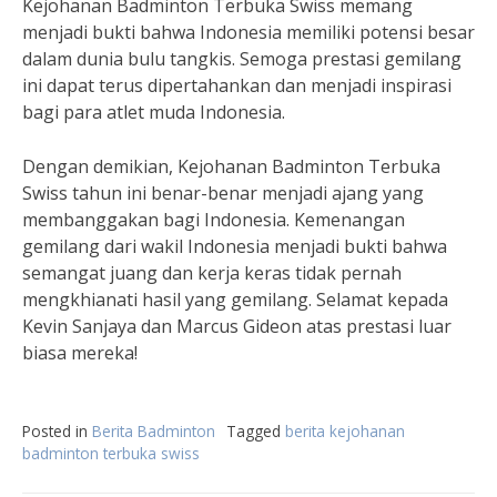
Kejohanan Badminton Terbuka Swiss memang
menjadi bukti bahwa Indonesia memiliki potensi besar
dalam dunia bulu tangkis. Semoga prestasi gemilang
ini dapat terus dipertahankan dan menjadi inspirasi
bagi para atlet muda Indonesia.
Dengan demikian, Kejohanan Badminton Terbuka
Swiss tahun ini benar-benar menjadi ajang yang
membanggakan bagi Indonesia. Kemenangan
gemilang dari wakil Indonesia menjadi bukti bahwa
semangat juang dan kerja keras tidak pernah
mengkhianati hasil yang gemilang. Selamat kepada
Kevin Sanjaya dan Marcus Gideon atas prestasi luar
biasa mereka!
Posted in
Berita Badminton
Tagged
berita kejohanan
badminton terbuka swiss