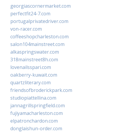
georgiascornermarket.com
perfectfit24-7.com
portugalprivatedriver.com
von-racer.com
coffeeshopcharleston.com
salon104mainstreet.com
alkaspringswater.com
318mainstreet8h.com
lovenailsspari.com
oakberry-kuwait.com
quartzliterary.com
friendsofbroderickpark.com
studiopiattellina.com
jannagrillspringfield.com
fujiyamacharleston.com
elpatronchardon.com
donglaishun-order.com