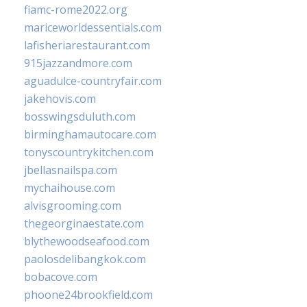
fiamc-rome2022.org
mariceworldessentials.com
lafisheriarestaurant.com
915jazzandmore.com
aguadulce-countryfair.com
jakehovis.com
bosswingsduluth.com
birminghamautocare.com
tonyscountrykitchen.com
jbellasnailspa.com
mychaihouse.com
alvisgrooming.com
thegeorginaestate.com
blythewoodseafood.com
paolosdelibangkok.com
bobacove.com
phoone24brookfield.com