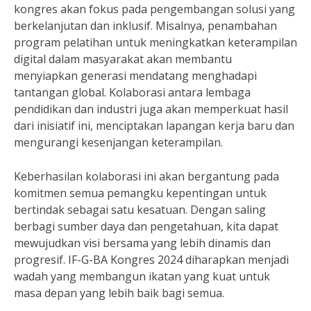
kongres akan fokus pada pengembangan solusi yang
berkelanjutan dan inklusif. Misalnya, penambahan
program pelatihan untuk meningkatkan keterampilan
digital dalam masyarakat akan membantu
menyiapkan generasi mendatang menghadapi
tantangan global. Kolaborasi antara lembaga
pendidikan dan industri juga akan memperkuat hasil
dari inisiatif ini, menciptakan lapangan kerja baru dan
mengurangi kesenjangan keterampilan.
Keberhasilan kolaborasi ini akan bergantung pada
komitmen semua pemangku kepentingan untuk
bertindak sebagai satu kesatuan. Dengan saling
berbagi sumber daya dan pengetahuan, kita dapat
mewujudkan visi bersama yang lebih dinamis dan
progresif. IF-G-BA Kongres 2024 diharapkan menjadi
wadah yang membangun ikatan yang kuat untuk
masa depan yang lebih baik bagi semua.