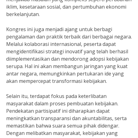
iklim, kesetaraan sosial, dan pertumbuhan ekonomi
berkelanjutan.
Kongres ini juga menjadi ajang untuk berbagi
pengalaman dan praktik terbaik dari berbagai negara.
Melalui kolaborasi internasional, peserta dapat
mengidentifikasi strategi inovatif yang telah berhasil
diimplementasikan dan mendorong adopsi kebijakan
serupa. Hal ini akan membangun jaringan yang kuat
antar negara, memungkinkan pertukaran ide yang
akan mempercepat transformasi kebijakan.
Selain itu, terdapat fokus pada keterlibatan
masyarakat dalam proses pembuatan kebijakan.
Pendekatan partisipatif ini diharapkan dapat
meningkatkan transparansi dan akuntabilitas, serta
memastikan bahwa suara semua pihak didengar.
Dengan melibatkan masyarakat, kebijakan yang