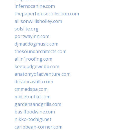
infernocanine.com
thepaperhousecollection.com
allisonwillisholley.com
solslite.org
portwayinn.com
djmaddogmusic.com
thesoundarchitects.com
allin1roofing.com
keepjudgewebb.com
anatomyofadventure.com
drivancastillo.com
cmmedspa.com
midletontkd.com
gardensandgrills.com
basilfoodwine.com
nikko-tochigi.net
caribbean-corner.com