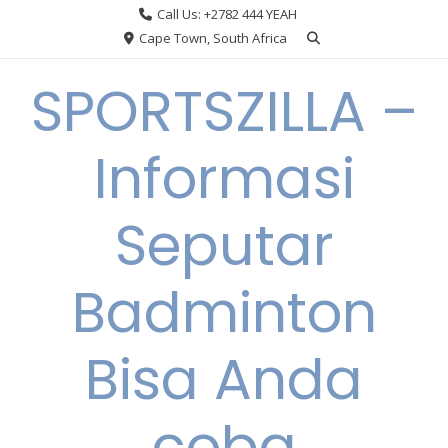
Skip
Call Us: +2782 444 YEAH
to
Cape Town, South Africa
content
SPORTSZILLA –
Informasi
Seputar
Badminton
Bisa Anda
coba