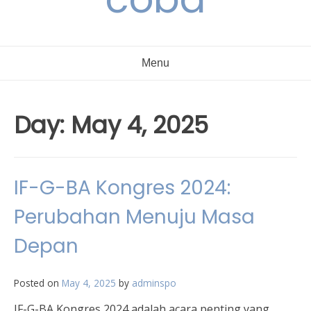
Menu
Day:
May 4, 2025
IF-G-BA Kongres 2024:
Perubahan Menuju Masa
Depan
Posted on
May 4, 2025
by
adminspo
IF-G-BA Kongres 2024 adalah acara penting yang