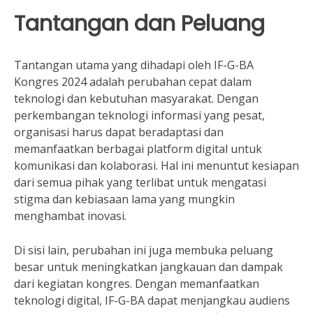
Tantangan dan Peluang
Tantangan utama yang dihadapi oleh IF-G-BA
Kongres 2024 adalah perubahan cepat dalam
teknologi dan kebutuhan masyarakat. Dengan
perkembangan teknologi informasi yang pesat,
organisasi harus dapat beradaptasi dan
memanfaatkan berbagai platform digital untuk
komunikasi dan kolaborasi. Hal ini menuntut kesiapan
dari semua pihak yang terlibat untuk mengatasi
stigma dan kebiasaan lama yang mungkin
menghambat inovasi.
Di sisi lain, perubahan ini juga membuka peluang
besar untuk meningkatkan jangkauan dan dampak
dari kegiatan kongres. Dengan memanfaatkan
teknologi digital, IF-G-BA dapat menjangkau audiens