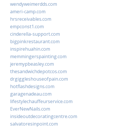
wendyweimerdds.com
ameri-camp.com
hrsreceivables.com
empconst1.com
cinderella-support.com
bigpinkrestaurant.com
inspirehuahin.com
memmingerspainting.com
jeremypbeasley.com
thesandwichdepotcos.com
drgiggleshouseofpain.com
hotflashdesigns.com
garagenadeau.com
lifestylechauffeurservice.com
EverNewNails.com
insideoutdecoratingcentre.com
salvatoresinpoint.com