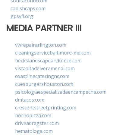
soultacohtx.com
capishcaps.com
gpsyfl.org
MEDIA PARTNER III
vwrepairarlington.com
cleaningservicebaltimore-md.com
beckslandscapeandfence.com
vistaaltadelveramendi.com
coastlinecateringnc.com
cuesburgershouston.com
psicologiaespecializadaencampeche.com
dmtacos.com
crescentstreetprinting.com
hornopizza.com
driveadragster.com
hematologa.com