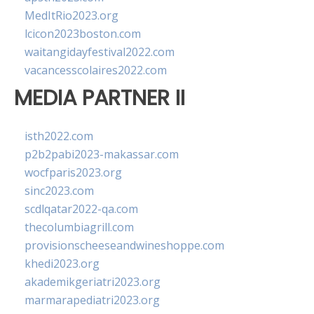
MedItRio2023.org
lcicon2023boston.com
waitangidayfestival2022.com
vacancesscolaires2022.com
MEDIA PARTNER II
isth2022.com
p2b2pabi2023-makassar.com
wocfparis2023.org
sinc2023.com
scdlqatar2022-qa.com
thecolumbiagrill.com
provisionscheeseandwineshoppe.com
khedi2023.org
akademikgeriatri2023.org
marmarapediatri2023.org