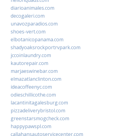
hellonquads.com
diarioanimales.com
decogaleri.com
unavozparadios.com
shoes-vert.com
elbotanicopanama.com
shadyoaksrockportrvpark.com
jccoinlaundry.com
kautorepair.com
marjaeswinebar.com
elmazatlanclinton.com
ideacoffeenyc.com
odieschillicothe.com
lacantinitagalesburg.com
pizzadeliverybristol.com
greenstarsmogcheck.com
happypawspl.com
callahansautoservicecenter.com