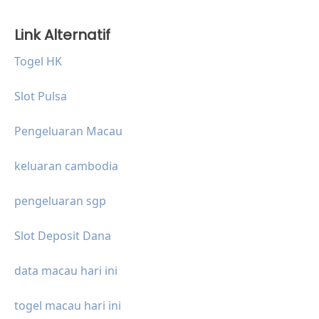
Link Alternatif
Togel HK
Slot Pulsa
Pengeluaran Macau
keluaran cambodia
pengeluaran sgp
Slot Deposit Dana
data macau hari ini
togel macau hari ini