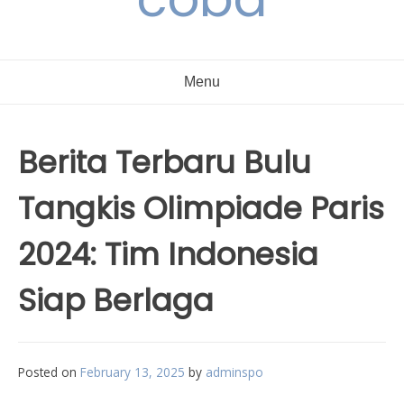
Menu
Berita Terbaru Bulu
Tangkis Olimpiade Paris
2024: Tim Indonesia
Siap Berlaga
Posted on
February 13, 2025
by
adminspo