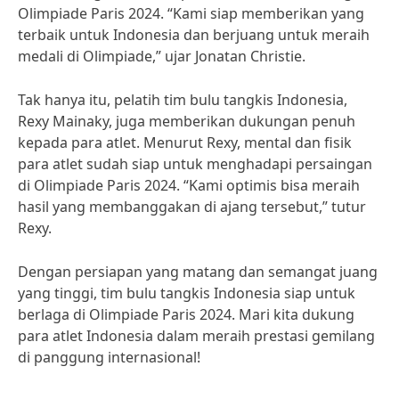
Olimpiade Paris 2024. “Kami siap memberikan yang
terbaik untuk Indonesia dan berjuang untuk meraih
medali di Olimpiade,” ujar Jonatan Christie.
Tak hanya itu, pelatih tim bulu tangkis Indonesia,
Rexy Mainaky, juga memberikan dukungan penuh
kepada para atlet. Menurut Rexy, mental dan fisik
para atlet sudah siap untuk menghadapi persaingan
di Olimpiade Paris 2024. “Kami optimis bisa meraih
hasil yang membanggakan di ajang tersebut,” tutur
Rexy.
Dengan persiapan yang matang dan semangat juang
yang tinggi, tim bulu tangkis Indonesia siap untuk
berlaga di Olimpiade Paris 2024. Mari kita dukung
para atlet Indonesia dalam meraih prestasi gemilang
di panggung internasional!