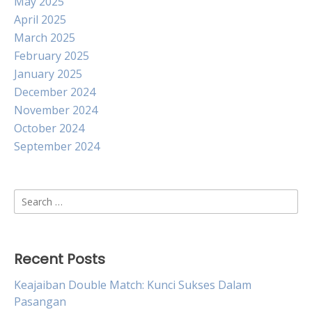
May 2025
April 2025
March 2025
February 2025
January 2025
December 2024
November 2024
October 2024
September 2024
Search
for:
Recent Posts
Keajaiban Double Match: Kunci Sukses Dalam
Pasangan