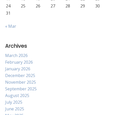
24
25
26
27
28
29
30
31
« Mar
Archives
March 2026
February 2026
January 2026
December 2025
November 2025
September 2025
August 2025
July 2025
June 2025