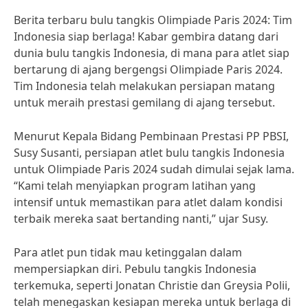
Berita terbaru bulu tangkis Olimpiade Paris 2024: Tim
Indonesia siap berlaga! Kabar gembira datang dari
dunia bulu tangkis Indonesia, di mana para atlet siap
bertarung di ajang bergengsi Olimpiade Paris 2024.
Tim Indonesia telah melakukan persiapan matang
untuk meraih prestasi gemilang di ajang tersebut.
Menurut Kepala Bidang Pembinaan Prestasi PP PBSI,
Susy Susanti, persiapan atlet bulu tangkis Indonesia
untuk Olimpiade Paris 2024 sudah dimulai sejak lama.
“Kami telah menyiapkan program latihan yang
intensif untuk memastikan para atlet dalam kondisi
terbaik mereka saat bertanding nanti,” ujar Susy.
Para atlet pun tidak mau ketinggalan dalam
mempersiapkan diri. Pebulu tangkis Indonesia
terkemuka, seperti Jonatan Christie dan Greysia Polii,
telah menegaskan kesiapan mereka untuk berlaga di