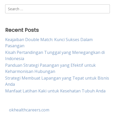
Search
for:
Recent Posts
Keajaiban Double Match: Kunci Sukses Dalam
Pasangan
Kisah Pertandingan Tunggal yang Menegangkan di
Indonesia
Panduan Strategi Pasangan yang Efektif untuk
Keharmonisan Hubungan
Strategi Membuat Lapangan yang Tepat untuk Bisnis
Anda
Manfaat Latihan Kaki untuk Kesehatan Tubuh Anda
okhealthcareers.com