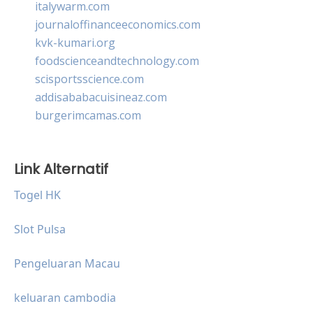
italywarm.com
journaloffinanceeconomics.com
kvk-kumari.org
foodscienceandtechnology.com
scisportsscience.com
addisababacuisineaz.com
burgerimcamas.com
Link Alternatif
Togel HK
Slot Pulsa
Pengeluaran Macau
keluaran cambodia