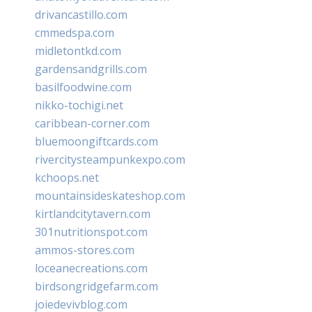
drivancastillo.com
cmmedspa.com
midletontkd.com
gardensandgrills.com
basilfoodwine.com
nikko-tochigi.net
caribbean-corner.com
bluemoongiftcards.com
rivercitysteampunkexpo.com
kchoops.net
mountainsideskateshop.com
kirtlandcitytavern.com
301nutritionspot.com
ammos-stores.com
loceanecreations.com
birdsongridgefarm.com
joiedevivblog.com