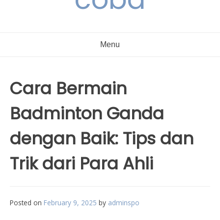
Menu
Cara Bermain
Badminton Ganda
dengan Baik: Tips dan
Trik dari Para Ahli
Posted on
February 9, 2025
by
adminspo