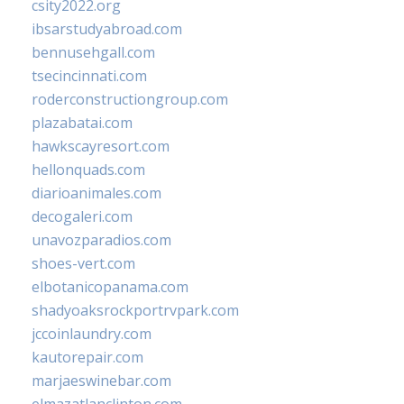
csity2022.org
ibsarstudyabroad.com
bennusehgall.com
tsecincinnati.com
roderconstructiongroup.com
plazabatai.com
hawkscayresort.com
hellonquads.com
diarioanimales.com
decogaleri.com
unavozparadios.com
shoes-vert.com
elbotanicopanama.com
shadyoaksrockportrvpark.com
jccoinlaundry.com
kautorepair.com
marjaeswinebar.com