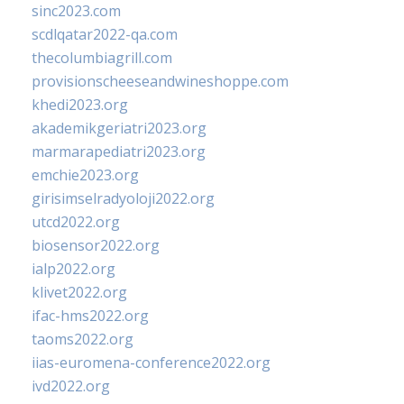
sinc2023.com
scdlqatar2022-qa.com
thecolumbiagrill.com
provisionscheeseandwineshoppe.com
khedi2023.org
akademikgeriatri2023.org
marmarapediatri2023.org
emchie2023.org
girisimselradyoloji2022.org
utcd2022.org
biosensor2022.org
ialp2022.org
klivet2022.org
ifac-hms2022.org
taoms2022.org
iias-euromena-conference2022.org
ivd2022.org