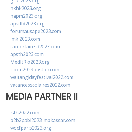
grur2023.org
hkhk2023.org
napm2023.org
apsdfd2023.org
forumausape2023.com
imkl2023.com
careerfaircsd2023.com
apsth2023.com
MedItRio2023.org
lcicon2023boston.com
waitangidayfestival2022.com
vacancesscolaires2022.com
MEDIA PARTNER II
isth2022.com
p2b2pabi2023-makassar.com
wocfparis2023.org