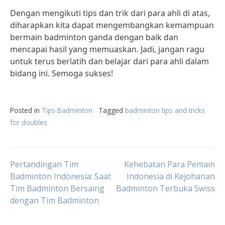
Dengan mengikuti tips dan trik dari para ahli di atas,
diharapkan kita dapat mengembangkan kemampuan
bermain badminton ganda dengan baik dan
mencapai hasil yang memuaskan. Jadi, jangan ragu
untuk terus berlatih dan belajar dari para ahli dalam
bidang ini. Semoga sukses!
Posted in
Tips Badminton
Tagged
badminton tips and tricks
for doubles
Post
Pertandingan Tim
Kehebatan Para Pemain
Badminton Indonesia: Saat
Indonesia di Kejohanan
Tim Badminton Bersaing
Badminton Terbuka Swiss
navigation
dengan Tim Badminton