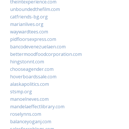
theintexperience.com
unboundedthefilm.com
catfriends-bg.org
marianlives.org
waywardtees.com
pidfloorsexpress.com
bancodevenezuelaen.com
bettermoodfoodcorporation.com
hingstonnt.com
chooseagender.com
hoverboardssale.com
alaskapolitics.com
stsmp.org
manoelneves.com
mandelaeffectlibrary.com
roselynns.com
balanceyoganj.com