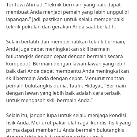
Tontowi Ahmad, “Teknik bermain yang baik dapat
membuat Anda menjadi pemain yang lebih unggul di
lapangan.” Jadi, pastikan untuk selalu memperbaiki
teknik pukulan dan gerakan Anda saat berlatih.
Selain berlatih dan memperhatikan teknik bermain,
Anda juga dapat meningkatkan skill bermain
bulutangkis dengan cepat dengan bermain secara
kompetitif. Bermain dengan lawan-lawan yang lebih
baik dari Anda dapat membantu Anda meningkatkan
skill bermain Anda dengan cepat. Menurut mantan
pemain bulutangkis dunia, Taufik Hidayat, “Bermain
dengan lawan yang lebih baik adalah cara terbaik
untuk mengasah skill bermain Anda.”
Selain itu, jangan lupa untuk selalu menjaga kondisi
fisik Anda. Menurut pakar olahraga, kondisi fisik yang
prima dapat membantu Anda bermain bulutangkis