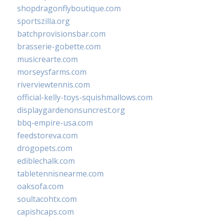
shopdragonflyboutique.com
sportszilla.org
batchprovisionsbar.com
brasserie-gobette.com
musicrearte.com
morseysfarms.com
riverviewtennis.com
official-kelly-toys-squishmallows.com
displaygardenonsuncrest.org
bbq-empire-usa.com
feedstoreva.com
drogopets.com
ediblechalk.com
tabletennisnearme.com
oaksofa.com
soultacohtx.com
capishcaps.com