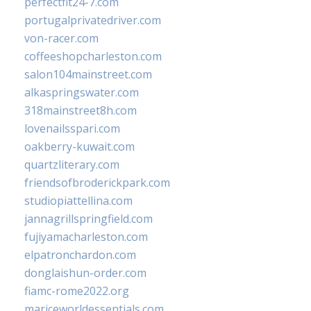
perfectfit24-7.com
portugalprivatedriver.com
von-racer.com
coffeeshopcharleston.com
salon104mainstreet.com
alkaspringswater.com
318mainstreet8h.com
lovenailsspari.com
oakberry-kuwait.com
quartzliterary.com
friendsofbroderickpark.com
studiopiattellina.com
jannagrillspringfield.com
fujiyamacharleston.com
elpatronchardon.com
donglaishun-order.com
fiamc-rome2022.org
mariceworldessentials.com