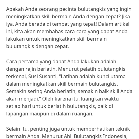
Apakah Anda seorang pecinta bulutangkis yang ingin
meningkatkan skill bermain Anda dengan cepat? Jika
iya, Anda berada di tempat yang tepat! Dalam artikel
ini, kita akan membahas cara-cara yang dapat Anda
lakukan untuk meningkatkan skill bermain
bulutangkis dengan cepat.
Cara pertama yang dapat Anda lakukan adalah
dengan rajin berlatih. Menurut pelatih bulutangkis
terkenal, Susi Susanti, “Latihan adalah kunci utama
dalam meningkatkan skill bermain bulutangkis.
Semakin sering Anda berlatih, semakin baik skill Anda
akan menjadi.” Oleh karena itu, luangkan waktu
setiap hari untuk berlatih bulutangkis, baik di
lapangan maupun di dalam ruangan.
Selain itu, penting juga untuk memperhatikan teknik
bermain Anda. Menurut Ahli Bulutangkis Indonesia,