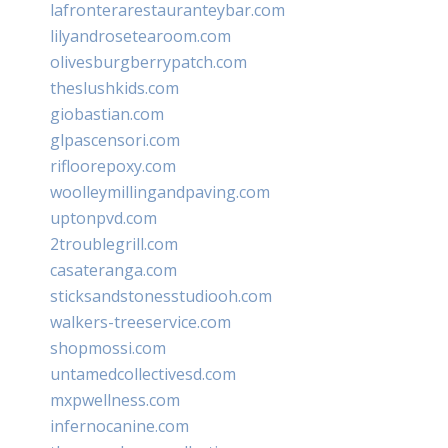
lafronterarestauranteybar.com
lilyandrosetearoom.com
olivesburgberrypatch.com
theslushkids.com
giobastian.com
glpascensori.com
rifloorepoxy.com
woolleymillingandpaving.com
uptonpvd.com
2troublegrill.com
casateranga.com
sticksandstonesstudiooh.com
walkers-treeservice.com
shopmossi.com
untamedcollectivesd.com
mxpwellness.com
infernocanine.com