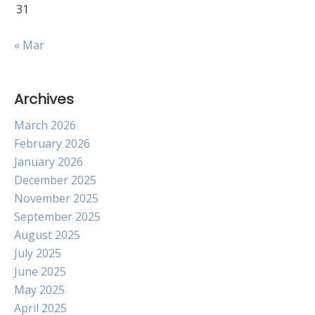
31
« Mar
Archives
March 2026
February 2026
January 2026
December 2025
November 2025
September 2025
August 2025
July 2025
June 2025
May 2025
April 2025