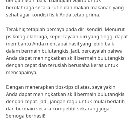
dengan lebih baik. Luangkan waktu untuk
berolahraga secara rutin dan makan makanan yang
sehat agar kondisi fisik Anda tetap prima.
Terakhir, tetaplah percaya pada diri sendiri. Menurut
psikolog olahraga, kepercayaan diri yang tinggi dapat
membantu Anda mencapai hasil yang lebih baik
dalam bermain bulutangkis. Jadi, percayalah bahwa
Anda dapat meningkatkan skill bermain bulutangkis
dengan cepat dan teruslah berusaha keras untuk
mencapainya.
Dengan menerapkan tips-tips di atas, saya yakin
Anda dapat meningkatkan skill bermain bulutangkis
dengan cepat. Jadi, jangan ragu untuk mulai berlatih
dan bermain secara kompetitif sekarang juga!
Semoga berhasil!