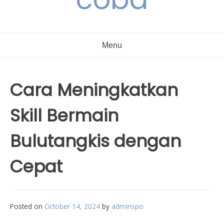
Menu
Cara Meningkatkan
Skill Bermain
Bulutangkis dengan
Cepat
Posted on
October 14, 2024
by
adminspo