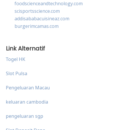
foodscienceandtechnology.com
scisportsscience.com
addisababacuisineaz.com
burgerimcamas.com
Link Alternatif
Togel HK
Slot Pulsa
Pengeluaran Macau
keluaran cambodia
pengeluaran sgp