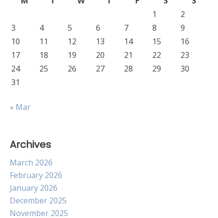
M
T
W
T
F
S
S
1
2
3
4
5
6
7
8
9
10
11
12
13
14
15
16
17
18
19
20
21
22
23
24
25
26
27
28
29
30
31
« Mar
Archives
March 2026
February 2026
January 2026
December 2025
November 2025