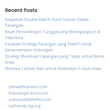
Recent Posts
Keajaiban Double Match: Kunci Sukses Dalam
Pasangan
Kisah Pertandingan Tunggal yang Menegangkan di
Indonesia
Panduan Strategi Pasangan yang Efektif untuk
Keharmonisan Hubungan
Strategi Membuat Lapangan yang Tepat untuk Bisnis
Anda
Manfaat Latihan Kaki untuk Kesehatan Tubuh Anda
okhealthcareers.com
theintexperience.com
unboundedthefilm.com
catfriends-bg.org