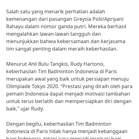
Salah satu yang menarik perhatian adalah
kemenangan dari pasangan Greysia Polii/Apriyani
Rahayu dalam nomor ganda putri. Mereka berhasil
mengalahkan lawan-lawan tangguh dan
menunjukkan bahwa kebersamaan dan kerjasama
tim sangat penting dalam meraih keberhasilan.
Menurut Ahli Bulu Tangkis, Rudy Hartono,
keberhasilan Tim Badminton Indonesia di Paris
merupakan awal yang baik untuk persiapan menuju
Olimpiade Tokyo 2020. “Prestasi yang diraih oleh para
pemain Indonesia dapat menjadi motivasi tambahan
untuk terus berlatih dan mempersiapkan diri dengan
baik,” ujar Rudy.
Dengan begitu, keberhasilan Tim Badminton
Indonesia di Paris tidak hanya menjadi kebanggaan
bagi Indonesia, tetapi juga menjadi inspirasi bagi