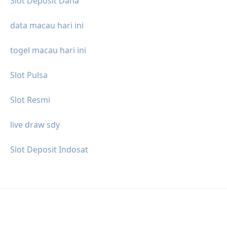
Slot Deposit Dana
data macau hari ini
togel macau hari ini
Slot Pulsa
Slot Resmi
live draw sdy
Slot Deposit Indosat