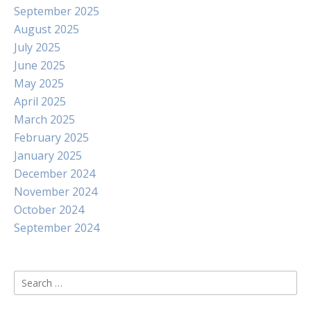
September 2025
August 2025
July 2025
June 2025
May 2025
April 2025
March 2025
February 2025
January 2025
December 2024
November 2024
October 2024
September 2024
Search
for: