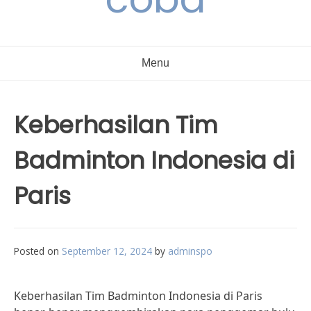
Menu
Keberhasilan Tim
Badminton Indonesia di
Paris
Posted on
September 12, 2024
by
adminspo
Keberhasilan Tim Badminton Indonesia di Paris