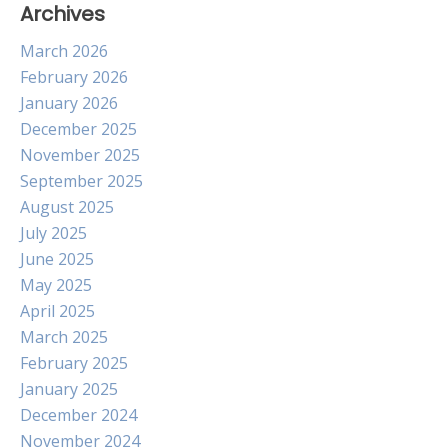
Archives
March 2026
February 2026
January 2026
December 2025
November 2025
September 2025
August 2025
July 2025
June 2025
May 2025
April 2025
March 2025
February 2025
January 2025
December 2024
November 2024