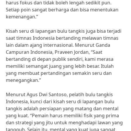
harus fokus dan tidak boleh lengah sedikit pun.
Setiap poin sangat berharga dan bisa menentukan
kemenangan.”
Kisah seru di lapangan bulu tangkis juga bisa terjadi
saat timnas Indonesia bertanding melawan timnas
lain dalam ajang internasional. Menurut Ganda
Campuran Indonesia, Praveen Jordan, “Saat
bertanding di depan publik sendiri, kami merasa
memiliki semangat juang yang lebih besar. Itulah
yang membuat pertandingan semakin seru dan
menegangkan.”
Menurut Agus Dwi Santoso, pelatih bulu tangkis
Indonesia, kunci dari kisah seru di lapangan bulu
tangkis adalah persiapan yang matang dan mental
yang kuat. “Pemain harus memiliki fisik yang prima
dan strategi yang jitu untuk menghadapi lawan yang
tangguh. Selain itu, mental yang kuat juga sangat