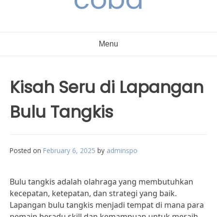
Menu
Kisah Seru di Lapangan
Bulu Tangkis
Posted on
February 6, 2025
by
adminspo
Bulu tangkis adalah olahraga yang membutuhkan
kecepatan, ketepatan, dan strategi yang baik.
Lapangan bulu tangkis menjadi tempat di mana para
pemain beradu skill dan kemampuan untuk meraih