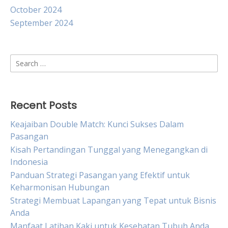
October 2024
September 2024
Search
for:
Recent Posts
Keajaiban Double Match: Kunci Sukses Dalam
Pasangan
Kisah Pertandingan Tunggal yang Menegangkan di
Indonesia
Panduan Strategi Pasangan yang Efektif untuk
Keharmonisan Hubungan
Strategi Membuat Lapangan yang Tepat untuk Bisnis
Anda
Manfaat Latihan Kaki untuk Kesehatan Tubuh Anda