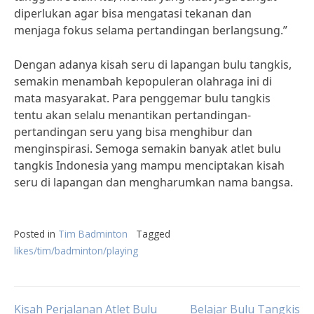
diperlukan agar bisa mengatasi tekanan dan
menjaga fokus selama pertandingan berlangsung.”
Dengan adanya kisah seru di lapangan bulu tangkis,
semakin menambah kepopuleran olahraga ini di
mata masyarakat. Para penggemar bulu tangkis
tentu akan selalu menantikan pertandingan-
pertandingan seru yang bisa menghibur dan
menginspirasi. Semoga semakin banyak atlet bulu
tangkis Indonesia yang mampu menciptakan kisah
seru di lapangan dan mengharumkan nama bangsa.
Posted in
Tim Badminton
Tagged
likes/tim/badminton/playing
Kisah Perjalanan Atlet Bulu
Belajar Bulu Tangkis