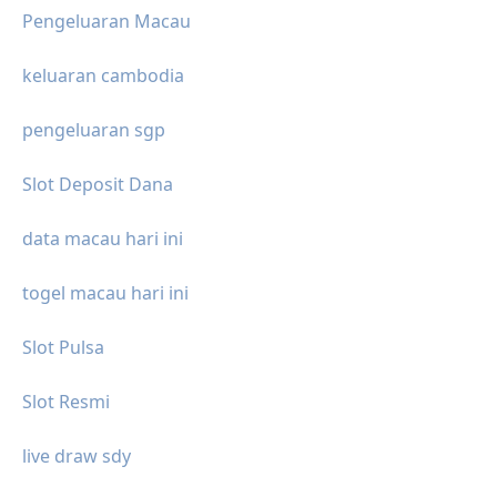
Pengeluaran Macau
keluaran cambodia
pengeluaran sgp
Slot Deposit Dana
data macau hari ini
togel macau hari ini
Slot Pulsa
Slot Resmi
live draw sdy