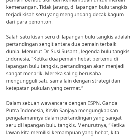
kemenangan. Tidak jarang, di lapangan bulu tangkis
terjadi kisah seru yang mengundang decak kagum
dari para penonton.
Salah satu kisah seru di lapangan bulu tangkis adalah
pertandingan sengit antara dua pemain terbaik
dunia. Menurut Dr. Susi Susanti, legenda bulu tangkis
Indonesia, “Ketika dua pemain hebat bertemu di
lapangan bulu tangkis, pertandingan akan menjadi
sangat menarik. Mereka saling berusaha
mengungguli satu sama lain dengan strategi dan
ketepatan pukulan yang cermat.”
Dalam sebuah wawancara dengan ESPN, Ganda
Putra Indonesia, Kevin Sanjaya mengungkapkan
pengalamannya dalam pertandingan yang sangat
seru di lapangan bulu tangkis. Menurutnya, “Ketika
lawan kita memiliki kemampuan yang hebat, kita