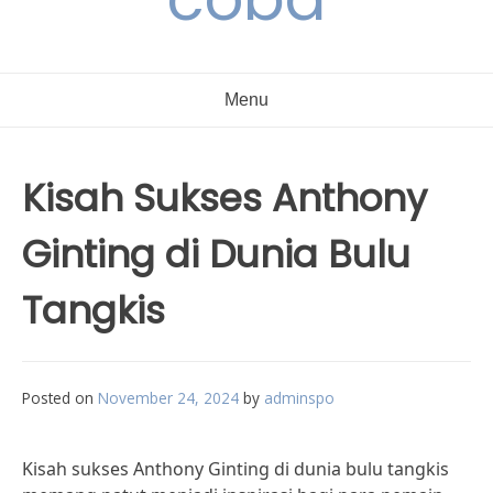
Menu
Kisah Sukses Anthony
Ginting di Dunia Bulu
Tangkis
Posted on
November 24, 2024
by
adminspo
Kisah sukses Anthony Ginting di dunia bulu tangkis