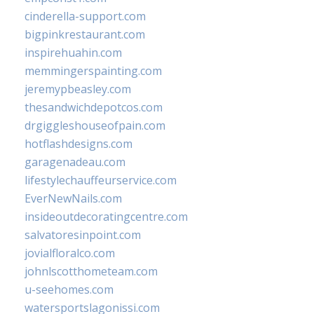
cinderella-support.com
bigpinkrestaurant.com
inspirehuahin.com
memmingerspainting.com
jeremypbeasley.com
thesandwichdepotcos.com
drgiggleshouseofpain.com
hotflashdesigns.com
garagenadeau.com
lifestylechauffeurservice.com
EverNewNails.com
insideoutdecoratingcentre.com
salvatoresinpoint.com
jovialfloralco.com
johnlscotthometeam.com
u-seehomes.com
watersportslagonissi.com