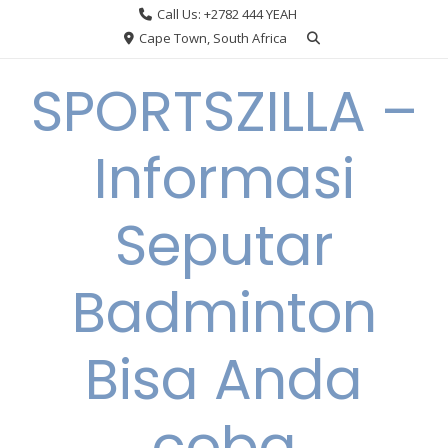
Skip
Call Us: +2782 444 YEAH
to
Cape Town, South Africa
content
SPORTSZILLA –
Informasi
Seputar
Badminton
Bisa Anda
coba