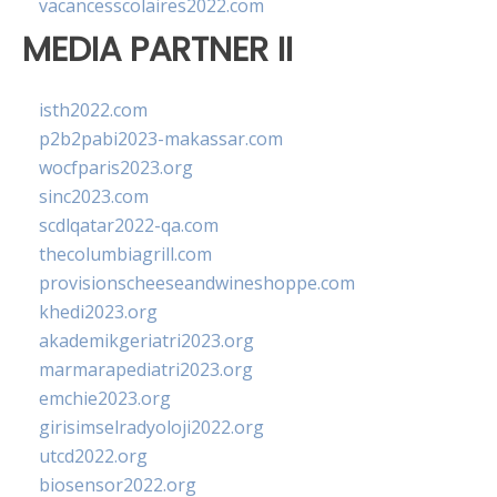
vacancesscolaires2022.com
MEDIA PARTNER II
isth2022.com
p2b2pabi2023-makassar.com
wocfparis2023.org
sinc2023.com
scdlqatar2022-qa.com
thecolumbiagrill.com
provisionscheeseandwineshoppe.com
khedi2023.org
akademikgeriatri2023.org
marmarapediatri2023.org
emchie2023.org
girisimselradyoloji2022.org
utcd2022.org
biosensor2022.org