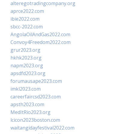
alteregotradingcompany.org
aprce2022.com
ibie2022.com
sbcc-2022.com
AngolaOilAndGas2022.com
Convoy4Freedom2022.com
grur2023.org
hkhk2023.org
napm2023.org
apsdfd2023.org
forumausape2023.com
imkl2023.com
careerfaircsd2023.com
apsth2023.com
MedItRio2023.org
lcicon2023boston.com
waitangidayfestival2022.com