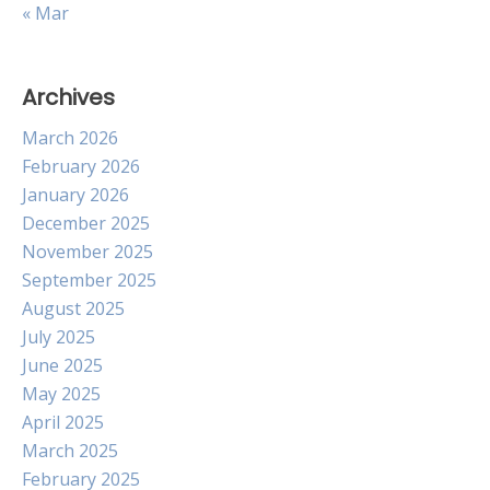
« Mar
Archives
March 2026
February 2026
January 2026
December 2025
November 2025
September 2025
August 2025
July 2025
June 2025
May 2025
April 2025
March 2025
February 2025