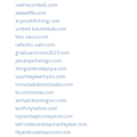
reefrecordsllc.com
alawaffle.com
aryouthfishing.com
united-basketball.com
tios-tacos.com
cafecito-satx.com
graduacionviu2023.com
pecanjackstogo.com
zengardendayspa.com
sparklejewelryinc.com
ironcladtattoostudio.com
bruinshome.com
annascleaningsvc.com
wolfcitytattoo.com
oysterbayturkeytrot.com
lafronterarestauranteybar.com
lilyandrosetearoom.com