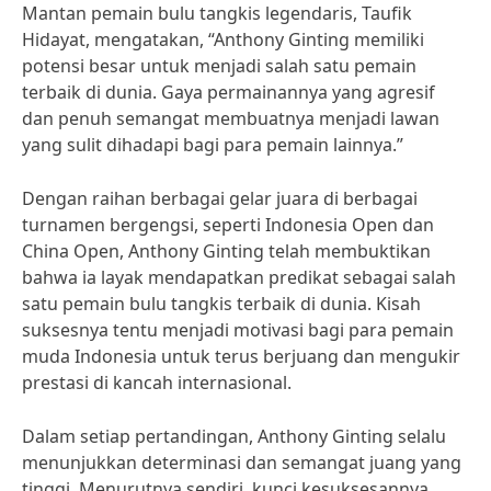
Mantan pemain bulu tangkis legendaris, Taufik
Hidayat, mengatakan, “Anthony Ginting memiliki
potensi besar untuk menjadi salah satu pemain
terbaik di dunia. Gaya permainannya yang agresif
dan penuh semangat membuatnya menjadi lawan
yang sulit dihadapi bagi para pemain lainnya.”
Dengan raihan berbagai gelar juara di berbagai
turnamen bergengsi, seperti Indonesia Open dan
China Open, Anthony Ginting telah membuktikan
bahwa ia layak mendapatkan predikat sebagai salah
satu pemain bulu tangkis terbaik di dunia. Kisah
suksesnya tentu menjadi motivasi bagi para pemain
muda Indonesia untuk terus berjuang dan mengukir
prestasi di kancah internasional.
Dalam setiap pertandingan, Anthony Ginting selalu
menunjukkan determinasi dan semangat juang yang
tinggi. Menurutnya sendiri, kunci kesuksesannya