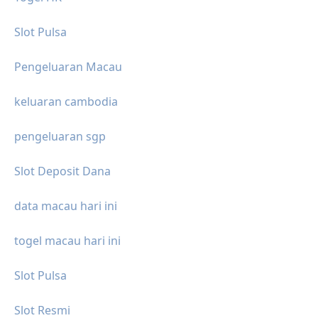
Slot Pulsa
Pengeluaran Macau
keluaran cambodia
pengeluaran sgp
Slot Deposit Dana
data macau hari ini
togel macau hari ini
Slot Pulsa
Slot Resmi