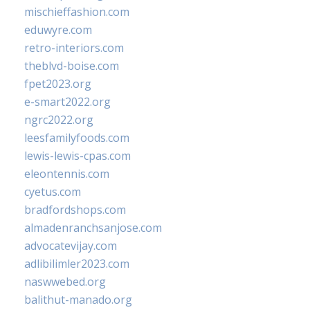
mischieffashion.com
eduwyre.com
retro-interiors.com
theblvd-boise.com
fpet2023.org
e-smart2022.org
ngrc2022.org
leesfamilyfoods.com
lewis-lewis-cpas.com
eleontennis.com
cyetus.com
bradfordshops.com
almadenranchsanjose.com
advocatevijay.com
adlibilimler2023.com
naswwebed.org
balithut-manado.org