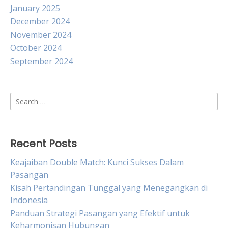
January 2025
December 2024
November 2024
October 2024
September 2024
Search
for:
Recent Posts
Keajaiban Double Match: Kunci Sukses Dalam
Pasangan
Kisah Pertandingan Tunggal yang Menegangkan di
Indonesia
Panduan Strategi Pasangan yang Efektif untuk
Keharmonisan Hubungan