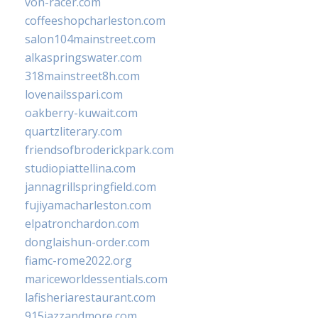
von-racer.com
coffeeshopcharleston.com
salon104mainstreet.com
alkaspringswater.com
318mainstreet8h.com
lovenailsspari.com
oakberry-kuwait.com
quartzliterary.com
friendsofbroderickpark.com
studiopiattellina.com
jannagrillspringfield.com
fujiyamacharleston.com
elpatronchardon.com
donglaishun-order.com
fiamc-rome2022.org
mariceworldessentials.com
lafisheriarestaurant.com
915jazzandmore.com