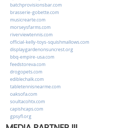
batchprovisionsbar.com
brasserie-gobette.com
musicrearte.com
morseysfarms.com
riverviewtennis.com
official-kelly-toys-squishmallows.com
displaygardenonsuncrest.org
bbq-empire-usa.com
feedstoreva.com
drogopets.com
ediblechalk.com
tabletennisnearme.com
oaksofa.com
soultacohtx.com
capishcaps.com
gpsyfl.org
MEDIA PARTNER III