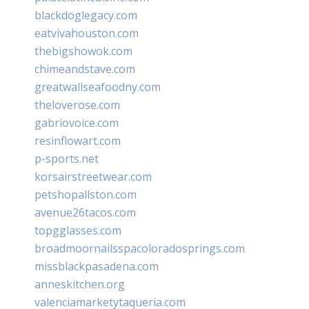
blackdoglegacy.com
eatvivahouston.com
thebigshowok.com
chimeandstave.com
greatwallseafoodny.com
theloverose.com
gabriovoice.com
resinflowart.com
p-sports.net
korsairstreetwear.com
petshopallston.com
avenue26tacos.com
topgglasses.com
broadmoornailsspacoloradosprings.com
missblackpasadena.com
anneskitchen.org
valenciamarketytaqueria.com