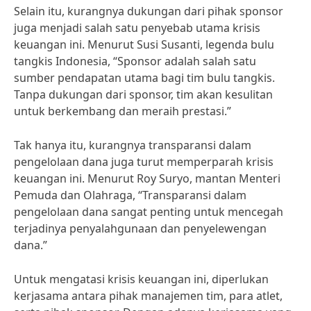
Selain itu, kurangnya dukungan dari pihak sponsor
juga menjadi salah satu penyebab utama krisis
keuangan ini. Menurut Susi Susanti, legenda bulu
tangkis Indonesia, “Sponsor adalah salah satu
sumber pendapatan utama bagi tim bulu tangkis.
Tanpa dukungan dari sponsor, tim akan kesulitan
untuk berkembang dan meraih prestasi.”
Tak hanya itu, kurangnya transparansi dalam
pengelolaan dana juga turut memperparah krisis
keuangan ini. Menurut Roy Suryo, mantan Menteri
Pemuda dan Olahraga, “Transparansi dalam
pengelolaan dana sangat penting untuk mencegah
terjadinya penyalahgunaan dan penyelewengan
dana.”
Untuk mengatasi krisis keuangan ini, diperlukan
kerjasama antara pihak manajemen tim, para atlet,