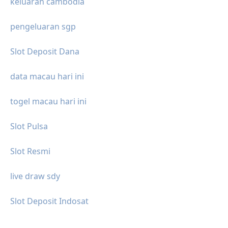
keluaran cambodia
pengeluaran sgp
Slot Deposit Dana
data macau hari ini
togel macau hari ini
Slot Pulsa
Slot Resmi
live draw sdy
Slot Deposit Indosat