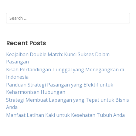
Search
for:
Recent Posts
Keajaiban Double Match: Kunci Sukses Dalam
Pasangan
Kisah Pertandingan Tunggal yang Menegangkan di
Indonesia
Panduan Strategi Pasangan yang Efektif untuk
Keharmonisan Hubungan
Strategi Membuat Lapangan yang Tepat untuk Bisnis
Anda
Manfaat Latihan Kaki untuk Kesehatan Tubuh Anda