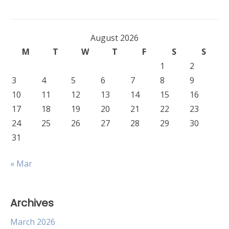
August 2026
M
T
W
T
F
S
S
1
2
3
4
5
6
7
8
9
10
11
12
13
14
15
16
17
18
19
20
21
22
23
24
25
26
27
28
29
30
31
« Mar
Archives
March 2026