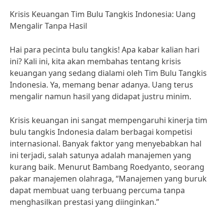
Krisis Keuangan Tim Bulu Tangkis Indonesia: Uang
Mengalir Tanpa Hasil
Hai para pecinta bulu tangkis! Apa kabar kalian hari
ini? Kali ini, kita akan membahas tentang krisis
keuangan yang sedang dialami oleh Tim Bulu Tangkis
Indonesia. Ya, memang benar adanya. Uang terus
mengalir namun hasil yang didapat justru minim.
Krisis keuangan ini sangat mempengaruhi kinerja tim
bulu tangkis Indonesia dalam berbagai kompetisi
internasional. Banyak faktor yang menyebabkan hal
ini terjadi, salah satunya adalah manajemen yang
kurang baik. Menurut Bambang Roedyanto, seorang
pakar manajemen olahraga, “Manajemen yang buruk
dapat membuat uang terbuang percuma tanpa
menghasilkan prestasi yang diinginkan.”