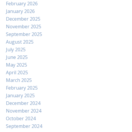
February 2026
January 2026
December 2025
November 2025
September 2025
August 2025
July 2025
June 2025
May 2025
April 2025
March 2025
February 2025
January 2025
December 2024
November 2024
October 2024
September 2024