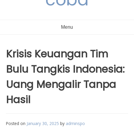
Menu
Krisis Keuangan Tim
Bulu Tangkis Indonesia:
Uang Mengalir Tanpa
Hasil
Posted on
January 30, 2025
by
adminspo