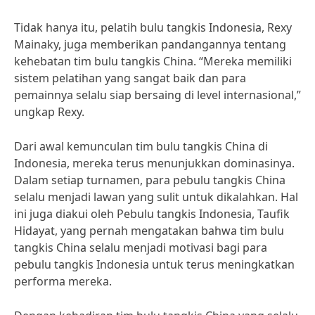
Tidak hanya itu, pelatih bulu tangkis Indonesia, Rexy
Mainaky, juga memberikan pandangannya tentang
kehebatan tim bulu tangkis China. “Mereka memiliki
sistem pelatihan yang sangat baik dan para
pemainnya selalu siap bersaing di level internasional,”
ungkap Rexy.
Dari awal kemunculan tim bulu tangkis China di
Indonesia, mereka terus menunjukkan dominasinya.
Dalam setiap turnamen, para pebulu tangkis China
selalu menjadi lawan yang sulit untuk dikalahkan. Hal
ini juga diakui oleh Pebulu tangkis Indonesia, Taufik
Hidayat, yang pernah mengatakan bahwa tim bulu
tangkis China selalu menjadi motivasi bagi para
pebulu tangkis Indonesia untuk terus meningkatkan
performa mereka.