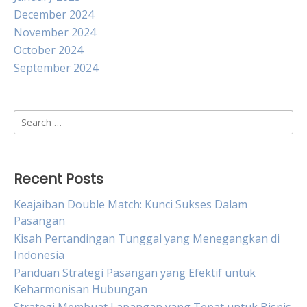
December 2024
November 2024
October 2024
September 2024
Search
for:
Recent Posts
Keajaiban Double Match: Kunci Sukses Dalam
Pasangan
Kisah Pertandingan Tunggal yang Menegangkan di
Indonesia
Panduan Strategi Pasangan yang Efektif untuk
Keharmonisan Hubungan