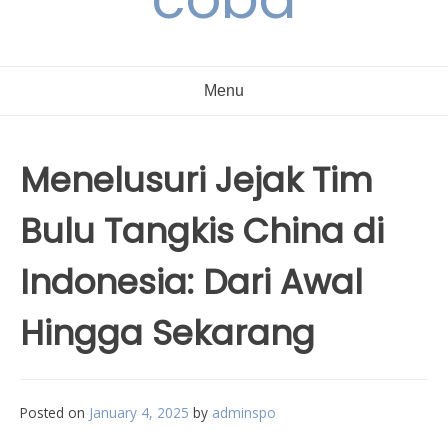
Menu
Menelusuri Jejak Tim
Bulu Tangkis China di
Indonesia: Dari Awal
Hingga Sekarang
Posted on
January 4, 2025
by
adminspo