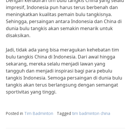
Dengan kehadiran tim bulu tangkis China yang selalu
impresif, Indonesia pun harus terus berbenah dan
meningkatkan kualitas pemain bulu tangkisnya.
Sehingga, persaingan antara Indonesia dan China di
dunia bulu tangkis akan semakin menarik untuk
disaksikan.
Jadi, tidak ada yang bisa meragukan kehebatan tim
bulu tangkis China di Indonesia. Dari awal hingga
sekarang, mereka selalu menjadi lawan yang
tangguh dan menjadi inspirasi bagi para pebulu
tangkis Indonesia. Semoga persaingan di dunia bulu
tangkis akan terus berlangsung dengan semangat
sportivitas yang tinggi.
Posted in
Tim Badminton
Tagged
tim badminton china