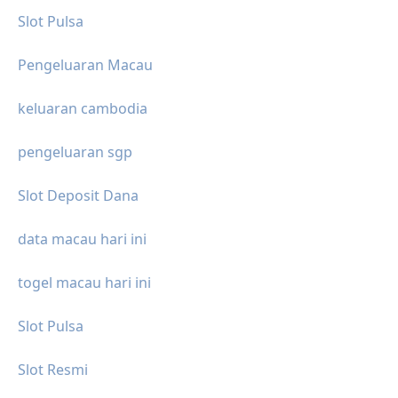
Slot Pulsa
Pengeluaran Macau
keluaran cambodia
pengeluaran sgp
Slot Deposit Dana
data macau hari ini
togel macau hari ini
Slot Pulsa
Slot Resmi