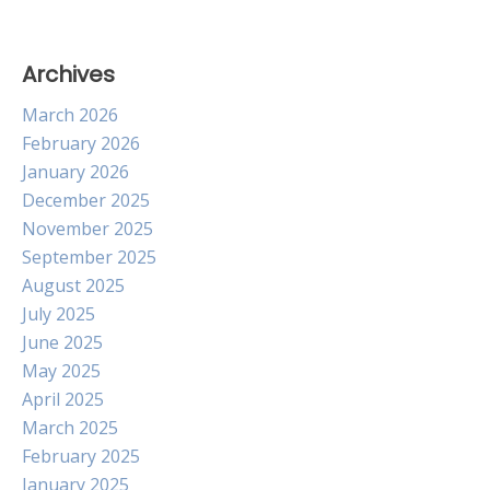
Archives
March 2026
February 2026
January 2026
December 2025
November 2025
September 2025
August 2025
July 2025
June 2025
May 2025
April 2025
March 2025
February 2025
January 2025