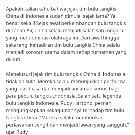
Apakah kalian tahu bahwa jejak tim bulu tangkis
China di Indonesia sudah dimulai sejak lama? Ya,
benar sekali! Sejak awal perkembangan bulu tangkis
di Tanah Air, China selalu menjadi salah satu negara
yang mendominasi olahraga ini. Dari awal hingga
sekarang, kehadiran tim bulu tangkis China selalu
menjadi sorotan utama dalam setiap turnamen yang
diikuti.
Menelusuri jejak tim bulu tangkis China di Indonesia
tidaklah sulit. Mereka selalu menunjukkan performa
yang luar biasa dan menjadi ancaman serius bagi
para pebulu tangkis Indonesia. Salah satu legenda
bulu tangkis Indonesia, Rudy Hartono, pernah
mengungkapkan kekagumannya terhadap tim bulu
tangkis China. “Mereka selalu memberikan
perlawanan sengit dan menjadi lawan yang tangguh,”
ujar Rudy.