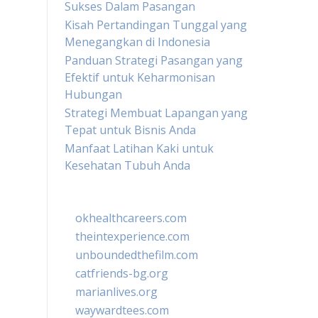
Sukses Dalam Pasangan
Kisah Pertandingan Tunggal yang
Menegangkan di Indonesia
Panduan Strategi Pasangan yang
Efektif untuk Keharmonisan
Hubungan
Strategi Membuat Lapangan yang
Tepat untuk Bisnis Anda
Manfaat Latihan Kaki untuk
Kesehatan Tubuh Anda
okhealthcareers.com
theintexperience.com
unboundedthefilm.com
catfriends-bg.org
marianlives.org
waywardtees.com