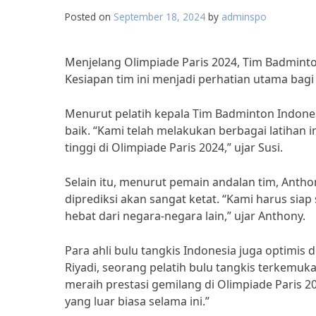
Posted on
September 18, 2024
by
adminspo
Menjelang Olimpiade Paris 2024, Tim Badminton
Kesiapan tim ini menjadi perhatian utama bagi
Menurut pelatih kepala Tim Badminton Indonesi
baik. “Kami telah melakukan berbagai latihan 
tinggi di Olimpiade Paris 2024,” ujar Susi.
Selain itu, menurut pemain andalan tim, Antho
diprediksi akan sangat ketat. “Kami harus sia
hebat dari negara-negara lain,” ujar Anthony.
Para ahli bulu tangkis Indonesia juga optimi
Riyadi, seorang pelatih bulu tangkis terkemuk
meraih prestasi gemilang di Olimpiade Paris
yang luar biasa selama ini.”