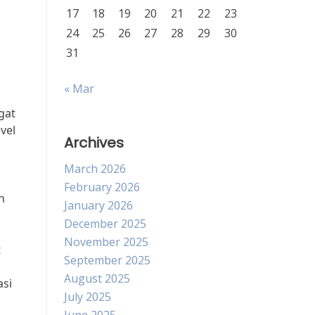
17
18
19
20
21
22
23
24
25
26
27
28
29
30
31
« Mar
gat
vel
Archives
March 2026
February 2026
n
January 2026
December 2025
November 2025
t
September 2025
August 2025
asi
July 2025