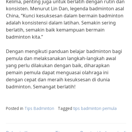
Kelima, penting juga untuk berlatih dengan rutin dan
konsisten. Menurut Lin Dan, legenda badminton asal
China, “Kunci kesuksesan dalam bermain badminton
adalah konsistensi dalam latihan. Semakin sering
berlatih, semakin baik kemampuan bermain
badminton kita.”
Dengan mengikuti panduan belajar badminton bagi
pemula dan melaksanakan langkah-langkah awal
yang perlu dilakukan dengan baik, diharapkan
pemain pemula dapat menguasai olahraga ini
dengan cepat dan meraih kesuksesan di dunia
badminton. Semangat berlatih!
Posted in
Tips Badminton
Tagged
tips badminton pemula