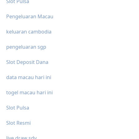
Slot Pulsa
Pengeluaran Macau
keluaran cambodia
pengeluaran sgp
Slot Deposit Dana
data macau hari ini
togel macau hari ini
Slot Pulsa
Slot Resmi
live draw sdy