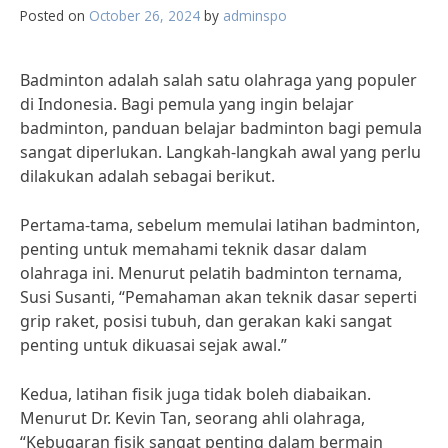
Posted on
October 26, 2024
by
adminspo
Badminton adalah salah satu olahraga yang populer
di Indonesia. Bagi pemula yang ingin belajar
badminton, panduan belajar badminton bagi pemula
sangat diperlukan. Langkah-langkah awal yang perlu
dilakukan adalah sebagai berikut.
Pertama-tama, sebelum memulai latihan badminton,
penting untuk memahami teknik dasar dalam
olahraga ini. Menurut pelatih badminton ternama,
Susi Susanti, “Pemahaman akan teknik dasar seperti
grip raket, posisi tubuh, dan gerakan kaki sangat
penting untuk dikuasai sejak awal.”
Kedua, latihan fisik juga tidak boleh diabaikan.
Menurut Dr. Kevin Tan, seorang ahli olahraga,
“Kebugaran fisik sangat penting dalam bermain