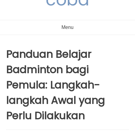
Menu
Panduan Belajar
Badminton bagi
Pemula: Langkah-
langkah Awal yang
Perlu Dilakukan