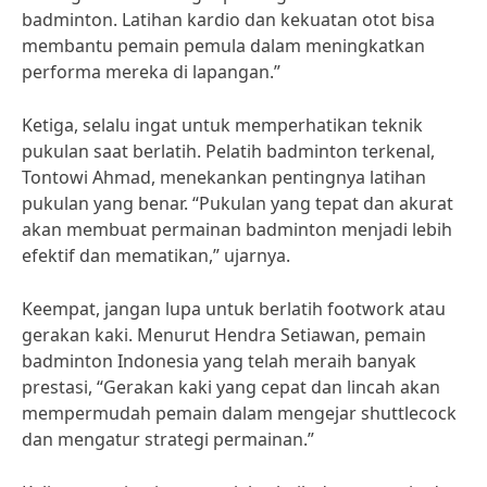
badminton. Latihan kardio dan kekuatan otot bisa
membantu pemain pemula dalam meningkatkan
performa mereka di lapangan.”
Ketiga, selalu ingat untuk memperhatikan teknik
pukulan saat berlatih. Pelatih badminton terkenal,
Tontowi Ahmad, menekankan pentingnya latihan
pukulan yang benar. “Pukulan yang tepat dan akurat
akan membuat permainan badminton menjadi lebih
efektif dan mematikan,” ujarnya.
Keempat, jangan lupa untuk berlatih footwork atau
gerakan kaki. Menurut Hendra Setiawan, pemain
badminton Indonesia yang telah meraih banyak
prestasi, “Gerakan kaki yang cepat dan lincah akan
mempermudah pemain dalam mengejar shuttlecock
dan mengatur strategi permainan.”