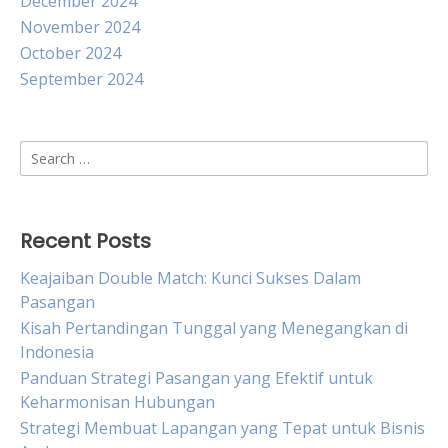
December 2024
November 2024
October 2024
September 2024
Search
for:
Recent Posts
Keajaiban Double Match: Kunci Sukses Dalam
Pasangan
Kisah Pertandingan Tunggal yang Menegangkan di
Indonesia
Panduan Strategi Pasangan yang Efektif untuk
Keharmonisan Hubungan
Strategi Membuat Lapangan yang Tepat untuk Bisnis