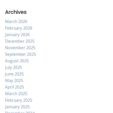
Archives
March 2026
February 2026
January 2026
December 2025
November 2025
September 2025
August 2025
July 2025
June 2025
May 2025
April 2025
March 2025
February 2025
January 2025