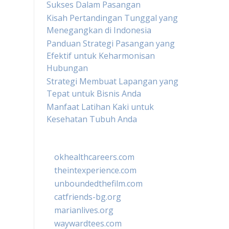
Sukses Dalam Pasangan
Kisah Pertandingan Tunggal yang
Menegangkan di Indonesia
Panduan Strategi Pasangan yang
Efektif untuk Keharmonisan
Hubungan
Strategi Membuat Lapangan yang
Tepat untuk Bisnis Anda
Manfaat Latihan Kaki untuk
Kesehatan Tubuh Anda
okhealthcareers.com
theintexperience.com
unboundedthefilm.com
catfriends-bg.org
marianlives.org
waywardtees.com