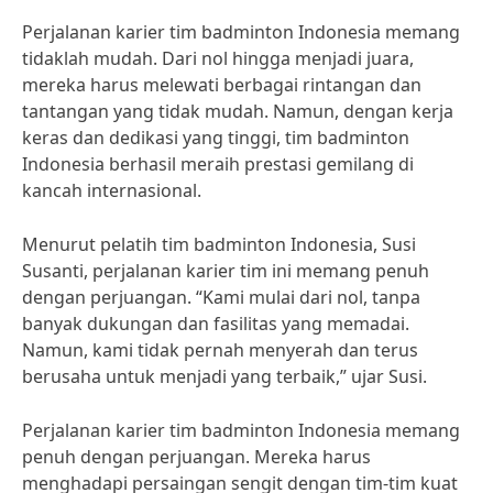
Perjalanan karier tim badminton Indonesia memang
tidaklah mudah. Dari nol hingga menjadi juara,
mereka harus melewati berbagai rintangan dan
tantangan yang tidak mudah. Namun, dengan kerja
keras dan dedikasi yang tinggi, tim badminton
Indonesia berhasil meraih prestasi gemilang di
kancah internasional.
Menurut pelatih tim badminton Indonesia, Susi
Susanti, perjalanan karier tim ini memang penuh
dengan perjuangan. “Kami mulai dari nol, tanpa
banyak dukungan dan fasilitas yang memadai.
Namun, kami tidak pernah menyerah dan terus
berusaha untuk menjadi yang terbaik,” ujar Susi.
Perjalanan karier tim badminton Indonesia memang
penuh dengan perjuangan. Mereka harus
menghadapi persaingan sengit dengan tim-tim kuat