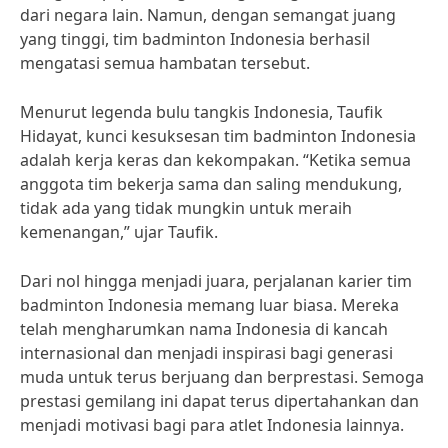
dari negara lain. Namun, dengan semangat juang
yang tinggi, tim badminton Indonesia berhasil
mengatasi semua hambatan tersebut.
Menurut legenda bulu tangkis Indonesia, Taufik
Hidayat, kunci kesuksesan tim badminton Indonesia
adalah kerja keras dan kekompakan. “Ketika semua
anggota tim bekerja sama dan saling mendukung,
tidak ada yang tidak mungkin untuk meraih
kemenangan,” ujar Taufik.
Dari nol hingga menjadi juara, perjalanan karier tim
badminton Indonesia memang luar biasa. Mereka
telah mengharumkan nama Indonesia di kancah
internasional dan menjadi inspirasi bagi generasi
muda untuk terus berjuang dan berprestasi. Semoga
prestasi gemilang ini dapat terus dipertahankan dan
menjadi motivasi bagi para atlet Indonesia lainnya.