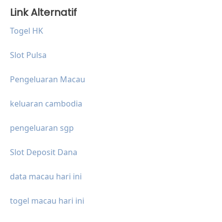
Link Alternatif
Togel HK
Slot Pulsa
Pengeluaran Macau
keluaran cambodia
pengeluaran sgp
Slot Deposit Dana
data macau hari ini
togel macau hari ini