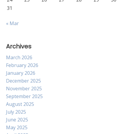
31
« Mar
Archives
March 2026
February 2026
January 2026
December 2025
November 2025
September 2025
August 2025
July 2025
June 2025
May 2025