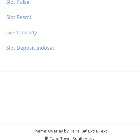
Slot Pulsa
Slot Resmi
live draw sdy
Slot Deposit Indosat
Theme: Overlay by
Kaira
.
Extra Text
Cape Town, South Africa