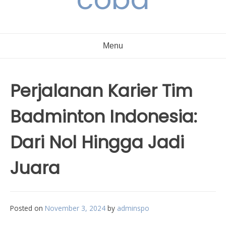
Menu
Perjalanan Karier Tim
Badminton Indonesia:
Dari Nol Hingga Jadi
Juara
Posted on
November 3, 2024
by
adminspo