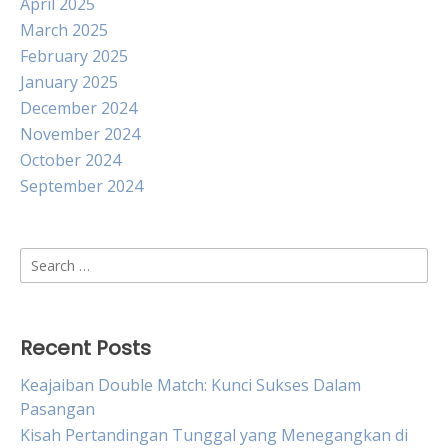
April 2025
March 2025
February 2025
January 2025
December 2024
November 2024
October 2024
September 2024
Search
for:
Recent Posts
Keajaiban Double Match: Kunci Sukses Dalam
Pasangan
Kisah Pertandingan Tunggal yang Menegangkan di