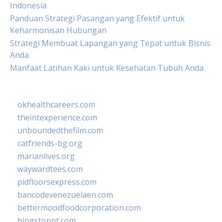
Indonesia
Panduan Strategi Pasangan yang Efektif untuk
Keharmonisan Hubungan
Strategi Membuat Lapangan yang Tepat untuk Bisnis
Anda
Manfaat Latihan Kaki untuk Kesehatan Tubuh Anda
okhealthcareers.com
theintexperience.com
unboundedthefilm.com
catfriends-bg.org
marianlives.org
waywardtees.com
pidfloorsexpress.com
bancodevenezuelaen.com
bettermoodfoodcorporation.com
hingstonnt.com