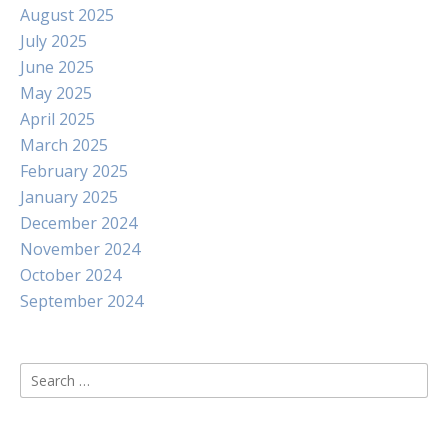
August 2025
July 2025
June 2025
May 2025
April 2025
March 2025
February 2025
January 2025
December 2024
November 2024
October 2024
September 2024
Search
for: