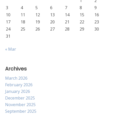
1
2
3
4
5
6
7
8
9
10
11
12
13
14
15
16
17
18
19
20
21
22
23
24
25
26
27
28
29
30
31
« Mar
Archives
March 2026
February 2026
January 2026
December 2025
November 2025
September 2025