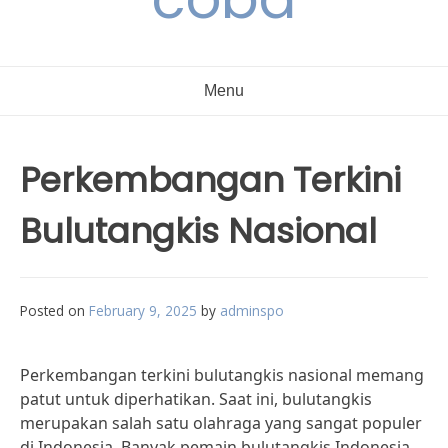
Menu
Perkembangan Terkini
Bulutangkis Nasional
Posted on
February 9, 2025
by
adminspo
Perkembangan terkini bulutangkis nasional memang
patut untuk diperhatikan. Saat ini, bulutangkis
merupakan salah satu olahraga yang sangat populer
di Indonesia. Banyak pemain bulutangkis Indonesia