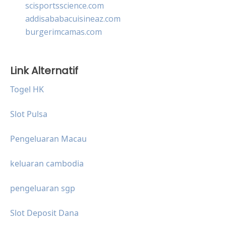
scisportsscience.com
addisababacuisineaz.com
burgerimcamas.com
Link Alternatif
Togel HK
Slot Pulsa
Pengeluaran Macau
keluaran cambodia
pengeluaran sgp
Slot Deposit Dana