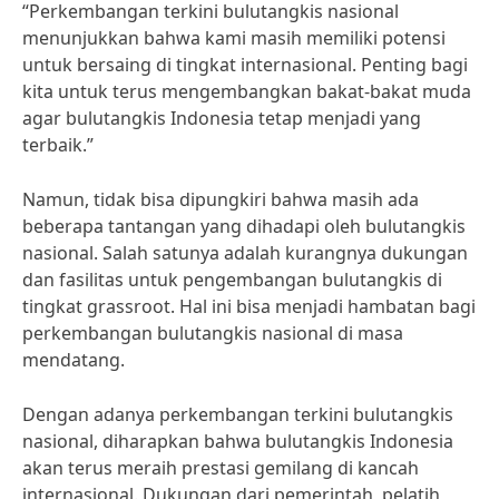
“Perkembangan terkini bulutangkis nasional
menunjukkan bahwa kami masih memiliki potensi
untuk bersaing di tingkat internasional. Penting bagi
kita untuk terus mengembangkan bakat-bakat muda
agar bulutangkis Indonesia tetap menjadi yang
terbaik.”
Namun, tidak bisa dipungkiri bahwa masih ada
beberapa tantangan yang dihadapi oleh bulutangkis
nasional. Salah satunya adalah kurangnya dukungan
dan fasilitas untuk pengembangan bulutangkis di
tingkat grassroot. Hal ini bisa menjadi hambatan bagi
perkembangan bulutangkis nasional di masa
mendatang.
Dengan adanya perkembangan terkini bulutangkis
nasional, diharapkan bahwa bulutangkis Indonesia
akan terus meraih prestasi gemilang di kancah
internasional. Dukungan dari pemerintah, pelatih,