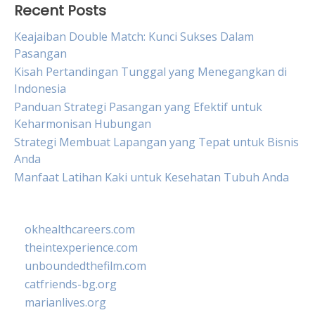
Recent Posts
Keajaiban Double Match: Kunci Sukses Dalam
Pasangan
Kisah Pertandingan Tunggal yang Menegangkan di
Indonesia
Panduan Strategi Pasangan yang Efektif untuk
Keharmonisan Hubungan
Strategi Membuat Lapangan yang Tepat untuk Bisnis
Anda
Manfaat Latihan Kaki untuk Kesehatan Tubuh Anda
okhealthcareers.com
theintexperience.com
unboundedthefilm.com
catfriends-bg.org
marianlives.org