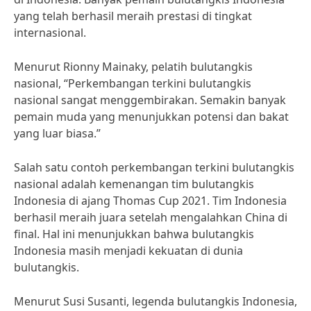
yang telah berhasil meraih prestasi di tingkat
internasional.
Menurut Rionny Mainaky, pelatih bulutangkis
nasional, “Perkembangan terkini bulutangkis
nasional sangat menggembirakan. Semakin banyak
pemain muda yang menunjukkan potensi dan bakat
yang luar biasa.”
Salah satu contoh perkembangan terkini bulutangkis
nasional adalah kemenangan tim bulutangkis
Indonesia di ajang Thomas Cup 2021. Tim Indonesia
berhasil meraih juara setelah mengalahkan China di
final. Hal ini menunjukkan bahwa bulutangkis
Indonesia masih menjadi kekuatan di dunia
bulutangkis.
Menurut Susi Susanti, legenda bulutangkis Indonesia,