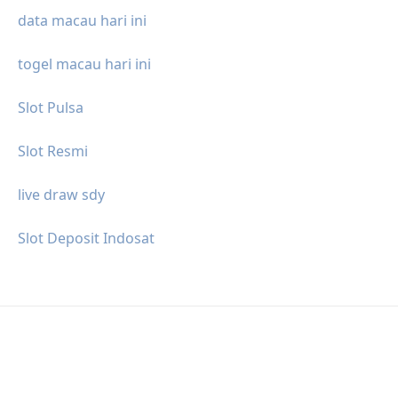
data macau hari ini
togel macau hari ini
Slot Pulsa
Slot Resmi
live draw sdy
Slot Deposit Indosat