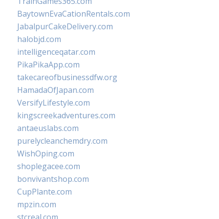
TrainGames365.com
BaytownEvaCationRentals.com
JabalpurCakeDelivery.com
halobjd.com
intelligenceqatar.com
PikaPikaApp.com
takecareofbusinessdfw.org
HamadaOfJapan.com
VersifyLifestyle.com
kingscreekadventures.com
antaeuslabs.com
purelycleanchemdry.com
WishOping.com
shoplegacee.com
bonvivantshop.com
CupPlante.com
mpzin.com
stcreal.com