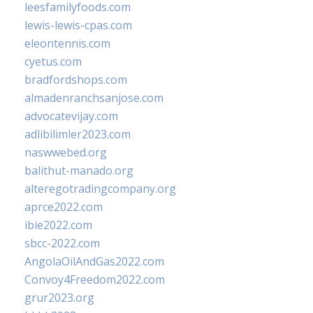
leesfamilyfoods.com
lewis-lewis-cpas.com
eleontennis.com
cyetus.com
bradfordshops.com
almadenranchsanjose.com
advocatevijay.com
adlibilimler2023.com
naswwebed.org
balithut-manado.org
alteregotradingcompany.org
aprce2022.com
ibie2022.com
sbcc-2022.com
AngolaOilAndGas2022.com
Convoy4Freedom2022.com
grur2023.org