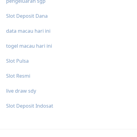
pengeluaran sgp
Slot Deposit Dana
data macau hari ini
togel macau hari ini
Slot Pulsa
Slot Resmi
live draw sdy
Slot Deposit Indosat