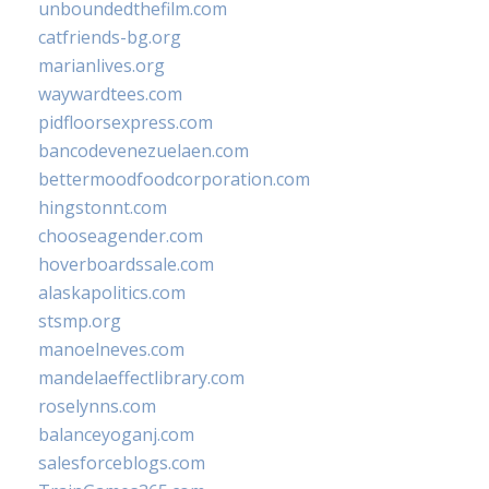
unboundedthefilm.com
catfriends-bg.org
marianlives.org
waywardtees.com
pidfloorsexpress.com
bancodevenezuelaen.com
bettermoodfoodcorporation.com
hingstonnt.com
chooseagender.com
hoverboardssale.com
alaskapolitics.com
stsmp.org
manoelneves.com
mandelaeffectlibrary.com
roselynns.com
balanceyoganj.com
salesforceblogs.com