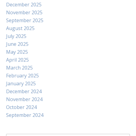
December 2025
November 2025
September 2025
August 2025
July 2025
June 2025
May 2025
April 2025
March 2025
February 2025
January 2025
December 2024
November 2024
October 2024
September 2024