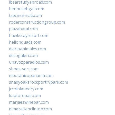
ibsarstudyabroad.com
bennusehgall.com
tsecincinnati.com
roderconstructiongroup.com
plazabatai.com
hawkscayresort.com
hellonquads.com
diarioanimales.com
decogaleri.com
unavozparadios.com
shoes-vert.com
elbotanicopanama.com
shadyoaksrockportrvpark.com
jccoinlaundry.com
kautorepair.com
marjaeswinebar.com
elmazatlanclinton.com