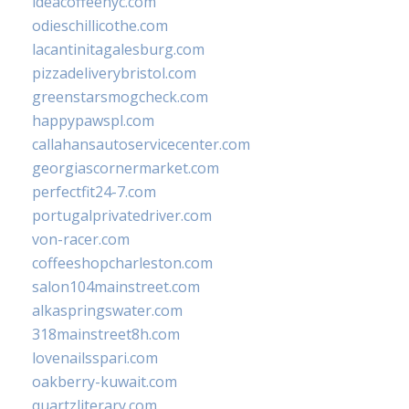
ideacoffeenyc.com
odieschillicothe.com
lacantinitagalesburg.com
pizzadeliverybristol.com
greenstarsmogcheck.com
happypawspl.com
callahansautoservicecenter.com
georgiascornermarket.com
perfectfit24-7.com
portugalprivatedriver.com
von-racer.com
coffeeshopcharleston.com
salon104mainstreet.com
alkaspringswater.com
318mainstreet8h.com
lovenailsspari.com
oakberry-kuwait.com
quartzliterary.com