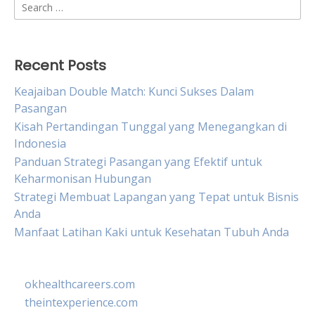
Search
for:
Recent Posts
Keajaiban Double Match: Kunci Sukses Dalam
Pasangan
Kisah Pertandingan Tunggal yang Menegangkan di
Indonesia
Panduan Strategi Pasangan yang Efektif untuk
Keharmonisan Hubungan
Strategi Membuat Lapangan yang Tepat untuk Bisnis
Anda
Manfaat Latihan Kaki untuk Kesehatan Tubuh Anda
okhealthcareers.com
theintexperience.com