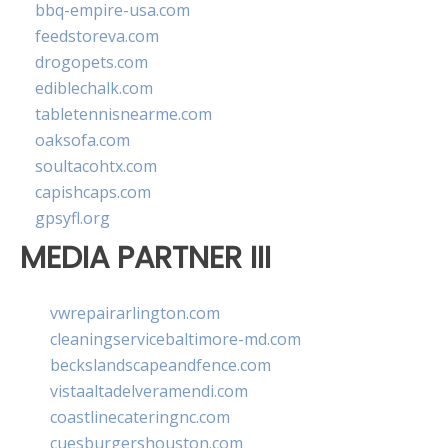
bbq-empire-usa.com
feedstoreva.com
drogopets.com
ediblechalk.com
tabletennisnearme.com
oaksofa.com
soultacohtx.com
capishcaps.com
gpsyfl.org
MEDIA PARTNER III
vwrepairarlington.com
cleaningservicebaltimore-md.com
beckslandscapeandfence.com
vistaaltadelveramendi.com
coastlinecateringnc.com
cuesburgershouston.com