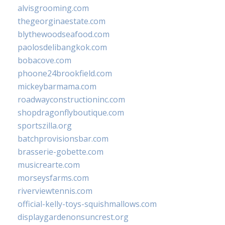
alvisgrooming.com
thegeorginaestate.com
blythewoodseafood.com
paolosdelibangkok.com
bobacove.com
phoone24brookfield.com
mickeybarmama.com
roadwayconstructioninc.com
shopdragonflyboutique.com
sportszilla.org
batchprovisionsbar.com
brasserie-gobette.com
musicrearte.com
morseysfarms.com
riverviewtennis.com
official-kelly-toys-squishmallows.com
displaygardenonsuncrest.org