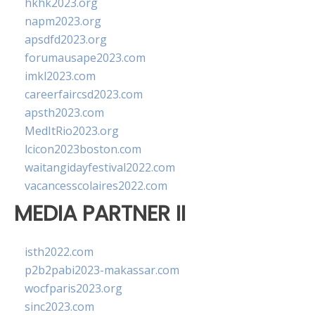
hkhk2023.org
napm2023.org
apsdfd2023.org
forumausape2023.com
imkl2023.com
careerfaircsd2023.com
apsth2023.com
MedItRio2023.org
lcicon2023boston.com
waitangidayfestival2022.com
vacancesscolaires2022.com
MEDIA PARTNER II
isth2022.com
p2b2pabi2023-makassar.com
wocfparis2023.org
sinc2023.com