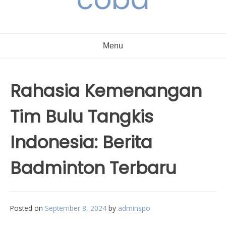
Menu
Rahasia Kemenangan
Tim Bulu Tangkis
Indonesia: Berita
Badminton Terbaru
Posted on
September 8, 2024
by
adminspo