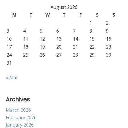
August 2026
M
T
W
T
F
S
S
1
2
3
4
5
6
7
8
9
10
11
12
13
14
15
16
17
18
19
20
21
22
23
24
25
26
27
28
29
30
31
« Mar
Archives
March 2026
February 2026
January 2026