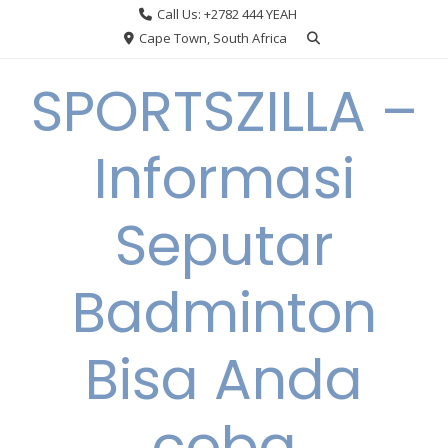
Skip
Call Us: +2782 444 YEAH
to
Cape Town, South Africa
content
SPORTSZILLA –
Informasi
Seputar
Badminton
Bisa Anda
coba