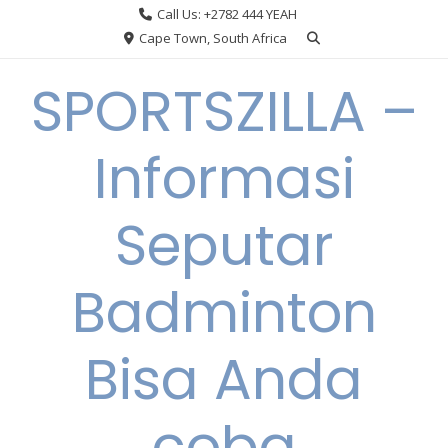
Skip
Call Us: +2782 444 YEAH
to
Cape Town, South Africa
content
SPORTSZILLA –
Informasi
Seputar
Badminton
Bisa Anda
coba