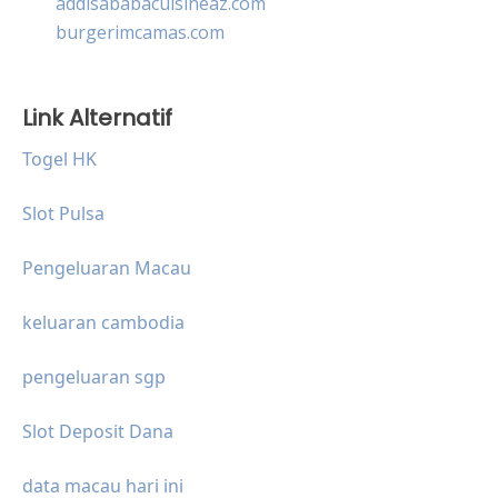
addisababacuisineaz.com
burgerimcamas.com
Link Alternatif
Togel HK
Slot Pulsa
Pengeluaran Macau
keluaran cambodia
pengeluaran sgp
Slot Deposit Dana
data macau hari ini