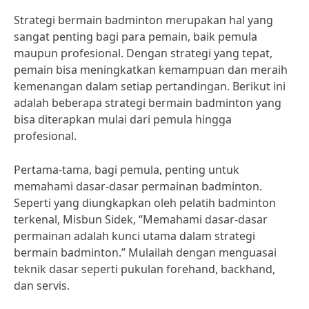
Strategi bermain badminton merupakan hal yang
sangat penting bagi para pemain, baik pemula
maupun profesional. Dengan strategi yang tepat,
pemain bisa meningkatkan kemampuan dan meraih
kemenangan dalam setiap pertandingan. Berikut ini
adalah beberapa strategi bermain badminton yang
bisa diterapkan mulai dari pemula hingga
profesional.
Pertama-tama, bagi pemula, penting untuk
memahami dasar-dasar permainan badminton.
Seperti yang diungkapkan oleh pelatih badminton
terkenal, Misbun Sidek, “Memahami dasar-dasar
permainan adalah kunci utama dalam strategi
bermain badminton.” Mulailah dengan menguasai
teknik dasar seperti pukulan forehand, backhand,
dan servis.