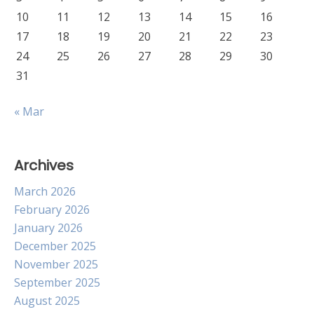
10
11
12
13
14
15
16
17
18
19
20
21
22
23
24
25
26
27
28
29
30
31
« Mar
Archives
March 2026
February 2026
January 2026
December 2025
November 2025
September 2025
August 2025