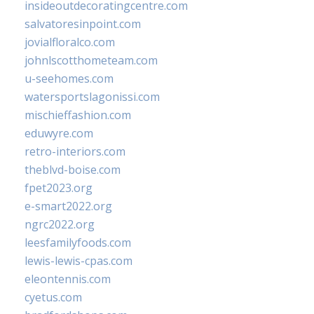
insideoutdecoratingcentre.com
salvatoresinpoint.com
jovialfloralco.com
johnlscotthometeam.com
u-seehomes.com
watersportslagonissi.com
mischieffashion.com
eduwyre.com
retro-interiors.com
theblvd-boise.com
fpet2023.org
e-smart2022.org
ngrc2022.org
leesfamilyfoods.com
lewis-lewis-cpas.com
eleontennis.com
cyetus.com