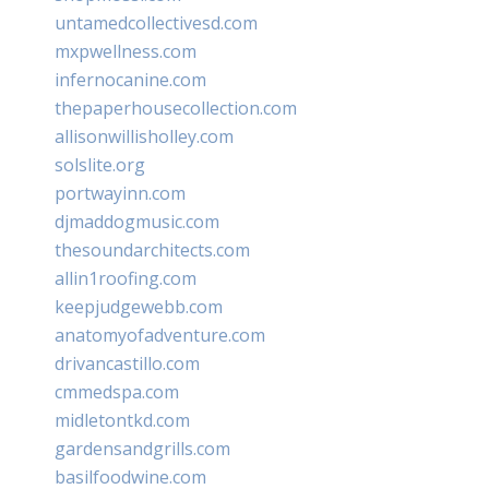
untamedcollectivesd.com
mxpwellness.com
infernocanine.com
thepaperhousecollection.com
allisonwillisholley.com
solslite.org
portwayinn.com
djmaddogmusic.com
thesoundarchitects.com
allin1roofing.com
keepjudgewebb.com
anatomyofadventure.com
drivancastillo.com
cmmedspa.com
midletontkd.com
gardensandgrills.com
basilfoodwine.com