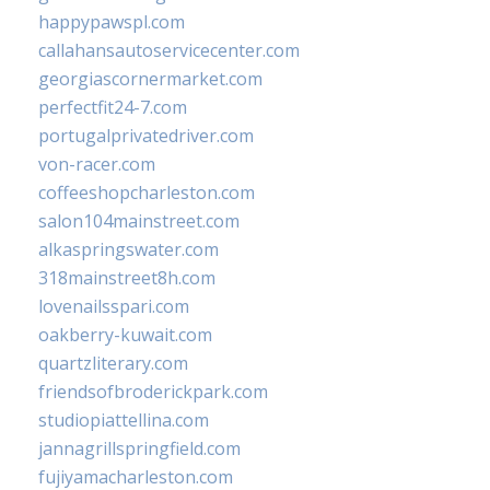
happypawspl.com
callahansautoservicecenter.com
georgiascornermarket.com
perfectfit24-7.com
portugalprivatedriver.com
von-racer.com
coffeeshopcharleston.com
salon104mainstreet.com
alkaspringswater.com
318mainstreet8h.com
lovenailsspari.com
oakberry-kuwait.com
quartzliterary.com
friendsofbroderickpark.com
studiopiattellina.com
jannagrillspringfield.com
fujiyamacharleston.com