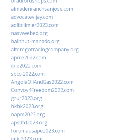
bradfordshops.com
almadenranchsanjose.com
advocatevijay.com
adlibilimler2023.com
naswwebed.org
balithut-manado.org
alteregotradingcompany.org
aprce2022.com
ibie2022.com
sbcc-2022.com
AngolaOilAndGas2022.com
Convoy4Freedom2022.com
grur2023.org
hkhk2023.org
napm2023.org
apsdfd2023.org
forumausape2023.com
imkl2023.com