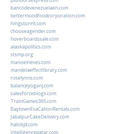
pidfloorsexpress.com
bancodevenezuelaen.com
bettermoodfoodcorporation.com
hingstonnt.com
chooseagender.com
hoverboardssale.com
alaskapolitics.com
stsmp.org
manoelneves.com
mandelaeffectlibrary.com
roselynns.com
balanceyoganj.com
salesforceblogs.com
TrainGames365.com
BaytownEvaCationRentals.com
JabalpurCakeDelivery.com
halobjd.com
intelligenceqatar.com