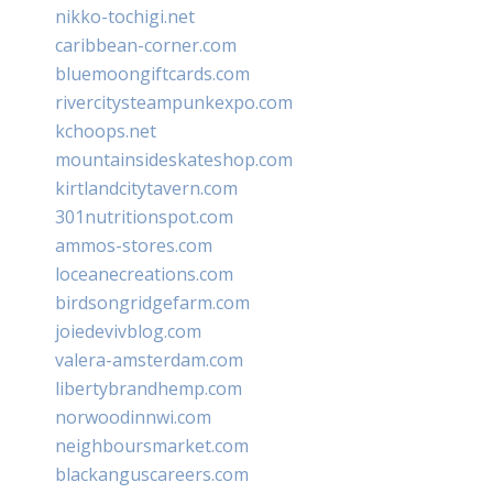
nikko-tochigi.net
caribbean-corner.com
bluemoongiftcards.com
rivercitysteampunkexpo.com
kchoops.net
mountainsideskateshop.com
kirtlandcitytavern.com
301nutritionspot.com
ammos-stores.com
loceanecreations.com
birdsongridgefarm.com
joiedevivblog.com
valera-amsterdam.com
libertybrandhemp.com
norwoodinnwi.com
neighboursmarket.com
blackanguscareers.com