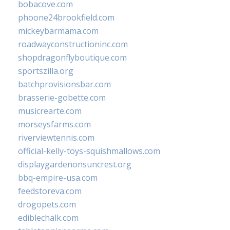
bobacove.com
phoone24brookfield.com
mickeybarmama.com
roadwayconstructioninc.com
shopdragonflyboutique.com
sportszilla.org
batchprovisionsbar.com
brasserie-gobette.com
musicrearte.com
morseysfarms.com
riverviewtennis.com
official-kelly-toys-squishmallows.com
displaygardenonsuncrest.org
bbq-empire-usa.com
feedstoreva.com
drogopets.com
ediblechalk.com