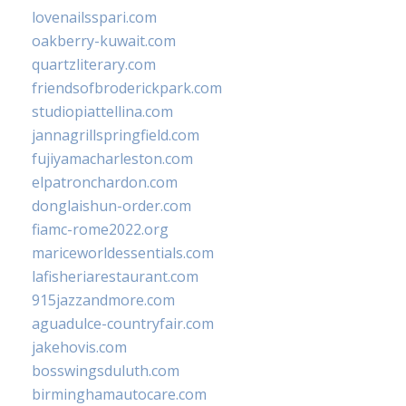
lovenailsspari.com
oakberry-kuwait.com
quartzliterary.com
friendsofbroderickpark.com
studiopiattellina.com
jannagrillspringfield.com
fujiyamacharleston.com
elpatronchardon.com
donglaishun-order.com
fiamc-rome2022.org
mariceworldessentials.com
lafisheriarestaurant.com
915jazzandmore.com
aguadulce-countryfair.com
jakehovis.com
bosswingsduluth.com
birminghamautocare.com