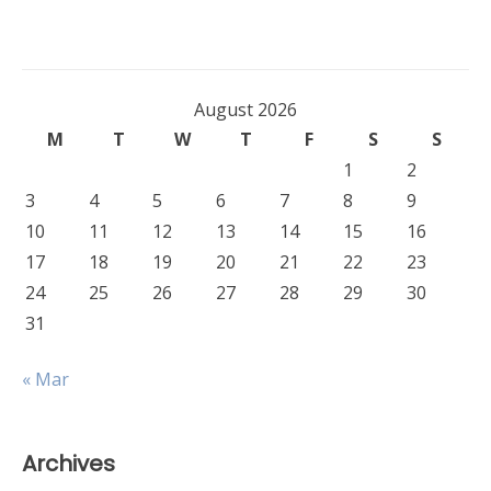
August 2026
M
T
W
T
F
S
S
1
2
3
4
5
6
7
8
9
10
11
12
13
14
15
16
17
18
19
20
21
22
23
24
25
26
27
28
29
30
31
« Mar
Archives