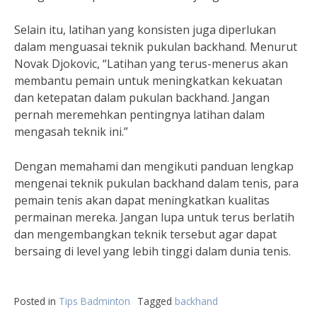
Selain itu, latihan yang konsisten juga diperlukan
dalam menguasai teknik pukulan backhand. Menurut
Novak Djokovic, “Latihan yang terus-menerus akan
membantu pemain untuk meningkatkan kekuatan
dan ketepatan dalam pukulan backhand. Jangan
pernah meremehkan pentingnya latihan dalam
mengasah teknik ini.”
Dengan memahami dan mengikuti panduan lengkap
mengenai teknik pukulan backhand dalam tenis, para
pemain tenis akan dapat meningkatkan kualitas
permainan mereka. Jangan lupa untuk terus berlatih
dan mengembangkan teknik tersebut agar dapat
bersaing di level yang lebih tinggi dalam dunia tenis.
Posted in
Tips Badminton
Tagged
backhand