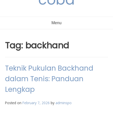
Menu
Tag:
backhand
Teknik Pukulan Backhand
dalam Tenis: Panduan
Lengkap
Posted on
February 7, 2026
by
adminspo