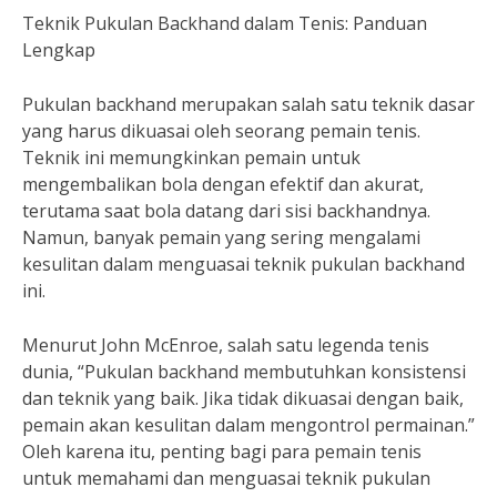
Teknik Pukulan Backhand dalam Tenis: Panduan
Lengkap
Pukulan backhand merupakan salah satu teknik dasar
yang harus dikuasai oleh seorang pemain tenis.
Teknik ini memungkinkan pemain untuk
mengembalikan bola dengan efektif dan akurat,
terutama saat bola datang dari sisi backhandnya.
Namun, banyak pemain yang sering mengalami
kesulitan dalam menguasai teknik pukulan backhand
ini.
Menurut John McEnroe, salah satu legenda tenis
dunia, “Pukulan backhand membutuhkan konsistensi
dan teknik yang baik. Jika tidak dikuasai dengan baik,
pemain akan kesulitan dalam mengontrol permainan.”
Oleh karena itu, penting bagi para pemain tenis
untuk memahami dan menguasai teknik pukulan