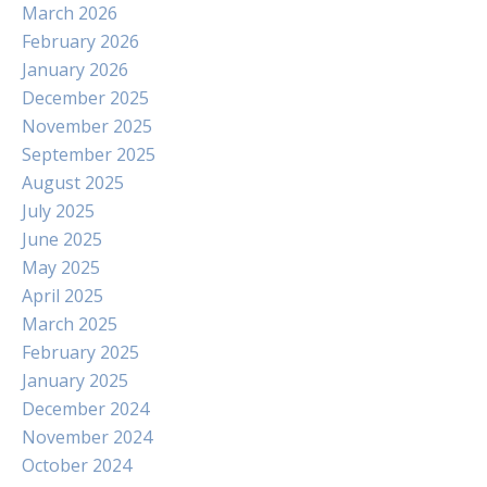
March 2026
February 2026
January 2026
December 2025
November 2025
September 2025
August 2025
July 2025
June 2025
May 2025
April 2025
March 2025
February 2025
January 2025
December 2024
November 2024
October 2024