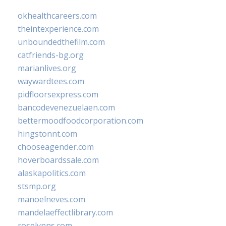
okhealthcareers.com
theintexperience.com
unboundedthefilm.com
catfriends-bg.org
marianlives.org
waywardtees.com
pidfloorsexpress.com
bancodevenezuelaen.com
bettermoodfoodcorporation.com
hingstonnt.com
chooseagender.com
hoverboardssale.com
alaskapolitics.com
stsmp.org
manoelneves.com
mandelaeffectlibrary.com
roselynns.com