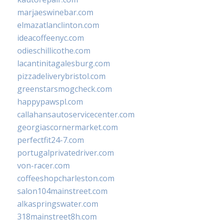
marjaeswinebar.com
elmazatlanclinton.com
ideacoffeenyc.com
odieschillicothe.com
lacantinitagalesburg.com
pizzadeliverybristol.com
greenstarsmogcheck.com
happypawspl.com
callahansautoservicecenter.com
georgiascornermarket.com
perfectfit24-7.com
portugalprivatedriver.com
von-racer.com
coffeeshopcharleston.com
salon104mainstreet.com
alkaspringswater.com
318mainstreet8h.com