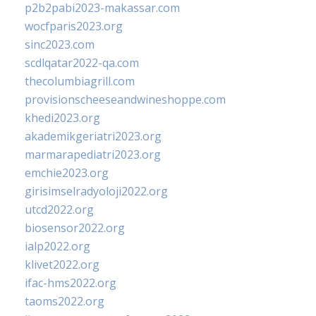
p2b2pabi2023-makassar.com
wocfparis2023.org
sinc2023.com
scdlqatar2022-qa.com
thecolumbiagrill.com
provisionscheeseandwineshoppe.com
khedi2023.org
akademikgeriatri2023.org
marmarapediatri2023.org
emchie2023.org
girisimselradyoloji2022.org
utcd2022.org
biosensor2022.org
ialp2022.org
klivet2022.org
ifac-hms2022.org
taoms2022.org