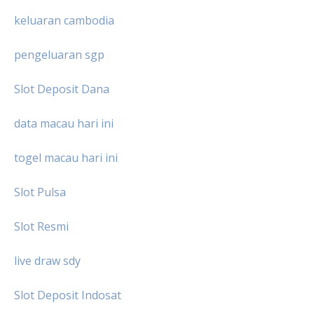
keluaran cambodia
pengeluaran sgp
Slot Deposit Dana
data macau hari ini
togel macau hari ini
Slot Pulsa
Slot Resmi
live draw sdy
Slot Deposit Indosat