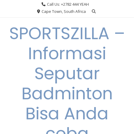
Skip
Call Us: +2782 444 YEAH
to
Cape Town, South Africa
content
SPORTSZILLA –
Informasi
Seputar
Badminton
Bisa Anda
coba