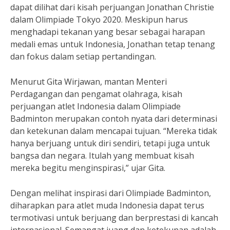
dapat dilihat dari kisah perjuangan Jonathan Christie
dalam Olimpiade Tokyo 2020. Meskipun harus
menghadapi tekanan yang besar sebagai harapan
medali emas untuk Indonesia, Jonathan tetap tenang
dan fokus dalam setiap pertandingan.
Menurut Gita Wirjawan, mantan Menteri
Perdagangan dan pengamat olahraga, kisah
perjuangan atlet Indonesia dalam Olimpiade
Badminton merupakan contoh nyata dari determinasi
dan ketekunan dalam mencapai tujuan. “Mereka tidak
hanya berjuang untuk diri sendiri, tetapi juga untuk
bangsa dan negara. Itulah yang membuat kisah
mereka begitu menginspirasi,” ujar Gita.
Dengan melihat inspirasi dari Olimpiade Badminton,
diharapkan para atlet muda Indonesia dapat terus
termotivasi untuk berjuang dan berprestasi di kancah