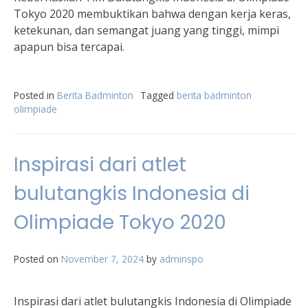
Tokyo 2020 membuktikan bahwa dengan kerja keras,
ketekunan, dan semangat juang yang tinggi, mimpi
apapun bisa tercapai.
Posted in
Berita Badminton
Tagged
berita badminton
olimpiade
Inspirasi dari atlet
bulutangkis Indonesia di
Olimpiade Tokyo 2020
Posted on
November 7, 2024
by
adminspo
Inspirasi dari atlet bulutangkis Indonesia di Olimpiade