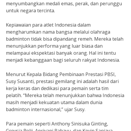
menyumbangkan medali emas, perak, dan perunggu
untuk negara tercinta.
Kepiawaian para atlet Indonesia dalam
mengharumkan nama bangsa melalui olahraga
badminton tidak bisa dipandang remeh. Mereka telah
menunjukkan performa yang luar biasa dan
melampaui ekspektasi banyak orang. Hal ini tentu
menjadi kebanggaan bagi seluruh rakyat Indonesia.
Menurut Kepala Bidang Pembinaan Prestasi PBSI,
Susy Susanti, prestasi gemilang ini adalah hasil dari
kerja keras dan dedikasi para pemain serta tim
pelatih. “Mereka telah menunjukkan bahwa Indonesia
masih menjadi kekuatan utama dalam dunia
badminton internasional,” ujar Susy.
Para pemain seperti Anthony Sinisuka Ginting,
Greysia Polii, Apriyani Rahayu, dan Kevin Sanjaya