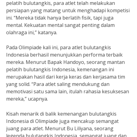
pelatih bulutangkis, para atlet telah melakukan
persiapan yang matang untuk menghadapi kompetisi
ini. “Mereka tidak hanya berlatih fisik, tapi juga
mental. Kekuatan mental sangat penting dalam
olahraga ini,” katanya.
Pada Olimpiade kali ini, para atlet bulutangkis
Indonesia berhasil menunjukkan performa terbaik
mereka. Menurut Bapak Handoyo, seorang mantan
pelatih bulutangkis Indonesia, kemenangan ini
merupakan hasil dari kerja keras dan kerjasama tim
yang solid. “Para atlet saling mendukung dan
memotivasi satu sama lain, itulah rahasia kesuksesan
mereka,” ucapnya.
Kisah menarik di balik kemenangan bulutangkis
Indonesia di Olimpiade juga mencakup semangat
juang para atlet. Menurut Bu Liliyana, seorang
legenda bulutangkis Indonesia, semangat juang dan