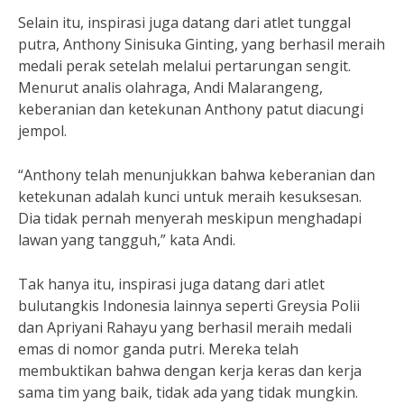
Selain itu, inspirasi juga datang dari atlet tunggal
putra, Anthony Sinisuka Ginting, yang berhasil meraih
medali perak setelah melalui pertarungan sengit.
Menurut analis olahraga, Andi Malarangeng,
keberanian dan ketekunan Anthony patut diacungi
jempol.
“Anthony telah menunjukkan bahwa keberanian dan
ketekunan adalah kunci untuk meraih kesuksesan.
Dia tidak pernah menyerah meskipun menghadapi
lawan yang tangguh,” kata Andi.
Tak hanya itu, inspirasi juga datang dari atlet
bulutangkis Indonesia lainnya seperti Greysia Polii
dan Apriyani Rahayu yang berhasil meraih medali
emas di nomor ganda putri. Mereka telah
membuktikan bahwa dengan kerja keras dan kerja
sama tim yang baik, tidak ada yang tidak mungkin.