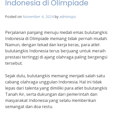
Indonesia di Olimpiade
Posted on
November 4, 2024
by
adminspo
Perjalanan panjang menuju medali emas bulutangkis
Indonesia di Olimpiade memang tidak pernah mudah.
Namun, dengan tekad dan kerja keras, para atlet
bulutangkis Indonesia terus berjuang untuk meraih
prestasi tertinggi di ajang olahraga paling bergengsi
tersebut.
Sejak dulu, bulutangkis memang menjadi salah satu
cabang olahraga unggulan Indonesia. Hal ini tidak
lepas dari talenta yang dimiliki para atlet bulutangkis
Tanah Air, serta dukungan dari pemerintah dan
masyarakat Indonesia yang selalu memberikan
semangat dan doa restu.