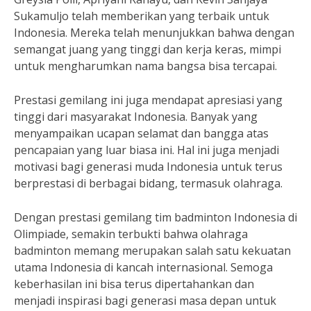
Sukamuljo telah memberikan yang terbaik untuk
Indonesia. Mereka telah menunjukkan bahwa dengan
semangat juang yang tinggi dan kerja keras, mimpi
untuk mengharumkan nama bangsa bisa tercapai.
Prestasi gemilang ini juga mendapat apresiasi yang
tinggi dari masyarakat Indonesia. Banyak yang
menyampaikan ucapan selamat dan bangga atas
pencapaian yang luar biasa ini. Hal ini juga menjadi
motivasi bagi generasi muda Indonesia untuk terus
berprestasi di berbagai bidang, termasuk olahraga.
Dengan prestasi gemilang tim badminton Indonesia di
Olimpiade, semakin terbukti bahwa olahraga
badminton memang merupakan salah satu kekuatan
utama Indonesia di kancah internasional. Semoga
keberhasilan ini bisa terus dipertahankan dan
menjadi inspirasi bagi generasi masa depan untuk