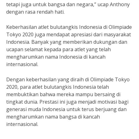
tetapi juga untuk bangsa dan negara,” ucap Anthony
dengan rasa rendah hati.
Keberhasilan atlet bulutangkis Indonesia di Olimpiade
Tokyo 2020 juga mendapat apresiasi dari masyarakat
Indonesia. Banyak yang memberikan dukungan dan
ucapan selamat kepada para atlet yang telah
mengharumkan nama Indonesia di kancah
internasional.
Dengan keberhasilan yang diraih di Olimpiade Tokyo
2020, para atlet bulutangkis Indonesia telah
membuktikan bahwa mereka mampu bersaing di
tingkat dunia. Prestasi ini juga menjadi motivasi bagi
generasi muda Indonesia untuk terus berjuang dan
mengharumkan nama bangsa di kancah
internasional.