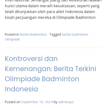
internasional. Semangat juang dan ketekunan adalah
kunci utama dalam meraih kesuksesan, seperti yang
telah ditunjukkan oleh para atlet Indonesia dalam
kisah perjuangan mereka di Olimpiade Badminton.
Posted in
Berita Badminton
Tagged
berita badminton
olimpiade
Kontroversi dan
Kemenangan: Berita Terkini
Olimpiade Badminton
Indonesia
Posted on
September 19, 2024
by
adminspo