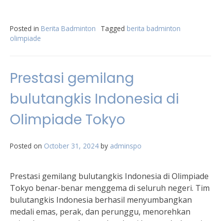
Posted in
Berita Badminton
Tagged
berita badminton
olimpiade
Prestasi gemilang
bulutangkis Indonesia di
Olimpiade Tokyo
Posted on
October 31, 2024
by
adminspo
Prestasi gemilang bulutangkis Indonesia di Olimpiade
Tokyo benar-benar menggema di seluruh negeri. Tim
bulutangkis Indonesia berhasil menyumbangkan
medali emas, perak, dan perunggu, menorehkan