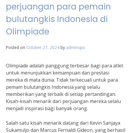
perjuangan para pemain
bulutangkis Indonesia di
Olimpiade
Posted on
October 27, 2024
by
adminspo
Olimpiade adalah panggung terbesar bagi para atlet
untuk menunjukkan kemampuan dan prestasi
mereka di mata dunia. Tidak terkecuali untuk para
pemain bulutangkis Indonesia yang selalu
memberikan yang terbaik di setiap pertandingan.
Kisah-kisah menarik dari perjuangan mereka selalu
menjadi inspirasi bagi banyak orang.
Salah satu kisah menarik datang dari Kevin Sanjaya
Sukamuljo dan Marcus Fernaldi Gideon, yang berhasil