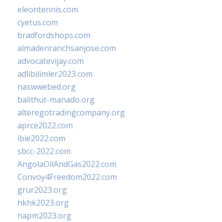
eleontennis.com
cyetus.com
bradfordshops.com
almadenranchsanjose.com
advocatevijay.com
adlibilimler2023.com
naswwebed.org
balithut-manado.org
alteregotradingcompany.org
aprce2022.com
ibie2022.com
sbcc-2022.com
AngolaOilAndGas2022.com
Convoy4Freedom2022.com
grur2023.org
hkhk2023.org
napm2023.org