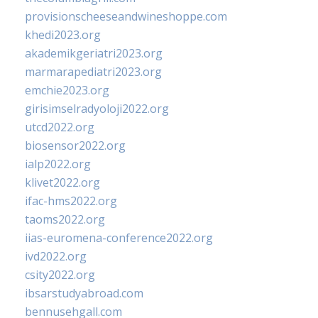
provisionscheeseandwineshoppe.com
khedi2023.org
akademikgeriatri2023.org
marmarapediatri2023.org
emchie2023.org
girisimselradyoloji2022.org
utcd2022.org
biosensor2022.org
ialp2022.org
klivet2022.org
ifac-hms2022.org
taoms2022.org
iias-euromena-conference2022.org
ivd2022.org
csity2022.org
ibsarstudyabroad.com
bennusehgall.com