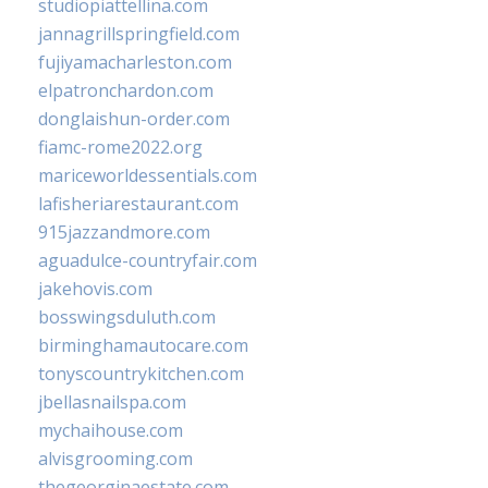
studiopiattellina.com
jannagrillspringfield.com
fujiyamacharleston.com
elpatronchardon.com
donglaishun-order.com
fiamc-rome2022.org
mariceworldessentials.com
lafisheriarestaurant.com
915jazzandmore.com
aguadulce-countryfair.com
jakehovis.com
bosswingsduluth.com
birminghamautocare.com
tonyscountrykitchen.com
jbellasnailspa.com
mychaihouse.com
alvisgrooming.com
thegeorginaestate.com