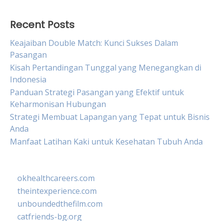
Recent Posts
Keajaiban Double Match: Kunci Sukses Dalam
Pasangan
Kisah Pertandingan Tunggal yang Menegangkan di
Indonesia
Panduan Strategi Pasangan yang Efektif untuk
Keharmonisan Hubungan
Strategi Membuat Lapangan yang Tepat untuk Bisnis
Anda
Manfaat Latihan Kaki untuk Kesehatan Tubuh Anda
okhealthcareers.com
theintexperience.com
unboundedthefilm.com
catfriends-bg.org