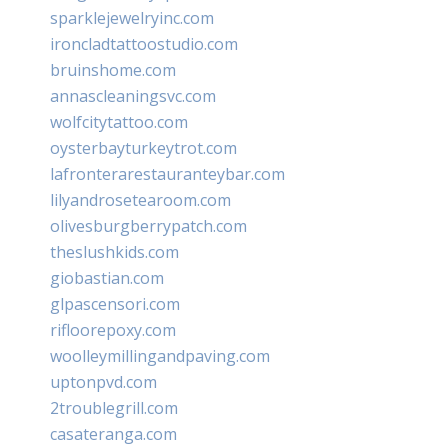
sparklejewelryinc.com
ironcladtattoostudio.com
bruinshome.com
annascleaningsvc.com
wolfcitytattoo.com
oysterbayturkeytrot.com
lafronterarestauranteybar.com
lilyandrosetearoom.com
olivesburgberrypatch.com
theslushkids.com
giobastian.com
glpascensori.com
rifloorepoxy.com
woolleymillingandpaving.com
uptonpvd.com
2troublegrill.com
casateranga.com