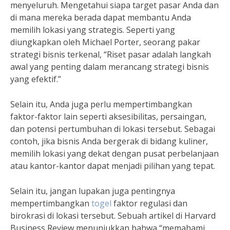
menyeluruh. Mengetahui siapa target pasar Anda dan
di mana mereka berada dapat membantu Anda
memilih lokasi yang strategis. Seperti yang
diungkapkan oleh Michael Porter, seorang pakar
strategi bisnis terkenal, “Riset pasar adalah langkah
awal yang penting dalam merancang strategi bisnis
yang efektif.”
Selain itu, Anda juga perlu mempertimbangkan
faktor-faktor lain seperti aksesibilitas, persaingan,
dan potensi pertumbuhan di lokasi tersebut. Sebagai
contoh, jika bisnis Anda bergerak di bidang kuliner,
memilih lokasi yang dekat dengan pusat perbelanjaan
atau kantor-kantor dapat menjadi pilihan yang tepat.
Selain itu, jangan lupakan juga pentingnya
mempertimbangkan
togel
faktor regulasi dan
birokrasi di lokasi tersebut. Sebuah artikel di Harvard
Business Review menunjukkan bahwa “memahami