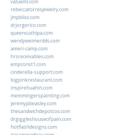
valueml.com
rebeccatorresjewelry.com
jmpbliss.com
drjorgerico.com
queensushipa.com
wendyweimerdds.com
ameri-camp.com
hrsreceivables.com
empconst1.com
cinderella-support.com
bigpinkrestaurant.com
inspirehuahin.com
memmingerspainting.com
jeremypbeasley.com
thesandwichdepotcos.com
drgiggleshouseofpain.com
hotflashdesigns.com
garagenadeau.com