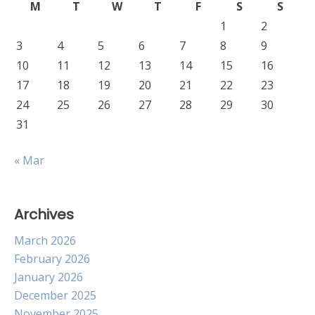
M
T
W
T
F
S
S
1
2
3
4
5
6
7
8
9
10
11
12
13
14
15
16
17
18
19
20
21
22
23
24
25
26
27
28
29
30
31
« Mar
Archives
March 2026
February 2026
January 2026
December 2025
November 2025