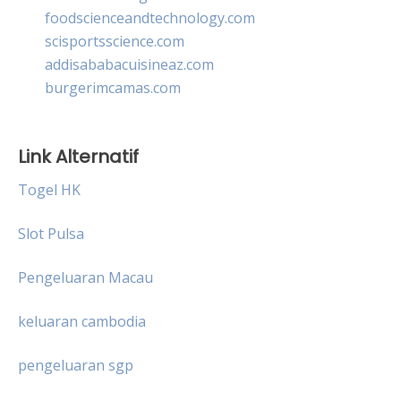
foodscienceandtechnology.com
scisportsscience.com
addisababacuisineaz.com
burgerimcamas.com
Link Alternatif
Togel HK
Slot Pulsa
Pengeluaran Macau
keluaran cambodia
pengeluaran sgp