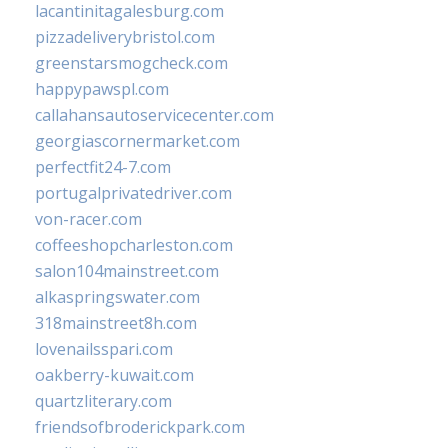
lacantinitagalesburg.com
pizzadeliverybristol.com
greenstarsmogcheck.com
happypawspl.com
callahansautoservicecenter.com
georgiascornermarket.com
perfectfit24-7.com
portugalprivatedriver.com
von-racer.com
coffeeshopcharleston.com
salon104mainstreet.com
alkaspringswater.com
318mainstreet8h.com
lovenailsspari.com
oakberry-kuwait.com
quartzliterary.com
friendsofbroderickpark.com