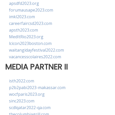
apsdfd2023.org
forumausape2023.com
imkl2023.com
careerfaircsd2023.com
apsth2023.com
MedItRio2023.org
lcicon2023boston.com
waitangidayfestival2022.com
vacancesscolaires2022.com
MEDIA PARTNER II
isth2022.com
p2b2pabi2023-makassar.com
wocfparis2023.org
sinc2023.com
scdlqatar2022-qa.com
thecolumbiagrill.com