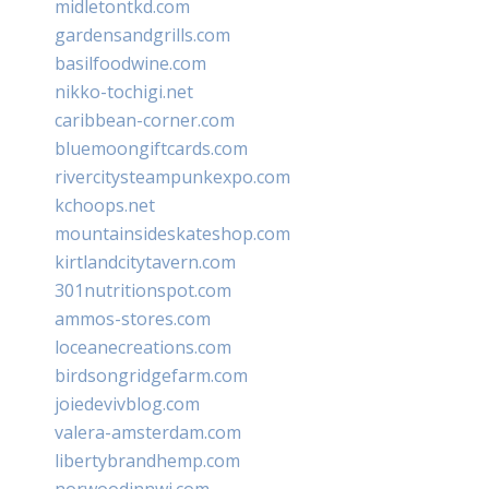
midletontkd.com
gardensandgrills.com
basilfoodwine.com
nikko-tochigi.net
caribbean-corner.com
bluemoongiftcards.com
rivercitysteampunkexpo.com
kchoops.net
mountainsideskateshop.com
kirtlandcitytavern.com
301nutritionspot.com
ammos-stores.com
loceanecreations.com
birdsongridgefarm.com
joiedevivblog.com
valera-amsterdam.com
libertybrandhemp.com
norwoodinnwi.com