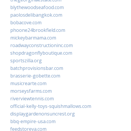
blythewoodseafood.com
paolosdelibangkok.com
bobacove.com
phoone24brookfield.com
mickeybarmama.com
roadwayconstructioninc.com
shopdragonflyboutique.com
sportszilla.org
batchprovisionsbar.com
brasserie-gobette.com
musicrearte.com
morseysfarms.com
riverviewtennis.com
official-kelly-toys-squishmallows.com
displaygardenonsuncrest.org
bbq-empire-usa.com
feedstoreva.com