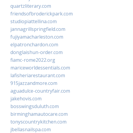
quartzliterary.com
friendsofbroderickpark.com
studiopiattellina.com
jannagrillspringfield.com
fujiyamacharleston.com
elpatronchardon.com
donglaishun-order.com
fiamc-rome2022.org
mariceworldessentials.com
lafisheriarestaurant.com
915jazzandmore.com
aguadulce-countryfair.com
jakehovis.com
bosswingsduluth.com
birminghamautocare.com
tonyscountrykitchen.com
jbellasnailspa.com