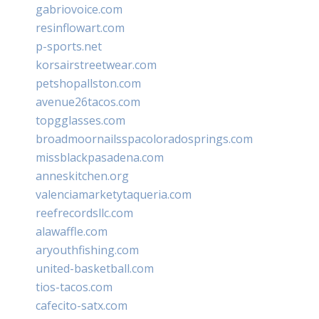
gabriovoice.com
resinflowart.com
p-sports.net
korsairstreetwear.com
petshopallston.com
avenue26tacos.com
topgglasses.com
broadmoornailsspacoloradosprings.com
missblackpasadena.com
anneskitchen.org
valenciamarketytaqueria.com
reefrecordsllc.com
alawaffle.com
aryouthfishing.com
united-basketball.com
tios-tacos.com
cafecito-satx.com