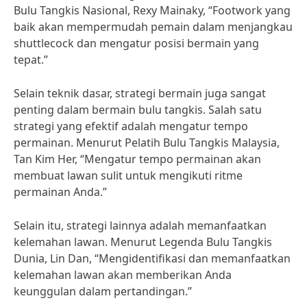
Bulu Tangkis Nasional, Rexy Mainaky, “Footwork yang
baik akan mempermudah pemain dalam menjangkau
shuttlecock dan mengatur posisi bermain yang
tepat.”
Selain teknik dasar, strategi bermain juga sangat
penting dalam bermain bulu tangkis. Salah satu
strategi yang efektif adalah mengatur tempo
permainan. Menurut Pelatih Bulu Tangkis Malaysia,
Tan Kim Her, “Mengatur tempo permainan akan
membuat lawan sulit untuk mengikuti ritme
permainan Anda.”
Selain itu, strategi lainnya adalah memanfaatkan
kelemahan lawan. Menurut Legenda Bulu Tangkis
Dunia, Lin Dan, “Mengidentifikasi dan memanfaatkan
kelemahan lawan akan memberikan Anda
keunggulan dalam pertandingan.”