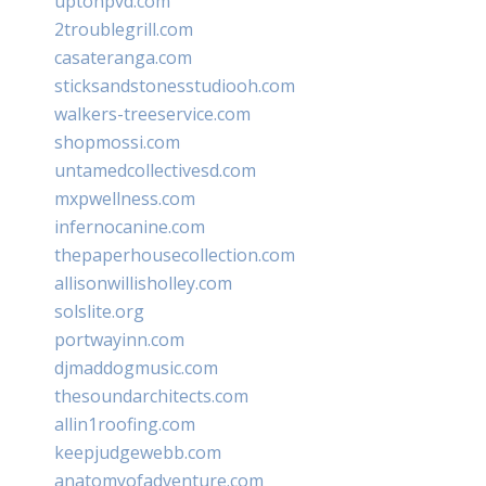
uptonpvd.com
2troublegrill.com
casateranga.com
sticksandstonesstudiooh.com
walkers-treeservice.com
shopmossi.com
untamedcollectivesd.com
mxpwellness.com
infernocanine.com
thepaperhousecollection.com
allisonwillisholley.com
solslite.org
portwayinn.com
djmaddogmusic.com
thesoundarchitects.com
allin1roofing.com
keepjudgewebb.com
anatomyofadventure.com