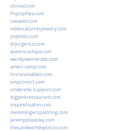
stcreal.com
PopUpFlea.com
valueml.com
rebeccatorresjewelry.com
jmpbliss.com
drjorgerico.com
queensushipa.com
wendyweimerdds.com
ameri-camp.com
hrsreceivables.com
empconst1.com
cinderella-support.com
bigpinkrestaurant.com
inspirehuahin.com
memmingerspainting.com
jeremypbeasley.com
thesandwichdepotcos.com