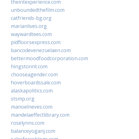
theintexperience.com
unboundedthefilm.com
catfriends-bg.org
marianlives.org
waywardtees.com
pidfloorsexpress.com
bancodevenezuelaen.com
bettermoodfoodcorporation.com
hingstonnt.com
chooseagender.com
hoverboardssale.com
alaskapolitics.com
stsmp.org
manoelneves.com
mandelaeffectlibrary.com
roselynns.com
balanceyoganj.com