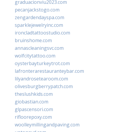
graduacionviu2023.com
pecanjackstogo.com
zengardendayspa.com
sparklejewelryinc.com
ironcladtattoostudio.com
bruinshome.com
annascleaningsvc.com
wolfcitytattoo.com
oysterbayturkeytrot.com
lafronterarestauranteybar.com
lilyandrosetearoom.com
olivesburgberrypatch.com
theslushkids.com
giobastian.com
glpascensori.com
rifloorepoxy.com
woolleymillingandpaving.com