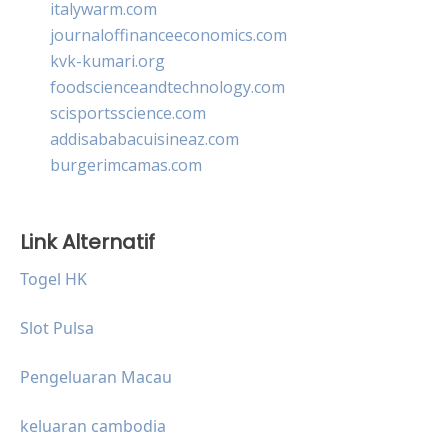
italywarm.com
journaloffinanceeconomics.com
kvk-kumari.org
foodscienceandtechnology.com
scisportsscience.com
addisababacuisineaz.com
burgerimcamas.com
Link Alternatif
Togel HK
Slot Pulsa
Pengeluaran Macau
keluaran cambodia