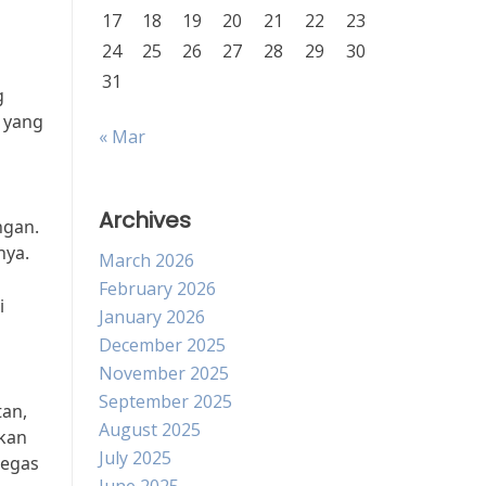
17
18
19
20
21
22
23
24
25
26
27
28
29
30
31
g
 yang
« Mar
Archives
ngan.
nya.
March 2026
February 2026
i
January 2026
December 2025
November 2025
September 2025
tan,
August 2025
kan
July 2025
tegas