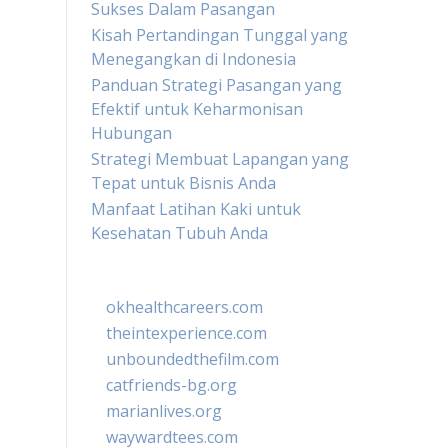
Sukses Dalam Pasangan
Kisah Pertandingan Tunggal yang
Menegangkan di Indonesia
Panduan Strategi Pasangan yang
Efektif untuk Keharmonisan
Hubungan
Strategi Membuat Lapangan yang
Tepat untuk Bisnis Anda
Manfaat Latihan Kaki untuk
Kesehatan Tubuh Anda
okhealthcareers.com
theintexperience.com
unboundedthefilm.com
catfriends-bg.org
marianlives.org
waywardtees.com