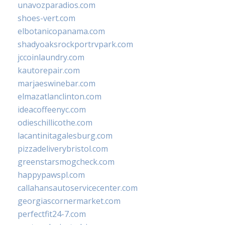
unavozparadios.com
shoes-vert.com
elbotanicopanama.com
shadyoaksrockportrvpark.com
jccoinlaundry.com
kautorepair.com
marjaeswinebar.com
elmazatlanclinton.com
ideacoffeenyc.com
odieschillicothe.com
lacantinitagalesburg.com
pizzadeliverybristol.com
greenstarsmogcheck.com
happypawspl.com
callahansautoservicecenter.com
georgiascornermarket.com
perfectfit24-7.com