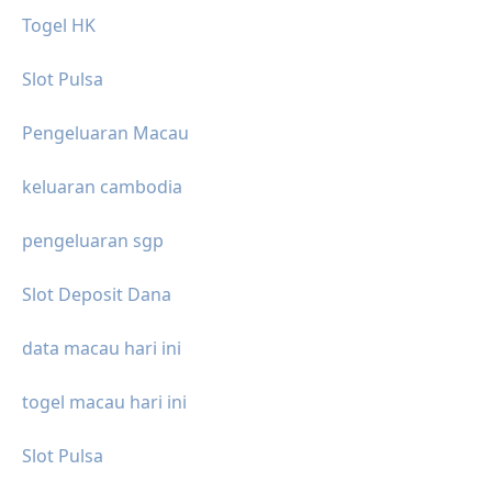
Togel HK
Slot Pulsa
Pengeluaran Macau
keluaran cambodia
pengeluaran sgp
Slot Deposit Dana
data macau hari ini
togel macau hari ini
Slot Pulsa