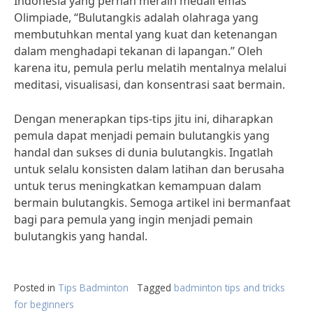
Indonesia yang pernah meraih medali emas
Olimpiade, “Bulutangkis adalah olahraga yang
membutuhkan mental yang kuat dan ketenangan
dalam menghadapi tekanan di lapangan.” Oleh
karena itu, pemula perlu melatih mentalnya melalui
meditasi, visualisasi, dan konsentrasi saat bermain.
Dengan menerapkan tips-tips jitu ini, diharapkan
pemula dapat menjadi pemain bulutangkis yang
handal dan sukses di dunia bulutangkis. Ingatlah
untuk selalu konsisten dalam latihan dan berusaha
untuk terus meningkatkan kemampuan dalam
bermain bulutangkis. Semoga artikel ini bermanfaat
bagi para pemula yang ingin menjadi pemain
bulutangkis yang handal.
Posted in
Tips Badminton
Tagged
badminton tips and tricks
for beginners