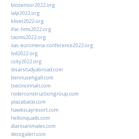
biosensor2022.org
ialp2022.org
klivet2022.org
ifac-hms2022.org
taoms2022.org
iias-euromena-conference2022.org
ivd2022.org
csity2022.org
ibsarstudyabroad.com
bennusehgall.com
tsecincinnati.com
roderconstructiongroup.com
plazabatai.com
hawkscayresort.com
hellonquads.com
diarioanimales.com
decogaleri.com