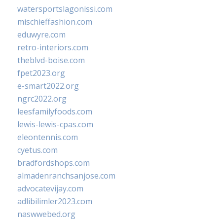
watersportslagonissi.com
mischieffashion.com
eduwyre.com
retro-interiors.com
theblvd-boise.com
fpet2023.org
e-smart2022.org
ngrc2022.org
leesfamilyfoods.com
lewis-lewis-cpas.com
eleontennis.com
cyetus.com
bradfordshops.com
almadenranchsanjose.com
advocatevijay.com
adlibilimler2023.com
naswwebed.org