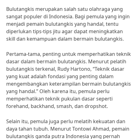
Bulutangkis merupakan salah satu olahraga yang
sangat populer di Indonesia. Bagi pemula yang ingin
menjadi pemain bulutangkis yang handal, tentu
diperlukan tips-tips jitu agar dapat meningkatkan
skill dan kemampuan dalam bermain bulutangkis.
Pertama-tama, penting untuk memperhatikan teknik
dasar dalam bermain bulutangkis. Menurut pelatih
bulutangkis terkenal, Rudy Hartono, “Teknik dasar
yang kuat adalah fondasi yang penting dalam
mengembangkan keterampilan bermain bulutangkis
yang handal.” Oleh karena itu, pemula perlu
memperhatikan teknik pukulan dasar seperti
forehand, backhand, smash, dan dropshot.
Selain itu, pemula juga perlu melatih kekuatan dan
daya tahan tubuh. Menurut Tontowi Ahmad, pemain
bulutangkis ganda putra Indonesia yang pernah