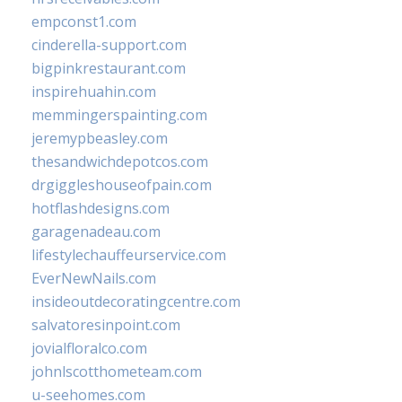
empconst1.com
cinderella-support.com
bigpinkrestaurant.com
inspirehuahin.com
memmingerspainting.com
jeremypbeasley.com
thesandwichdepotcos.com
drgiggleshouseofpain.com
hotflashdesigns.com
garagenadeau.com
lifestylechauffeurservice.com
EverNewNails.com
insideoutdecoratingcentre.com
salvatoresinpoint.com
jovialfloralco.com
johnlscotthometeam.com
u-seehomes.com