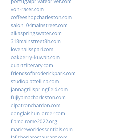
portugalprivatedriver.com
von-racer.com
coffeeshopcharleston.com
salon104mainstreet.com
alkaspringswater.com
318mainstreet8h.com
lovenailsspari.com
oakberry-kuwait.com
quartzliterary.com
friendsofbroderickpark.com
studiopiattellina.com
jannagrillspringfield.com
fujiyamacharleston.com
elpatronchardon.com
donglaishun-order.com
fiamc-rome2022.org
mariceworldessentials.com
lafisheriarestaurant.com