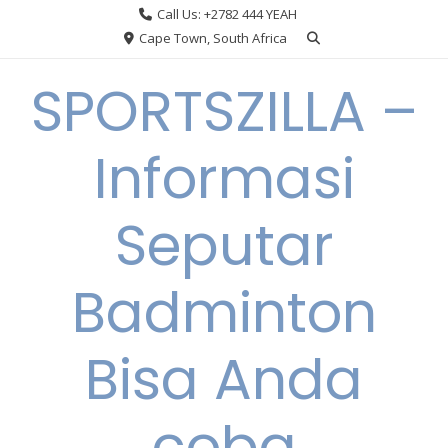
Skip
Call Us: +2782 444 YEAH
to
Cape Town, South Africa
content
SPORTSZILLA –
Informasi
Seputar
Badminton
Bisa Anda
coba