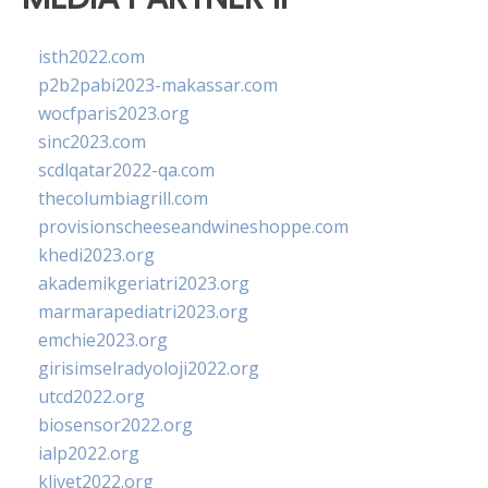
isth2022.com
p2b2pabi2023-makassar.com
wocfparis2023.org
sinc2023.com
scdlqatar2022-qa.com
thecolumbiagrill.com
provisionscheeseandwineshoppe.com
khedi2023.org
akademikgeriatri2023.org
marmarapediatri2023.org
emchie2023.org
girisimselradyoloji2022.org
utcd2022.org
biosensor2022.org
ialp2022.org
klivet2022.org