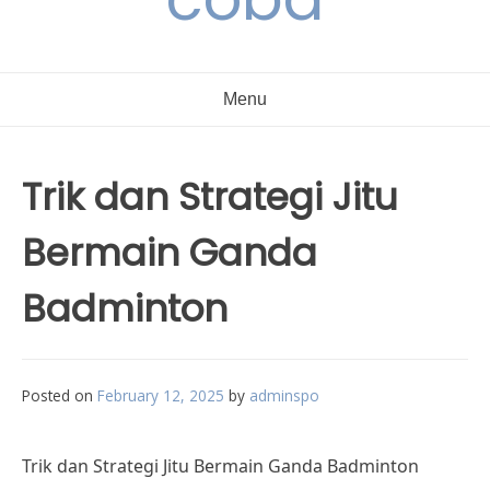
Menu
Trik dan Strategi Jitu
Bermain Ganda
Badminton
Posted on
February 12, 2025
by
adminspo
Trik dan Strategi Jitu Bermain Ganda Badminton