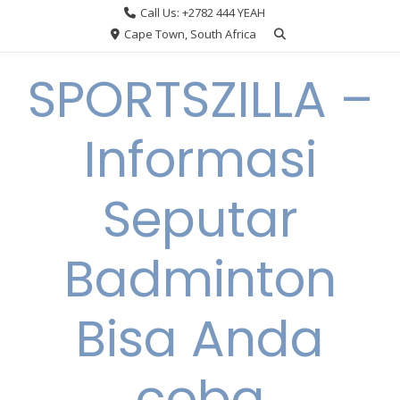
Skip
Call Us: +2782 444 YEAH
to
Cape Town, South Africa
content
SPORTSZILLA –
Informasi
Seputar
Badminton
Bisa Anda
coba