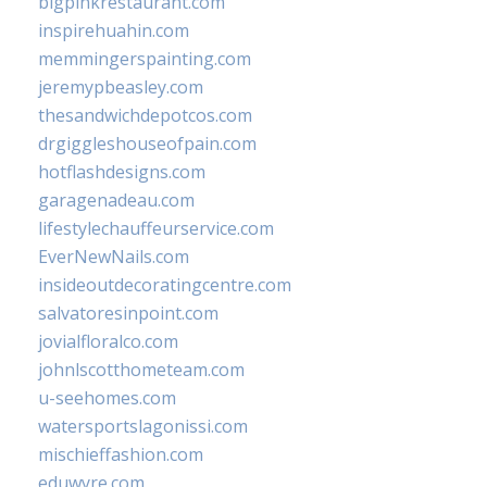
bigpinkrestaurant.com
inspirehuahin.com
memmingerspainting.com
jeremypbeasley.com
thesandwichdepotcos.com
drgiggleshouseofpain.com
hotflashdesigns.com
garagenadeau.com
lifestylechauffeurservice.com
EverNewNails.com
insideoutdecoratingcentre.com
salvatoresinpoint.com
jovialfloralco.com
johnlscotthometeam.com
u-seehomes.com
watersportslagonissi.com
mischieffashion.com
eduwyre.com