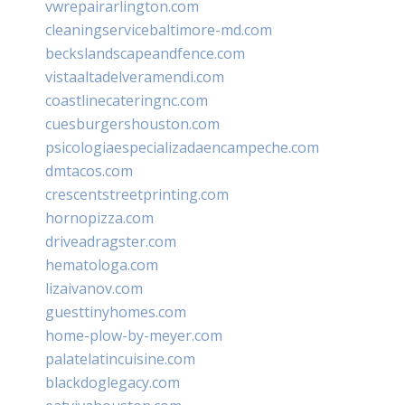
vwrepairarlington.com
cleaningservicebaltimore-md.com
beckslandscapeandfence.com
vistaaltadelveramendi.com
coastlinecateringnc.com
cuesburgershouston.com
psicologiaespecializadaencampeche.com
dmtacos.com
crescentstreetprinting.com
hornopizza.com
driveadragster.com
hematologa.com
lizaivanov.com
guesttinyhomes.com
home-plow-by-meyer.com
palatelatincuisine.com
blackdoglegacy.com