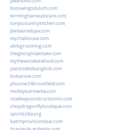
jakehovis.com
bosswingsduluth.com
birminghamautocare.com
tonyscountrykitchen.com
jbellasnailspa.com
mychaihouse.com
alvisgrooming.com
thegeorginaestate.com
blythewoodseafood.com
paolosdelibangkok.com
bobacove.com
phoone24brookfield.com
mickeybarmama.com
roadwayconstructioninc.com
shopdragonflyboutique.com
sportszilla.org
batchprovisionsbar.com
brasserie-gobette.com