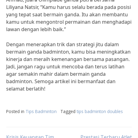
Liliyana Natsir, “Kamu harus selalu berada pada posisi
yang tepat saat bermain ganda. Itu akan membantu
kamu untuk mengontrol permainan dan menghadapi
lawan dengan lebih baik.”
Dengan menerapkan trik dan strategi jitu dalam
bermain ganda badminton, kamu bisa meningkatkan
kinerja dan meraih kemenangan bersama pasangan.
Jadi, jangan ragu untuk mencoba dan terus latihan
agar semakin mahir dalam bermain ganda
badminton. Semoga artikel ini bermanfaat dan
selamat berlatih!
Posted in
Tips Badminton
Tagged
tips badminton doubles
Krisis Keuangan Tim
Prestasi Terbaru Atlet