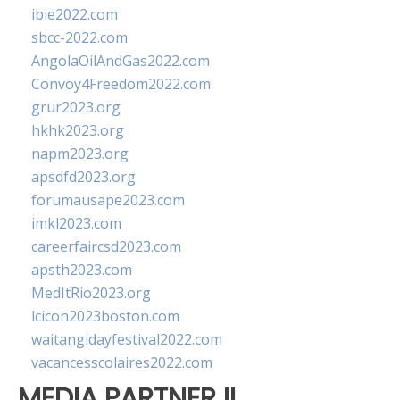
ibie2022.com
sbcc-2022.com
AngolaOilAndGas2022.com
Convoy4Freedom2022.com
grur2023.org
hkhk2023.org
napm2023.org
apsdfd2023.org
forumausape2023.com
imkl2023.com
careerfaircsd2023.com
apsth2023.com
MedItRio2023.org
lcicon2023boston.com
waitangidayfestival2022.com
vacancesscolaires2022.com
MEDIA PARTNER II