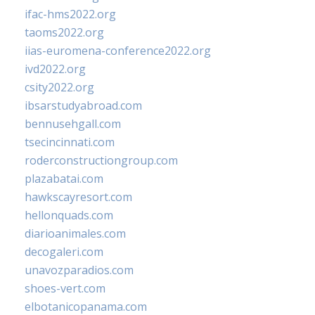
ifac-hms2022.org
taoms2022.org
iias-euromena-conference2022.org
ivd2022.org
csity2022.org
ibsarstudyabroad.com
bennusehgall.com
tsecincinnati.com
roderconstructiongroup.com
plazabatai.com
hawkscayresort.com
hellonquads.com
diarioanimales.com
decogaleri.com
unavozparadios.com
shoes-vert.com
elbotanicopanama.com