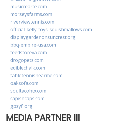
musicrearte.com
morseysfarms.com
riverviewtennis.com
official-kelly-toys-squishmallows.com
displaygardenonsuncrest.org
bbq-empire-usa.com
feedstoreva.com
drogopets.com
ediblechalk.com
tabletennisnearme.com
oaksofa.com
soultacohtx.com
capishcaps.com
gpsyfl.org
MEDIA PARTNER III