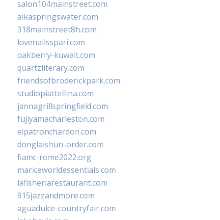
salon104mainstreet.com
alkaspringswater.com
318mainstreet8h.com
lovenailsspari.com
oakberry-kuwait.com
quartzliterary.com
friendsofbroderickpark.com
studiopiattellina.com
jannagrillspringfield.com
fujiyamacharleston.com
elpatronchardon.com
donglaishun-order.com
fiamc-rome2022.org
mariceworldessentials.com
lafisheriarestaurant.com
915jazzandmore.com
aguadulce-countryfair.com