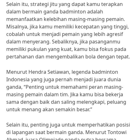
Selain itu, strategi jitu yang dapat kamu terapkan
dalam bermain ganda badminton adalah
memanfaatkan kelebihan masing-masing pemain.
Misalnya, jika kamu memiliki kecepatan yang tinggi,
cobalah untuk menjadi pemain yang lebih agresif
dalam menyerang. Sebaliknya, jika pasanganmu
memiliki pukulan yang kuat, kamu bisa fokus pada
pertahanan dan mengembalikan bola dengan tepat.
Menurut Hendra Setiawan, legenda badminton
Indonesia yang juga pernah menjadi juara dunia
ganda, “Penting untuk memahami peran masing-
masing pemain dalam tim. Jika kamu bisa bekerja
sama dengan baik dan saling melengkapi, peluang
untuk menang akan semakin besar.”
Selain itu, penting juga untuk memperhatikan posisi
di lapangan saat bermain ganda. Menurut Tontowi
Ahmad, juara Olimpiade ganda putra bersama