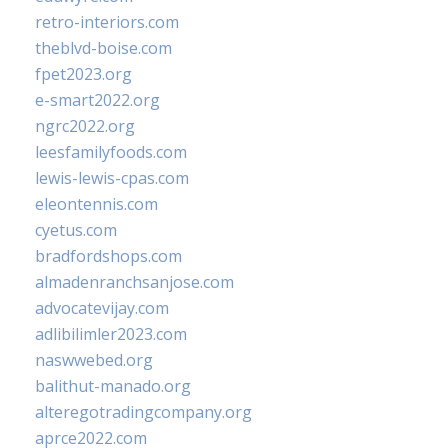
retro-interiors.com
theblvd-boise.com
fpet2023.org
e-smart2022.org
ngrc2022.org
leesfamilyfoods.com
lewis-lewis-cpas.com
eleontennis.com
cyetus.com
bradfordshops.com
almadenranchsanjose.com
advocatevijay.com
adlibilimler2023.com
naswwebed.org
balithut-manado.org
alteregotradingcompany.org
aprce2022.com