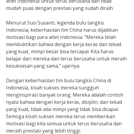
atlet Indonesia untuk terus berusaha dan tidak
mudah puas dengan prestasi yang sudah diraih.
Menurut Susi Susanti, legenda bulu tangkis
Indonesia, keberhasilan tim China harus dijadikan
motivasi bagi para atlet Indonesia. “Mereka telah
membuktikan bahwa dengan kerja keras dan tekad
yang kuat, mimpi besar bisa tercapai. Kita harus
belajar dari mereka dan terus berusaha untuk meraih
kesuksesan yang sama,” ujarnya.
Dengan keberhasilan tim bulu tangkis China di
Indonesia, kisah sukses mereka sungguh
menginspirasi banyak orang. Mereka adalah contoh
nyata bahwa dengan kerja keras, disiplin, dan tekad
yang kuat, tidak ada mimpi yang tidak bisa dicapai.
Semoga kisah sukses mereka terus memberikan
motivasi bagi kita semua untuk terus berusaha dan
meraih prestasi yang lebih tinggi.