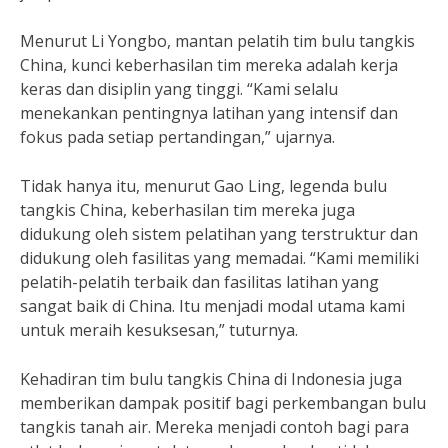
Menurut Li Yongbo, mantan pelatih tim bulu tangkis
China, kunci keberhasilan tim mereka adalah kerja
keras dan disiplin yang tinggi. “Kami selalu
menekankan pentingnya latihan yang intensif dan
fokus pada setiap pertandingan,” ujarnya.
Tidak hanya itu, menurut Gao Ling, legenda bulu
tangkis China, keberhasilan tim mereka juga
didukung oleh sistem pelatihan yang terstruktur dan
didukung oleh fasilitas yang memadai. “Kami memiliki
pelatih-pelatih terbaik dan fasilitas latihan yang
sangat baik di China. Itu menjadi modal utama kami
untuk meraih kesuksesan,” tuturnya.
Kehadiran tim bulu tangkis China di Indonesia juga
memberikan dampak positif bagi perkembangan bulu
tangkis tanah air. Mereka menjadi contoh bagi para