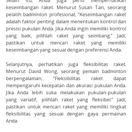
Selain itu, Anda juga perlu memperhatikan
keseimbangan raket. Menurut Susan Tan, seorang
pelatih badminton profesional, “Keseimbangan raket
adalah faktor penting dalam menentukan kontrol dan
presisi pukulan Anda. Jika Anda ingin memiliki kontrol
yang baik, pilihlah raket yang seimbang.” Jadi,
pastikan untuk mencari raket yang memiliki
keseimbangan yang sesuai dengan preferensi Anda.
Selanjutnya, perhatikan juga fleksibilitas raket.
Menurut David Wong, seorang pemain badminton
berpengalaman, “Fleksibilitas raket dapat
mempengaruhi kecepatan dan akurasi pukulan Anda.
Jika Anda lebih suka melakukan pukulan-pukulan
yang variatif, pilihlah raket yang fleksibel.” Jadi,
pastikan untuk mencari raket yang memiliki tingkat
fleksibilitas yang sesuai dengan gaya permainan
Anda.