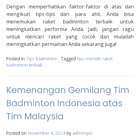
Dengan memperhatikan faktor-faktor di atas dan
mengikuti tips-tips dari para ahli, Anda bisa
menemukan raket badminton terbaik untuk
meningkatkan performa Anda. Jadi, jangan ragu
untuk mencari raket yang cocok dan mulailah
meningkatkan permainan Anda sekarang juga!
Posted in
Tips Badminton
Tagged
tips memilih raket
badminton terbaik
Kemenangan Gemilang Tim
Badminton Indonesia atas
Tim Malaysia
Posted on
November 4, 2024
by
adminspo