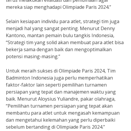
terus melakukan evaluasi dan pembinaan agar
mereka siap menghadapi Olimpiade Paris 2024.”
Selain kesiapan individu para atlet, strategi tim juga
menjadi hal yang sangat penting. Menurut Denny
Kantono, mantan pemain bulu tangkis Indonesia,
“Strategi tim yang solid akan membuat para atlet bisa
bekerja sama dengan baik dan mengoptimalkan
potensi masing-masing.”
Untuk meraih sukses di Olimpiade Paris 2024, Tim
Badminton Indonesia juga perlu memperhatikan
faktor-faktor lain seperti pemilihan turnamen
persiapan yang tepat dan manajemen waktu yang
baik. Menurut Aloysius Yuliandre, pakar olahraga,
“Pemilihan turnamen persiapan yang tepat akan
membantu para atlet untuk mengasah kemampuan
dan mengetahui kelemahan yang perlu diperbaiki
sebelum bertanding di Olimpiade Paris 2024.”