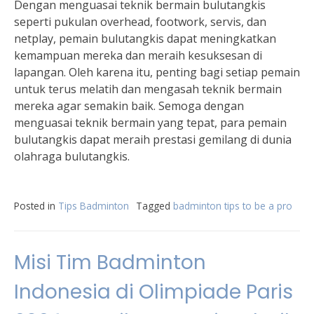
Dengan menguasai teknik bermain bulutangkis
seperti pukulan overhead, footwork, servis, dan
netplay, pemain bulutangkis dapat meningkatkan
kemampuan mereka dan meraih kesuksesan di
lapangan. Oleh karena itu, penting bagi setiap pemain
untuk terus melatih dan mengasah teknik bermain
mereka agar semakin baik. Semoga dengan
menguasai teknik bermain yang tepat, para pemain
bulutangkis dapat meraih prestasi gemilang di dunia
olahraga bulutangkis.
Posted in
Tips Badminton
Tagged
badminton tips to be a pro
Misi Tim Badminton
Indonesia di Olimpiade Paris