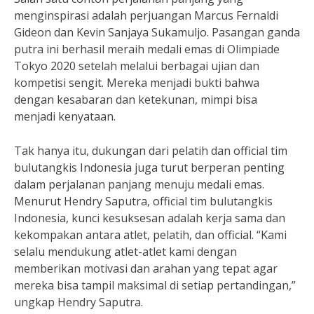
menginspirasi adalah perjuangan Marcus Fernaldi
Gideon dan Kevin Sanjaya Sukamuljo. Pasangan ganda
putra ini berhasil meraih medali emas di Olimpiade
Tokyo 2020 setelah melalui berbagai ujian dan
kompetisi sengit. Mereka menjadi bukti bahwa
dengan kesabaran dan ketekunan, mimpi bisa
menjadi kenyataan.
Tak hanya itu, dukungan dari pelatih dan official tim
bulutangkis Indonesia juga turut berperan penting
dalam perjalanan panjang menuju medali emas.
Menurut Hendry Saputra, official tim bulutangkis
Indonesia, kunci kesuksesan adalah kerja sama dan
kekompakan antara atlet, pelatih, dan official. “Kami
selalu mendukung atlet-atlet kami dengan
memberikan motivasi dan arahan yang tepat agar
mereka bisa tampil maksimal di setiap pertandingan,”
ungkap Hendry Saputra.