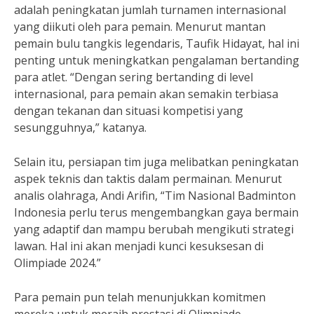
adalah peningkatan jumlah turnamen internasional
yang diikuti oleh para pemain. Menurut mantan
pemain bulu tangkis legendaris, Taufik Hidayat, hal ini
penting untuk meningkatkan pengalaman bertanding
para atlet. “Dengan sering bertanding di level
internasional, para pemain akan semakin terbiasa
dengan tekanan dan situasi kompetisi yang
sesungguhnya,” katanya.
Selain itu, persiapan tim juga melibatkan peningkatan
aspek teknis dan taktis dalam permainan. Menurut
analis olahraga, Andi Arifin, “Tim Nasional Badminton
Indonesia perlu terus mengembangkan gaya bermain
yang adaptif dan mampu berubah mengikuti strategi
lawan. Hal ini akan menjadi kunci kesuksesan di
Olimpiade 2024.”
Para pemain pun telah menunjukkan komitmen