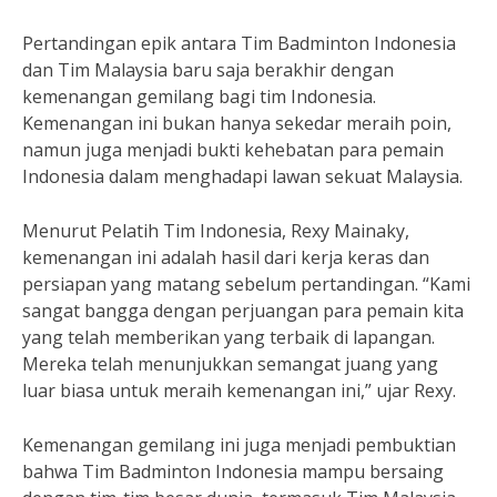
Pertandingan epik antara Tim Badminton Indonesia
dan Tim Malaysia baru saja berakhir dengan
kemenangan gemilang bagi tim Indonesia.
Kemenangan ini bukan hanya sekedar meraih poin,
namun juga menjadi bukti kehebatan para pemain
Indonesia dalam menghadapi lawan sekuat Malaysia.
Menurut Pelatih Tim Indonesia, Rexy Mainaky,
kemenangan ini adalah hasil dari kerja keras dan
persiapan yang matang sebelum pertandingan. “Kami
sangat bangga dengan perjuangan para pemain kita
yang telah memberikan yang terbaik di lapangan.
Mereka telah menunjukkan semangat juang yang
luar biasa untuk meraih kemenangan ini,” ujar Rexy.
Kemenangan gemilang ini juga menjadi pembuktian
bahwa Tim Badminton Indonesia mampu bersaing