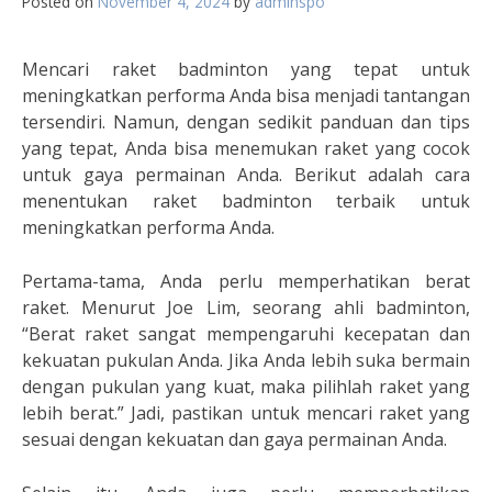
Posted on
November 4, 2024
by
adminspo
Mencari raket badminton yang tepat untuk
meningkatkan performa Anda bisa menjadi tantangan
tersendiri. Namun, dengan sedikit panduan dan tips
yang tepat, Anda bisa menemukan raket yang cocok
untuk gaya permainan Anda. Berikut adalah cara
menentukan raket badminton terbaik untuk
meningkatkan performa Anda.
Pertama-tama, Anda perlu memperhatikan berat
raket. Menurut Joe Lim, seorang ahli badminton,
“Berat raket sangat mempengaruhi kecepatan dan
kekuatan pukulan Anda. Jika Anda lebih suka bermain
dengan pukulan yang kuat, maka pilihlah raket yang
lebih berat.” Jadi, pastikan untuk mencari raket yang
sesuai dengan kekuatan dan gaya permainan Anda.