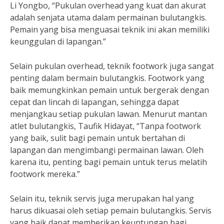
Li Yongbo, “Pukulan overhead yang kuat dan akurat
adalah senjata utama dalam permainan bulutangkis.
Pemain yang bisa menguasai teknik ini akan memiliki
keunggulan di lapangan.”
Selain pukulan overhead, teknik footwork juga sangat
penting dalam bermain bulutangkis. Footwork yang
baik memungkinkan pemain untuk bergerak dengan
cepat dan lincah di lapangan, sehingga dapat
menjangkau setiap pukulan lawan. Menurut mantan
atlet bulutangkis, Taufik Hidayat, “Tanpa footwork
yang baik, sulit bagi pemain untuk bertahan di
lapangan dan mengimbangi permainan lawan. Oleh
karena itu, penting bagi pemain untuk terus melatih
footwork mereka.”
Selain itu, teknik servis juga merupakan hal yang
harus dikuasai oleh setiap pemain bulutangkis. Servis
yang baik dapat memberikan keuntungan bagi