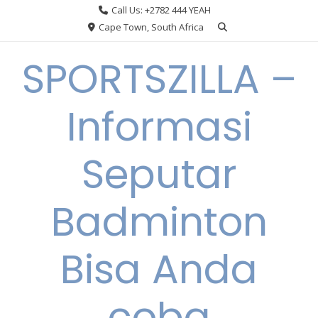
Skip
Call Us: +2782 444 YEAH
to
Cape Town, South Africa
content
SPORTSZILLA –
Informasi
Seputar
Badminton
Bisa Anda
coba