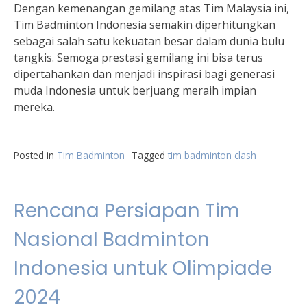
Dengan kemenangan gemilang atas Tim Malaysia ini,
Tim Badminton Indonesia semakin diperhitungkan
sebagai salah satu kekuatan besar dalam dunia bulu
tangkis. Semoga prestasi gemilang ini bisa terus
dipertahankan dan menjadi inspirasi bagi generasi
muda Indonesia untuk berjuang meraih impian
mereka.
Posted in
Tim Badminton
Tagged
tim badminton clash
Rencana Persiapan Tim
Nasional Badminton
Indonesia untuk Olimpiade
2024