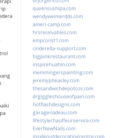
drjorgerico.com
erapi
queensushipa.com
rip
cedera
wendyweimerdds.com
ameri-camp.com
hrsreceivables.com
,
empconst1.com
cinderella-support.com
trol
bigpinkrestaurant.com
inspirehuahin.com
memmingerspainting.com
 yang
jeremypbeasley.com
h
thesandwichdepotcos.com
drgiggleshouseofpain.com
hotflashdesigns.com
aiki
garagenadeau.com
apa
lifestylechauffeurservice.com
EverNewNails.com
insideoutdecoratingcentre.com