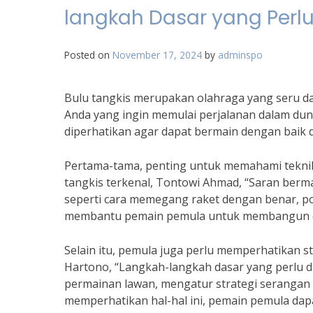
langkah Dasar yang Perlu
Posted on
November 17, 2024
by
adminspo
Bulu tangkis merupakan olahraga yang seru d
Anda yang ingin memulai perjalanan dalam duni
diperhatikan agar dapat bermain dengan baik 
Pertama-tama, penting untuk memahami teknik 
tangkis terkenal, Tontowi Ahmad, “Saran berma
seperti cara memegang raket dengan benar, posi
membantu pemain pemula untuk membangun das
Selain itu, pemula juga perlu memperhatikan s
Hartono, “Langkah-langkah dasar yang perlu 
permainan lawan, mengatur strategi serangan
memperhatikan hal-hal ini, pemain pemula da