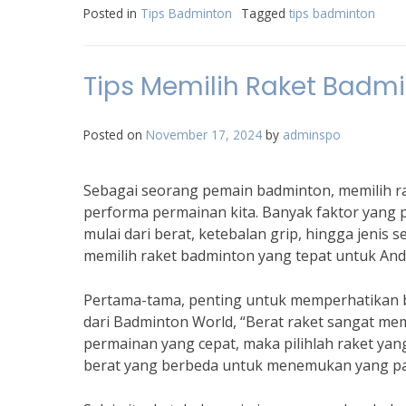
Posted in
Tips Badminton
Tagged
tips badminton
Tips Memilih Raket Badm
Posted on
November 17, 2024
by
adminspo
Sebagai seorang pemain badminton, memilih r
performa permainan kita. Banyak faktor yang 
mulai dari berat, ketebalan grip, hingga jenis s
memilih raket badminton yang tepat untuk And
Pertama-tama, penting untuk memperhatikan be
dari Badminton World, “Berat raket sangat m
permainan yang cepat, maka pilihlah raket yan
berat yang berbeda untuk menemukan yang pa