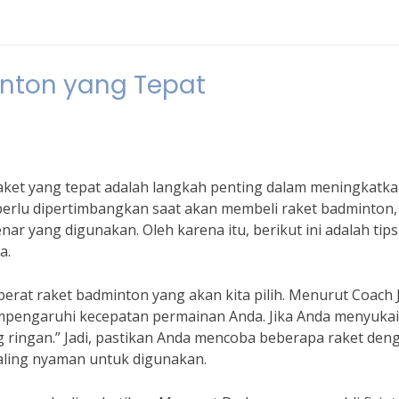
inton yang Tepat
aket yang tepat adalah langkah penting dalam meningkatk
perlu dipertimbangkan saat akan membeli raket badminton,
enar yang digunakan. Oleh karena itu, berikut ini adalah tips
a.
rat raket badminton yang akan kita pilih. Menurut Coach 
empengaruhi kecepatan permainan Anda. Jika Anda menyukai
g ringan.” Jadi, pastikan Anda mencoba beberapa raket den
ling nyaman untuk digunakan.