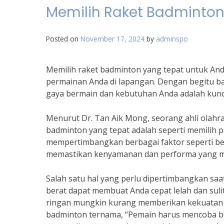
Memilih Raket Badminton
Posted on
November 17, 2024
by
adminspo
Memilih raket badminton yang tepat untuk A
permainan Anda di lapangan. Dengan begitu ban
gaya bermain dan kebutuhan Anda adalah kunci
Menurut Dr. Tan Aik Mong, seorang ahli olahra
badminton yang tepat adalah seperti memilih 
mempertimbangkan berbagai faktor seperti be
memastikan kenyamanan dan performa yang ma
Salah satu hal yang perlu dipertimbangkan saat
berat dapat membuat Anda cepat lelah dan sulit 
ringan mungkin kurang memberikan kekuatan d
badminton ternama, “Pemain harus mencoba 