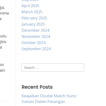
April 2025
ga,
March 2025
arena
February 2025
a
January 2025
December 2024
bulu
November 2024
kis.
October 2024
at
September 2024
in
Search
ain
for:
Recent Posts
Keajaiban Double Match: Kunci
Sukses Dalam Pasangan