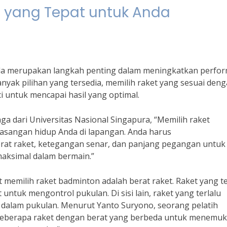
 yang Tepat untuk Anda
nda merupakan langkah penting dalam meningkatkan perfo
yak pilihan yang tersedia, memilih raket yang sesuai den
 untuk mencapai hasil yang optimal.
ga dari Universitas Nasional Singapura, “Memilih raket
pasangan hidup Anda di lapangan. Anda harus
rat raket, ketegangan senar, dan panjang pegangan untuk
ksimal dalam bermain.”
 memilih raket badminton adalah berat raket. Raket yang te
untuk mengontrol pukulan. Di sisi lain, raket yang terlalu
alam pukulan. Menurut Yanto Suryono, seorang pelatih
beberapa raket dengan berat yang berbeda untuk menemu