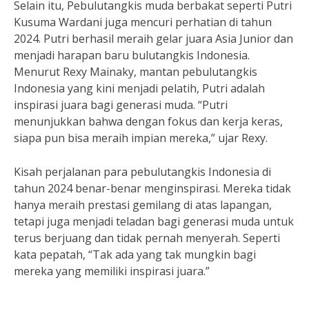
Selain itu, Pebulutangkis muda berbakat seperti Putri
Kusuma Wardani juga mencuri perhatian di tahun
2024. Putri berhasil meraih gelar juara Asia Junior dan
menjadi harapan baru bulutangkis Indonesia.
Menurut Rexy Mainaky, mantan pebulutangkis
Indonesia yang kini menjadi pelatih, Putri adalah
inspirasi juara bagi generasi muda. “Putri
menunjukkan bahwa dengan fokus dan kerja keras,
siapa pun bisa meraih impian mereka,” ujar Rexy.
Kisah perjalanan para pebulutangkis Indonesia di
tahun 2024 benar-benar menginspirasi. Mereka tidak
hanya meraih prestasi gemilang di atas lapangan,
tetapi juga menjadi teladan bagi generasi muda untuk
terus berjuang dan tidak pernah menyerah. Seperti
kata pepatah, “Tak ada yang tak mungkin bagi
mereka yang memiliki inspirasi juara.”