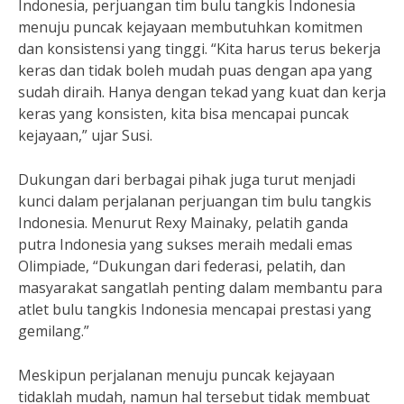
Indonesia, perjuangan tim bulu tangkis Indonesia
menuju puncak kejayaan membutuhkan komitmen
dan konsistensi yang tinggi. “Kita harus terus bekerja
keras dan tidak boleh mudah puas dengan apa yang
sudah diraih. Hanya dengan tekad yang kuat dan kerja
keras yang konsisten, kita bisa mencapai puncak
kejayaan,” ujar Susi.
Dukungan dari berbagai pihak juga turut menjadi
kunci dalam perjalanan perjuangan tim bulu tangkis
Indonesia. Menurut Rexy Mainaky, pelatih ganda
putra Indonesia yang sukses meraih medali emas
Olimpiade, “Dukungan dari federasi, pelatih, dan
masyarakat sangatlah penting dalam membantu para
atlet bulu tangkis Indonesia mencapai prestasi yang
gemilang.”
Meskipun perjalanan menuju puncak kejayaan
tidaklah mudah, namun hal tersebut tidak membuat