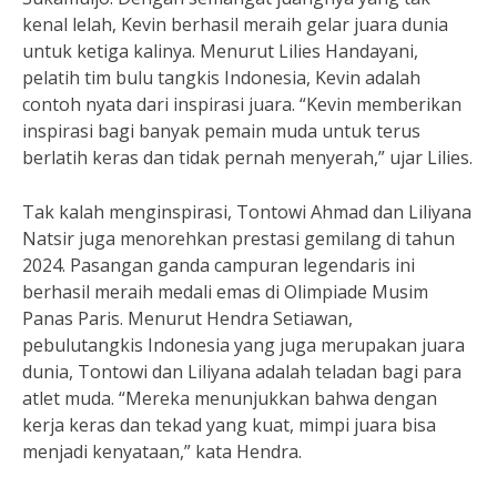
kenal lelah, Kevin berhasil meraih gelar juara dunia
untuk ketiga kalinya. Menurut Lilies Handayani,
pelatih tim bulu tangkis Indonesia, Kevin adalah
contoh nyata dari inspirasi juara. “Kevin memberikan
inspirasi bagi banyak pemain muda untuk terus
berlatih keras dan tidak pernah menyerah,” ujar Lilies.
Tak kalah menginspirasi, Tontowi Ahmad dan Liliyana
Natsir juga menorehkan prestasi gemilang di tahun
2024. Pasangan ganda campuran legendaris ini
berhasil meraih medali emas di Olimpiade Musim
Panas Paris. Menurut Hendra Setiawan,
pebulutangkis Indonesia yang juga merupakan juara
dunia, Tontowi dan Liliyana adalah teladan bagi para
atlet muda. “Mereka menunjukkan bahwa dengan
kerja keras dan tekad yang kuat, mimpi juara bisa
menjadi kenyataan,” kata Hendra.