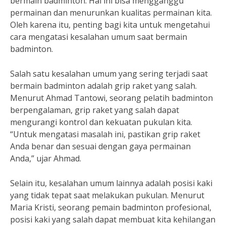
bermain badminton. Hal ini bisa mengganggu
permainan dan menurunkan kualitas permainan kita.
Oleh karena itu, penting bagi kita untuk mengetahui
cara mengatasi kesalahan umum saat bermain
badminton.
Salah satu kesalahan umum yang sering terjadi saat
bermain badminton adalah grip raket yang salah.
Menurut Ahmad Tantowi, seorang pelatih badminton
berpengalaman, grip raket yang salah dapat
mengurangi kontrol dan kekuatan pukulan kita.
“Untuk mengatasi masalah ini, pastikan grip raket
Anda benar dan sesuai dengan gaya permainan
Anda,” ujar Ahmad.
Selain itu, kesalahan umum lainnya adalah posisi kaki
yang tidak tepat saat melakukan pukulan. Menurut
Maria Kristi, seorang pemain badminton profesional,
posisi kaki yang salah dapat membuat kita kehilangan