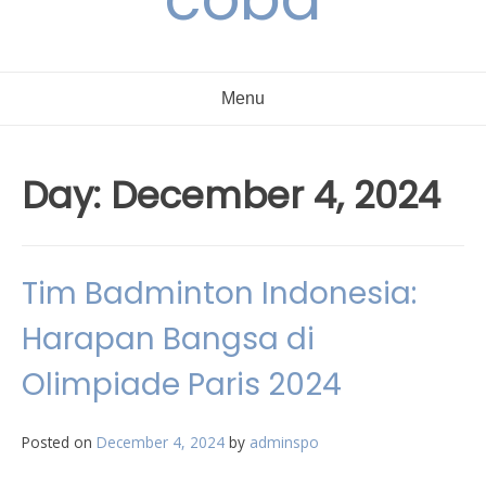
Menu
Day:
December 4, 2024
Tim Badminton Indonesia:
Harapan Bangsa di
Olimpiade Paris 2024
Posted on
December 4, 2024
by
adminspo