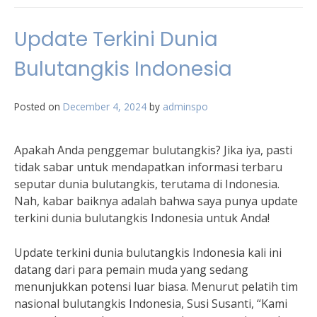
Update Terkini Dunia
Bulutangkis Indonesia
Posted on
December 4, 2024
by
adminspo
Apakah Anda penggemar bulutangkis? Jika iya, pasti
tidak sabar untuk mendapatkan informasi terbaru
seputar dunia bulutangkis, terutama di Indonesia.
Nah, kabar baiknya adalah bahwa saya punya update
terkini dunia bulutangkis Indonesia untuk Anda!
Update terkini dunia bulutangkis Indonesia kali ini
datang dari para pemain muda yang sedang
menunjukkan potensi luar biasa. Menurut pelatih tim
nasional bulutangkis Indonesia, Susi Susanti, “Kami