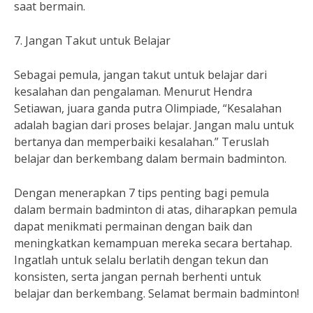
saat bermain.
7. Jangan Takut untuk Belajar
Sebagai pemula, jangan takut untuk belajar dari
kesalahan dan pengalaman. Menurut Hendra
Setiawan, juara ganda putra Olimpiade, “Kesalahan
adalah bagian dari proses belajar. Jangan malu untuk
bertanya dan memperbaiki kesalahan.” Teruslah
belajar dan berkembang dalam bermain badminton.
Dengan menerapkan 7 tips penting bagi pemula
dalam bermain badminton di atas, diharapkan pemula
dapat menikmati permainan dengan baik dan
meningkatkan kemampuan mereka secara bertahap.
Ingatlah untuk selalu berlatih dengan tekun dan
konsisten, serta jangan pernah berhenti untuk
belajar dan berkembang. Selamat bermain badminton!