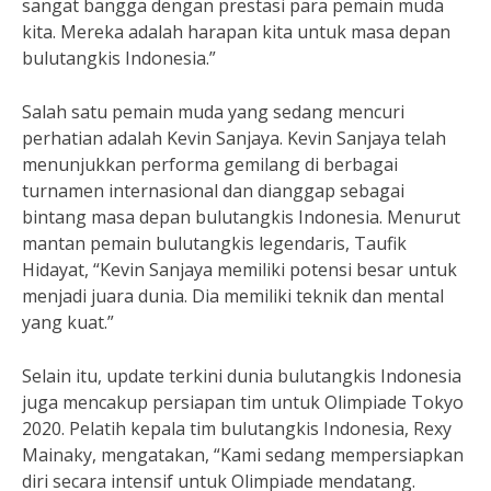
sangat bangga dengan prestasi para pemain muda
kita. Mereka adalah harapan kita untuk masa depan
bulutangkis Indonesia.”
Salah satu pemain muda yang sedang mencuri
perhatian adalah Kevin Sanjaya. Kevin Sanjaya telah
menunjukkan performa gemilang di berbagai
turnamen internasional dan dianggap sebagai
bintang masa depan bulutangkis Indonesia. Menurut
mantan pemain bulutangkis legendaris, Taufik
Hidayat, “Kevin Sanjaya memiliki potensi besar untuk
menjadi juara dunia. Dia memiliki teknik dan mental
yang kuat.”
Selain itu, update terkini dunia bulutangkis Indonesia
juga mencakup persiapan tim untuk Olimpiade Tokyo
2020. Pelatih kepala tim bulutangkis Indonesia, Rexy
Mainaky, mengatakan, “Kami sedang mempersiapkan
diri secara intensif untuk Olimpiade mendatang.