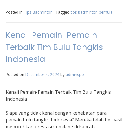
Posted in
Tips Badminton
Tagged
tips badminton pemula
Kenali Pemain-Pemain
Terbaik Tim Bulu Tangkis
Indonesia
Posted on
December 4, 2024
by
adminspo
Kenali Pemain-Pemain Terbaik Tim Bulu Tangkis
Indonesia
Siapa yang tidak kenal dengan kehebatan para
pemain bulu tangkis Indonesia? Mereka telah berhasil
menorehkan prestasi gemilang di kancah