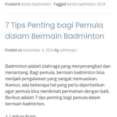
Posted in
Berita Badminton
Tagged
berita badminton 2024
7 Tips Penting bagi Pemula
dalam Bermain Badminton
Posted on
December 4, 2024
by
adminspo
Badminton adalah olahraga yang menyenangkan dan
menantang. Bagi pemula, bermain badminton bisa
menjadi pengalaman yang sangat memuaskan.
Namun, ada beberapa hal yang perlu diperhatikan
agar pemula bisa menikmati permainan dengan baik.
Berikut adalah 7 tips penting bagi pemula dalam
bermain badminton.
1. Latihan Rutin