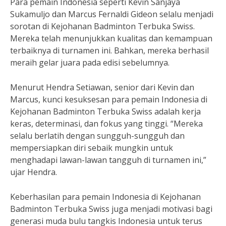
Para pemain Indonesia seperti Kevin Sanjaya
Sukamuljo dan Marcus Fernaldi Gideon selalu menjadi
sorotan di Kejohanan Badminton Terbuka Swiss.
Mereka telah menunjukkan kualitas dan kemampuan
terbaiknya di turnamen ini. Bahkan, mereka berhasil
meraih gelar juara pada edisi sebelumnya.
Menurut Hendra Setiawan, senior dari Kevin dan
Marcus, kunci kesuksesan para pemain Indonesia di
Kejohanan Badminton Terbuka Swiss adalah kerja
keras, determinasi, dan fokus yang tinggi. “Mereka
selalu berlatih dengan sungguh-sungguh dan
mempersiapkan diri sebaik mungkin untuk
menghadapi lawan-lawan tangguh di turnamen ini,”
ujar Hendra.
Keberhasilan para pemain Indonesia di Kejohanan
Badminton Terbuka Swiss juga menjadi motivasi bagi
generasi muda bulu tangkis Indonesia untuk terus