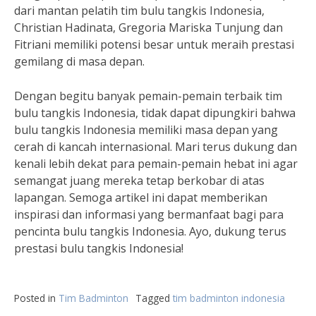
dari mantan pelatih tim bulu tangkis Indonesia,
Christian Hadinata, Gregoria Mariska Tunjung dan
Fitriani memiliki potensi besar untuk meraih prestasi
gemilang di masa depan.
Dengan begitu banyak pemain-pemain terbaik tim
bulu tangkis Indonesia, tidak dapat dipungkiri bahwa
bulu tangkis Indonesia memiliki masa depan yang
cerah di kancah internasional. Mari terus dukung dan
kenali lebih dekat para pemain-pemain hebat ini agar
semangat juang mereka tetap berkobar di atas
lapangan. Semoga artikel ini dapat memberikan
inspirasi dan informasi yang bermanfaat bagi para
pencinta bulu tangkis Indonesia. Ayo, dukung terus
prestasi bulu tangkis Indonesia!
Posted in
Tim Badminton
Tagged
tim badminton indonesia