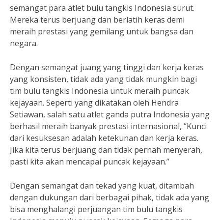
semangat para atlet bulu tangkis Indonesia surut.
Mereka terus berjuang dan berlatih keras demi
meraih prestasi yang gemilang untuk bangsa dan
negara.
Dengan semangat juang yang tinggi dan kerja keras
yang konsisten, tidak ada yang tidak mungkin bagi
tim bulu tangkis Indonesia untuk meraih puncak
kejayaan. Seperti yang dikatakan oleh Hendra
Setiawan, salah satu atlet ganda putra Indonesia yang
berhasil meraih banyak prestasi internasional, “Kunci
dari kesuksesan adalah ketekunan dan kerja keras.
Jika kita terus berjuang dan tidak pernah menyerah,
pasti kita akan mencapai puncak kejayaan.”
Dengan semangat dan tekad yang kuat, ditambah
dengan dukungan dari berbagai pihak, tidak ada yang
bisa menghalangi perjuangan tim bulu tangkis