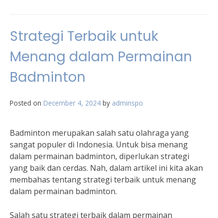
Strategi Terbaik untuk
Menang dalam Permainan
Badminton
Posted on
December 4, 2024
by
adminspo
Badminton merupakan salah satu olahraga yang
sangat populer di Indonesia. Untuk bisa menang
dalam permainan badminton, diperlukan strategi
yang baik dan cerdas. Nah, dalam artikel ini kita akan
membahas tentang strategi terbaik untuk menang
dalam permainan badminton.
Salah satu strategi terbaik dalam permainan