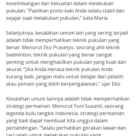
keseimbangan dan kekuatan dalam melakukan
pukulan. “Pastikan posisi kaki Anda selalu stabil dan
sejajar saat melakukan pukulan,” kata Maria.
Selanjutnya, kesalahan umum lain yang sering terjadi
adalah tidak memperhatikan teknik pukulan yang
benar. Menurut Eko Prasetyo, seorang ahli teknik
badminton, teknik pukulan yang benar sangat
penting untuk menghasilkan pukulan yang kuat dan
akurat. “Jika Anda merasa teknik pukulan Anda
kurang baik, jangan malu untuk belajar dari pelatih
atau pemain yang lebih berpengalaman,” ujar Eko.
Kesalahan umum lainnya adalah tidak memperhatikan
strategi permainan. Menurut Yuni Susanti, seorang
legenda bulu tangkis Indonesia, strategi permainan
yang baik dapat membuat kita unggul dalam
pertandingan. “Selalu perhatikan gerakan lawan dan
cari celah untuk melakukan pukulan yang