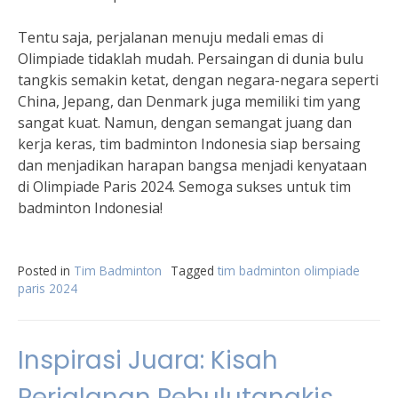
Tentu saja, perjalanan menuju medali emas di
Olimpiade tidaklah mudah. Persaingan di dunia bulu
tangkis semakin ketat, dengan negara-negara seperti
China, Jepang, dan Denmark juga memiliki tim yang
sangat kuat. Namun, dengan semangat juang dan
kerja keras, tim badminton Indonesia siap bersaing
dan menjadikan harapan bangsa menjadi kenyataan
di Olimpiade Paris 2024. Semoga sukses untuk tim
badminton Indonesia!
Posted in
Tim Badminton
Tagged
tim badminton olimpiade
paris 2024
Inspirasi Juara: Kisah
Perjalanan Pebulutangkis