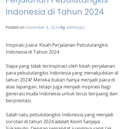
Indonesia di Tahun 2024
Posted on
December 4, 2024
by
adminspo
Inspirasi Juara: Kisah Perjalanan Pebulutangkis
Indonesia di Tahun 2024
Siapa yang tidak terinspirasi oleh kisah perjalanan
para pebulutangkis Indonesia yang menakjubkan di
tahun 2024? Mereka bukan hanya menjadi juara di
atas lapangan, tetapi juga menjadi inspirasi bagi
generasi muda Indonesia untuk terus berjuang dan
berprestasi.
Salah satu pebulutangkis Indonesia yang menjadi
sorotan di tahun 2024 adalah Kevin Sanjaya
Sukamuljo. Dengan semangat juangnya yang tak