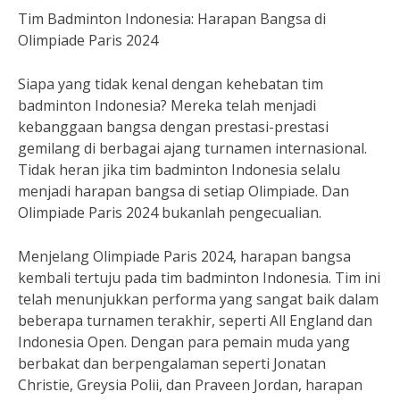
Tim Badminton Indonesia: Harapan Bangsa di
Olimpiade Paris 2024
Siapa yang tidak kenal dengan kehebatan tim
badminton Indonesia? Mereka telah menjadi
kebanggaan bangsa dengan prestasi-prestasi
gemilang di berbagai ajang turnamen internasional.
Tidak heran jika tim badminton Indonesia selalu
menjadi harapan bangsa di setiap Olimpiade. Dan
Olimpiade Paris 2024 bukanlah pengecualian.
Menjelang Olimpiade Paris 2024, harapan bangsa
kembali tertuju pada tim badminton Indonesia. Tim ini
telah menunjukkan performa yang sangat baik dalam
beberapa turnamen terakhir, seperti All England dan
Indonesia Open. Dengan para pemain muda yang
berbakat dan berpengalaman seperti Jonatan
Christie, Greysia Polii, dan Praveen Jordan, harapan