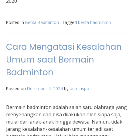
2020
Posted in
Berita Badminton
Tagged
berita badminton
Cara Mengatasi Kesalahan
Umum saat Bermain
Badminton
Posted on
December 4, 2024
by
adminspo
Bermain badminton adalah salah satu olahraga yang
menyenangkan dan bisa dilakukan oleh siapa saja,
mulai dari anak-anak hingga dewasa. Namun, tidak
jarang kesalahan-kesalahan umum terjadi saat