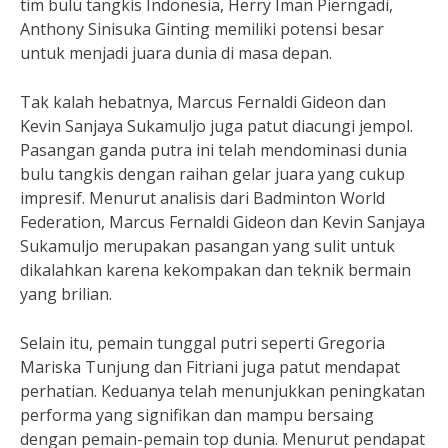
tim bulu tangkis Indonesia, Herry Iman Pierngadi,
Anthony Sinisuka Ginting memiliki potensi besar
untuk menjadi juara dunia di masa depan.
Tak kalah hebatnya, Marcus Fernaldi Gideon dan
Kevin Sanjaya Sukamuljo juga patut diacungi jempol.
Pasangan ganda putra ini telah mendominasi dunia
bulu tangkis dengan raihan gelar juara yang cukup
impresif. Menurut analisis dari Badminton World
Federation, Marcus Fernaldi Gideon dan Kevin Sanjaya
Sukamuljo merupakan pasangan yang sulit untuk
dikalahkan karena kekompakan dan teknik bermain
yang brilian.
Selain itu, pemain tunggal putri seperti Gregoria
Mariska Tunjung dan Fitriani juga patut mendapat
perhatian. Keduanya telah menunjukkan peningkatan
performa yang signifikan dan mampu bersaing
dengan pemain-pemain top dunia. Menurut pendapat