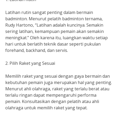
Latihan rutin sangat penting dalam bermain
badminton. Menurut pelatih badminton ternama,
Rudy Hartono, “Latihan adalah kuncinya. Semakin
sering latihan, kemampuan pemain akan semakin
meningkat.” Oleh karena itu, luangkan waktu setiap
hari untuk berlatih teknik dasar seperti pukulan
forehand, backhand, dan servis.
2. Pilih Raket yang Sesuai
Memilih raket yang sesuai dengan gaya bermain dan
kebutuhan pemain juga merupakan hal yang penting.
Menurut ahli olahraga, raket yang terlalu berat atau
terlalu ringan dapat mempengaruhi performa
pemain. Konsultasikan dengan pelatih atau ahli
olahraga untuk memilih raket yang tepat.