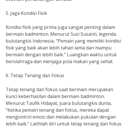
5. Jaga Kondisi Fisik
Kondisi fisik yang prima juga sangat penting dalam
bermain badminton. Menurut Susi Susanti, legenda
bulutangkis Indonesia, “Pemain yang memiliki kondisi
fisik yang baik akan lebih tahan lama dan mampu
bermain dengan lebih baik.” Luangkan waktu untuk
berolahraga dan menjaga pola makan yang sehat.
6. Tetap Tenang dan Fokus
Tetap tenang dan fokus saat bermain merupakan
kunci keberhasilan dalam bermain badminton.
Menurut Taufik Hidayat, juara bulutangkis dunia,
“Ketika pemain tenang dan fokus, mereka dapat
mengontrol emosi dan melakukan pukulan dengan
lebih baik.” Latihlah diri untuk tetap tenang dan fokus