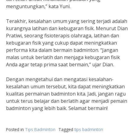
menguntungkan,” kata Yuni.
Terakhir, kesalahan umum yang sering terjadi adalah
kurangnya latihan dan kebugaran fisik. Menurut Dian
Pratiwi, seorang fisioterapis olahraga, latihan dan
kebugaran fisik yang cukup dapat meningkatkan
performa kita dalam bermain badminton. “Jangan
malas untuk berlatih dan menjaga kebugaran fisik
Anda agar tetap prima saat bermain,” ujar Dian.
Dengan mengetahui dan mengatasi kesalahan-
kesalahan umum tersebut, kita dapat meningkatkan
kualitas permainan badminton kita. Jadi, jangan ragu
untuk terus belajar dan berlatih agar menjadi pemain
badminton yang lebih baik. Selamat bermain!
Posted in
Tips Badminton
Tagged
tips badminton