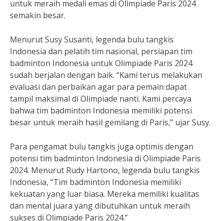
untuk meraih medali emas di Olimpiade Paris 2024
semakin besar.
Menurut Susy Susanti, legenda bulu tangkis
Indonesia dan pelatih tim nasional, persiapan tim
badminton Indonesia untuk Olimpiade Paris 2024
sudah berjalan dengan baik. “Kami terus melakukan
evaluasi dan perbaikan agar para pemain dapat
tampil maksimal di Olimpiade nanti. Kami percaya
bahwa tim badminton Indonesia memiliki potensi
besar untuk meraih hasil gemilang di Paris,” ujar Susy.
Para pengamat bulu tangkis juga optimis dengan
potensi tim badminton Indonesia di Olimpiade Paris
2024. Menurut Rudy Hartono, legenda bulu tangkis
Indonesia, “Tim badminton Indonesia memiliki
kekuatan yang luar biasa. Mereka memiliki kualitas
dan mental juara yang dibutuhkan untuk meraih
sukses di Olimpiade Paris 2024.”