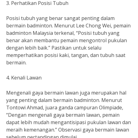
3. Perhatikan Posisi Tubuh
Posisi tubuh yang benar sangat penting dalam
bermain badminton. Menurut Lee Chong Wei, pemain
badminton Malaysia terkenal, “Posisi tubuh yang
benar akan membantu pemain mengontrol pukulan
dengan lebih baik.” Pastikan untuk selalu
memperhatikan posisi kaki, tangan, dan tubuh saat
bermain.
4. Kenali Lawan
Mengenali gaya bermain lawan juga merupakan hal
yang penting dalam bermain badminton. Menurut
Tontowi Ahmad, juara ganda campuran Olimpiade,
“Dengan mengenali gaya bermain lawan, pemain
dapat lebih mudah mengantisipasi pukulan lawan dan
meraih kemenangan.” Observasi gaya bermain lawan
sebelum pertandingan dimulai.