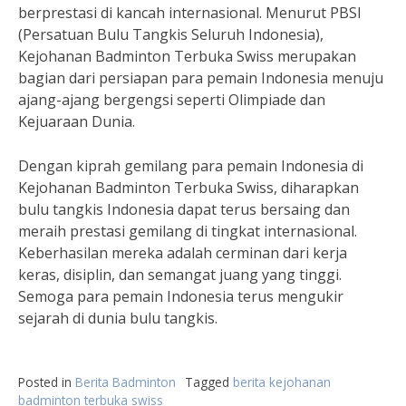
berprestasi di kancah internasional. Menurut PBSI
(Persatuan Bulu Tangkis Seluruh Indonesia),
Kejohanan Badminton Terbuka Swiss merupakan
bagian dari persiapan para pemain Indonesia menuju
ajang-ajang bergengsi seperti Olimpiade dan
Kejuaraan Dunia.
Dengan kiprah gemilang para pemain Indonesia di
Kejohanan Badminton Terbuka Swiss, diharapkan
bulu tangkis Indonesia dapat terus bersaing dan
meraih prestasi gemilang di tingkat internasional.
Keberhasilan mereka adalah cerminan dari kerja
keras, disiplin, dan semangat juang yang tinggi.
Semoga para pemain Indonesia terus mengukir
sejarah di dunia bulu tangkis.
Posted in
Berita Badminton
Tagged
berita kejohanan
badminton terbuka swiss