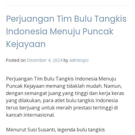
Perjuangan Tim Bulu Tangkis
Indonesia Menuju Puncak
Kejayaan
Posted on
December 4, 2024
by
adminspo
Perjuangan Tim Bulu Tangkis Indonesia Menuju
Puncak Kejayaan memang tidaklah mudah. Namun,
dengan semangat juang yang tinggi dan kerja keras
yang dilakukan, para atlet bulu tangkis Indonesia
terus berjuang untuk meraih prestasi tertinggi di
kancah internasional.
Menurut Susi Susanti, legenda bulu tangkis