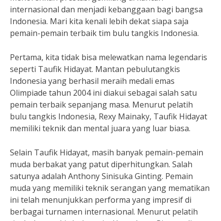
internasional dan menjadi kebanggaan bagi bangsa
Indonesia. Mari kita kenali lebih dekat siapa saja
pemain-pemain terbaik tim bulu tangkis Indonesia.
Pertama, kita tidak bisa melewatkan nama legendaris
seperti Taufik Hidayat. Mantan pebulutangkis
Indonesia yang berhasil meraih medali emas
Olimpiade tahun 2004 ini diakui sebagai salah satu
pemain terbaik sepanjang masa. Menurut pelatih
bulu tangkis Indonesia, Rexy Mainaky, Taufik Hidayat
memiliki teknik dan mental juara yang luar biasa.
Selain Taufik Hidayat, masih banyak pemain-pemain
muda berbakat yang patut diperhitungkan. Salah
satunya adalah Anthony Sinisuka Ginting. Pemain
muda yang memiliki teknik serangan yang mematikan
ini telah menunjukkan performa yang impresif di
berbagai turnamen internasional. Menurut pelatih