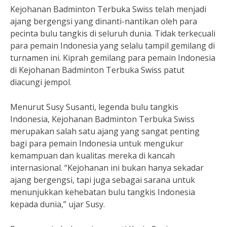
Kejohanan Badminton Terbuka Swiss telah menjadi
ajang bergengsi yang dinanti-nantikan oleh para
pecinta bulu tangkis di seluruh dunia. Tidak terkecuali
para pemain Indonesia yang selalu tampil gemilang di
turnamen ini. Kiprah gemilang para pemain Indonesia
di Kejohanan Badminton Terbuka Swiss patut
diacungi jempol.
Menurut Susy Susanti, legenda bulu tangkis
Indonesia, Kejohanan Badminton Terbuka Swiss
merupakan salah satu ajang yang sangat penting
bagi para pemain Indonesia untuk mengukur
kemampuan dan kualitas mereka di kancah
internasional. “Kejohanan ini bukan hanya sekadar
ajang bergengsi, tapi juga sebagai sarana untuk
menunjukkan kehebatan bulu tangkis Indonesia
kepada dunia,” ujar Susy.