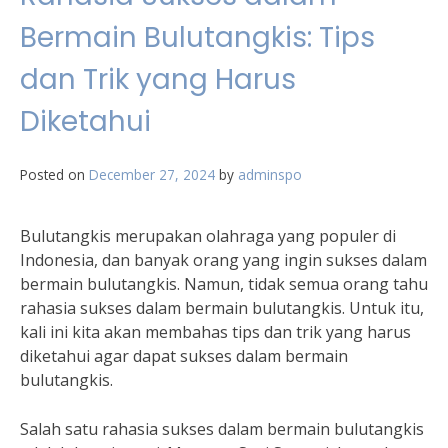
Bermain Bulutangkis: Tips
dan Trik yang Harus
Diketahui
Posted on
December 27, 2024
by
adminspo
Bulutangkis merupakan olahraga yang populer di
Indonesia, dan banyak orang yang ingin sukses dalam
bermain bulutangkis. Namun, tidak semua orang tahu
rahasia sukses dalam bermain bulutangkis. Untuk itu,
kali ini kita akan membahas tips dan trik yang harus
diketahui agar dapat sukses dalam bermain
bulutangkis.
Salah satu rahasia sukses dalam bermain bulutangkis