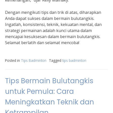
kemenangan,” ujar Rexy Mainaky.
Dengan mengikuti tips dan trik di atas, diharapkan
Anda dapat sukses dalam bermain bulutangkis.
Ingatlah, konsistensi, teknik, kekuatan mental, dan
strategi permainan adalah kunci utama dalam
mencapai kesuksesan dalam bermain bulutangkis.
Selamat berlatih dan selamat mencoba!
Posted in
Tips Badminton
Tagged
tips badminton
Tips Bermain Bulutangkis
untuk Pemula: Cara
Meningkatkan Teknik dan
Ketrampilan