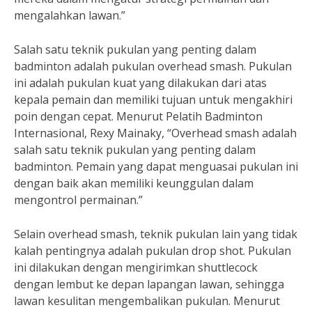
mengalahkan lawan.”
Salah satu teknik pukulan yang penting dalam
badminton adalah pukulan overhead smash. Pukulan
ini adalah pukulan kuat yang dilakukan dari atas
kepala pemain dan memiliki tujuan untuk mengakhiri
poin dengan cepat. Menurut Pelatih Badminton
Internasional, Rexy Mainaky, “Overhead smash adalah
salah satu teknik pukulan yang penting dalam
badminton. Pemain yang dapat menguasai pukulan ini
dengan baik akan memiliki keunggulan dalam
mengontrol permainan.”
Selain overhead smash, teknik pukulan lain yang tidak
kalah pentingnya adalah pukulan drop shot. Pukulan
ini dilakukan dengan mengirimkan shuttlecock
dengan lembut ke depan lapangan lawan, sehingga
lawan kesulitan mengembalikan pukulan. Menurut