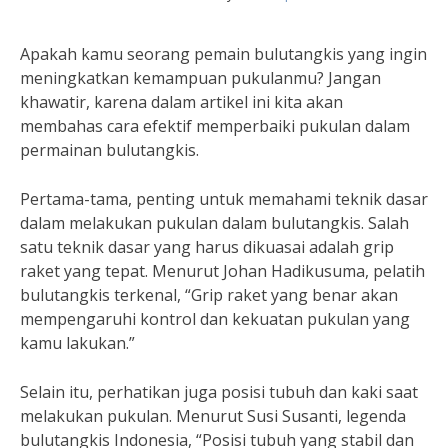
Apakah kamu seorang pemain bulutangkis yang ingin
meningkatkan kemampuan pukulanmu? Jangan
khawatir, karena dalam artikel ini kita akan
membahas cara efektif memperbaiki pukulan dalam
permainan bulutangkis.
Pertama-tama, penting untuk memahami teknik dasar
dalam melakukan pukulan dalam bulutangkis. Salah
satu teknik dasar yang harus dikuasai adalah grip
raket yang tepat. Menurut Johan Hadikusuma, pelatih
bulutangkis terkenal, “Grip raket yang benar akan
mempengaruhi kontrol dan kekuatan pukulan yang
kamu lakukan.”
Selain itu, perhatikan juga posisi tubuh dan kaki saat
melakukan pukulan. Menurut Susi Susanti, legenda
bulutangkis Indonesia, “Posisi tubuh yang stabil dan