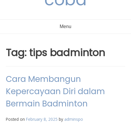
Menu
Tag:
tips badminton
Cara Membangun
Kepercayaan Diri dalam
Bermain Badminton
Posted on
February 8, 2025
by
adminspo