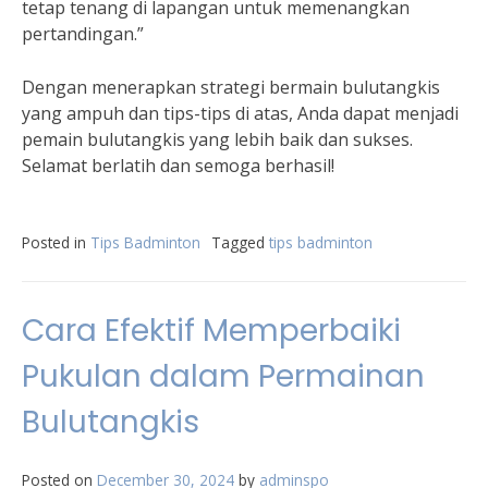
tetap tenang di lapangan untuk memenangkan
pertandingan.”
Dengan menerapkan strategi bermain bulutangkis
yang ampuh dan tips-tips di atas, Anda dapat menjadi
pemain bulutangkis yang lebih baik dan sukses.
Selamat berlatih dan semoga berhasil!
Posted in
Tips Badminton
Tagged
tips badminton
Cara Efektif Memperbaiki
Pukulan dalam Permainan
Bulutangkis
Posted on
December 30, 2024
by
adminspo