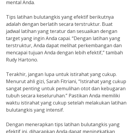
mental Anda.
Tips latihan bulutangkis yang efektif berikutnya
adalah dengan berlatih secara terstruktur. Buat
jadwal latihan yang teratur dan sesuaikan dengan
target yang ingin Anda capai. “Dengan latihan yang
terstruktur, Anda dapat melihat perkembangan dan
mencapai tujuan Anda dengan lebih efektif,” tambah
Rudy Hartono.
Terakhir, jangan lupa untuk istirahat yang cukup.
Menurut ahli gizi, Sarah Fitriani, “Istirahat yang cukup
sangat penting untuk pemulihan otot dan kebugaran
tubuh secara keseluruhan.” Pastikan Anda memiliki
waktu istirahat yang cukup setelah melakukan latihan
bulutangkis yang intensif.
Dengan menerapkan tips latihan bulutangkis yang
efektif ini, diharapkan Anda dapat meningkatkan