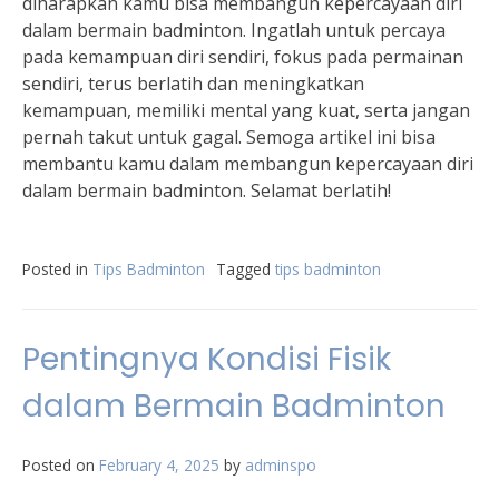
diharapkan kamu bisa membangun kepercayaan diri
dalam bermain badminton. Ingatlah untuk percaya
pada kemampuan diri sendiri, fokus pada permainan
sendiri, terus berlatih dan meningkatkan
kemampuan, memiliki mental yang kuat, serta jangan
pernah takut untuk gagal. Semoga artikel ini bisa
membantu kamu dalam membangun kepercayaan diri
dalam bermain badminton. Selamat berlatih!
Posted in
Tips Badminton
Tagged
tips badminton
Pentingnya Kondisi Fisik
dalam Bermain Badminton
Posted on
February 4, 2025
by
adminspo