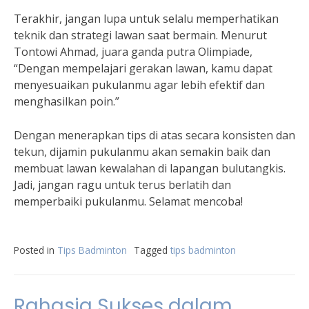
Terakhir, jangan lupa untuk selalu memperhatikan
teknik dan strategi lawan saat bermain. Menurut
Tontowi Ahmad, juara ganda putra Olimpiade,
“Dengan mempelajari gerakan lawan, kamu dapat
menyesuaikan pukulanmu agar lebih efektif dan
menghasilkan poin.”
Dengan menerapkan tips di atas secara konsisten dan
tekun, dijamin pukulanmu akan semakin baik dan
membuat lawan kewalahan di lapangan bulutangkis.
Jadi, jangan ragu untuk terus berlatih dan
memperbaiki pukulanmu. Selamat mencoba!
Posted in
Tips Badminton
Tagged
tips badminton
Rahasia Sukses dalam