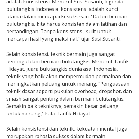
adalah konsistensi. Menurut Susi Susanti, legenda
bulutangkis Indonesia, konsistensi adalah kunci
utama dalam mencapai kesuksesan. “Dalam bermain
bulutangkis, kita harus konsisten dalam latihan dan
pertandingan. Tanpa konsistensi, sulit untuk
mencapai hasil yang maksimal,” ujar Susi Susanti.
Selain konsistensi, teknik bermain juga sangat
penting dalam bermain bulutangkis. Menurut Taufik
Hidayat, juara bulutangkis dunia asal Indonesia,
teknik yang baik akan mempermudah permainan dan
meningkatkan peluang untuk menang. “Penguasaan
teknik dasar seperti pukulan overhead, dropshot, dan
smash sangat penting dalam bermain bulutangkis.
Semakin baik tekniknya, semakin besar peluang
untuk menang,” kata Taufik Hidayat.
Selain konsistensi dan teknik, kekuatan mental juga
merupakan rahasia sukses dalam bermain