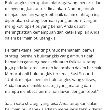
Bulutangkis merupakan olahraga yang menarik dan
menyenangkan untuk dimainkan. Namun, untuk
menjadi pemain yang lebih baik dalam olahraga ini,
diperlukan strategi bermain yang ampuh. Dengan
mengikuti tips-tips yang benar, Anda dapat
meningkatkan kemampuan dan keterampilan Anda
dalam bermain bulutangkis.
Pertama-tama, penting untuk memahami bahwa
strategi bermain bulutangkis yang ampuh tidak
hanya bergantung pada kekuatan fisik saja, tetapi
juga pada kecerdasan dan kelincahan dalam bermain.
Menurut ahli bulutangkis terkenal, Susi Susanti,
“Untuk menjadi pemain bulutangkis yang sukses,
Anda harus memiliki strategi yang matang dan
mampu membaca permainan lawan dengan cepat.”
Salah satu strategi yang bisa Anda terapkan dalam
bermain bulutangkis adalah menguasai teknik dasar