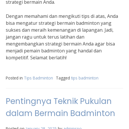
strategi bermain Anda.
Dengan memahami dan mengikuti tips di atas, Anda
bisa mengatur strategi bermain badminton yang
sukses dan meraih kemenangan di lapangan. Jadi,
jangan ragu untuk terus latihan dan
mengembangkan strategi bermain Anda agar bisa
menjadi pemain badminton yang handal dan
kompetitif. Selamat berlatih!
Posted in
Tips Badminton
Tagged
tips badminton
Pentingnya Teknik Pukulan
dalam Bermain Badminton
Posted on
January 28, 2025
by
adminspo