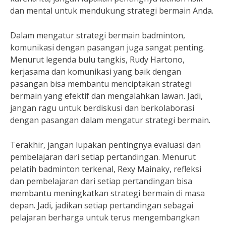
dan mental untuk mendukung strategi bermain Anda.
Dalam mengatur strategi bermain badminton,
komunikasi dengan pasangan juga sangat penting.
Menurut legenda bulu tangkis, Rudy Hartono,
kerjasama dan komunikasi yang baik dengan
pasangan bisa membantu menciptakan strategi
bermain yang efektif dan mengalahkan lawan. Jadi,
jangan ragu untuk berdiskusi dan berkolaborasi
dengan pasangan dalam mengatur strategi bermain.
Terakhir, jangan lupakan pentingnya evaluasi dan
pembelajaran dari setiap pertandingan. Menurut
pelatih badminton terkenal, Rexy Mainaky, refleksi
dan pembelajaran dari setiap pertandingan bisa
membantu meningkatkan strategi bermain di masa
depan. Jadi, jadikan setiap pertandingan sebagai
pelajaran berharga untuk terus mengembangkan