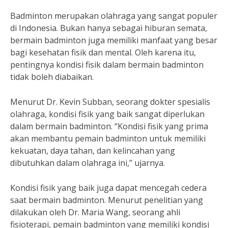
Badminton merupakan olahraga yang sangat populer
di Indonesia. Bukan hanya sebagai hiburan semata,
bermain badminton juga memiliki manfaat yang besar
bagi kesehatan fisik dan mental. Oleh karena itu,
pentingnya kondisi fisik dalam bermain badminton
tidak boleh diabaikan.
Menurut Dr. Kevin Subban, seorang dokter spesialis
olahraga, kondisi fisik yang baik sangat diperlukan
dalam bermain badminton. “Kondisi fisik yang prima
akan membantu pemain badminton untuk memiliki
kekuatan, daya tahan, dan kelincahan yang
dibutuhkan dalam olahraga ini,” ujarnya.
Kondisi fisik yang baik juga dapat mencegah cedera
saat bermain badminton. Menurut penelitian yang
dilakukan oleh Dr. Maria Wang, seorang ahli
fisioterapi, pemain badminton yang memiliki kondisi