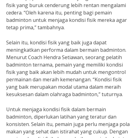
fisik yang buruk cenderung lebih rentan mengalami
cedera. “Oleh karena itu, penting bagi pemain
badminton untuk menjaga kondisi fisik mereka agar
tetap prima,” tambahnya.
Selain itu, kondisi fisik yang baik juga dapat
meningkatkan performa dalam bermain badminton.
Menurut Coach Hendra Setiawan, seorang pelatih
badminton ternama, pemain yang memiliki kondisi
fisik yang baik akan lebih mudah untuk mengontrol
permainan dan meraih kemenangan. “Kondisi fisik
yang baik merupakan modal utama dalam meraih
kesuksesan dalam olahraga badminton,” tuturnya.
Untuk menjaga kondisi fisik dalam bermain
badminton, diperlukan latihan yang teratur dan
konsisten. Selain itu, pemain juga perlu menjaga pola
makan yang sehat dan istirahat yang cukup. Dengan