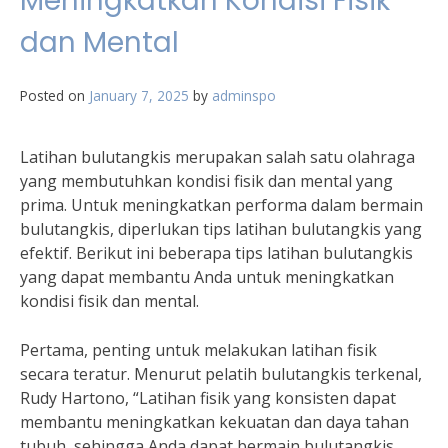
Meningkatkan Kondisi Fisik
dan Mental
Posted on
January 7, 2025
by
adminspo
Latihan bulutangkis merupakan salah satu olahraga
yang membutuhkan kondisi fisik dan mental yang
prima. Untuk meningkatkan performa dalam bermain
bulutangkis, diperlukan tips latihan bulutangkis yang
efektif. Berikut ini beberapa tips latihan bulutangkis
yang dapat membantu Anda untuk meningkatkan
kondisi fisik dan mental.
Pertama, penting untuk melakukan latihan fisik
secara teratur. Menurut pelatih bulutangkis terkenal,
Rudy Hartono, “Latihan fisik yang konsisten dapat
membantu meningkatkan kekuatan dan daya tahan
tubuh, sehingga Anda dapat bermain bulutangkis