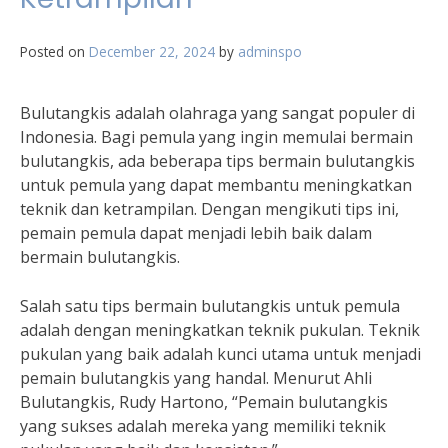
Posted on
December 22, 2024
by
adminspo
Bulutangkis adalah olahraga yang sangat populer di
Indonesia. Bagi pemula yang ingin memulai bermain
bulutangkis, ada beberapa tips bermain bulutangkis
untuk pemula yang dapat membantu meningkatkan
teknik dan ketrampilan. Dengan mengikuti tips ini,
pemain pemula dapat menjadi lebih baik dalam
bermain bulutangkis.
Salah satu tips bermain bulutangkis untuk pemula
adalah dengan meningkatkan teknik pukulan. Teknik
pukulan yang baik adalah kunci utama untuk menjadi
pemain bulutangkis yang handal. Menurut Ahli
Bulutangkis, Rudy Hartono, “Pemain bulutangkis
yang sukses adalah mereka yang memiliki teknik