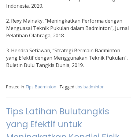
Indonesia, 2020.
2. Rexy Mainaky, “Meningkatkan Performa dengan
Menguasai Teknik Pukulan dalam Badminton”, Jurnal
Pelatihan Olahraga, 2018.
3. Hendra Setiawan, “Strategi Bermain Badminton
yang Efektif dengan Menggunakan Teknik Pukulan”,
Buletin Bulu Tangkis Dunia, 2019.
Posted in
Tips Badminton
Tagged
tips badminton
Tips Latihan Bulutangkis
yang Efektif untuk