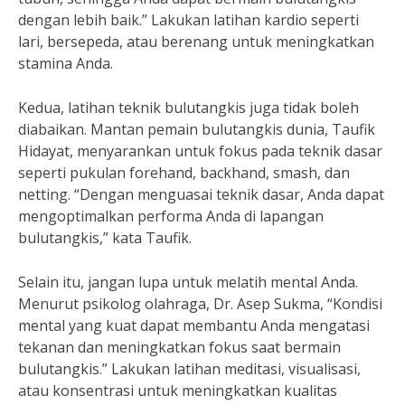
dengan lebih baik.” Lakukan latihan kardio seperti
lari, bersepeda, atau berenang untuk meningkatkan
stamina Anda.
Kedua, latihan teknik bulutangkis juga tidak boleh
diabaikan. Mantan pemain bulutangkis dunia, Taufik
Hidayat, menyarankan untuk fokus pada teknik dasar
seperti pukulan forehand, backhand, smash, dan
netting. “Dengan menguasai teknik dasar, Anda dapat
mengoptimalkan performa Anda di lapangan
bulutangkis,” kata Taufik.
Selain itu, jangan lupa untuk melatih mental Anda.
Menurut psikolog olahraga, Dr. Asep Sukma, “Kondisi
mental yang kuat dapat membantu Anda mengatasi
tekanan dan meningkatkan fokus saat bermain
bulutangkis.” Lakukan latihan meditasi, visualisasi,
atau konsentrasi untuk meningkatkan kualitas