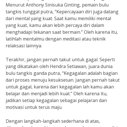
Menurut Anthony Sinisuka Ginting, pemain bulu
tangkis tunggal putra, “Kepercayaan diri juga datang
dari mental yang kuat. Saat kamu memiliki mental
yang kuat, kamu akan lebih percaya diri dalam
menghadapi tekanan saat bermain.” Oleh karena itu,
latihlah mentalmu dengan meditasi atau teknik
relaksasi lainnya.
Terakhir, jangan pernah takut untuk gagal. Seperti
yang dikatakan oleh Hendra Setiawan, juara dunia
bulu tangkis ganda putra, “Kegagalan adalah bagian
dari proses menuju kesuksesan. Jangan pernah takut
untuk gagal, karena dari kegagalan lah kamu akan
belajar dan menjadi lebih kuat.” Oleh karena itu,
jadikan setiap kegagalan sebagai pelajaran dan
motivasi untuk terus maju.
Dengan langkah-langkah sederhana di atas,