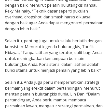
dengan baik. Menurut pelatih bulutangkis handal,
Rexy Mainaky, “Teknik dasar seperti pukulan
overhead, dropshot, dan smash harus dikuasai
dengan baik agar Anda dapat mengontrol permainan
dengan lebih baik.”
Selain itu, penting juga untuk selalu berlatih dengan
konsisten. Menurut legenda bulutangkis, Taufik
Hidayat, “Tanpa latihan yang teratur, sulit bagi Anda
untuk meningkatkan kemampuan bermain
bulutangkis Anda. Konsistensi dalam latihan adalah
kunci utama untuk menjadi pemain yang lebih baik.”
Selain itu, Anda juga perlu memperhatikan strategi
bermain yang efektif dalam pertandingan. Menurut
mantan pemain bulutangkis dunia, Lin Dan, “Dalam
pertandingan, Anda perlu mampu membaca
permainan lawan, mengatur strategi permainan, dan