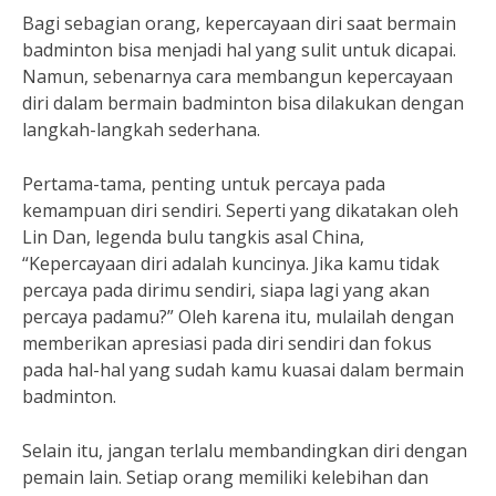
Bagi sebagian orang, kepercayaan diri saat bermain
badminton bisa menjadi hal yang sulit untuk dicapai.
Namun, sebenarnya cara membangun kepercayaan
diri dalam bermain badminton bisa dilakukan dengan
langkah-langkah sederhana.
Pertama-tama, penting untuk percaya pada
kemampuan diri sendiri. Seperti yang dikatakan oleh
Lin Dan, legenda bulu tangkis asal China,
“Kepercayaan diri adalah kuncinya. Jika kamu tidak
percaya pada dirimu sendiri, siapa lagi yang akan
percaya padamu?” Oleh karena itu, mulailah dengan
memberikan apresiasi pada diri sendiri dan fokus
pada hal-hal yang sudah kamu kuasai dalam bermain
badminton.
Selain itu, jangan terlalu membandingkan diri dengan
pemain lain. Setiap orang memiliki kelebihan dan