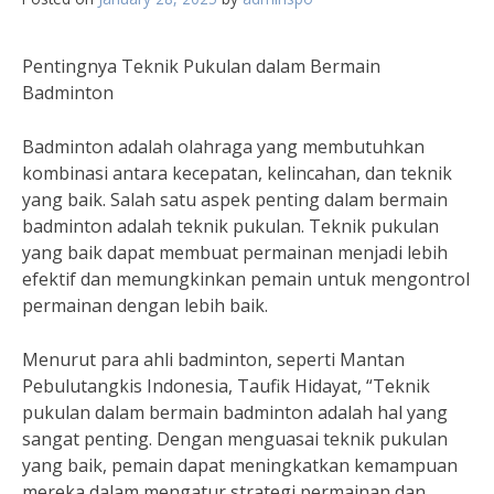
Pentingnya Teknik Pukulan dalam Bermain
Badminton
Badminton adalah olahraga yang membutuhkan
kombinasi antara kecepatan, kelincahan, dan teknik
yang baik. Salah satu aspek penting dalam bermain
badminton adalah teknik pukulan. Teknik pukulan
yang baik dapat membuat permainan menjadi lebih
efektif dan memungkinkan pemain untuk mengontrol
permainan dengan lebih baik.
Menurut para ahli badminton, seperti Mantan
Pebulutangkis Indonesia, Taufik Hidayat, “Teknik
pukulan dalam bermain badminton adalah hal yang
sangat penting. Dengan menguasai teknik pukulan
yang baik, pemain dapat meningkatkan kemampuan
mereka dalam mengatur strategi permainan dan