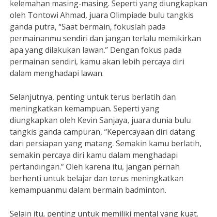
kelemahan masing-masing. Seperti yang diungkapkan
oleh Tontowi Ahmad, juara Olimpiade bulu tangkis
ganda putra, “Saat bermain, fokuslah pada
permainanmu sendiri dan jangan terlalu memikirkan
apa yang dilakukan lawan.” Dengan fokus pada
permainan sendiri, kamu akan lebih percaya diri
dalam menghadapi lawan.
Selanjutnya, penting untuk terus berlatih dan
meningkatkan kemampuan. Seperti yang
diungkapkan oleh Kevin Sanjaya, juara dunia bulu
tangkis ganda campuran, “Kepercayaan diri datang
dari persiapan yang matang. Semakin kamu berlatih,
semakin percaya diri kamu dalam menghadapi
pertandingan.” Oleh karena itu, jangan pernah
berhenti untuk belajar dan terus meningkatkan
kemampuanmu dalam bermain badminton.
Selain itu, penting untuk memiliki mental yang kuat.