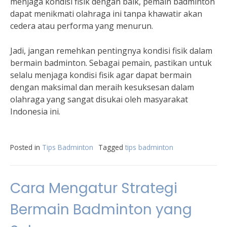
menjaga kondisi fisik dengan baik, pemain badminton
dapat menikmati olahraga ini tanpa khawatir akan
cedera atau performa yang menurun.
Jadi, jangan remehkan pentingnya kondisi fisik dalam
bermain badminton. Sebagai pemain, pastikan untuk
selalu menjaga kondisi fisik agar dapat bermain
dengan maksimal dan meraih kesuksesan dalam
olahraga yang sangat disukai oleh masyarakat
Indonesia ini.
Posted in
Tips Badminton
Tagged
tips badminton
Cara Mengatur Strategi
Bermain Badminton yang