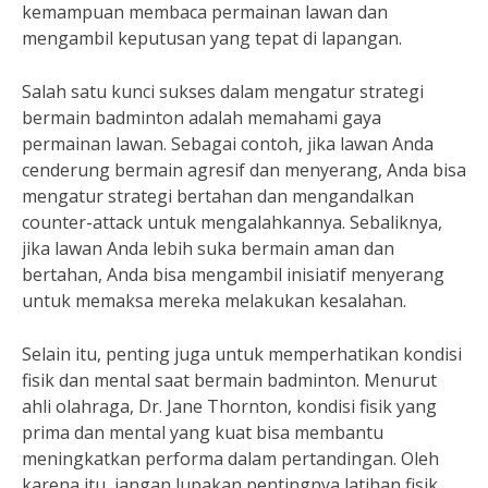
kemampuan membaca permainan lawan dan
mengambil keputusan yang tepat di lapangan.
Salah satu kunci sukses dalam mengatur strategi
bermain badminton adalah memahami gaya
permainan lawan. Sebagai contoh, jika lawan Anda
cenderung bermain agresif dan menyerang, Anda bisa
mengatur strategi bertahan dan mengandalkan
counter-attack untuk mengalahkannya. Sebaliknya,
jika lawan Anda lebih suka bermain aman dan
bertahan, Anda bisa mengambil inisiatif menyerang
untuk memaksa mereka melakukan kesalahan.
Selain itu, penting juga untuk memperhatikan kondisi
fisik dan mental saat bermain badminton. Menurut
ahli olahraga, Dr. Jane Thornton, kondisi fisik yang
prima dan mental yang kuat bisa membantu
meningkatkan performa dalam pertandingan. Oleh
karena itu, jangan lupakan pentingnya latihan fisik