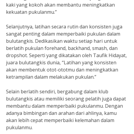
kaki yang kokoh akan membantu meningkatkan
kekuatan pukulanmu.”
Selanjutnya, latihan secara rutin dan konsisten juga
sangat penting dalam memperbaiki pukulan dalam
bulutangkis. Dedikasikan waktu setiap hari untuk
berlatih pukulan forehand, backhand, smash, dan
dropshot. Seperti yang dikatakan oleh Taufik Hidayat,
juara bulutangkis dunia, “Latihan yang konsisten
akan membentuk otot-ototmu dan meningkatkan
ketrampilan dalam melakukan pukulan.”
Selain berlatih sendiri, bergabung dalam klub
bulutangkis atau memiliki seorang pelatih juga dapat
membantu dalam memperbaiki pukulanmu. Dengan
adanya bimbingan dan arahan dari ahlinya, kamu
akan lebih cepat memperbaiki kelemahan dalam
pukulanmu.