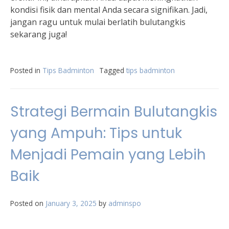
kondisi fisik dan mental Anda secara signifikan. Jadi,
jangan ragu untuk mulai berlatih bulutangkis
sekarang juga!
Posted in
Tips Badminton
Tagged
tips badminton
Strategi Bermain Bulutangkis
yang Ampuh: Tips untuk
Menjadi Pemain yang Lebih
Baik
Posted on
January 3, 2025
by
adminspo