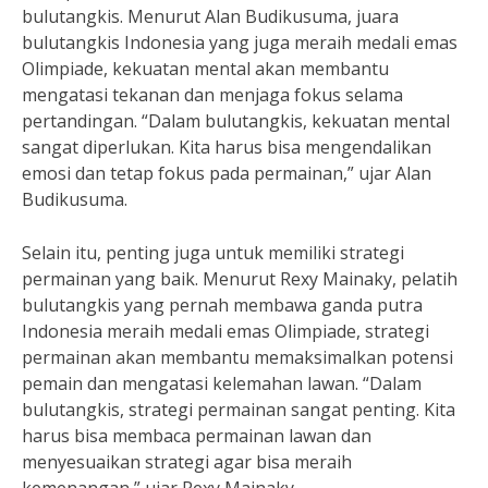
bulutangkis. Menurut Alan Budikusuma, juara
bulutangkis Indonesia yang juga meraih medali emas
Olimpiade, kekuatan mental akan membantu
mengatasi tekanan dan menjaga fokus selama
pertandingan. “Dalam bulutangkis, kekuatan mental
sangat diperlukan. Kita harus bisa mengendalikan
emosi dan tetap fokus pada permainan,” ujar Alan
Budikusuma.
Selain itu, penting juga untuk memiliki strategi
permainan yang baik. Menurut Rexy Mainaky, pelatih
bulutangkis yang pernah membawa ganda putra
Indonesia meraih medali emas Olimpiade, strategi
permainan akan membantu memaksimalkan potensi
pemain dan mengatasi kelemahan lawan. “Dalam
bulutangkis, strategi permainan sangat penting. Kita
harus bisa membaca permainan lawan dan
menyesuaikan strategi agar bisa meraih