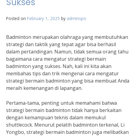
Sukses
Posted on
February 1, 2025
by
adminspo
Badminton merupakan olahraga yang membutuhkan
strategi dan taktik yang tepat agar bisa berhasil
dalam pertandingan. Namun, tidak semua orang tahu
bagaimana cara mengatur strategi bermain
badminton yang sukses. Nah, kali ini kita akan
membahas tips dan trik mengenai cara mengatur
strategi bermain badminton yang bisa membuat Anda
meraih kemenangan di lapangan.
Pertama-tama, penting untuk memahami bahwa
strategi bermain badminton tidak hanya berkaitan
dengan kemampuan teknis dalam memukul
shuttlecock. Menurut pelatih badminton terkenal, Li
Yongbo, strategi bermain badminton juga melibatkan