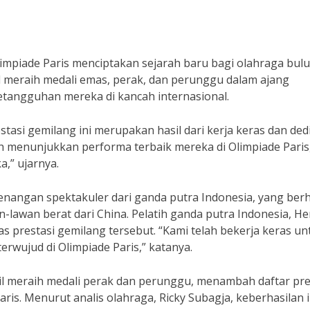
limpiade Paris menciptakan sejarah baru bagi olahraga bulu
sil meraih medali emas, perak, dan perunggu dalam ajang
tangguhan mereka di kancah internasional.
tasi gemilang ini merupakan hasil dari kerja keras dan ded
lah menunjukkan performa terbaik mereka di Olimpiade Paris
,” ujarnya.
enangan spektakuler dari ganda putra Indonesia, yang berh
lawan berat dari China. Pelatih ganda putra Indonesia, H
 prestasi gemilang tersebut. “Kami telah bekerja keras un
erwujud di Olimpiade Paris,” katanya.
asil meraih medali perak dan perunggu, menambah daftar pre
ris. Menurut analis olahraga, Ricky Subagja, keberhasilan i