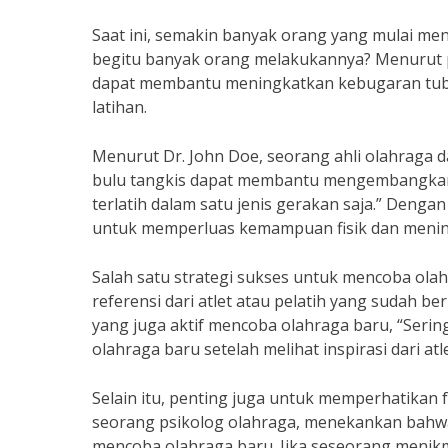
Saat ini, semakin banyak orang yang mulai me
begitu banyak orang melakukannya? Menurut pa
dapat membantu meningkatkan kebugaran tubuh
latihan.
Menurut Dr. John Doe, seorang ahli olahraga d
bulu tangkis dapat membantu mengembangkan 
terlatih dalam satu jenis gerakan saja.” Denga
untuk memperluas kemampuan fisik dan mening
Salah satu strategi sukses untuk mencoba ola
referensi dari atlet atau pelatih yang sudah 
yang juga aktif mencoba olahraga baru, “Serin
olahraga baru setelah melihat inspirasi dari at
Selain itu, penting juga untuk memperhatikan 
seorang psikolog olahraga, menekankan bahwa
mencoba olahraga baru. Jika seseorang menikm