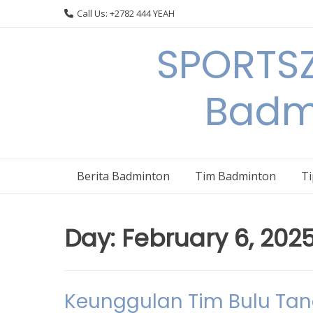
Skip
Call Us: +2782 444 YEAH
to
content
SPORTSZ
Badm
Berita Badminton
Tim Badminton
T
Day:
February 6, 202
Keunggulan Tim Bulu Tan