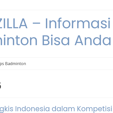
ILLA – Informasi
inton Bisa Anda
ips Badminton
5
gkis Indonesia dalam Kompetisi