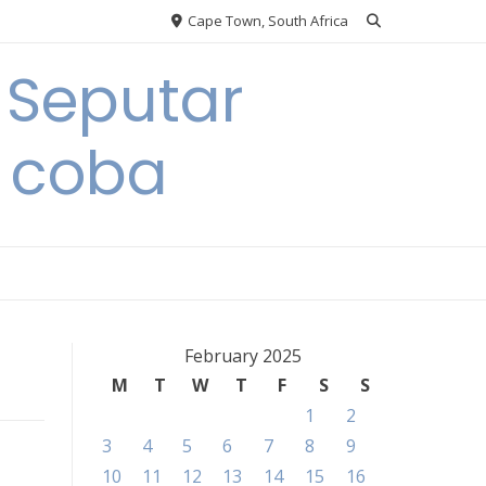
Cape Town, South Africa
 Seputar
 coba
February 2025
M
T
W
T
F
S
S
1
2
3
4
5
6
7
8
9
10
11
12
13
14
15
16