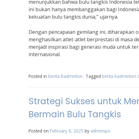
menunjukkan bahwa bulu tangkis Indonesia teta
ini bukan hanya membanggakan bagi Indonesia,
kekuatan bulu tangkis dunia,” ujarnya.
Dengan pencapaian gemilang ini, diharapkan o
menghasilkan atlet-atlet berprestasi di masa d
menjadi inspirasi bagi generasi muda untuk 
internasional.
Posted in
Berita Badminton
Tagged
berita badminton o
Strategi Sukses untuk M
Bermain Bulu Tangkis
Posted on
February 6, 2025
by
adminspo