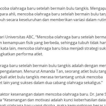
ncoba olahraga baru setelah bermain bulu tangkis. Mengap
ra ahli, mencoba olahraga baru setelah bermain bulu tan
 secara keseluruhan dan memberikan variasi dalam rutin
ari Universitas ABC, “Mencoba olahraga baru setelah berm
kemampuan fisik yang berbeda, sehingga tubuh tidak ha
n kata lain, mencoba olahraga baru bisa menjadi strategi su
katkan performa atlet.
hraga baru setelah bermain bulu tangkis adalah dengan men
berpengalaman. Menurut Amanda Tan, seorang atlet bulu tan
gkali atlet bulu tangkis merasa tertantang untuk mencoba
let lain yang sukses dalam dua cabang olahraga sekaligus.”
faktor kesenangan dalam mencoba olahraga baru. Dr. Jane 
 “Kesenangan dan motivasi adalah kunci keberhasilan dal
ati olahraga baru yang dicoba, maka kemungkinan besar i