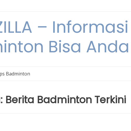
ILLA – Informasi
inton Bisa Anda
ips Badminton
: Berita Badminton Terkini