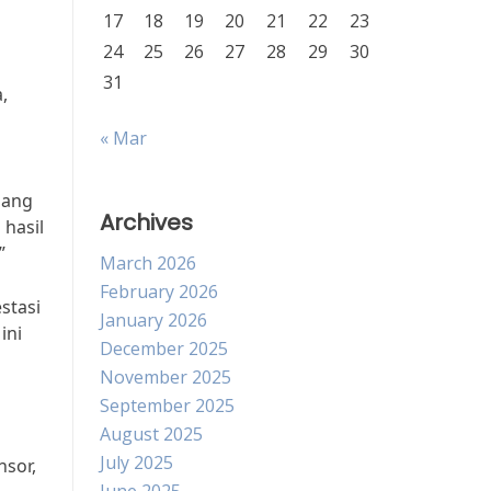
17
18
19
20
21
22
23
24
25
26
27
28
29
30
31
,
« Mar
jang
Archives
 hasil
”
March 2026
February 2026
stasi
January 2026
ini
December 2025
November 2025
September 2025
August 2025
July 2025
nsor,