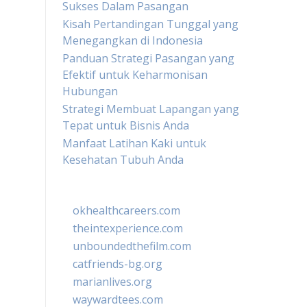
Sukses Dalam Pasangan
Kisah Pertandingan Tunggal yang
Menegangkan di Indonesia
Panduan Strategi Pasangan yang
Efektif untuk Keharmonisan
Hubungan
Strategi Membuat Lapangan yang
Tepat untuk Bisnis Anda
Manfaat Latihan Kaki untuk
Kesehatan Tubuh Anda
okhealthcareers.com
theintexperience.com
unboundedthefilm.com
catfriends-bg.org
marianlives.org
waywardtees.com