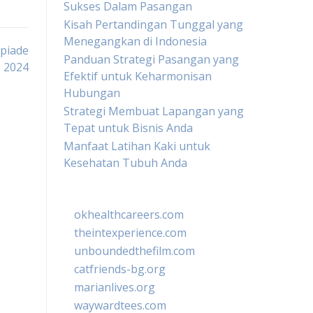
Sukses Dalam Pasangan
Kisah Pertandingan Tunggal yang
Menegangkan di Indonesia
mpiade
Panduan Strategi Pasangan yang
s 2024
Efektif untuk Keharmonisan
Hubungan
Strategi Membuat Lapangan yang
Tepat untuk Bisnis Anda
Manfaat Latihan Kaki untuk
Kesehatan Tubuh Anda
okhealthcareers.com
theintexperience.com
unboundedthefilm.com
catfriends-bg.org
marianlives.org
waywardtees.com